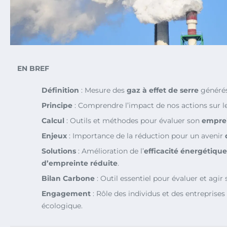
EN BREF
Définition
: Mesure des
gaz à effet de serre
générés 
Principe
: Comprendre l’impact de nos actions sur l
Calcul
: Outils et méthodes pour évaluer son
empre
Enjeux
: Importance de la réduction pour un avenir
Solutions
: Amélioration de l’
efficacité énergétique
d’empreinte réduite
.
Bilan Carbone
: Outil essentiel pour évaluer et agir 
Engagement
: Rôle des individus et des entreprises 
écologique.