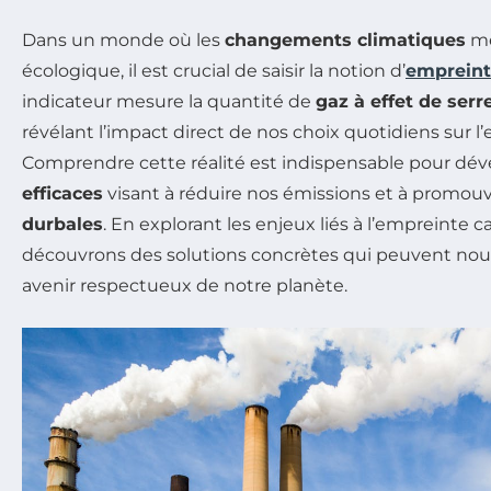
Dans un monde où les
changements climatiques
me
écologique, il est crucial de saisir la notion d’
empreint
indicateur mesure la quantité de
gaz à effet de serr
révélant l’impact direct de nos choix quotidiens sur 
Comprendre cette réalité est indispensable pour dé
efficaces
visant à réduire nos émissions et à promouv
durbales
. En explorant les enjeux liés à l’empreinte 
découvrons des solutions concrètes qui peuvent nous
avenir respectueux de notre planète.