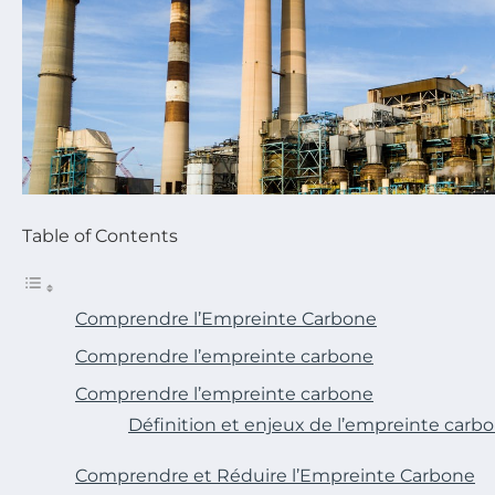
Table of Contents
Comprendre l’Empreinte Carbone
Comprendre l’empreinte carbone
Comprendre l’empreinte carbone
Définition et enjeux de l’empreinte carb
Comprendre et Réduire l’Empreinte Carbone