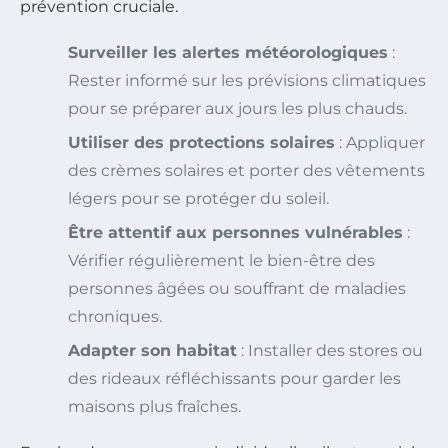
prévention cruciale.
Surveiller les alertes météorologiques
:
Rester informé sur les prévisions climatiques
pour se préparer aux jours les plus chauds.
Utiliser des protections solaires
: Appliquer
des crèmes solaires et porter des vêtements
légers pour se protéger du soleil.
Être attentif aux personnes vulnérables
:
Vérifier régulièrement le bien-être des
personnes âgées ou souffrant de maladies
chroniques.
Adapter son habitat
: Installer des stores ou
des rideaux réfléchissants pour garder les
maisons plus fraîches.