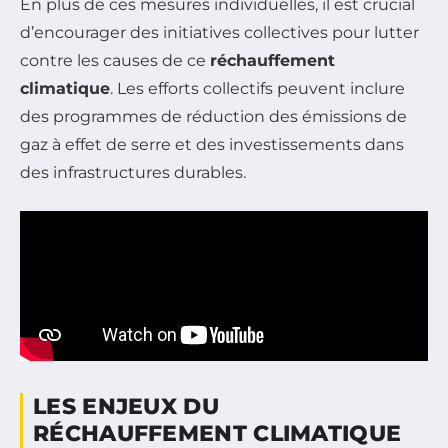
En plus de ces mesures individuelles, il est crucial
d’encourager des initiatives collectives pour lutter
contre les causes de ce
réchauffement
climatique
. Les efforts collectifs peuvent inclure
des programmes de réduction des émissions de
gaz à effet de serre et des investissements dans
des infrastructures durables.
LES ENJEUX DU
RÉCHAUFFEMENT CLIMATIQUE