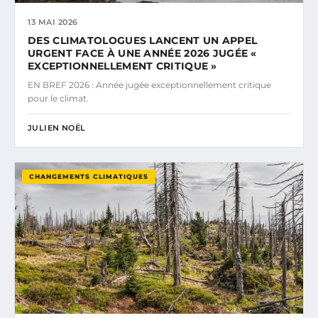
13 MAI 2026
DES CLIMATOLOGUES LANCENT UN APPEL
URGENT FACE À UNE ANNÉE 2026 JUGÉE «
EXCEPTIONNELLEMENT CRITIQUE »
EN BREF 2026 : Année jugée exceptionnellement critique
pour le climat.
JULIEN NOËL
CHANGEMENTS CLIMATIQUES