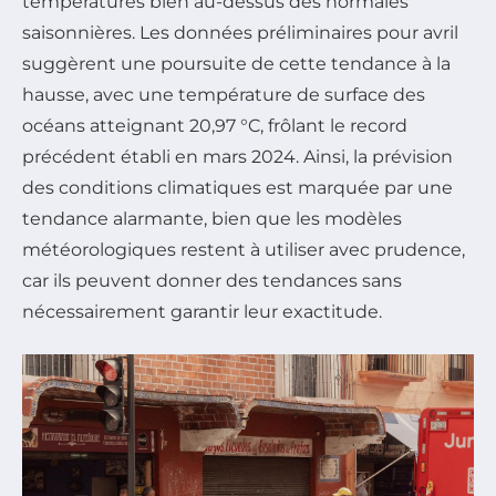
températures bien au-dessus des normales
saisonnières. Les données préliminaires pour avril
suggèrent une poursuite de cette tendance à la
hausse, avec une température de surface des
océans atteignant 20,97 °C, frôlant le record
précédent établi en mars 2024. Ainsi, la prévision
des conditions climatiques est marquée par une
tendance alarmante, bien que les modèles
météorologiques restent à utiliser avec prudence,
car ils peuvent donner des tendances sans
nécessairement garantir leur exactitude.