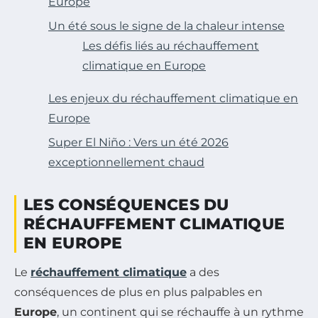
Europe
Un été sous le signe de la chaleur intense
Les défis liés au réchauffement
climatique en Europe
Les enjeux du réchauffement climatique en
Europe
Super El Niño : Vers un été 2026
exceptionnellement chaud
LES CONSÉQUENCES DU
RÉCHAUFFEMENT CLIMATIQUE
EN EUROPE
Le
réchauffement climatique
a des
conséquences de plus en plus palpables en
Europe
, un continent qui se réchauffe à un rythme