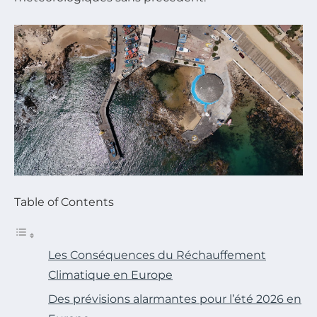
Table of Contents
Les Conséquences du Réchauffement
Climatique en Europe
Des prévisions alarmantes pour l’été 2026 en