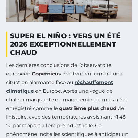
SUPER EL NIÑO : VERS UN ÉTÉ
2026 EXCEPTIONNELLEMENT
CHAUD
Les dernières conclusions de l’observatoire
européen
Copernicus
mettent en lumière une
situation alarmante face au
réchauffement
climatique
en Europe. Après une vague de
chaleur marquante en mars dernier, le mois a été
enregistré comme le
quatrième plus chaud
de
l’histoire, avec des températures avoisinant +1,48
°C par rapport à l’ère préindustrielle. Ce
phénomène incite les scientifiques à anticiper un