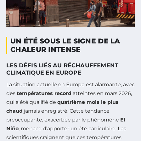
UN ÉTÉ SOUS LE SIGNE DE LA
CHALEUR INTENSE
LES DÉFIS LIÉS AU RÉCHAUFFEMENT
CLIMATIQUE EN EUROPE
La situation actuelle en Europe est alarmante, avec
des
températures record
atteintes en mars 2026,
qui a été qualifié de
quatrième mois le plus
chaud
jamais enregistré. Cette tendance
préoccupante, exacerbée par le phénomène
El
Niño
, menace d’apporter un été caniculaire. Les
scientifiques craignent que ces températures