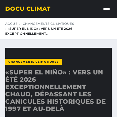
DOCU CLIMAT
ACCUEIL
CHANGEMENTS CLIMATIQUES
«SUPER EL NIÑO» : VERS UN ÉTÉ 2026
EXCEPTIONNELLEMENT…
CHANGEMENTS CLIMATIQUES
«SUPER EL NIÑO» : VERS UN
ÉTÉ 2026
EXCEPTIONNELLEMENT
CHAUD, DÉPASSANT LES
CANICULES HISTORIQUES DE
1997 ET AU-DELÀ