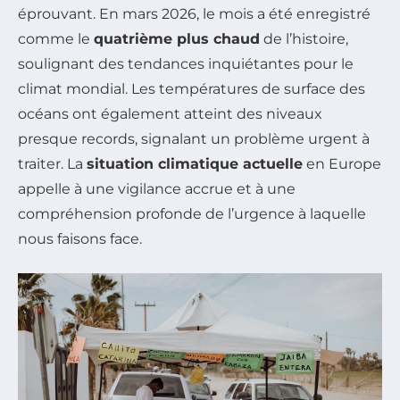
éprouvant. En mars 2026, le mois a été enregistré
comme le
quatrième plus chaud
de l’histoire,
soulignant des tendances inquiétantes pour le
climat mondial. Les températures de surface des
océans ont également atteint des niveaux
presque records, signalant un problème urgent à
traiter. La
situation climatique actuelle
en Europe
appelle à une vigilance accrue et à une
compréhension profonde de l’urgence à laquelle
nous faisons face.