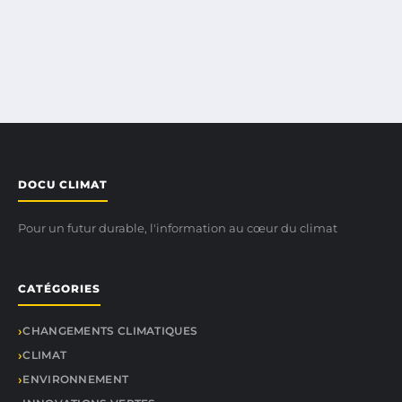
DOCU CLIMAT
Pour un futur durable, l'information au cœur du climat
CATÉGORIES
CHANGEMENTS CLIMATIQUES
CLIMAT
ENVIRONNEMENT