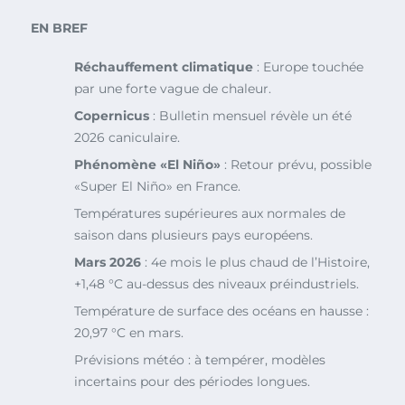
EN BREF
Réchauffement climatique
: Europe touchée
par une forte vague de chaleur.
Copernicus
: Bulletin mensuel révèle un été
2026 caniculaire.
Phénomène «El Niño»
: Retour prévu, possible
«Super El Niño» en France.
Températures supérieures aux normales de
saison dans plusieurs pays européens.
Mars 2026
: 4e mois le plus chaud de l’Histoire,
+1,48 °C au-dessus des niveaux préindustriels.
Température de surface des océans en hausse :
20,97 °C en mars.
Prévisions météo : à tempérer, modèles
incertains pour des périodes longues.