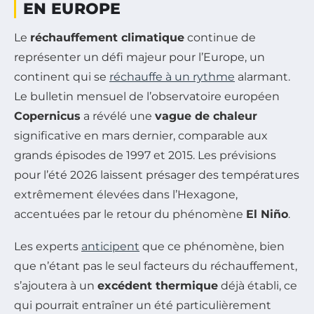
EN EUROPE
Le
réchauffement climatique
continue de
représenter un défi majeur pour l’Europe, un
continent qui se
réchauffe à un rythme
alarmant.
Le bulletin mensuel de l’observatoire européen
Copernicus
a révélé une
vague de chaleur
significative en mars dernier, comparable aux
grands épisodes de 1997 et 2015. Les prévisions
pour l’été 2026 laissent présager des températures
extrêmement élevées dans l’Hexagone,
accentuées par le retour du phénomène
El Niño
.
Les experts
anticipent
que ce phénomène, bien
que n’étant pas le seul facteurs du réchauffement,
s’ajoutera à un
excédent thermique
déjà établi, ce
qui pourrait entraîner un été particulièrement