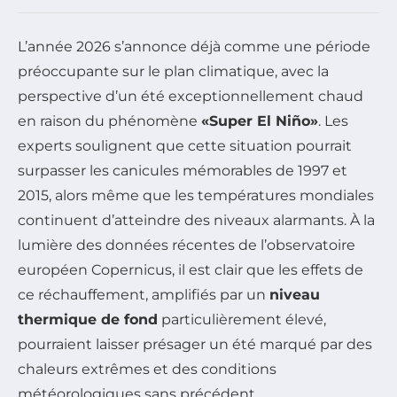
L’année 2026 s’annonce déjà comme une période
préoccupante sur le plan climatique, avec la
perspective d’un été exceptionnellement chaud
en raison du phénomène
«Super El Niño»
. Les
experts soulignent que cette situation pourrait
surpasser les canicules mémorables de 1997 et
2015, alors même que les températures mondiales
continuent d’atteindre des niveaux alarmants. À la
lumière des données récentes de l’observatoire
européen Copernicus, il est clair que les effets de
ce réchauffement, amplifiés par un
niveau
thermique de fond
particulièrement élevé,
pourraient laisser présager un été marqué par des
chaleurs extrêmes et des conditions
météorologiques sans précédent.