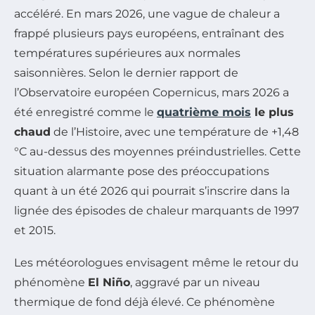
accéléré. En mars 2026, une vague de chaleur a
frappé plusieurs pays européens, entraînant des
températures supérieures aux normales
saisonnières. Selon le dernier rapport de
l’Observatoire européen Copernicus, mars 2026 a
été enregistré comme le
quatrième mois
le plus
chaud
de l’Histoire, avec une température de +1,48
°C au-dessus des moyennes préindustrielles. Cette
situation alarmante pose des préoccupations
quant à un été 2026 qui pourrait s’inscrire dans la
lignée des épisodes de chaleur marquants de 1997
et 2015.
Les météorologues envisagent même le retour du
phénomène
El Niño
, aggravé par un niveau
thermique de fond déjà élevé. Ce phénomène