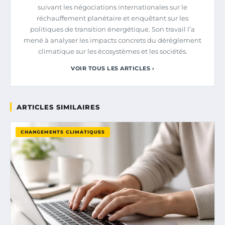
suivant les négociations internationales sur le
réchauffement planétaire et enquêtant sur les
politiques de transition énergétique. Son travail l’a
mené à analyser les impacts concrets du dérèglement
climatique sur les écosystèmes et les sociétés.
VOIR TOUS LES ARTICLES ›
ARTICLES SIMILAIRES
CHANGEMENTS CLIMATIQUES