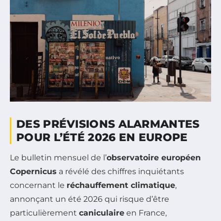
DES PRÉVISIONS ALARMANTES
POUR L’ÉTÉ 2026 EN EUROPE
Le bulletin mensuel de l’
observatoire européen
Copernicus
a révélé des chiffres inquiétants
concernant le
réchauffement climatique
,
annonçant un été 2026 qui risque d’être
particulièrement
caniculaire
en France,