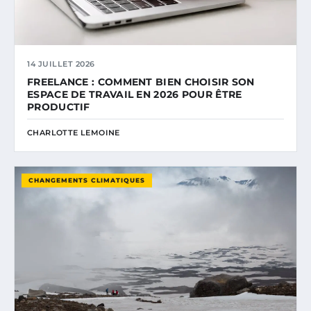
14 JUILLET 2026
FREELANCE : COMMENT BIEN CHOISIR SON
ESPACE DE TRAVAIL EN 2026 POUR ÊTRE
PRODUCTIF
CHARLOTTE LEMOINE
CHANGEMENTS CLIMATIQUES