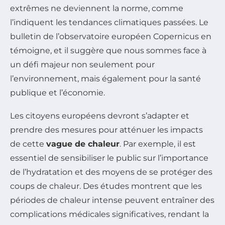
extrêmes ne deviennent la norme, comme
l’indiquent les tendances climatiques passées. Le
bulletin de l’observatoire européen Copernicus en
témoigne, et il suggère que nous sommes face à
un défi majeur non seulement pour
l’environnement, mais également pour la santé
publique et l’économie.
Les citoyens européens devront s’adapter et
prendre des mesures pour atténuer les impacts
de cette
vague de chaleur
. Par exemple, il est
essentiel de sensibiliser le public sur l’importance
de l’hydratation et des moyens de se protéger des
coups de chaleur. Des études montrent que les
périodes de chaleur intense peuvent entraîner des
complications médicales significatives, rendant la