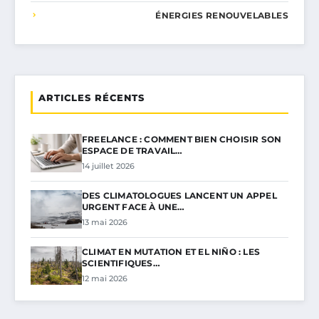
ÉNERGIES RENOUVELABLES
ARTICLES RÉCENTS
FREELANCE : COMMENT BIEN CHOISIR SON
ESPACE DE TRAVAIL…
14 juillet 2026
DES CLIMATOLOGUES LANCENT UN APPEL
URGENT FACE À UNE…
13 mai 2026
CLIMAT EN MUTATION ET EL NIÑO : LES
SCIENTIFIQUES…
12 mai 2026