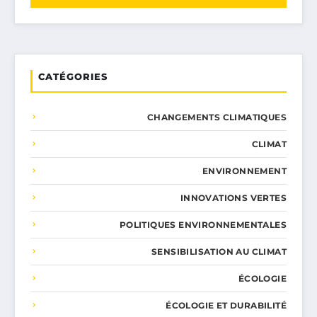
CATÉGORIES
CHANGEMENTS CLIMATIQUES
CLIMAT
ENVIRONNEMENT
INNOVATIONS VERTES
POLITIQUES ENVIRONNEMENTALES
SENSIBILISATION AU CLIMAT
ÉCOLOGIE
ÉCOLOGIE ET DURABILITÉ