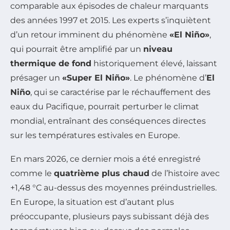
comparable aux épisodes de chaleur marquants
des années 1997 et 2015. Les experts s’inquiètent
d’un retour imminent du phénomène
«El Niño»
,
qui pourrait être amplifié par un
niveau
thermique de fond
historiquement élevé, laissant
présager un
«Super El Niño»
. Le phénomène d’
El
Niño
, qui se caractérise par le réchauffement des
eaux du Pacifique, pourrait perturber le climat
mondial, entraînant des conséquences directes
sur les températures estivales en Europe.
En mars 2026, ce dernier mois a été enregistré
comme le
quatrième plus chaud
de l’histoire avec
+1,48 °C au-dessus des moyennes préindustrielles.
En Europe, la situation est d’autant plus
préoccupante, plusieurs pays subissant déjà des