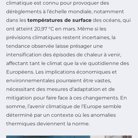
climatique est connu pour provoquer des
dérèglements à l’échelle mondiale, notamment
dans les
températures de surface
des océans, qui
ont atteint 20,97 °C en mars. Même si les
prévisions climatiques restent incertaines, la
tendance observée laisse présager une
intensification des épisodes de chaleur à venir,
affectant tant le climat que la vie quotidienne des
Européens. Les implications économiques et
environnementales pourraient être vastes,
nécessitant des mesures d’adaptation et de
mitigation pour faire face à ces changements. En
somme, l’avenir climatique de l’Europe semble
déterminé par un contexte où les anomalies
thermiques deviennent la norme.