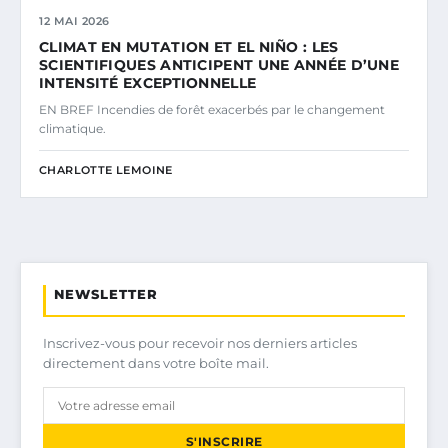
12 MAI 2026
CLIMAT EN MUTATION ET EL NIÑO : LES
SCIENTIFIQUES ANTICIPENT UNE ANNÉE D’UNE
INTENSITÉ EXCEPTIONNELLE
EN BREF Incendies de forêt exacerbés par le changement
climatique.
CHARLOTTE LEMOINE
NEWSLETTER
Inscrivez-vous pour recevoir nos derniers articles
directement dans votre boîte mail.
S'INSCRIRE