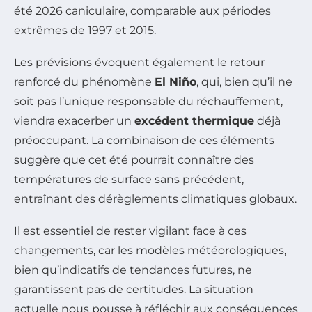
été 2026 caniculaire, comparable aux périodes
extrêmes de 1997 et 2015.
Les prévisions évoquent également le retour
renforcé du phénomène
El Niño
, qui, bien qu’il ne
soit pas l’unique responsable du réchauffement,
viendra exacerber un
excédent thermique
déjà
préoccupant. La combinaison de ces éléments
suggère que cet été pourrait connaître des
températures de surface sans précédent,
entraînant des dérèglements climatiques globaux.
Il est essentiel de rester vigilant face à ces
changements, car les modèles météorologiques,
bien qu’indicatifs de tendances futures, ne
garantissent pas de certitudes. La situation
actuelle nous pousse à réfléchir aux conséquences