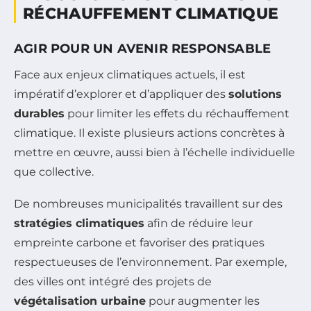
RÉCHAUFFEMENT CLIMATIQUE
AGIR POUR UN AVENIR RESPONSABLE
Face aux enjeux climatiques actuels, il est
impératif d’explorer et d’appliquer des
solutions
durables
pour limiter les effets du réchauffement
climatique. Il existe plusieurs actions concrètes à
mettre en œuvre, aussi bien à l’échelle individuelle
que collective.
De nombreuses municipalités travaillent sur des
stratégies climatiques
afin de réduire leur
empreinte carbone et favoriser des pratiques
respectueuses de l’environnement. Par exemple,
des villes ont intégré des projets de
végétalisation urbaine
pour augmenter les