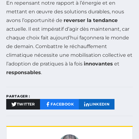
En repensant notre rapport à l’énergie et en
mettant en œuvre des solutions durables, nous
avons l’opportunité de
reverser la tendance
actuelle. Il est impératif d’agir dès maintenant, car
chaque choix fait aujourd’hui façonnera le monde
de demain. Combattre le réchauffement
climatique nécessite une mobilisation collective et
l’adoption de pratiques à la fois
innovantes
et
responsables
.
PARTAGER :
TWITTER
FACEBOOK
LINKEDIN