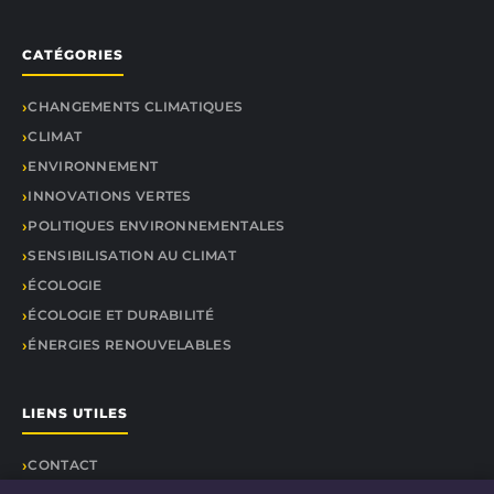
CATÉGORIES
CHANGEMENTS CLIMATIQUES
CLIMAT
ENVIRONNEMENT
INNOVATIONS VERTES
POLITIQUES ENVIRONNEMENTALES
SENSIBILISATION AU CLIMAT
ÉCOLOGIE
ÉCOLOGIE ET DURABILITÉ
ÉNERGIES RENOUVELABLES
LIENS UTILES
CONTACT