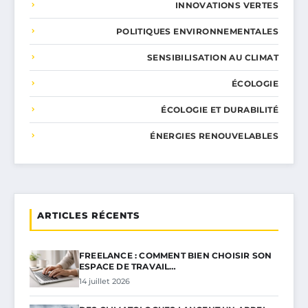
INNOVATIONS VERTES
POLITIQUES ENVIRONNEMENTALES
SENSIBILISATION AU CLIMAT
ÉCOLOGIE
ÉCOLOGIE ET DURABILITÉ
ÉNERGIES RENOUVELABLES
ARTICLES RÉCENTS
FREELANCE : COMMENT BIEN CHOISIR SON
ESPACE DE TRAVAIL…
14 juillet 2026