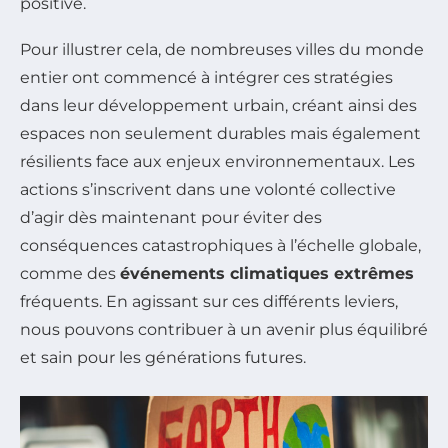
positive.
Pour illustrer cela, de nombreuses villes du monde
entier ont commencé à intégrer ces stratégies
dans leur développement urbain, créant ainsi des
espaces non seulement durables mais également
résilients face aux enjeux environnementaux. Les
actions s’inscrivent dans une volonté collective
d’agir dès maintenant pour éviter des
conséquences catastrophiques à l’échelle globale,
comme des
événements climatiques extrêmes
fréquents. En agissant sur ces différents leviers,
nous pouvons contribuer à un avenir plus équilibré
et sain pour les générations futures.