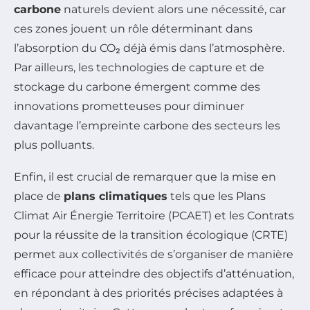
carbone
naturels devient alors une nécessité, car
ces zones jouent un rôle déterminant dans
l’absorption du CO₂ déjà émis dans l’atmosphère.
Par ailleurs, les technologies de capture et de
stockage du carbone émergent comme des
innovations prometteuses pour diminuer
davantage l’empreinte carbone des secteurs les
plus polluants.
Enfin, il est crucial de remarquer que la mise en
place de
plans climatiques
tels que les Plans
Climat Air Énergie Territoire (PCAET) et les Contrats
pour la réussite de la transition écologique (CRTE)
permet aux collectivités de s’organiser de manière
efficace pour atteindre des objectifs d’atténuation,
en répondant à des priorités précises adaptées à