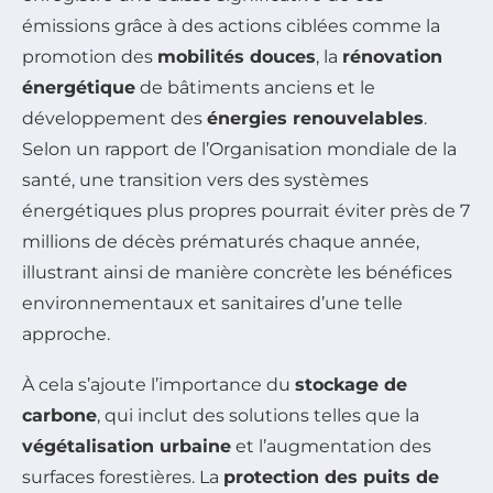
émissions grâce à des actions ciblées comme la
promotion des
mobilités douces
, la
rénovation
énergétique
de bâtiments anciens et le
développement des
énergies renouvelables
.
Selon un rapport de l’Organisation mondiale de la
santé, une transition vers des systèmes
énergétiques plus propres pourrait éviter près de 7
millions de décès prématurés chaque année,
illustrant ainsi de manière concrète les bénéfices
environnementaux et sanitaires d’une telle
approche.
À cela s’ajoute l’importance du
stockage de
carbone
, qui inclut des solutions telles que la
végétalisation urbaine
et l’augmentation des
surfaces forestières. La
protection des puits de