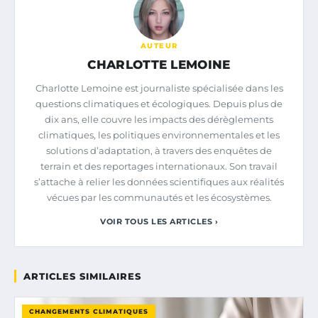
AUTEUR
CHARLOTTE LEMOINE
Charlotte Lemoine est journaliste spécialisée dans les
questions climatiques et écologiques. Depuis plus de
dix ans, elle couvre les impacts des dérèglements
climatiques, les politiques environnementales et les
solutions d’adaptation, à travers des enquêtes de
terrain et des reportages internationaux. Son travail
s’attache à relier les données scientifiques aux réalités
vécues par les communautés et les écosystèmes.
VOIR TOUS LES ARTICLES ›
ARTICLES SIMILAIRES
CHANGEMENTS CLIMATIQUES