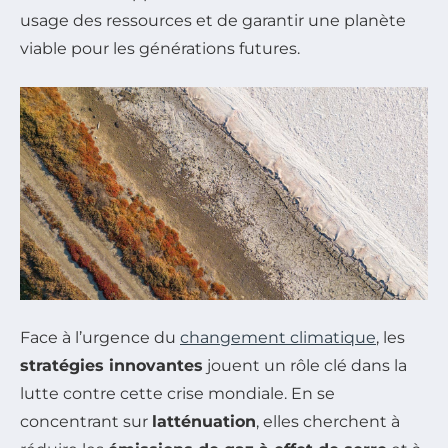
usage des ressources et de garantir une planète
viable pour les générations futures.
Face à l’urgence du
changement climatique
, les
stratégies innovantes
jouent un rôle clé dans la
lutte contre cette crise mondiale. En se
concentrant sur
latténuation
, elles cherchent à