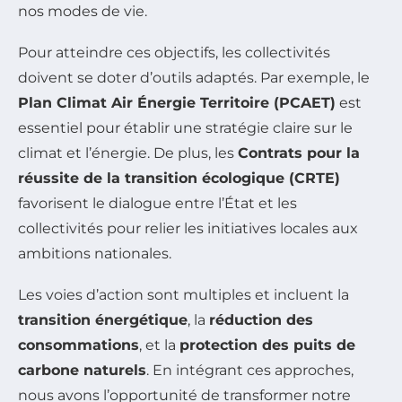
nos modes de vie.
Pour atteindre ces objectifs, les collectivités
doivent se doter d’outils adaptés. Par exemple, le
Plan Climat Air Énergie Territoire (PCAET)
est
essentiel pour établir une stratégie claire sur le
climat et l’énergie. De plus, les
Contrats pour la
réussite de la transition écologique (CRTE)
favorisent le dialogue entre l’État et les
collectivités pour relier les initiatives locales aux
ambitions nationales.
Les voies d’action sont multiples et incluent la
transition énergétique
, la
réduction des
consommations
, et la
protection des puits de
carbone naturels
. En intégrant ces approches,
nous avons l’opportunité de transformer notre