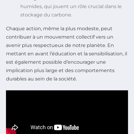
humides, qui jouent un rôle crucial dans le
stockage du carbone.
Chaque action, même la plus modeste, peut
contribuer à un mouvement collectif vers un
avenir plus respectueux de notre planète. En
mettant en avant l’éducation et la sensibilisation, il
est également possible d’encourager une
implication plus large et des comportements
durables au sein de la société.