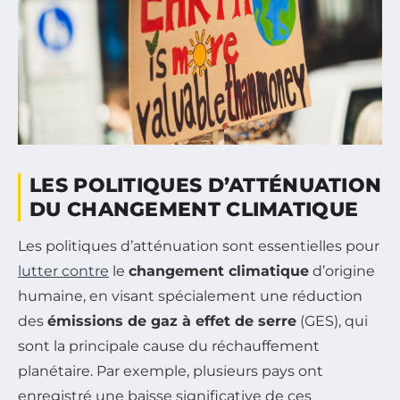
LES POLITIQUES D’ATTÉNUATION
DU CHANGEMENT CLIMATIQUE
Les politiques d’atténuation sont essentielles pour
lutter contre
le
changement climatique
d’origine
humaine, en visant spécialement une réduction
des
émissions de gaz à effet de serre
(GES), qui
sont la principale cause du réchauffement
planétaire. Par exemple, plusieurs pays ont
enregistré une baisse significative de ces