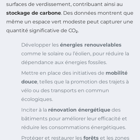
surfaces de verdissement, contribuant ainsi au
stockage de carbone
. Des données montrent que
même un espace vert modeste peut capturer une
quantité significative de CO₂.
Développer les
énergies renouvelables
comme le solaire ou l’éolien, pour réduire la
dépendance aux énergies fossiles.
Mettre en place des initiatives de
mobilité
douce
, telles que la promotion des trajets à
vélo ou des transports en commun
écologiques.
Inciter à la
rénovation énergétique
des
bâtiments pour améliorer leur efficacité et
réduire les consommations énergétiques.
Protéger et restaurer les
forêts
et les zones