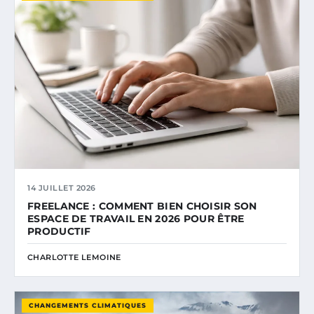
14 JUILLET 2026
FREELANCE : COMMENT BIEN CHOISIR SON
ESPACE DE TRAVAIL EN 2026 POUR ÊTRE
PRODUCTIF
CHARLOTTE LEMOINE
CHANGEMENTS CLIMATIQUES