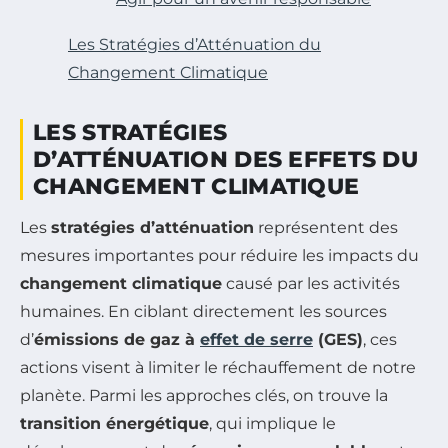
Les Stratégies d’Atténuation du
Changement Climatique
LES STRATÉGIES
D’ATTÉNUATION DES EFFETS DU
CHANGEMENT CLIMATIQUE
Les
stratégies d’atténuation
représentent des
mesures importantes pour réduire les impacts du
changement climatique
causé par les activités
humaines. En ciblant directement les sources
d’
émissions de gaz à
effet de serre
(GES)
, ces
actions visent à limiter le réchauffement de notre
planète. Parmi les approches clés, on trouve la
transition énergétique
, qui implique le