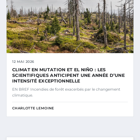
12 MAI 2026
CLIMAT EN MUTATION ET EL NIÑO : LES
SCIENTIFIQUES ANTICIPENT UNE ANNÉE D’UNE
INTENSITÉ EXCEPTIONNELLE
EN BREF Incendies de forêt exacerbés par le changement
climatique.
CHARLOTTE LEMOINE