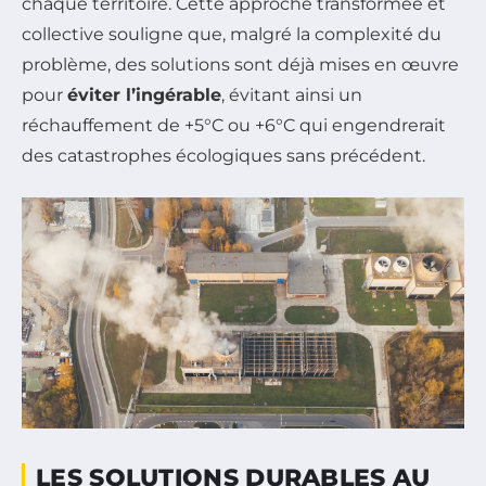
chaque territoire. Cette approche transformée et
collective souligne que, malgré la complexité du
problème, des solutions sont déjà mises en œuvre
pour
éviter l’ingérable
, évitant ainsi un
réchauffement de +5°C ou +6°C qui engendrerait
des catastrophes écologiques sans précédent.
LES SOLUTIONS DURABLES AU