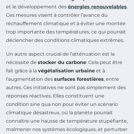
et le développement des
énergies renouvelables
.
Ces mesures visent à contrôler l’avance du
réchauffement climatique et à éviter une montée
trop importante des températures, ce qui pourrait
déclencher des conditions climatiques extrêmes.
Un autre aspect crucial de l’atténuation est la
nécessité de
stocker du carbone
. Cela peut être
fait grâce à la
végétalisation urbaine
et à
l’augmentation des
surfaces forestières
, entre
autres. Ces initiatives ne sont pas simplement des
réponses réactives. Elles constituent une
condition sine qua non pour éviter un scénario
climatique désastreux, où la planète pourrait
connaître une hausse de température stupéfiante,
malmener nos systèmes écologiques, et perturber