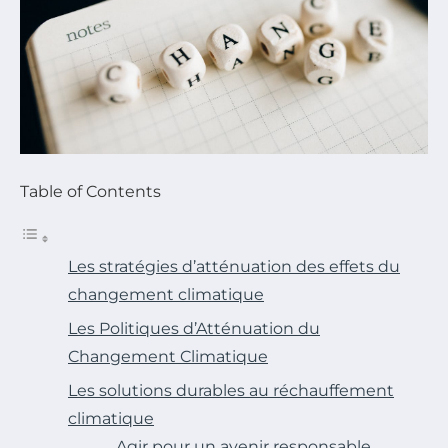
Table of Contents
Les stratégies d’atténuation des effets du
changement climatique
Les Politiques d’Atténuation du
Changement Climatique
Les solutions durables au réchauffement
climatique
Agir pour un avenir responsable