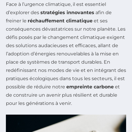
Face à l’urgence climatique, il est essentiel
d’explorer des
stratégies innovantes
afin de
freiner le
réchauffement climatique
et ses
conséquences dévastatrices sur notre planète. Les
défis posés par le changement climatique exigent
des solutions audacieuses et efficaces, allant de
l’adoption d’énergies renouvelables à la mise en
place de systèmes de transport durables. En
redéfinissant nos modes de vie et en intégrant des
pratiques écologiques dans tous les secteurs, il est
possible de réduire notre
empreinte carbone
et
de construire un avenir plus résilient et durable
pour les générations à venir.