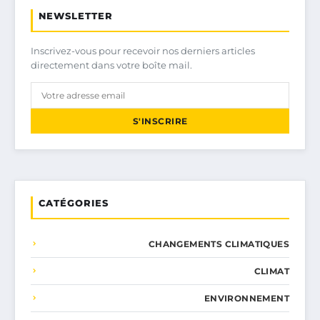
NEWSLETTER
Inscrivez-vous pour recevoir nos derniers articles
directement dans votre boîte mail.
S'INSCRIRE
CATÉGORIES
CHANGEMENTS CLIMATIQUES
CLIMAT
ENVIRONNEMENT