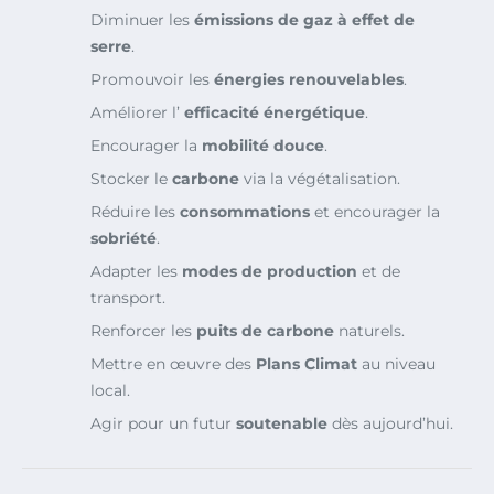
Diminuer les
émissions de gaz à effet de
serre
.
Promouvoir les
énergies renouvelables
.
Améliorer l’
efficacité énergétique
.
Encourager la
mobilité douce
.
Stocker le
carbone
via la végétalisation.
Réduire les
consommations
et encourager la
sobriété
.
Adapter les
modes de production
et de
transport.
Renforcer les
puits de carbone
naturels.
Mettre en œuvre des
Plans Climat
au niveau
local.
Agir pour un futur
soutenable
dès aujourd’hui.