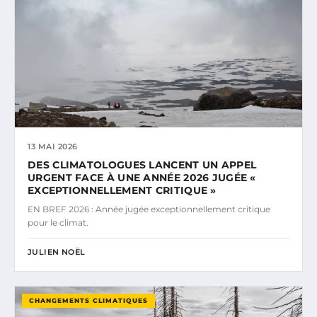
13 MAI 2026
DES CLIMATOLOGUES LANCENT UN APPEL
URGENT FACE À UNE ANNÉE 2026 JUGÉE «
EXCEPTIONNELLEMENT CRITIQUE »
EN BREF 2026 : Année jugée exceptionnellement critique
pour le climat.
JULIEN NOËL
CHANGEMENTS CLIMATIQUES