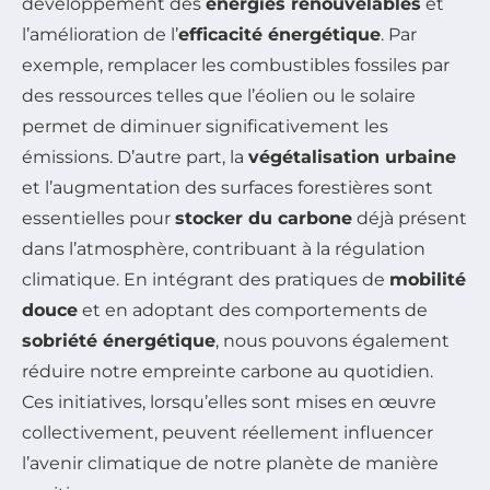
développement des
énergies renouvelables
et
l’amélioration de l’
efficacité énergétique
. Par
exemple, remplacer les combustibles fossiles par
des ressources telles que l’éolien ou le solaire
permet de diminuer significativement les
émissions. D’autre part, la
végétalisation urbaine
et l’augmentation des surfaces forestières sont
essentielles pour
stocker du carbone
déjà présent
dans l’atmosphère, contribuant à la régulation
climatique. En intégrant des pratiques de
mobilité
douce
et en adoptant des comportements de
sobriété énergétique
, nous pouvons également
réduire notre empreinte carbone au quotidien.
Ces initiatives, lorsqu’elles sont mises en œuvre
collectivement, peuvent réellement influencer
l’avenir climatique de notre planète de manière