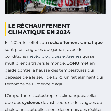
LE RÉCHAUFFEMENT
CLIMATIQUE EN 2024
En 2024, les effets du
réchauffement climatique
sont plus tangibles que jamais, avec des
conditions
météorologiques extrêmes
qui se
multiplient à travers le monde. L’
ONU
met en
garde contre la hausse des températures qui
dépasse déjà le seuil de
1,5°C
, un fait alarmant qui
témoigne de l’urgence d’agir.
D’importantes catastrophes climatiques, telles
que des
cyclones
dévastateurs et des vagues de
chaleur inhabituelles, sont désormais des réalités