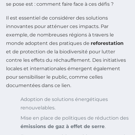
se pose est : comment faire face à ces défis ?
Il est essentiel de considérer des solutions
innovantes pour atténuer ces impacts. Par
exemple, de nombreuses régions à travers le
monde adoptent des pratiques de
reforestation
et de protection de la biodiversité pour lutter
contre les effets du réchauffement. Des initiatives
locales et internationales émergent également
pour sensibiliser le public, comme celles
documentées dans ce lien.
Adoption de solutions énergétiques
renouvelables.
Mise en place de politiques de réduction des
émissions de gaz à effet de serre
.