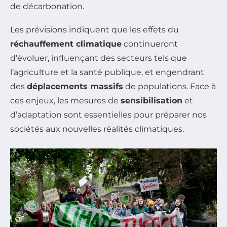
de décarbonation.
Les prévisions indiquent que les effets du
réchauffement climatique
continueront
d’évoluer, influençant des secteurs tels que
l’agriculture et la santé publique, et engendrant
des
déplacements massifs
de populations. Face à
ces enjeux, les mesures de
sensibilisation
et
d’adaptation sont essentielles pour préparer nos
sociétés aux nouvelles réalités climatiques.