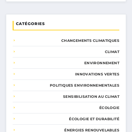
CATÉGORIES
CHANGEMENTS CLIMATIQUES
CLIMAT
ENVIRONNEMENT
INNOVATIONS VERTES
POLITIQUES ENVIRONNEMENTALES
SENSIBILISATION AU CLIMAT
ÉCOLOGIE
ÉCOLOGIE ET DURABILITÉ
ÉNERGIES RENOUVELABLES