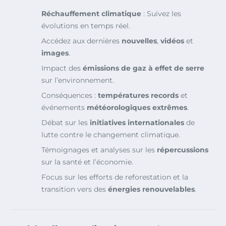
Réchauffement climatique
: Suivez les
évolutions en temps réel.
Accédez aux dernières
nouvelles
,
vidéos
et
images
.
Impact des
émissions de gaz à effet de serre
sur l’environnement.
Conséquences :
températures records
et
événements
météorologiques extrêmes
.
Débat sur les
initiatives internationales
de
lutte contre le changement climatique.
Témoignages et analyses sur les
répercussions
sur la santé et l’économie.
Focus sur les efforts de reforestation et la
transition vers des
énergies renouvelables
.