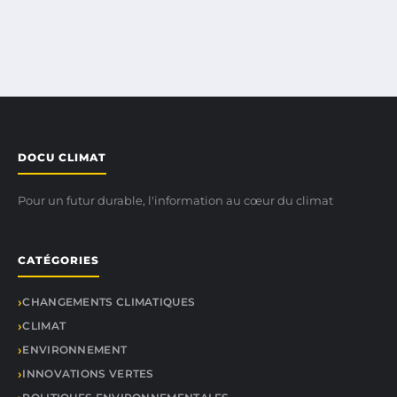
DOCU CLIMAT
Pour un futur durable, l'information au cœur du climat
CATÉGORIES
CHANGEMENTS CLIMATIQUES
CLIMAT
ENVIRONNEMENT
INNOVATIONS VERTES