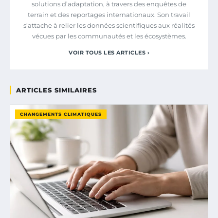
solutions d’adaptation, à travers des enquêtes de
terrain et des reportages internationaux. Son travail
s’attache à relier les données scientifiques aux réalités
vécues par les communautés et les écosystèmes.
VOIR TOUS LES ARTICLES ›
ARTICLES SIMILAIRES
CHANGEMENTS CLIMATIQUES