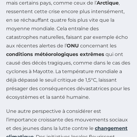
mais certains pays, comme ceux de l’
Arctique
,
ressentent cette crise encore plus intensément,
en se réchauffant quatre fois plus vite que la
moyenne mondiale. Cela entraîne des
catastrophes naturelles, faisant par exemple écho
aux récentes alertes de l’
ONU
concernant les
conditions météorologiques extrêmes
qui ont
causé des décès tragiques, comme dans le cas des
cyclones à Mayotte. La température mondiale a
déjà dépassé le seuil critique de 1,5°C, laissant
présager des conséquences dévastatrices pour les
écosystèmes et la santé humaine.
Une autre perspective à considérer est
l’importance croissante des mouvements sociaux
et des jeunes dans la lutte contre le
changement
climatique
. Des initiatives locales fleurissent,