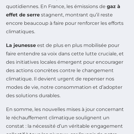
quotidiennes. En France, les émissions de
gaz à
effet de serre
stagnent, montrant qu’il reste
encore beaucoup à faire pour renforcer les efforts
climatiques.
La jeunesse
est de plus en plus mobilisée pour
faire entendre sa voix dans cette lutte cruciale, et
des initiatives locales émergent pour encourager
des actions concrètes contre le changement
climatique. Il devient urgent de repenser nos
modes de vie, notre consommation et d’adopter
des solutions durables.
En somme, les nouvelles mises à jour concernant
le réchauffement climatique soulignent un
constat : la nécessité d’un véritable engagement