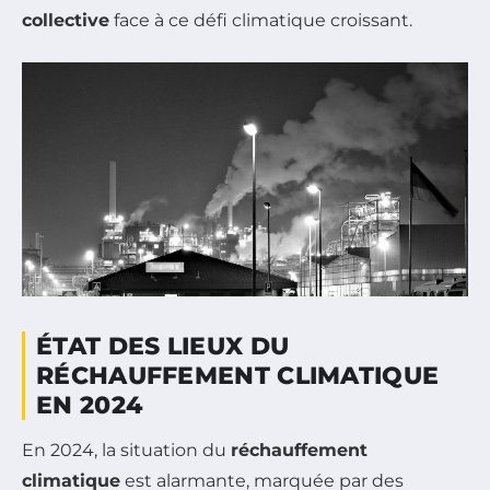
collective
face à ce défi climatique croissant.
ÉTAT DES LIEUX DU
RÉCHAUFFEMENT CLIMATIQUE
EN 2024
En 2024, la situation du
réchauffement
climatique
est alarmante, marquée par des