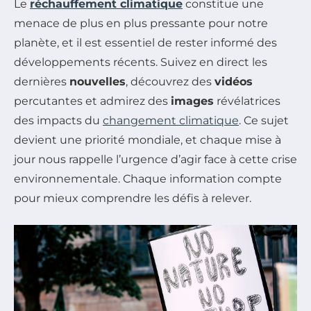
Le
réchauffement climatique
constitue une
menace de plus en plus pressante pour notre
planète, et il est essentiel de rester informé des
développements récents. Suivez en direct les
dernières
nouvelles
, découvrez des
vidéos
percutantes et admirez des
images
révélatrices
des impacts du
changement climatique
. Ce sujet
devient une priorité mondiale, et chaque mise à
jour nous rappelle l’urgence d’agir face à cette crise
environnementale. Chaque information compte
pour mieux comprendre les défis à relever.