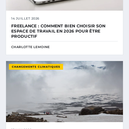
14 JUILLET 2026
FREELANCE : COMMENT BIEN CHOISIR SON
ESPACE DE TRAVAIL EN 2026 POUR ÊTRE
PRODUCTIF
CHARLOTTE LEMOINE
CHANGEMENTS CLIMATIQUES