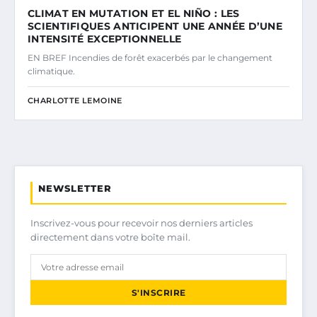
CLIMAT EN MUTATION ET EL NIÑO : LES
SCIENTIFIQUES ANTICIPENT UNE ANNÉE D’UNE
INTENSITÉ EXCEPTIONNELLE
EN BREF Incendies de forêt exacerbés par le changement
climatique.
CHARLOTTE LEMOINE
NEWSLETTER
Inscrivez-vous pour recevoir nos derniers articles
directement dans votre boîte mail.
S'INSCRIRE