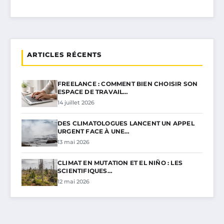
ARTICLES RÉCENTS
FREELANCE : COMMENT BIEN CHOISIR SON
ESPACE DE TRAVAIL…
14 juillet 2026
DES CLIMATOLOGUES LANCENT UN APPEL
URGENT FACE À UNE…
13 mai 2026
CLIMAT EN MUTATION ET EL NIÑO : LES
SCIENTIFIQUES…
12 mai 2026