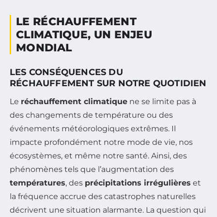
LE RÉCHAUFFEMENT
CLIMATIQUE, UN ENJEU
MONDIAL
LES CONSÉQUENCES DU
RÉCHAUFFEMENT SUR NOTRE QUOTIDIEN
Le
réchauffement climatique
ne se limite pas à
des changements de température ou des
événements météorologiques extrêmes. Il
impacte profondément notre mode de vie, nos
écosystèmes, et même notre santé. Ainsi, des
phénomènes tels que l’augmentation des
températures
, des
précipitations irrégulières
et
la fréquence accrue des catastrophes naturelles
décrivent une situation alarmante. La question qui