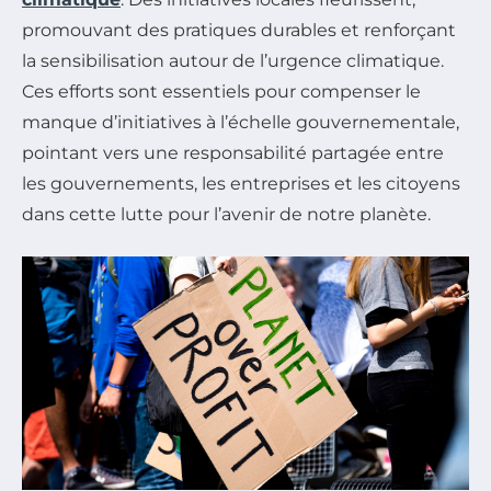
promouvant des pratiques durables et renforçant
la sensibilisation autour de l’urgence climatique.
Ces efforts sont essentiels pour compenser le
manque d’initiatives à l’échelle gouvernementale,
pointant vers une responsabilité partagée entre
les gouvernements, les entreprises et les citoyens
dans cette lutte pour l’avenir de notre planète.