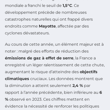
mondiale a franchi le seuil de
1,5°C
. Ce
développement précède de nombreuses
catastrophes naturelles qui ont frappé divers
endroits comme
Mayotte
, affectée par des
cyclones dévastateurs.
Au cours de cette année, un élément majeur est à
noter : malgré des efforts de réduction des
émissions de gaz à effet de serre
, la France a
enregistré un léger ralentissement de cette chute,
augmentant le risque d’atteindre des
objectifs
climatiques
cruciaux. Les données montrent que
la diminution a atteint seulement
2,4 %
par
rapport à l’année précédente, bien inférieure au
6
%
observé en 2023. Ces chiffres mettent en
évidence la nécessité de renforcer les politiques