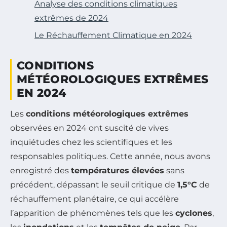
Analyse des conditions climatiques
extrêmes de 2024
Le Réchauffement Climatique en 2024
CONDITIONS
MÉTÉOROLOGIQUES EXTRÊMES
EN 2024
Les
conditions météorologiques extrêmes
observées en 2024 ont suscité de vives
inquiétudes chez les scientifiques et les
responsables politiques. Cette année, nous avons
enregistré des
températures élevées
sans
précédent, dépassant le seuil critique de
1,5°C
de
réchauffement planétaire, ce qui accélère
l’apparition de phénomènes tels que les
cyclones
,