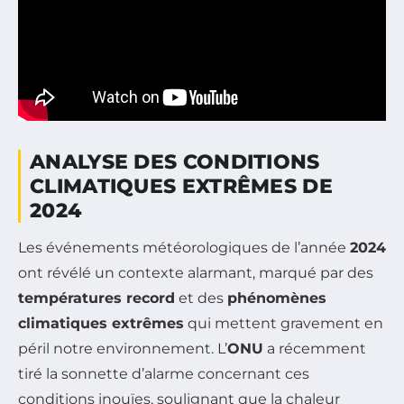
ANALYSE DES CONDITIONS
CLIMATIQUES EXTRÊMES DE
2024
Les événements météorologiques de l’année
2024
ont révélé un contexte alarmant, marqué par des
températures record
et des
phénomènes
climatiques extrêmes
qui mettent gravement en
péril notre environnement. L’
ONU
a récemment
tiré la sonnette d’alarme concernant ces
conditions inouïes, soulignant que la chaleur