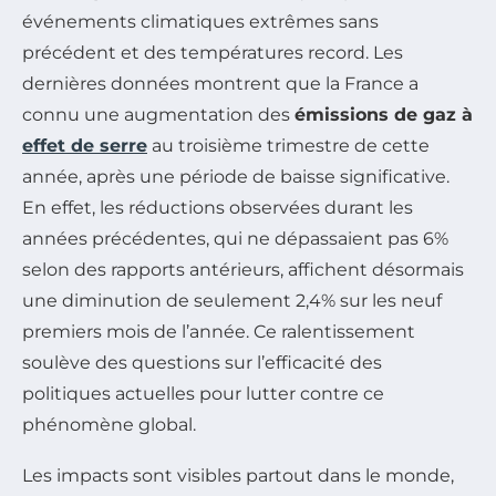
événements climatiques extrêmes sans
précédent et des températures record. Les
dernières données montrent que la France a
connu une augmentation des
émissions de gaz à
effet de serre
au troisième trimestre de cette
année, après une période de baisse significative.
En effet, les réductions observées durant les
années précédentes, qui ne dépassaient pas 6%
selon des rapports antérieurs, affichent désormais
une diminution de seulement 2,4% sur les neuf
premiers mois de l’année. Ce ralentissement
soulève des questions sur l’efficacité des
politiques actuelles pour lutter contre ce
phénomène global.
Les impacts sont visibles partout dans le monde,