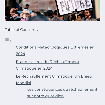
Table of Contents
Conditions Météorologiques Extrêmes en
2024
État des Lieux du Réchauffement
Climatique en 2024
Le Réchauffement Climatique, Un Enjeu
Mondial
Les conséquences du réchauffement
sur notre quotidien