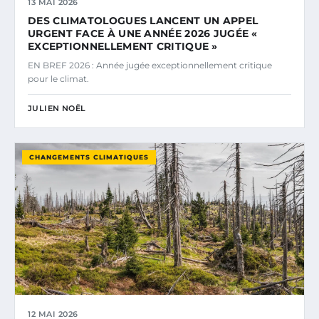
13 MAI 2026
DES CLIMATOLOGUES LANCENT UN APPEL
URGENT FACE À UNE ANNÉE 2026 JUGÉE «
EXCEPTIONNELLEMENT CRITIQUE »
EN BREF 2026 : Année jugée exceptionnellement critique
pour le climat.
JULIEN NOËL
CHANGEMENTS CLIMATIQUES
12 MAI 2026