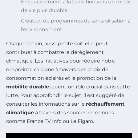
Encouragement à la transition vers un mode
de vie plus durable.
Création de programmes de sensibilisation à
l’environnement.
Chaque action, aussi petite soit-elle, peut
contribuer à combattre le dérèglement
climatique. Les initiatives pour réduire notre
empreinte carbone à travers des choix de
consommation éclairés et la promotion de la
mobilité durable
jouent un rôle crucial dans cette
lutte. Pour approfondir le sujet, il est suggéré de
consulter les informations sur le
réchauffement
climatique
à travers des sources reconnues
comme France TV Info ou Le Figaro.