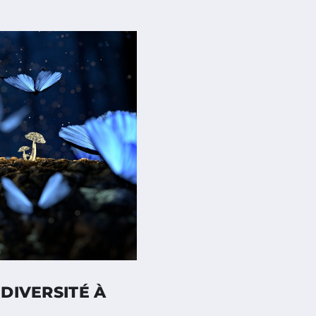
ODIVERSITÉ À