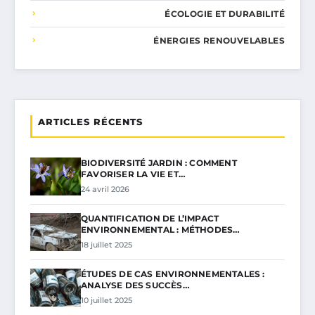
ÉCOLOGIE ET DURABILITÉ
ÉNERGIES RENOUVELABLES
ARTICLES RÉCENTS
BIODIVERSITÉ JARDIN : COMMENT
FAVORISER LA VIE ET…
24 avril 2026
QUANTIFICATION DE L’IMPACT
ENVIRONNEMENTAL : MÉTHODES…
18 juillet 2025
ÉTUDES DE CAS ENVIRONNEMENTALES :
ANALYSE DES SUCCÈS…
10 juillet 2025