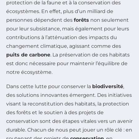
protection de la faune et à la conservation des
écosystèmes. En effet, plus d’un milliard de
personnes dépendent des
forêts
non seulement
pour leur subsistance, mais également pour leurs
contributions à l’atténuation des impacts du
changement climatique, agissant comme des
puits de carbone
. La préservation de ces habitats
est donc nécessaire pour maintenir l’équilibre de
notre écosystème.
Dans cette lutte pour conserver la
biodiversité
,
des solutions innovantes émergent. Des initiatives
visant la reconstitution des habitats, la protection
des forêts et le soutien à des projets de
conservation sont des étapes vitales vers un avenir
durable. Chacun de nous peut jouer un rôle clé : en
soutenant des projets de
conservation
, en