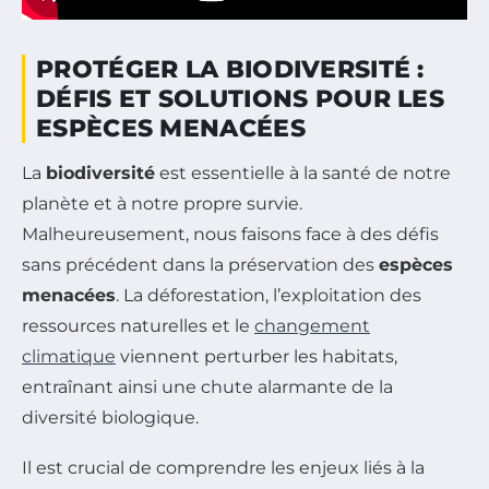
PROTÉGER LA BIODIVERSITÉ :
DÉFIS ET SOLUTIONS POUR LES
ESPÈCES MENACÉES
La
biodiversité
est essentielle à la santé de notre
planète et à notre propre survie.
Malheureusement, nous faisons face à des défis
sans précédent dans la préservation des
espèces
menacées
. La déforestation, l’exploitation des
ressources naturelles et le
changement
climatique
viennent perturber les habitats,
entraînant ainsi une chute alarmante de la
diversité biologique.
Il est crucial de comprendre les enjeux liés à la