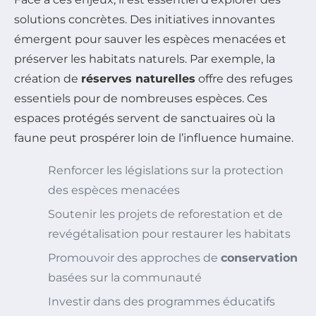
solutions concrètes. Des initiatives innovantes
émergent pour sauver les espèces menacées et
préserver les habitats naturels. Par exemple, la
création de
réserves naturelles
offre des refuges
essentiels pour de nombreuses espèces. Ces
espaces protégés servent de sanctuaires où la
faune peut prospérer loin de l’influence humaine.
Renforcer les législations sur la protection
des espèces menacées
Soutenir les projets de reforestation et de
revégétalisation pour restaurer les habitats
Promouvoir des approches de
conservation
basées sur la communauté
Investir dans des programmes éducatifs