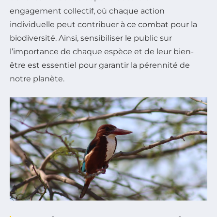
engagement collectif, où chaque action
individuelle peut contribuer à ce combat pour la
biodiversité. Ainsi, sensibiliser le public sur
l’importance de chaque espèce et de leur bien-
être est essentiel pour garantir la pérennité de
notre planète.