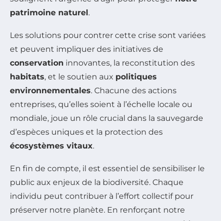
patrimoine naturel
.
Les solutions pour contrer cette crise sont variées
et peuvent impliquer des initiatives de
conservation
innovantes, la reconstitution des
habitats
, et le soutien aux
politiques
environnementales
. Chacune des actions
entreprises, qu’elles soient à l’échelle locale ou
mondiale, joue un rôle crucial dans la sauvegarde
d’espèces uniques et la protection des
écosystèmes vitaux
.
En fin de compte, il est essentiel de sensibiliser le
public aux enjeux de la biodiversité. Chaque
individu peut contribuer à l’effort collectif pour
préserver notre planète. En renforçant notre