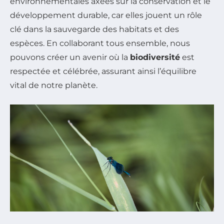
environnementales axées sur la conservation et le
développement durable, car elles jouent un rôle
clé dans la sauvegarde des habitats et des
espèces. En collaborant tous ensemble, nous
pouvons créer un avenir où la
biodiversité
est
respectée et célébrée, assurant ainsi l’équilibre
vital de notre planète.