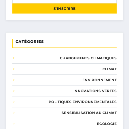
S'INSCRIRE
CATÉGORIES
CHANGEMENTS CLIMATIQUES
CLIMAT
ENVIRONNEMENT
INNOVATIONS VERTES
POLITIQUES ENVIRONNEMENTALES
SENSIBILISATION AU CLIMAT
ÉCOLOGIE