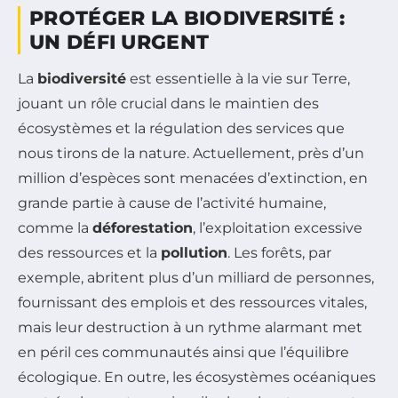
PROTÉGER LA BIODIVERSITÉ :
UN DÉFI URGENT
La
biodiversité
est essentielle à la vie sur Terre,
jouant un rôle crucial dans le maintien des
écosystèmes et la régulation des services que
nous tirons de la nature. Actuellement, près d’un
million d’espèces sont menacées d’extinction, en
grande partie à cause de l’activité humaine,
comme la
déforestation
, l’exploitation excessive
des ressources et la
pollution
. Les forêts, par
exemple, abritent plus d’un milliard de personnes,
fournissant des emplois et des ressources vitales,
mais leur destruction à un rythme alarmant met
en péril ces communautés ainsi que l’équilibre
écologique. En outre, les écosystèmes océaniques