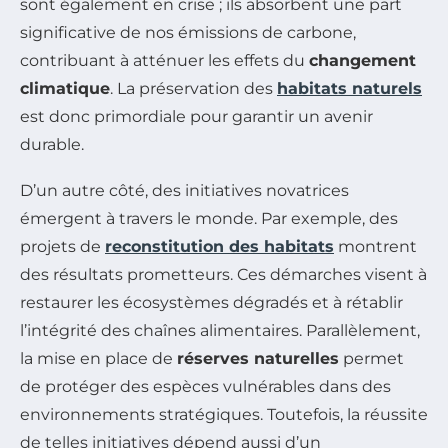
sont également en crise ; ils absorbent une part
significative de nos émissions de carbone,
contribuant à atténuer les effets du
changement
climatique
. La préservation des
habitats naturels
est donc primordiale pour garantir un avenir
durable.
D’un autre côté, des initiatives novatrices
émergent à travers le monde. Par exemple, des
projets de
reconstitution des habitats
montrent
des résultats prometteurs. Ces démarches visent à
restaurer les écosystèmes dégradés et à rétablir
l’intégrité des chaînes alimentaires. Parallèlement,
la mise en place de
réserves naturelles
permet
de protéger des espèces vulnérables dans des
environnements stratégiques. Toutefois, la réussite
de telles initiatives dépend aussi d’un