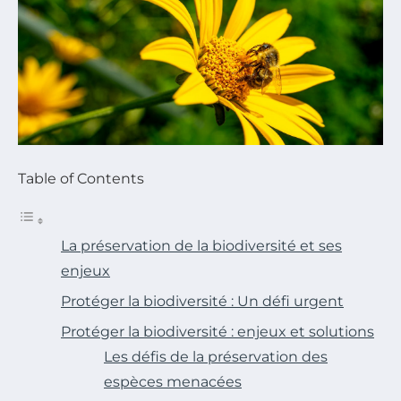
Table of Contents
La préservation de la biodiversité et ses
enjeux
Protéger la biodiversité : Un défi urgent
Protéger la biodiversité : enjeux et solutions
Les défis de la préservation des
espèces menacées