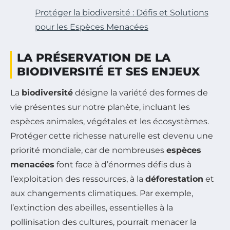
Protéger la biodiversité : Défis et Solutions
pour les Espèces Menacées
LA PRÉSERVATION DE LA
BIODIVERSITÉ ET SES ENJEUX
La
biodiversité
désigne la variété des formes de
vie présentes sur notre planète, incluant les
espèces animales, végétales et les écosystèmes.
Protéger cette richesse naturelle est devenu une
priorité mondiale, car de nombreuses
espèces
menacées
font face à d’énormes défis dus à
l’exploitation des ressources, à la
déforestation
et
aux changements climatiques. Par exemple,
l’extinction des abeilles, essentielles à la
pollinisation des cultures, pourrait menacer la