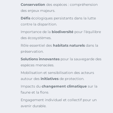
Conservation
des espèces : compréhension
des enjeux majeurs.
Défis
écologiques persistants dans la lutte
contre la disparition.
Importance de la
biodiversité
pour l’équilibre
des écosystèmes.
Rôle essentiel des
habitats naturels
dans la
préservation.
Solutions innovantes
pour la sauvegarde des
espèces menacées.
Mobilisation et sensibilisation des acteurs
autour des
initiatives
de protection.
Impacts du
changement climatique
sur la
faune et la flore.
Engagement individuel et collectif pour un
avenir durable.