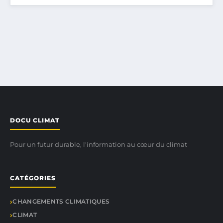
DOCU CLIMAT
Pour un futur durable, l'information au cœur du climat
CATÉGORIES
CHANGEMENTS CLIMATIQUES
CLIMAT