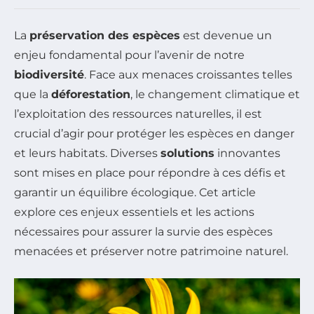
La
préservation des espèces
est devenue un
enjeu fondamental pour l’avenir de notre
biodiversité
. Face aux menaces croissantes telles
que la
déforestation
, le changement climatique et
l’exploitation des ressources naturelles, il est
crucial d’agir pour protéger les espèces en danger
et leurs habitats. Diverses
solutions
innovantes
sont mises en place pour répondre à ces défis et
garantir un équilibre écologique. Cet article
explore ces enjeux essentiels et les actions
nécessaires pour assurer la survie des espèces
menacées et préserver notre patrimoine naturel.