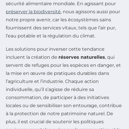
sécurité alimentaire mondiale. En agissant pour
préserver la biodiversité
, nous agissons aussi pour
notre propre avenir, car les écosystèmes sains
fournissent des services vitaux, tels que l’air pur,
l’eau potable et la régulation du climat.
Les solutions pour inverser cette tendance
incluent la création de
réserves naturelles
, qui
servent de refuges pour les espèces en danger, et
la mise en œuvre de pratiques durables dans
l’agriculture et l’industrie. Chaque action
individuelle, qu’il s’agisse de réduire sa
consommation, de participer à des initiatives
locales ou de sensibiliser son entourage, contribue
à la protection de notre patrimoine naturel. De
plus, il est crucial de soutenir les politiques