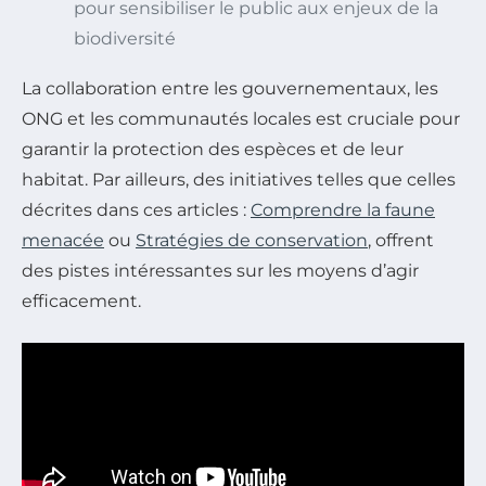
pour sensibiliser le public aux enjeux de la
biodiversité
La collaboration entre les gouvernementaux, les
ONG et les communautés locales est cruciale pour
garantir la protection des espèces et de leur
habitat. Par ailleurs, des initiatives telles que celles
décrites dans ces articles :
Comprendre la faune
menacée
ou
Stratégies de conservation
, offrent
des pistes intéressantes sur les moyens d’agir
efficacement.