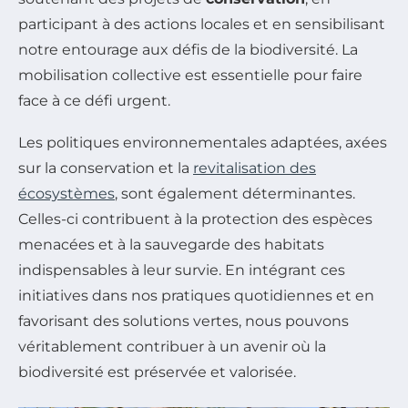
participant à des actions locales et en sensibilisant
notre entourage aux défis de la biodiversité. La
mobilisation collective est essentielle pour faire
face à ce défi urgent.
Les politiques environnementales adaptées, axées
sur la conservation et la
revitalisation des
écosystèmes
, sont également déterminantes.
Celles-ci contribuent à la protection des espèces
menacées et à la sauvegarde des habitats
indispensables à leur survie. En intégrant ces
initiatives dans nos pratiques quotidiennes et en
favorisant des solutions vertes, nous pouvons
véritablement contribuer à un avenir où la
biodiversité est préservée et valorisée.