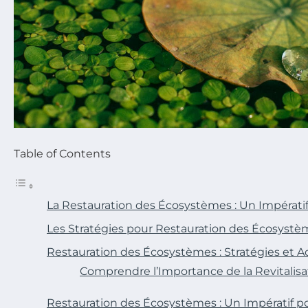
Table of Contents
La Restauration des Écosystèmes : Un Impératif 
Les Stratégies pour Restauration des Écosystè
Restauration des Écosystèmes : Stratégies et A
Comprendre l’Importance de la Revitalisa
Restauration des Écosystèmes : Un Impératif pou