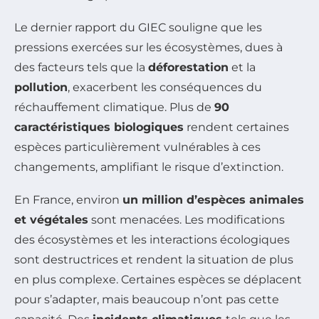
Le dernier rapport du GIEC souligne que les
pressions exercées sur les écosystèmes, dues à
des facteurs tels que la
déforestation
et la
pollution
, exacerbent les conséquences du
réchauffement climatique. Plus de
90
caractéristiques biologiques
rendent certaines
espèces particulièrement vulnérables à ces
changements, amplifiant le risque d’extinction.
En France, environ
un million d’espèces animales
et végétales
sont menacées. Les modifications
des écosystèmes et les interactions écologiques
sont destructrices et rendent la situation de plus
en plus complexe. Certaines espèces se déplacent
pour s’adapter, mais beaucoup n’ont pas cette