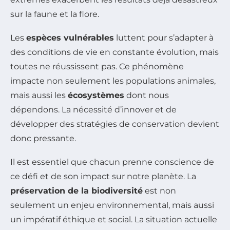
sur la faune et la flore.
Les
espèces vulnérables
luttent pour s’adapter à
des conditions de vie en constante évolution, mais
toutes ne réussissent pas. Ce phénomène
impacte non seulement les populations animales,
mais aussi les
écosystèmes
dont nous
dépendons. La nécessité d’innover et de
développer des stratégies de conservation devient
donc pressante.
Il est essentiel que chacun prenne conscience de
ce défi et de son impact sur notre planète. La
préservation de la biodiversité
est non
seulement un enjeu environnemental, mais aussi
un impératif éthique et social. La situation actuelle