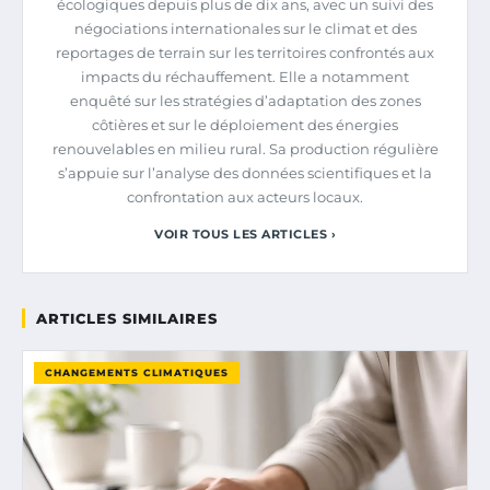
écologiques depuis plus de dix ans, avec un suivi des
négociations internationales sur le climat et des
reportages de terrain sur les territoires confrontés aux
impacts du réchauffement. Elle a notamment
enquêté sur les stratégies d’adaptation des zones
côtières et sur le déploiement des énergies
renouvelables en milieu rural. Sa production régulière
s’appuie sur l’analyse des données scientifiques et la
confrontation aux acteurs locaux.
VOIR TOUS LES ARTICLES ›
ARTICLES SIMILAIRES
CHANGEMENTS CLIMATIQUES