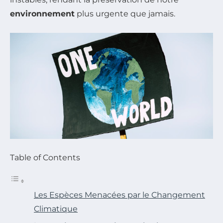
environnement
plus urgente que jamais.
Table of Contents
Les Espèces Menacées par le Changement
Climatique