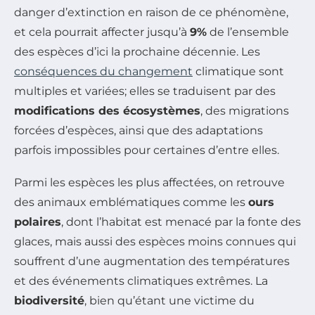
danger d’extinction en raison de ce phénomène,
et cela pourrait affecter jusqu’à
9%
de l’ensemble
des espèces d’ici la prochaine décennie. Les
conséquences du changement
climatique sont
multiples et variées; elles se traduisent par des
modifications des écosystèmes
, des migrations
forcées d’espèces, ainsi que des adaptations
parfois impossibles pour certaines d’entre elles.
Parmi les espèces les plus affectées, on retrouve
des animaux emblématiques comme les
ours
polaires
, dont l’habitat est menacé par la fonte des
glaces, mais aussi des espèces moins connues qui
souffrent d’une augmentation des températures
et des événements climatiques extrêmes. La
biodiversité
, bien qu’étant une victime du