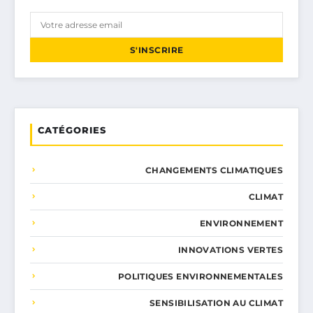
S'INSCRIRE
CATÉGORIES
CHANGEMENTS CLIMATIQUES
CLIMAT
ENVIRONNEMENT
INNOVATIONS VERTES
POLITIQUES ENVIRONNEMENTALES
SENSIBILISATION AU CLIMAT