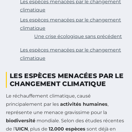
Les espèces menacées par le changement
climatique
Les espèces menacées par le changement
climatique
Une crise écologique sans précédent
Les espèces menacées par le changement
climatique
LES ESPÈCES MENACÉES PAR LE
CHANGEMENT CLIMATIQUE
Le réchauffement climatique, causé
principalement par les
activités humaines
,
représente une menace gravissime pour la
biodiversité
mondiale. Selon des études récentes
de l’
UICN
, plus de
12.000 espèces
sont déjà en