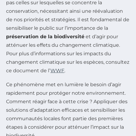
pas celles sur lesquelles se concentre la
conservation, nécessitant ainsi une réévaluation
de nos priorités et stratégies. Il est fondamental de
sensibiliser le public sur l’importance de la
préservation de la biodiversité
et d’agir pour
atténuer les effets du changement climatique.
Pour plus d’informations sur les impacts du
changement climatique sur les espèces, consultez
ce document de l’
WWF
.
Ce phénomène met en lumière le besoin d’agir
rapidement pour protéger notre environnement.
Comment réagir face à cette crise ? Appliquer des
solutions d’adaptation efficaces et sensibiliser les
communautés locales font partie des premières
étapes à considérer pour atténuer l’impact sur la
biodiversité.