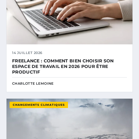
14 JUILLET 2026
FREELANCE : COMMENT BIEN CHOISIR SON
ESPACE DE TRAVAIL EN 2026 POUR ÊTRE
PRODUCTIF
CHARLOTTE LEMOINE
CHANGEMENTS CLIMATIQUES