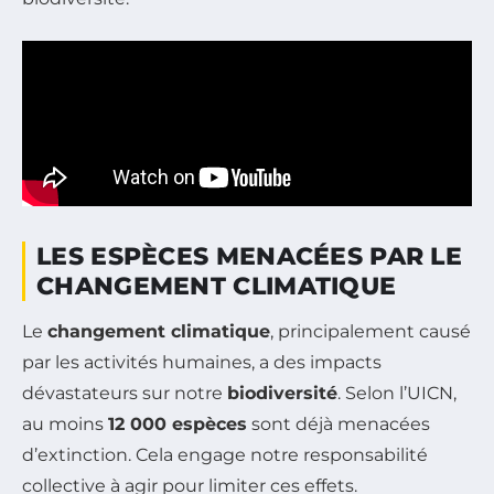
LES ESPÈCES MENACÉES PAR LE
CHANGEMENT CLIMATIQUE
Le
changement climatique
, principalement causé
par les activités humaines, a des impacts
dévastateurs sur notre
biodiversité
. Selon l’UICN,
au moins
12 000 espèces
sont déjà menacées
d’extinction. Cela engage notre responsabilité
collective à agir pour limiter ces effets.