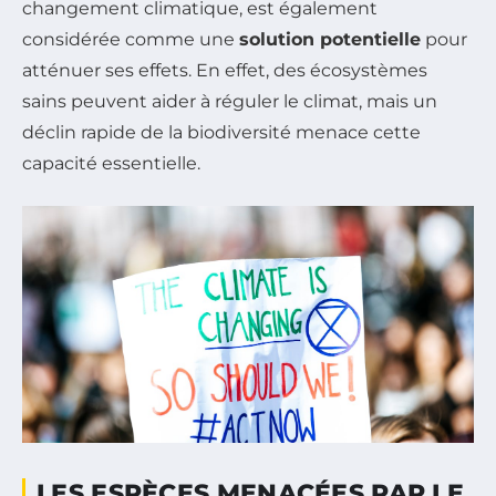
changement climatique, est également
considérée comme une
solution potentielle
pour
atténuer ses effets. En effet, des écosystèmes
sains peuvent aider à réguler le climat, mais un
déclin rapide de la biodiversité menace cette
capacité essentielle.
LES ESPÈCES MENACÉES PAR LE