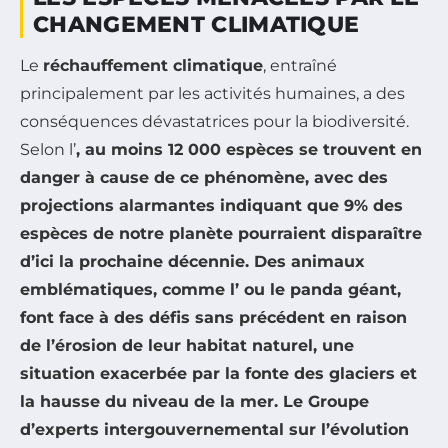
CHANGEMENT CLIMATIQUE
Le
réchauffement climatique
, entraîné
principalement par les activités humaines, a des
conséquences dévastatrices pour la biodiversité.
Selon l’
, au moins
12 000 espèces
se trouvent en
danger à cause de ce phénomène, avec des
projections alarmantes indiquant que
9%
des
espèces de notre planète pourraient disparaître
d’ici la prochaine décennie. Des animaux
emblématiques, comme l’
ou le
panda géant
,
font face à des défis sans précédent en raison
de l’érosion de leur habitat naturel, une
situation exacerbée par la fonte des glaciers et
la hausse du niveau de la mer. Le
Groupe
d’experts intergouvernemental sur l’évolution