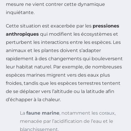
mesure ne vient contrer cette dynamique
inquiétante.
Cette situation est exacerbée par les
pressiones
anthropiques
qui modifient les écosystèmes et
perturbent les interactions entre les espèces. Les
animaux et les plantes doivent s’adapter
rapidement à des changements qui bouleversent
leur habitat naturel. Par exemple, de nombreuses
espèces marines migrent vers des eaux plus
froides, tandis que les espèces terrestres tentent
de se déplacer vers l’altitude ou la latitude afin
d’échapper à la chaleur.
La
faune marine
, notamment les coraux,
menacée par l’acidification de l’eau et le
blanchissement.