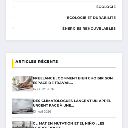
ÉCOLOGIE
ÉCOLOGIE ET DURABILITÉ
ÉNERGIES RENOUVELABLES
ARTICLES RÉCENTS
FREELANCE : COMMENT BIEN CHOISIR SON
ESPACE DE TRAVAIL…
14 juillet 2026
DES CLIMATOLOGUES LANCENT UN APPEL
URGENT FACE À UNE…
13 mai 2026
CLIMAT EN MUTATION ET EL NIÑO : LES
SCIENTIFIQUES…