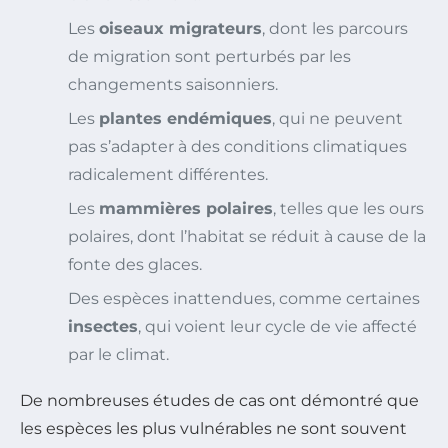
Les
oiseaux migrateurs
, dont les parcours
de migration sont perturbés par les
changements saisonniers.
Les
plantes endémiques
, qui ne peuvent
pas s’adapter à des conditions climatiques
radicalement différentes.
Les
mammières polaires
, telles que les ours
polaires, dont l’habitat se réduit à cause de la
fonte des glaces.
Des espèces inattendues, comme certaines
insectes
, qui voient leur cycle de vie affecté
par le climat.
De nombreuses études de cas ont démontré que
les espèces les plus vulnérables ne sont souvent