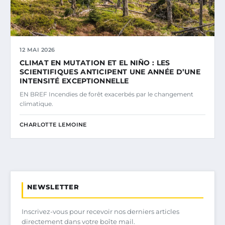
12 MAI 2026
CLIMAT EN MUTATION ET EL NIÑO : LES
SCIENTIFIQUES ANTICIPENT UNE ANNÉE D’UNE
INTENSITÉ EXCEPTIONNELLE
EN BREF Incendies de forêt exacerbés par le changement
climatique.
CHARLOTTE LEMOINE
NEWSLETTER
Inscrivez-vous pour recevoir nos derniers articles
directement dans votre boîte mail.