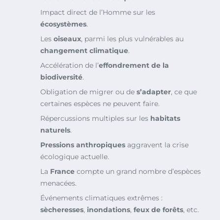
Impact direct de l’Homme sur les
écosystèmes
.
Les
oiseaux
, parmi les plus vulnérables au
changement climatique
.
Accélération de l’
effondrement de la
biodiversité
.
Obligation de migrer ou de
s’adapter
, ce que
certaines espèces ne peuvent faire.
Répercussions multiples sur les
habitats
naturels
.
Pressions anthropiques
aggravent la crise
écologique actuelle.
La
France
compte un grand nombre d’espèces
menacées.
Événements climatiques extrêmes :
sècheresses
,
inondations
,
feux de forêts
, etc.