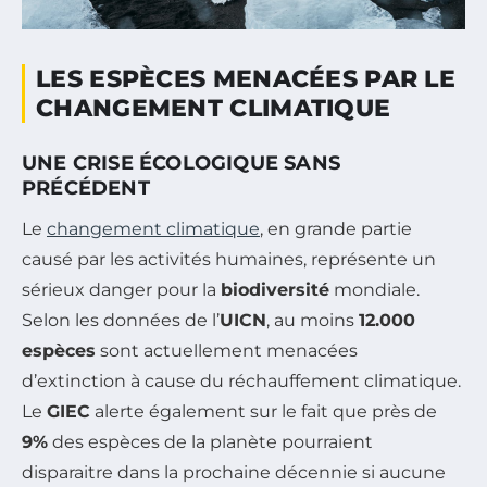
LES ESPÈCES MENACÉES PAR LE
CHANGEMENT CLIMATIQUE
UNE CRISE ÉCOLOGIQUE SANS
PRÉCÉDENT
Le
changement climatique
, en grande partie
causé par les activités humaines, représente un
sérieux danger pour la
biodiversité
mondiale.
Selon les données de l’
UICN
, au moins
12.000
espèces
sont actuellement menacées
d’extinction à cause du réchauffement climatique.
Le
GIEC
alerte également sur le fait que près de
9%
des espèces de la planète pourraient
disparaitre dans la prochaine décennie si aucune