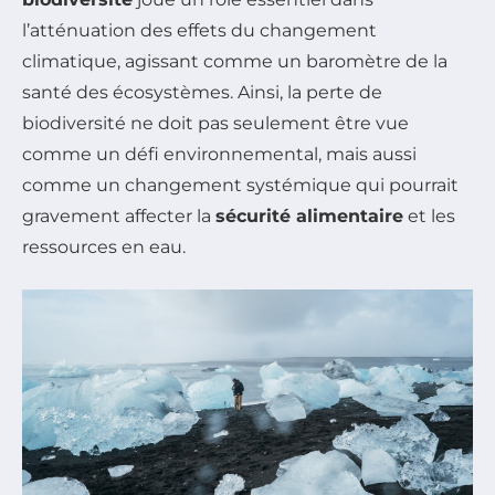
l’atténuation des effets du changement
climatique, agissant comme un baromètre de la
santé des écosystèmes. Ainsi, la perte de
biodiversité ne doit pas seulement être vue
comme un défi environnemental, mais aussi
comme un changement systémique qui pourrait
gravement affecter la
sécurité alimentaire
et les
ressources en eau.