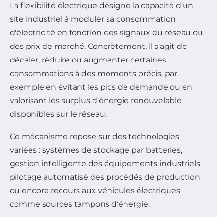
La flexibilité électrique désigne la capacité d'un
site industriel à moduler sa consommation
d'électricité en fonction des signaux du réseau ou
des prix de marché. Concrètement, il s'agit de
décaler, réduire ou augmenter certaines
consommations à des moments précis, par
exemple en évitant les pics de demande ou en
valorisant les surplus d'énergie renouvelable
disponibles sur le réseau.
Ce mécanisme repose sur des technologies
variées : systèmes de stockage par batteries,
gestion intelligente des équipements industriels,
pilotage automatisé des procédés de production
ou encore recours aux véhicules électriques
comme sources tampons d'énergie.