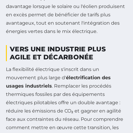
davantage lorsque le solaire ou l'éolien produisent
en excès permet de bénéficier de tarifs plus
avantageux, tout en soutenant l'intégration des
énergies vertes dans le mix électrique.
VERS UNE INDUSTRIE PLUS
AGILE ET DÉCARBONÉE
La flexibilité électrique s'inscrit dans un
mouvement plus large d'
électrification des
usages industriels
. Remplacer les procédés
thermiques fossiles par des équipements
électriques pilotables offre un double avantage :
réduire les émissions de CO₂ et gagner en agilité
face aux contraintes du réseau. Pour comprendre
comment mettre en œuvre cette transition, les