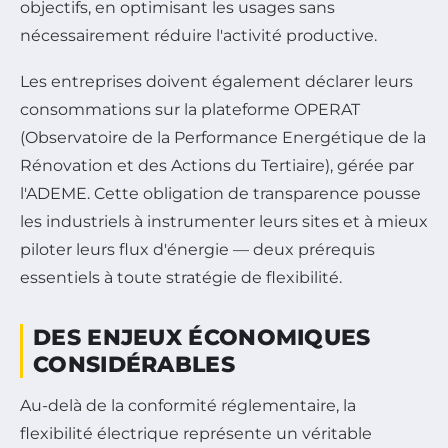
objectifs, en optimisant les usages sans
nécessairement réduire l'activité productive.
Les entreprises doivent également déclarer leurs
consommations sur la plateforme OPERAT
(Observatoire de la Performance Energétique de la
Rénovation et des Actions du Tertiaire), gérée par
l'ADEME. Cette obligation de transparence pousse
les industriels à instrumenter leurs sites et à mieux
piloter leurs flux d'énergie — deux prérequis
essentiels à toute stratégie de flexibilité.
DES ENJEUX ÉCONOMIQUES
CONSIDÉRABLES
Au-delà de la conformité réglementaire, la
flexibilité électrique représente un véritable