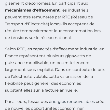
gisement d'économies. En participant aux
mécanismes d'effacement
, les industriels
peuvent être rémunérés par RTE (Réseau de
Transport d'Électricité) lorsqu'ils acceptent de
réduire temporairement leur consommation lors
de tensions sur le réseau national.
Selon RTE, les capacités d'effacement industriel en
France représentent plusieurs gigawatts de
puissance mobilisable, un potentiel encore
largement sous-exploité. Dans un contexte de prix
de l'électricité volatils, cette valorisation de la
flexibilité peut générer des économies
substantielles sur la facture annuelle.
Par ailleurs, l'essor des
énergies renouvelables
crée
de nouvelles opportunités : consommer