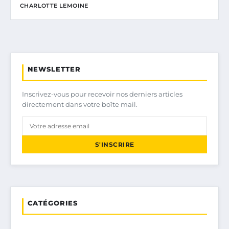
CHARLOTTE LEMOINE
NEWSLETTER
Inscrivez-vous pour recevoir nos derniers articles
directement dans votre boîte mail.
S'INSCRIRE
CATÉGORIES