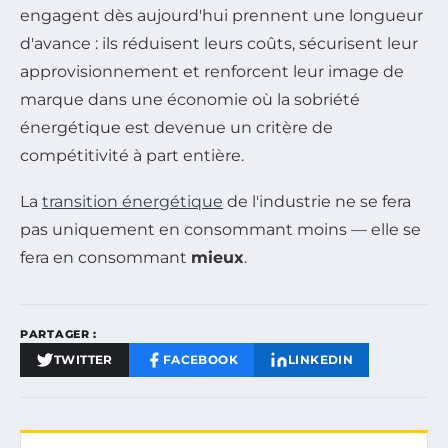
engagent dès aujourd'hui prennent une longueur
d'avance : ils réduisent leurs coûts, sécurisent leur
approvisionnement et renforcent leur image de
marque dans une économie où la sobriété
énergétique est devenue un critère de
compétitivité à part entière.
La
transition énergétique
de l'industrie ne se fera
pas uniquement en consommant moins — elle se
fera en consommant
mieux
.
PARTAGER :
TWITTER
FACEBOOK
LINKEDIN