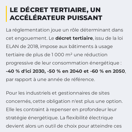
LE DÉCRET TERTIAIRE, UN
ACCÉLÉRATEUR PUISSANT
La réglementation joue un rôle déterminant dans
cet engouement. Le
décret tertiaire
, issu de la loi
ELAN de 2018, impose aux bâtiments à usage
tertiaire de plus de 1 000 m² une réduction
progressive de leur consommation énergétique :
-40 % d'ici 2030, -50 % en 2040 et -60 % en 2050
,
par rapport à une année de référence.
Pour les industriels et gestionnaires de sites
concernés, cette obligation n'est plus une option.
Elle les contraint à repenser en profondeur leur
stratégie énergétique. La flexibilité électrique
devient alors un outil de choix pour atteindre ces