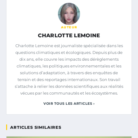
AUTEUR
CHARLOTTE LEMOINE
Charlotte Lemoine est journaliste spécialisée dans les
questions climatiques et écologiques. Depuis plus de
dix ans, elle couvre les impacts des dérèglements
climatiques, les politiques environnementales et les
solutions d’adaptation, à travers des enquêtes de
terrain et des reportages internationaux. Son travail
s’attache à relier les données scientifiques aux réalités
vécues par les communautés et les écosystèmes.
VOIR TOUS LES ARTICLES ›
ARTICLES SIMILAIRES