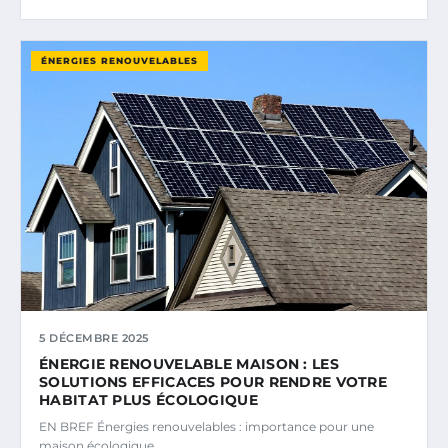
ÉNERGIES RENOUVELABLES
5 DÉCEMBRE 2025
ÉNERGIE RENOUVELABLE MAISON : LES
SOLUTIONS EFFICACES POUR RENDRE VOTRE
HABITAT PLUS ÉCOLOGIQUE
EN BREF Énergies renouvelables : importance pour une
maison écologique.