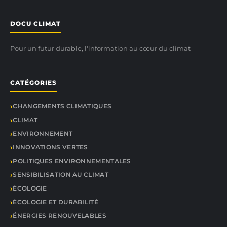
DOCU CLIMAT
Pour un futur durable, l'information au cœur du climat
CATÉGORIES
CHANGEMENTS CLIMATIQUES
CLIMAT
ENVIRONNEMENT
INNOVATIONS VERTES
POLITIQUES ENVIRONNEMENTALES
SENSIBILISATION AU CLIMAT
ÉCOLOGIE
ÉCOLOGIE ET DURABILITÉ
ÉNERGIES RENOUVELABLES