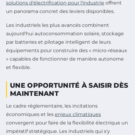
solutions d'électrification pour l'industrie
offrent
un panorama concret des leviers disponibles.
Les industriels les plus avancés combinent
aujourd'hui autoconsommation solaire, stockage
par batteries et pilotage intelligent de leurs
équipements pour construire des « micro-réseaux
» capables de fonctionner de manière autonome
et flexible.
UNE OPPORTUNITÉ À SAISIR DÈS
MAINTENANT
Le cadre réglementaire, les incitations
économiques et les
enjeux climatiques
convergent pour faire de la flexibilité électrique un
impératif stratégique. Les industriels qui s'y