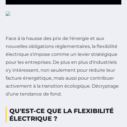
Face à la hausse des prix de l'énergie et aux
nouvelles obligations réglementaires, la flexibilité
électrique s'impose comme un levier stratégique
pour les entreprises. De plus en plus d'industriels
s'y intéressent, non seulement pour réduire leur
facture énergétique, mais aussi pour contribuer
activement à la transition écologique. Décryptage
d'une tendance de fond.
QU'EST-CE QUE LA FLEXIBILITÉ
ÉLECTRIQUE ?