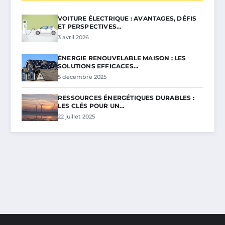
VOITURE ÉLECTRIQUE : AVANTAGES, DÉFIS
ET PERSPECTIVES…
3 avril 2026
ÉNERGIE RENOUVELABLE MAISON : LES
SOLUTIONS EFFICACES…
5 décembre 2025
RESSOURCES ÉNERGÉTIQUES DURABLES :
LES CLÉS POUR UN…
22 juillet 2025