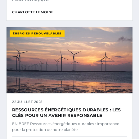
CHARLOTTE LEMOINE
ÉNERGIES RENOUVELABLES
22 JUILLET 2025
RESSOURCES ÉNERGÉTIQUES DURABLES : LES
CLÉS POUR UN AVENIR RESPONSABLE
EN BREF Ressources énergétiques durables : Importance
pour la protection de notre planète.