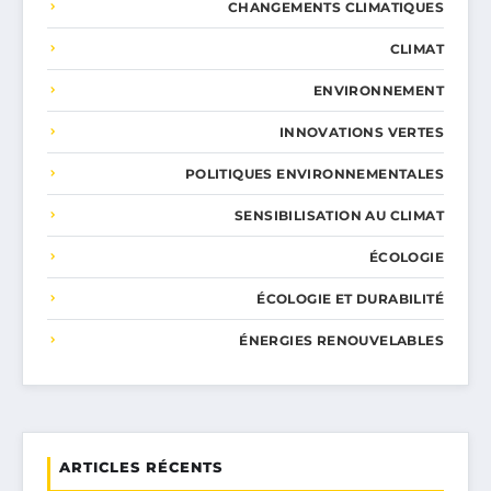
CHANGEMENTS CLIMATIQUES
CLIMAT
ENVIRONNEMENT
INNOVATIONS VERTES
POLITIQUES ENVIRONNEMENTALES
SENSIBILISATION AU CLIMAT
ÉCOLOGIE
ÉCOLOGIE ET DURABILITÉ
ÉNERGIES RENOUVELABLES
ARTICLES RÉCENTS