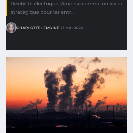
flexibilité électrique s'impose comme un levier
stratégique pour les entr...
•
CHARLOTTE LEMOINE
21 MAI 2026