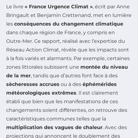
Le livre
« France Urgence Climat »
, écrit par Anne
Bringault et Benjamin Crettenand, met en lumière
les
conséquences du changement climatique
dans chaque région de France, y compris en
Outre-Mer. Ce rapport, réalisé avec l’expertise du
Réseau Action Climat, révèle que les impacts sont
à la fois variés et alarmants. Par exemple, certaines
zones littorales subissent une
montée du niveau
de la mer
, tandis que d’autres font face à des
sècheresses accrues
ou à des
éphémérides
météorologiques extrêmes
. Il est clairement
établi que bien que les manifestations de ces
changements soient différentes, on retrouve des
caractéristiques communes telles que la
multiplication des vagues de chaleur
. Avec des
projections qui annoncent le doublement des