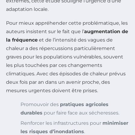
extrêmes, cette étude souligne l’urgence d’une
adaptation locale.
Pour mieux appréhender cette problématique, les
auteurs insistent sur le fait que l’
augmentation de
la fréquence
et de l’intensité des vagues de
chaleur a des répercussions particulièrement
graves pour les populations vulnérables, souvent
les plus touchées par ces changements
climatiques. Avec des épisodes de chaleur prévus
deux fois par an dans un avenir proche, des
mesures urgentes doivent être prises.
Promouvoir des
pratiques agricoles
durables
pour faire face aux sécheresses.
Renforcer les infrastructures pour
minimiser
les risques d’inondations
.