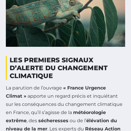
LES PREMIERS SIGNAUX
D’ALERTE DU CHANGEMENT
CLIMATIQUE
La parution de l’ouvrage
« France Urgence
Climat »
apporte un regard précis et inquiétant
sur les conséquences du changement climatique
en France, qu’il s’agisse de la
météorologie
extrême
, des
sécheresses
ou de l’
élévation du
niveau de la mer
. Les experts du
Réseau Action