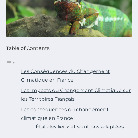
Table of Contents
Les Conséquences du Changement
Climatique en France
Les Impacts du Changement Climatique sur
les Territoires Français
Les conséquences du changement
climatique en France
État des lieux et solutions adaptées