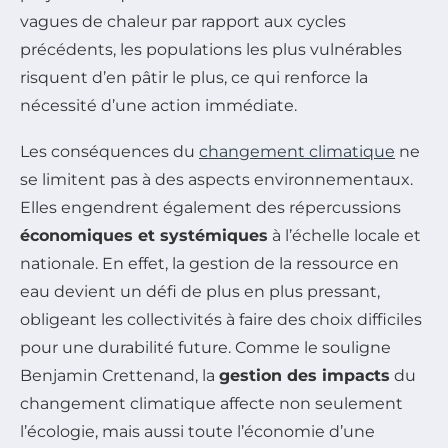
vagues de chaleur par rapport aux cycles
précédents, les populations les plus vulnérables
risquent d’en pâtir le plus, ce qui renforce la
nécessité d’une action immédiate.
Les conséquences du
changement climatique
ne
se limitent pas à des aspects environnementaux.
Elles engendrent également des répercussions
économiques et systémiques
à l’échelle locale et
nationale. En effet, la gestion de la ressource en
eau devient un défi de plus en plus pressant,
obligeant les collectivités à faire des choix difficiles
pour une durabilité future. Comme le souligne
Benjamin Crettenand, la
gestion des impacts
du
changement climatique affecte non seulement
l’écologie, mais aussi toute l’économie d’une