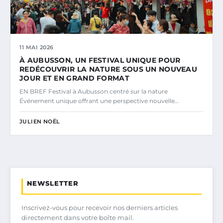
11 MAI 2026
À AUBUSSON, UN FESTIVAL UNIQUE POUR
REDÉCOUVRIR LA NATURE SOUS UN NOUVEAU
JOUR ET EN GRAND FORMAT
EN BREF Festival à Aubusson centré sur la nature
Événement unique offrant une perspective nouvelle…
JULIEN NOËL
NEWSLETTER
Inscrivez-vous pour recevoir nos derniers articles
directement dans votre boîte mail.