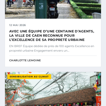
12 MAI 2026
AVEC UNE ÉQUIPE D’UNE CENTAINE D’AGENTS,
LA VILLE DE CAEN RECONNUE POUR
L’EXCELLENCE DE SA PROPRETÉ URBAINE
EN BREF Équipe dédiée de près de 100 agents Excellence en
propreté urbaine Engagement envers un…
CHARLOTTE LEMOINE
SENSIBILISATION AU CLIMAT