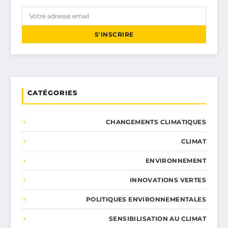
S'INSCRIRE
CATÉGORIES
CHANGEMENTS CLIMATIQUES
CLIMAT
ENVIRONNEMENT
INNOVATIONS VERTES
POLITIQUES ENVIRONNEMENTALES
SENSIBILISATION AU CLIMAT