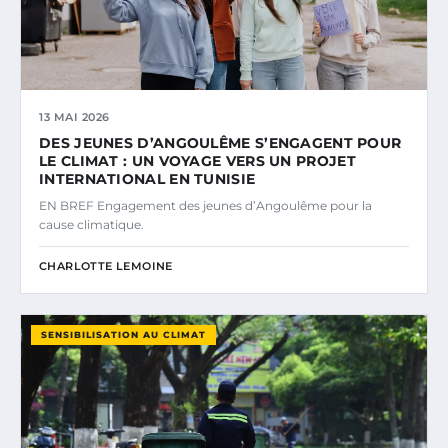
13 MAI 2026
DES JEUNES D’ANGOULÊME S’ENGAGENT POUR
LE CLIMAT : UN VOYAGE VERS UN PROJET
INTERNATIONAL EN TUNISIE
EN BREF Engagement des jeunes d’Angoulême pour la
cause climatique.
CHARLOTTE LEMOINE
SENSIBILISATION AU CLIMAT