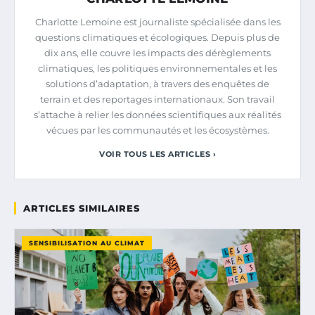
Charlotte Lemoine est journaliste spécialisée dans les
questions climatiques et écologiques. Depuis plus de
dix ans, elle couvre les impacts des dérèglements
climatiques, les politiques environnementales et les
solutions d’adaptation, à travers des enquêtes de
terrain et des reportages internationaux. Son travail
s’attache à relier les données scientifiques aux réalités
vécues par les communautés et les écosystèmes.
VOIR TOUS LES ARTICLES ›
ARTICLES SIMILAIRES
SENSIBILISATION AU CLIMAT