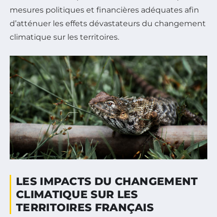
mesures politiques et financières adéquates afin
d’atténuer les effets dévastateurs du changement
climatique sur les territoires.
LES IMPACTS DU CHANGEMENT
CLIMATIQUE SUR LES
TERRITOIRES FRANÇAIS