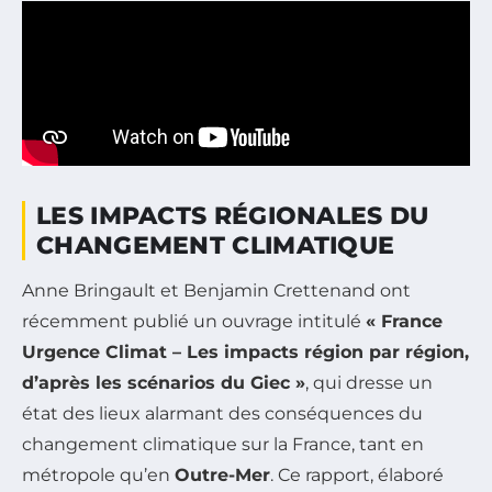
LES IMPACTS RÉGIONALES DU
CHANGEMENT CLIMATIQUE
Anne Bringault et Benjamin Crettenand ont
récemment publié un ouvrage intitulé
« France
Urgence Climat – Les impacts région par région,
d’après les scénarios du Giec »
, qui dresse un
état des lieux alarmant des conséquences du
changement climatique sur la France, tant en
métropole qu’en
Outre-Mer
. Ce rapport, élaboré