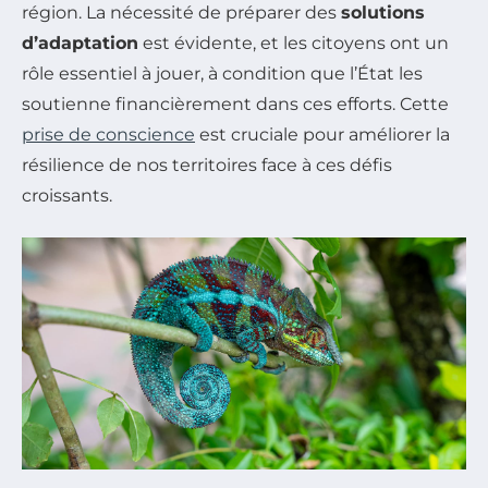
région. La nécessité de préparer des
solutions
d’adaptation
est évidente, et les citoyens ont un
rôle essentiel à jouer, à condition que l’État les
soutienne financièrement dans ces efforts. Cette
prise de conscience
est cruciale pour améliorer la
résilience de nos territoires face à ces défis
croissants.