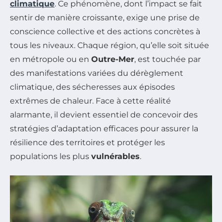
climatique
. Ce phénomène, dont l’impact se fait
sentir de manière croissante, exige une prise de
conscience collective et des actions concrètes à
tous les niveaux. Chaque région, qu’elle soit située
en métropole ou en
Outre-Mer
, est touchée par
des manifestations variées du dérèglement
climatique, des sécheresses aux épisodes
extrêmes de chaleur. Face à cette réalité
alarmante, il devient essentiel de concevoir des
stratégies d’adaptation efficaces pour assurer la
résilience des territoires et protéger les
populations les plus
vulnérables
.