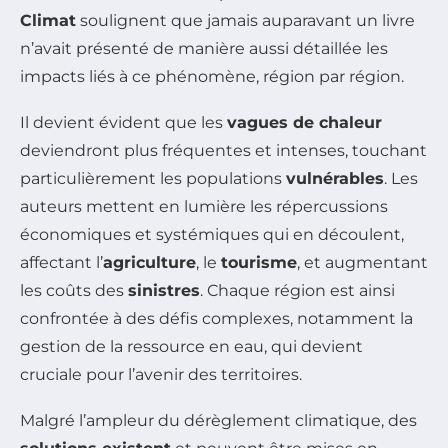
Climat
soulignent que jamais auparavant un livre
n’avait présenté de manière aussi détaillée les
impacts liés à ce phénomène, région par région.
Il devient évident que les
vagues de chaleur
deviendront plus fréquentes et intenses, touchant
particulièrement les populations
vulnérables
. Les
auteurs mettent en lumière les répercussions
économiques et systémiques qui en découlent,
affectant l’
agriculture
, le
tourisme
, et augmentant
les coûts des
sinistres
. Chaque région est ainsi
confrontée à des défis complexes, notamment la
gestion de la ressource en eau, qui devient
cruciale pour l’avenir des territoires.
Malgré l’ampleur du dérèglement climatique, des