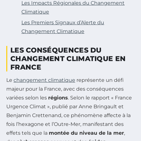
Les Impacts Régionales du Changement
Climatique
Les Premiers Signaux d’Alerte du
Changement Climatique
LES CONSÉQUENCES DU
CHANGEMENT CLIMATIQUE EN
FRANCE
Le
changement climatique
représente un défi
majeur pour la France, avec des conséquences
variées selon les
régions
. Selon le rapport « France
Urgence Climat », publié par Anne Bringault et
Benjamin Crettenand, ce phénomène affecte à la
fois l’hexagone et l’Outre-Mer, manifestant des
effets tels que la
montée du niveau de la mer
,