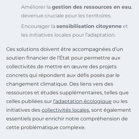
Améliorer la
gestion des ressources en eau
,
devenue cruciale pour les territoires.
Encourager la
sensibilisation citoyenne
et
les initiatives locales pour l’adaptation.
Ces solutions doivent être accompagnées d’un
soutien financier de l’État pour permettre aux
collectivités de mettre en œuvre des projets
concrets qui répondent aux défis posés par le
changement climatique. Des liens vers des
ressources et études supplémentaires, telles que
celles publiées sur
l’adaptation écologique
ou les
initiatives des
collectivités locales
, sont également
essentiels pour enrichir notre compréhension de
cette problématique complexe.