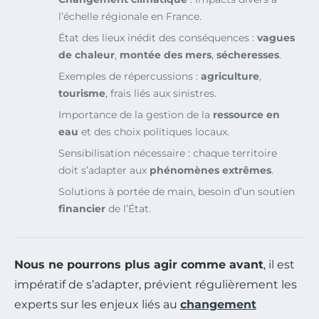
l’échelle régionale en France.
État des lieux inédit des conséquences :
vagues
de chaleur
,
montée des mers
,
sécheresses
.
Exemples de répercussions :
agriculture
,
tourisme
, frais liés aux sinistres.
Importance de la gestion de la
ressource en
eau
et des choix politiques locaux.
Sensibilisation nécessaire : chaque territoire
doit s’adapter aux
phénomènes extrêmes
.
Solutions à portée de main, besoin d’un soutien
financier
de l’État.
Nous ne pourrons plus agir comme avant
, il est
impératif de s’adapter, prévient régulièrement les
experts sur les enjeux liés au
changement