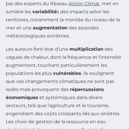
par des experts du Réseau
Action Climat
, met en
lumière les
variabilité
s des impacts selon les
territoires, notamment la montée du niveau de la
mer et une
augmentation
des épisodes
météorologiques extrêmes.
Les auteurs font état d’une
multiplication
des
vagues de chaleur, dont la fréquence et l’intensité
augmentent, touchant particulièrement les
populations les plus
vulnérables
. Ils soulignent
que ces changements climatiques ne sont pas
isolés mais provoquent des
répercussions
économiques
et systémiques dans divers
secteurs, tels que l’agriculture et le tourisme,
engendrant des coûts croissants liés aux sinistres.
Les choix de gestion de la ressource en eau