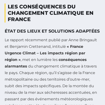
LES CONSÉQUENCES DU
CHANGEMENT CLIMATIQUE EN
FRANCE
ÉTAT DES LIEUX ET SOLUTIONS ADAPTÉES
Le rapport récemment publié par Anne Bringault
et Benjamin Crettenand, intitulé
« France
Urgence Climat – Les impacts région par
région »
, met en lumière les
conséquences
alarmantes
du changement climatique à travers
le pays. Chaque région, qu’il s’agisse de la France
métropolitaine ou des territoires d’outre-mer,
subit des impacts spécifiques. De la montée du
niveau de la mer aux sécheresses accentuées, en
passant par des événements météorologiques