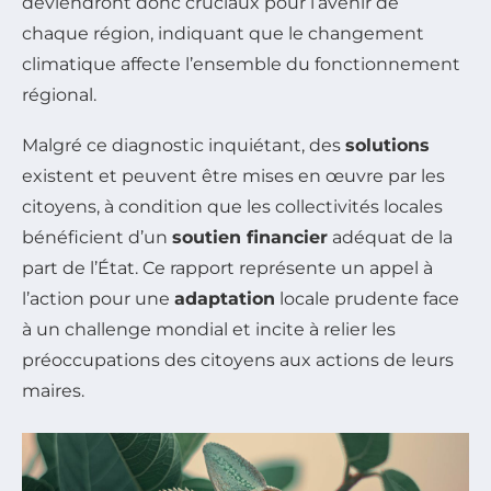
deviendront donc cruciaux pour l’avenir de
chaque région, indiquant que le changement
climatique affecte l’ensemble du fonctionnement
régional.
Malgré ce diagnostic inquiétant, des
solutions
existent et peuvent être mises en œuvre par les
citoyens, à condition que les collectivités locales
bénéficient d’un
soutien financier
adéquat de la
part de l’État. Ce rapport représente un appel à
l’action pour une
adaptation
locale prudente face
à un challenge mondial et incite à relier les
préoccupations des citoyens aux actions de leurs
maires.