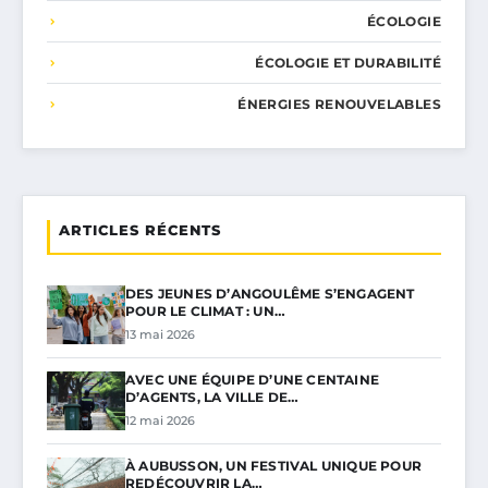
ÉCOLOGIE
ÉCOLOGIE ET DURABILITÉ
ÉNERGIES RENOUVELABLES
ARTICLES RÉCENTS
DES JEUNES D’ANGOULÊME S’ENGAGENT
POUR LE CLIMAT : UN…
13 mai 2026
AVEC UNE ÉQUIPE D’UNE CENTAINE
D’AGENTS, LA VILLE DE…
12 mai 2026
À AUBUSSON, UN FESTIVAL UNIQUE POUR
REDÉCOUVRIR LA…