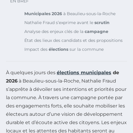
EN BREF
Municipales 2026
à Beaulieu-sous-la-Roche
Nathalie Fraud s’exprime avant le
scrutin
Analyse des enjeux clés de la
campagne
État des lieux des candidats et des propositions
Impact des
élections
sur la commune
À quelques jours des
élections municipales
de
2026
à Beaulieu-sous-la-Roche, Nathalie Fraud
s’apprête à dévoiler ses intentions et priorités pour
la commune. À travers une campagne portée par
des engagements forts, elle souhaite mobiliser les
électeurs autour d’une vision de développement
durable et d’écoute active des citoyens. Les enjeux
locaux et les attentes des habitants seront au