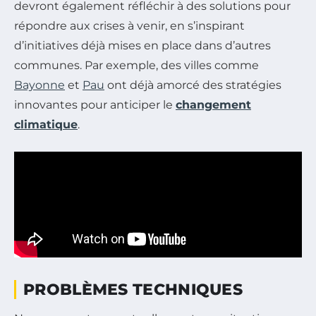
devront également réfléchir à des solutions pour
répondre aux crises à venir, en s’inspirant
d’initiatives déjà mises en place dans d’autres
communes. Par exemple, des villes comme
Bayonne
et
Pau
ont déjà amorcé des stratégies
innovantes pour anticiper le
changement
climatique
.
PROBLÈMES TECHNIQUES