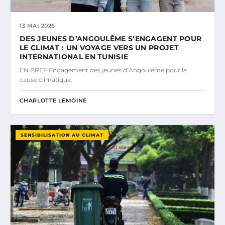
13 MAI 2026
DES JEUNES D’ANGOULÊME S’ENGAGENT POUR
LE CLIMAT : UN VOYAGE VERS UN PROJET
INTERNATIONAL EN TUNISIE
EN BREF Engagement des jeunes d’Angoulême pour la
cause climatique.
CHARLOTTE LEMOINE
SENSIBILISATION AU CLIMAT