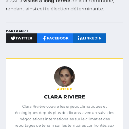
aussi la
vision à long terme
de leur commune,
rendant ainsi cette élection déterminante.
PARTAGER :
TWITTER
FACEBOOK
LINKEDIN
AUTEUR
CLARA RIVIERE
Clara Rivière couvre les enjeux climatiques et
écologiques depuis plus de dix ans, avec un suivi des
négociations internationales sur le climat et des
reportages de terrain sur les territoires confrontés aux