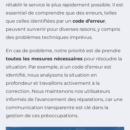
rétablir le service le plus rapidement possible. Il est
essentiel de comprendre que des erreurs, telles
que celles identifiées par un
code d’erreur
,
peuvent survenir pour diverses raisons, y compris
des problèmes techniques imprévus.
En cas de problème, notre priorité est de prendre
toutes les mesures nécessaires
pour résoudre la
situation. Par exemple, si un code d’erreur est
identifié, nous analysons la situation en
profondeur et travaillons activement à la
correction. Nous maintenons nos utilisateurs
informés de l’avancement des réparations, car une
communication transparente est clé dans la
gestion de ces préoccupations.