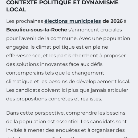
CONTEXTE POLITIQUE ET DYNAMISME
LOCAL
Les prochaines
élections municipales
de 2026
à
Beaulieu-sous-la-Roche
s’annoncent cruciales
pour l’avenir de la commune. Avec une population
engagée, le climat politique est en pleine
effervescence, et les partis cherchent à proposer
des solutions innovantes face aux défis
contemporains tels que le changement
climatique et les besoins de développement local.
Les candidats doivent ici plus que jamais articuler
des propositions concrètes et réalistes.
Dans cette perspective, comprendre les besoins
de la population est essentiel. Les candidats sont
invités à mener des enquêtes et à organiser des