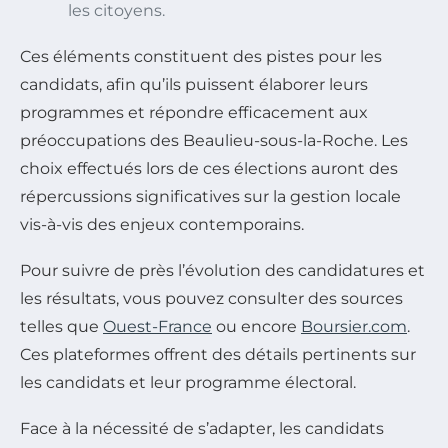
les citoyens.
Ces éléments constituent des pistes pour les
candidats, afin qu’ils puissent élaborer leurs
programmes et répondre efficacement aux
préoccupations des Beaulieu-sous-la-Roche. Les
choix effectués lors de ces élections auront des
répercussions significatives sur la gestion locale
vis-à-vis des enjeux contemporains.
Pour suivre de près l’évolution des candidatures et
les résultats, vous pouvez consulter des sources
telles que
Ouest-France
ou encore
Boursier.com
.
Ces plateformes offrent des détails pertinents sur
les candidats et leur programme électoral.
Face à la nécessité de s’adapter, les candidats