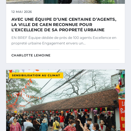
12 MAI 2026
AVEC UNE ÉQUIPE D’UNE CENTAINE D’AGENTS,
LA VILLE DE CAEN RECONNUE POUR
L’EXCELLENCE DE SA PROPRETÉ URBAINE
EN BREF Équipe dédiée de près de 100 agents Excellence en
propreté urbaine Engagement envers un…
CHARLOTTE LEMOINE
SENSIBILISATION AU CLIMAT