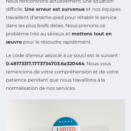
Nous rencontrons actuellement une situation
difficile.
Une erreur est survenue
et nos équipes
travaillent d’arrache-pied pour rétablir le service
dans les plus brefs délais. Nous prenons ce
problème très au sérieux et
mettons tout en
œuvre
pour le résoudre rapidement.
Le code d’erreur associé à ce souci est le suivant :
0.48173317.1773734703.6a320464
. Nous vous
remercions de votre compréhension et de votre
patience pendant que nous travaillons à la
normalisation de nos services.