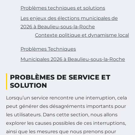
Problèmes techniques et solutions
Les enjeux des élections municipales de
2026 à Beaulieu-sous-la-Roche
Contexte politique et dynamisme local
Problèmes Techniques
Municipales 2026 à Beaulieu-sous-la-Roche
PROBLÈMES DE SERVICE ET
SOLUTION
Lorsqu’un service rencontre une interruption, cela
peut générer des désagréments importants pour
les utilisateurs. Dans cette section, nous allons
explorer les causes possibles de ces interruptions,
ainsi que les mesures que nous prenons pour