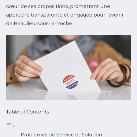
cœur de ses propositions, promettant une
approche transparente et engagée pour l’avenir
de Beaulieu-sous-la-Roche.
Table of Contents
Problèmes de Service et Solution