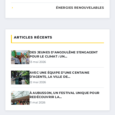
ÉNERGIES RENOUVELABLES
ARTICLES RÉCENTS
DES JEUNES D’ANGOULÊME S’ENGAGENT
POUR LE CLIMAT : UN…
13 mai 2026
AVEC UNE ÉQUIPE D’UNE CENTAINE
D’AGENTS, LA VILLE DE…
12 mai 2026
À AUBUSSON, UN FESTIVAL UNIQUE POUR
REDÉCOUVRIR LA…
11 mai 2026