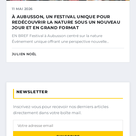
11 MAI 2026
À AUBUSSON, UN FESTIVAL UNIQUE POUR
REDÉCOUVRIR LA NATURE SOUS UN NOUVEAU
JOUR ET EN GRAND FORMAT
EN BREF Festival à Aubusson centré sur la nature
Événement unique offrant une perspective nouvelle…
JULIEN NOËL
NEWSLETTER
Inscrivez-vous pour recevoir nos derniers articles
directement dans votre boîte mail.