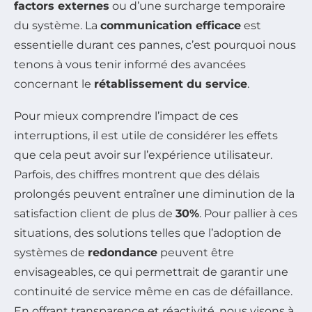
factors externes
ou d’une surcharge temporaire
du système. La
communication efficace
est
essentielle durant ces pannes, c’est pourquoi nous
tenons à vous tenir informé des avancées
concernant le
rétablissement du service
.
Pour mieux comprendre l’impact de ces
interruptions, il est utile de considérer les effets
que cela peut avoir sur l’expérience utilisateur.
Parfois, des chiffres montrent que des délais
prolongés peuvent entraîner une diminution de la
satisfaction client de plus de
30%
. Pour pallier à ces
situations, des solutions telles que l’adoption de
systèmes de
redondance
peuvent être
envisageables, ce qui permettrait de garantir une
continuité de service même en cas de défaillance.
En offrant transparence et réactivité, nous visons à