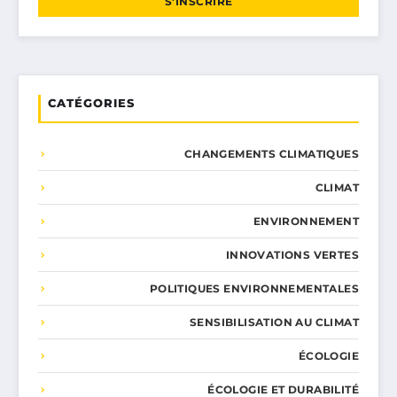
S'INSCRIRE
CATÉGORIES
CHANGEMENTS CLIMATIQUES
CLIMAT
ENVIRONNEMENT
INNOVATIONS VERTES
POLITIQUES ENVIRONNEMENTALES
SENSIBILISATION AU CLIMAT
ÉCOLOGIE
ÉCOLOGIE ET DURABILITÉ