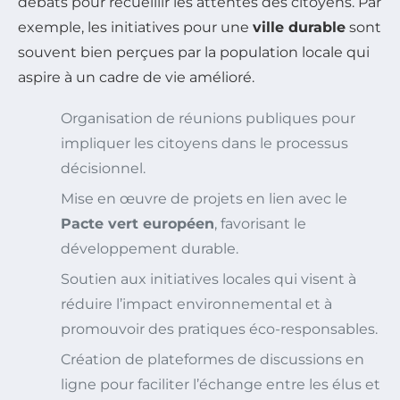
débats pour recueillir les attentes des citoyens. Par
exemple, les initiatives pour une
ville durable
sont
souvent bien perçues par la population locale qui
aspire à un cadre de vie amélioré.
Organisation de réunions publiques pour
impliquer les citoyens dans le processus
décisionnel.
Mise en œuvre de projets en lien avec le
Pacte vert européen
, favorisant le
développement durable.
Soutien aux initiatives locales qui visent à
réduire l’impact environnemental et à
promouvoir des pratiques éco-responsables.
Création de plateformes de discussions en
ligne pour faciliter l’échange entre les élus et