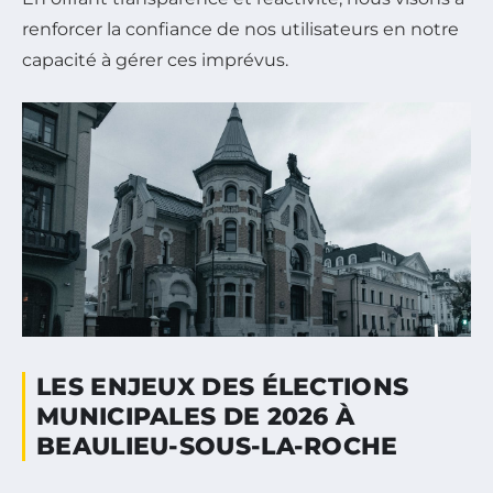
renforcer la confiance de nos utilisateurs en notre
capacité à gérer ces imprévus.
LES ENJEUX DES ÉLECTIONS
MUNICIPALES DE 2026 À
BEAULIEU-SOUS-LA-ROCHE