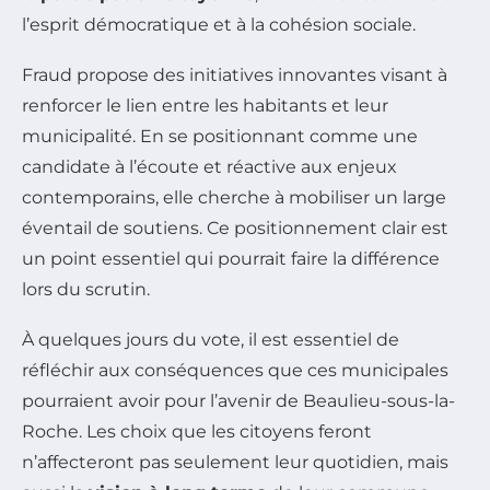
l’esprit démocratique et à la cohésion sociale.
Fraud propose des initiatives innovantes visant à
renforcer le lien entre les habitants et leur
municipalité. En se positionnant comme une
candidate à l’écoute et réactive aux enjeux
contemporains, elle cherche à mobiliser un large
éventail de soutiens. Ce positionnement clair est
un point essentiel qui pourrait faire la différence
lors du scrutin.
À quelques jours du vote, il est essentiel de
réfléchir aux conséquences que ces municipales
pourraient avoir pour l’avenir de Beaulieu-sous-la-
Roche. Les choix que les citoyens feront
n’affecteront pas seulement leur quotidien, mais