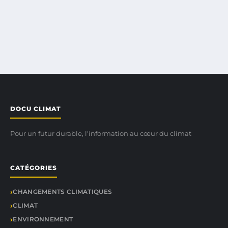
DOCU CLIMAT
Pour un futur durable, l'information au cœur du climat
CATÉGORIES
CHANGEMENTS CLIMATIQUES
CLIMAT
ENVIRONNEMENT