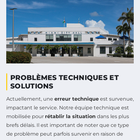
PROBLÈMES TECHNIQUES ET
SOLUTIONS
Actuellement, une
erreur technique
est survenue,
impactant le service. Notre équipe technique est
mobilisée pour
rétablir la situation
dans les plus
brefs délais. Il est important de noter que ce type
de problème peut parfois survenir en raison de