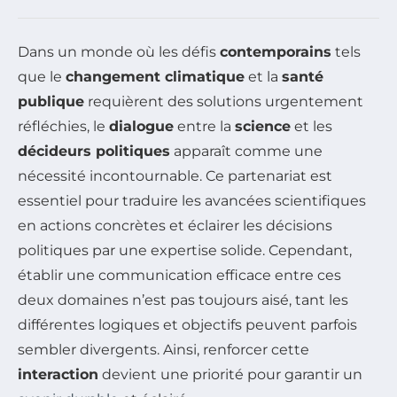
Dans un monde où les défis
contemporains
tels
que le
changement climatique
et la
santé
publique
requièrent des solutions urgentement
réfléchies, le
dialogue
entre la
science
et les
décideurs politiques
apparaît comme une
nécessité incontournable. Ce partenariat est
essentiel pour traduire les avancées scientifiques
en actions concrètes et éclairer les décisions
politiques par une expertise solide. Cependant,
établir une communication efficace entre ces
deux domaines n’est pas toujours aisé, tant les
différentes logiques et objectifs peuvent parfois
sembler divergents. Ainsi, renforcer cette
interaction
devient une priorité pour garantir un