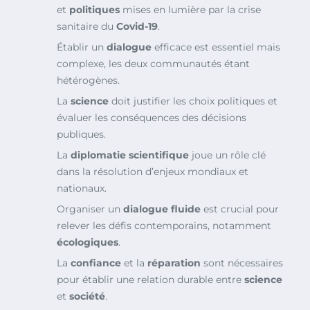
et
politiques
mises en lumière par la crise
sanitaire du
Covid-19
.
Établir un
dialogue
efficace est essentiel mais
complexe, les deux communautés étant
hétérogènes.
La
science
doit justifier les choix politiques et
évaluer les conséquences des décisions
publiques.
La
diplomatie scientifique
joue un rôle clé
dans la résolution d’enjeux mondiaux et
nationaux.
Organiser un
dialogue fluide
est crucial pour
relever les défis contemporains, notamment
écologiques
.
La
confiance
et la
réparation
sont nécessaires
pour établir une relation durable entre
science
et
société
.