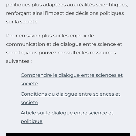
politiques plus adaptées aux réalités scientifiques,
renforçant ainsi l’impact des décisions politiques
sur la société.
Pour en savoir plus sur les enjeux de
communication et de dialogue entre science et
société, vous pouvez consulter les ressources
suivantes :
Comprendre le dialogue entre sciences et
société
Conditions du dialogue entre sciences et
société
Article sur le dialogue entre science et
politique