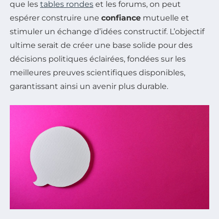
que les
tables rondes
et les forums, on peut
espérer construire une
confiance
mutuelle et
stimuler un échange d’idées constructif. L’objectif
ultime serait de créer une base solide pour des
décisions politiques éclairées, fondées sur les
meilleures preuves scientifiques disponibles,
garantissant ainsi un avenir plus durable.