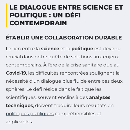
LE DIALOGUE ENTRE SCIENCE ET
POLITIQUE : UN DÉFI
CONTEMPORAIN
ÉTABLIR UNE COLLABORATION DURABLE
Le lien entre la
science
et la
politique
est devenu
crucial dans notre quête de solutions aux enjeux
contemporains. À l’ère de la crise sanitaire due au
Covid-19
, les difficultés rencontrées soulignent la
nécessité d’un dialogue plus fluide entre ces deux
sphères. Le défi réside dans le fait que les
scientifiques, souvent enclins à des
analyses
techniques
, doivent traduire leurs résultats en
politiques publiques
compréhensibles et
applicables.