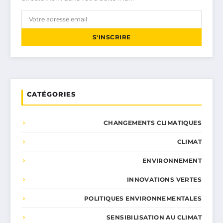
S'INSCRIRE
CATÉGORIES
CHANGEMENTS CLIMATIQUES
CLIMAT
ENVIRONNEMENT
INNOVATIONS VERTES
POLITIQUES ENVIRONNEMENTALES
SENSIBILISATION AU CLIMAT