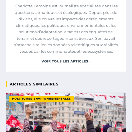
Charlotte Lemoine est journaliste spécialisée dans les
questions climatiques et écologiques. Depuis plus de
dix ans, elle couvre les impacts des dérèglements
climatiques, les politiques environnementales et les
solutions d’adaptation, à travers des enquêtes de
terrain et des reportages internationaux. Son travail
s’attache à relier les données scientifiques aux réalités
vécues par les communautés et les écosystèmes.
VOIR TOUS LES ARTICLES ›
ARTICLES SIMILAIRES
POLITIQUES ENVIRONNEMENTALES