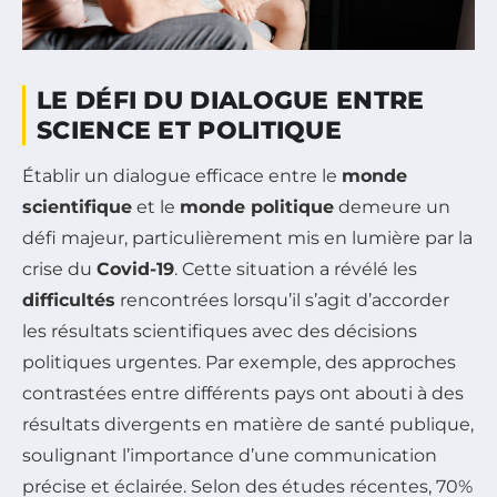
LE DÉFI DU DIALOGUE ENTRE
SCIENCE ET POLITIQUE
Établir un dialogue efficace entre le
monde
scientifique
et le
monde politique
demeure un
défi majeur, particulièrement mis en lumière par la
crise du
Covid-19
. Cette situation a révélé les
difficultés
rencontrées lorsqu’il s’agit d’accorder
les résultats scientifiques avec des décisions
politiques urgentes. Par exemple, des approches
contrastées entre différents pays ont abouti à des
résultats divergents en matière de santé publique,
soulignant l’importance d’une communication
précise et éclairée. Selon des études récentes, 70%