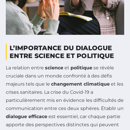
L’IMPORTANCE DU DIALOGUE
ENTRE SCIENCE ET POLITIQUE
La relation entre
science
et
politique
se révèle
cruciale dans un monde confronté à des défis
majeurs tels que le
changement climatique
et les
crises sanitaires. La crise du Covid-19 a
particulièrement mis en évidence les difficultés de
communication entre ces deux sphères. Établir un
dialogue efficace
est essentiel, car chaque partie
apporte des perspectives distinctes qui peuvent