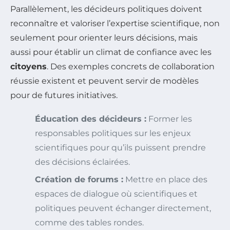
Parallèlement, les décideurs politiques doivent
reconnaître et valoriser l’expertise scientifique, non
seulement pour orienter leurs décisions, mais
aussi pour établir un climat de confiance avec les
citoyens
. Des exemples concrets de collaboration
réussie existent et peuvent servir de modèles
pour de futures initiatives.
Éducation des décideurs :
Former les
responsables politiques sur les enjeux
scientifiques pour qu’ils puissent prendre
des décisions éclairées.
Création de forums :
Mettre en place des
espaces de dialogue où scientifiques et
politiques peuvent échanger directement,
comme des tables rondes.