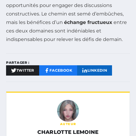
opportunités pour engager des discussions
constructives. Le chemin est semé d’embûches,
mais les bénéfices d’un
échange fructueux
entre
ces deux domaines sont indéniables et
indispensables pour relever les défis de demain.
PARTAGER :
TWITTER
FACEBOOK
LINKEDIN
AUTEUR
CHARLOTTE LEMOINE