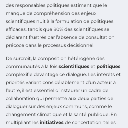
des responsables politiques estiment que le
manque de compréhension des enjeux
scientifiques nuit à la formulation de politiques
efficaces, tandis que 80% des scientifiques se
déclarent frustrés par l’absence de consultation
précoce dans le processus décisionnel.
De surcroît, la composition hétérogène des
communautés à la fois
scientifiques
et
politiques
complexifie davantage ce dialogue. Les intérêts et
priorités variant considérablement d’un acteur à
l’autre, il est essentiel d’instaurer un cadre de
collaboration qui permette aux deux parties de
dialoguer sur des enjeux communs, comme le
changement climatique et la santé publique. En
multipliant les
initiatives
de concertation, telles