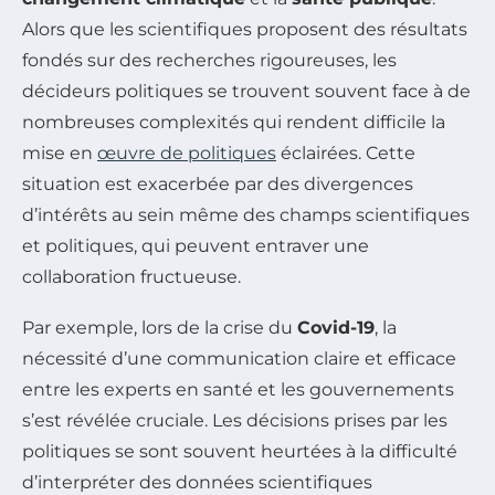
Alors que les scientifiques proposent des résultats
fondés sur des recherches rigoureuses, les
décideurs politiques se trouvent souvent face à de
nombreuses complexités qui rendent difficile la
mise en
œuvre de politiques
éclairées. Cette
situation est exacerbée par des divergences
d’intérêts au sein même des champs scientifiques
et politiques, qui peuvent entraver une
collaboration fructueuse.
Par exemple, lors de la crise du
Covid-19
, la
nécessité d’une communication claire et efficace
entre les experts en santé et les gouvernements
s’est révélée cruciale. Les décisions prises par les
politiques se sont souvent heurtées à la difficulté
d’interpréter des données scientifiques