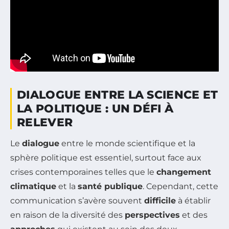
DIALOGUE ENTRE LA SCIENCE ET
LA POLITIQUE : UN DÉFI À
RELEVER
Le
dialogue
entre le monde scientifique et la
sphère politique est essentiel, surtout face aux
crises contemporaines telles que le
changement
climatique
et la
santé publique
. Cependant, cette
communication s’avère souvent
difficile
à établir
en raison de la diversité des
perspectives
et des