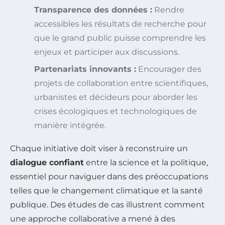
Transparence des données :
Rendre
accessibles les résultats de recherche pour
que le grand public puisse comprendre les
enjeux et participer aux discussions.
Partenariats innovants :
Encourager des
projets de collaboration entre scientifiques,
urbanistes et décideurs pour aborder les
crises écologiques et technologiques de
manière intégrée.
Chaque initiative doit viser à reconstruire un
dialogue confiant
entre la science et la politique,
essentiel pour naviguer dans des préoccupations
telles que le changement climatique et la santé
publique. Des études de cas illustrent comment
une approche collaborative a mené à des