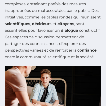
complexes, entraînant parfois des mesures
inappropriées ou mal acceptées par le public. Des
initiatives, comme les tables rondes qui réunissent
scientifiques
,
décideurs
et
citoyens
, sont
essentielles pour favoriser un
dialogue
constructif.
Ces espaces de discussion permettent de
partager des connaissances, d’explorer des
perspectives variées et de renforcer la
confiance
entre la communauté scientifique et la société.