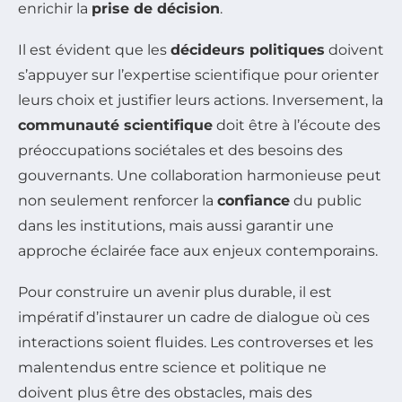
enrichir la
prise de décision
.
Il est évident que les
décideurs politiques
doivent
s’appuyer sur l’expertise scientifique pour orienter
leurs choix et justifier leurs actions. Inversement, la
communauté scientifique
doit être à l’écoute des
préoccupations sociétales et des besoins des
gouvernants. Une collaboration harmonieuse peut
non seulement renforcer la
confiance
du public
dans les institutions, mais aussi garantir une
approche éclairée face aux enjeux contemporains.
Pour construire un avenir plus durable, il est
impératif d’instaurer un cadre de dialogue où ces
interactions soient fluides. Les controverses et les
malentendus entre science et politique ne
doivent plus être des obstacles, mais des