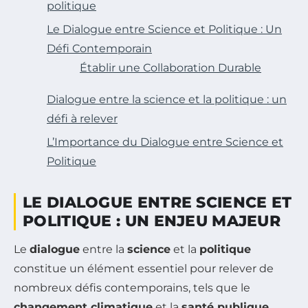
politique
Le Dialogue entre Science et Politique : Un
Défi Contemporain
Établir une Collaboration Durable
Dialogue entre la science et la politique : un
défi à relever
L’Importance du Dialogue entre Science et
Politique
LE DIALOGUE ENTRE SCIENCE ET
POLITIQUE : UN ENJEU MAJEUR
Le
dialogue
entre la
science
et la
politique
constitue un élément essentiel pour relever de
nombreux défis contemporains, tels que le
changement climatique
et la
santé publique
.