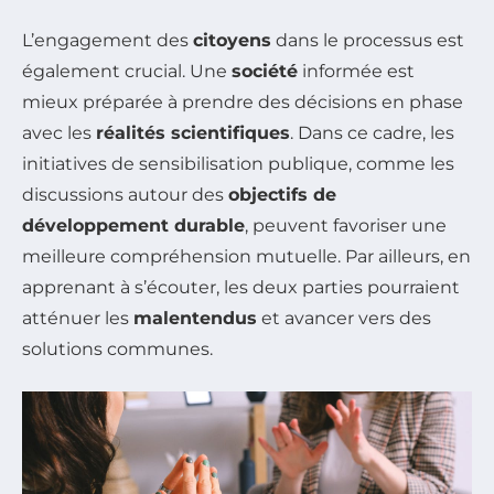
L’engagement des
citoyens
dans le processus est
également crucial. Une
société
informée est
mieux préparée à prendre des décisions en phase
avec les
réalités scientifiques
. Dans ce cadre, les
initiatives de sensibilisation publique, comme les
discussions autour des
objectifs de
développement durable
, peuvent favoriser une
meilleure compréhension mutuelle. Par ailleurs, en
apprenant à s’écouter, les deux parties pourraient
atténuer les
malentendus
et avancer vers des
solutions communes.