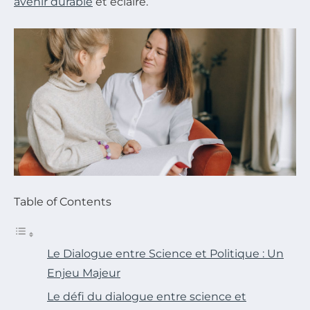
avenir durable
et éclairé.
Table of Contents
Le Dialogue entre Science et Politique : Un
Enjeu Majeur
Le défi du dialogue entre science et