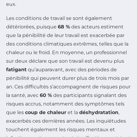
eux.
Les conditions de travail se sont également
détériorées, puisque
68 %
des acteurs estiment
que la pénibilité de leur travail est exacerbée par
des conditions climatiques extrêmes, telles que la
chaleur ou le froid. En moyenne, un professionnel
sur deux déclare que son travail est devenu plus
fatigant
qu’auparavant, avec des périodes de
pénibilité qui peuvent durer plus de trois mois par
an. Ces difficultés s’accompagnent de risques pour
la santé, avec
60 %
des participants signalant des
risques accrus, notamment des symptômes tels
que les
coup de chaleur
et la
déshydratation
,
exacerbés ces dernières années. Les inquiétudes
touchent également les risques mentaux et