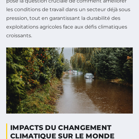
pose la question cruciale de comment améliorer
les conditions de travail dans un secteur déjà sous
pression, tout en garantissant la durabilité des
exploitations agricoles face aux défis climatiques
croissants.
IMPACTS DU CHANGEMENT
CLIMATIQUE SUR LE MONDE