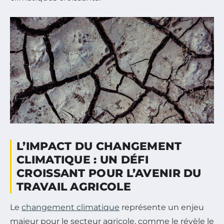
L’IMPACT DU CHANGEMENT
CLIMATIQUE : UN DÉFI
CROISSANT POUR L’AVENIR DU
TRAVAIL AGRICOLE
Le
changement climatique
représente un enjeu
majeur pour le secteur agricole, comme le révèle le