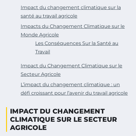
Impact du changement climatique sur la
santé au travail agricole
Impacts du Changement Climatique sur le
Monde Agricole
Les Conséquences Sur la Santé au
Travail
Impact du Changement Climatique sur le
Secteur Agricole
L’impact du changement climatique : un
défi croissant pour l’avenir du travail agricole
IMPACT DU CHANGEMENT
CLIMATIQUE SUR LE SECTEUR
AGRICOLE