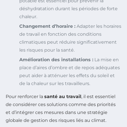
potable est essentiel pour prévenir la
déshydratation durant les périodes de forte
chaleur.
Changement d’horaire :
Adapter les horaires
de travail en fonction des conditions
climatiques peut réduire significativement
les risques pour la santé.
Amélioration des installations :
La mise en
place d’aires d’ombre et de repos adéquates
peut aider à atténuer les effets du soleil et
de la chaleur sur les travailleurs.
Pour renforcer la
santé au travail
, il est essentiel
de considérer ces solutions comme des priorités
et d’intégrer ces mesures dans une stratégie
globale de gestion des risques liés au climat.