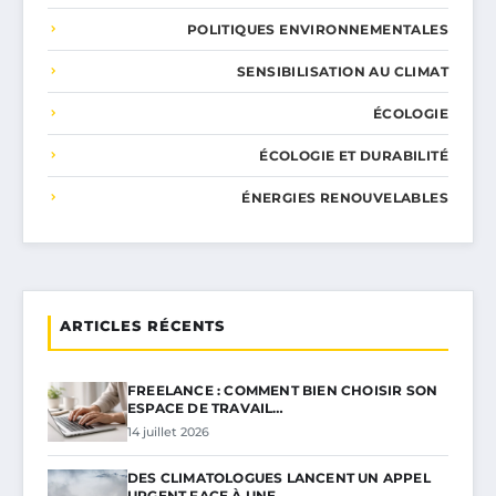
POLITIQUES ENVIRONNEMENTALES
SENSIBILISATION AU CLIMAT
ÉCOLOGIE
ÉCOLOGIE ET DURABILITÉ
ÉNERGIES RENOUVELABLES
ARTICLES RÉCENTS
FREELANCE : COMMENT BIEN CHOISIR SON
ESPACE DE TRAVAIL…
14 juillet 2026
DES CLIMATOLOGUES LANCENT UN APPEL
URGENT FACE À UNE…