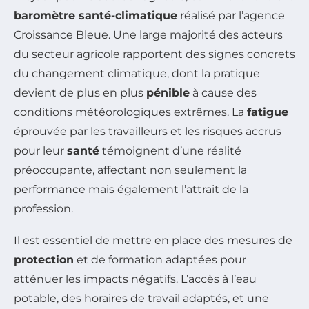
baromètre santé-climatique
réalisé par l’agence
Croissance Bleue. Une large majorité des acteurs
du secteur agricole rapportent des signes concrets
du changement climatique, dont la pratique
devient de plus en plus
pénible
à cause des
conditions météorologiques extrêmes. La
fatigue
éprouvée par les travailleurs et les risques accrus
pour leur
santé
témoignent d’une réalité
préoccupante, affectant non seulement la
performance mais également l’attrait de la
profession.
Il est essentiel de mettre en place des mesures de
protection
et de formation adaptées pour
atténuer les impacts négatifs. L’accès à l’eau
potable, des horaires de travail adaptés, et une