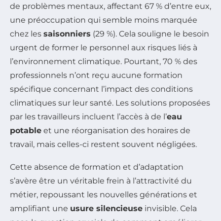
de problèmes mentaux, affectant 67 % d’entre eux,
une préoccupation qui semble moins marquée
chez les
saisonniers
(29 %). Cela souligne le besoin
urgent de former le personnel aux risques liés à
l’environnement climatique. Pourtant, 70 % des
professionnels n’ont reçu aucune formation
spécifique concernant l’impact des conditions
climatiques sur leur santé. Les solutions proposées
par les travailleurs incluent l’accès à de l’
eau
potable
et une réorganisation des horaires de
travail, mais celles-ci restent souvent négligées.
Cette absence de formation et d’adaptation
s’avère être un véritable frein à l’attractivité du
métier, repoussant les nouvelles générations et
amplifiant une
usure silencieuse
invisible. Cela