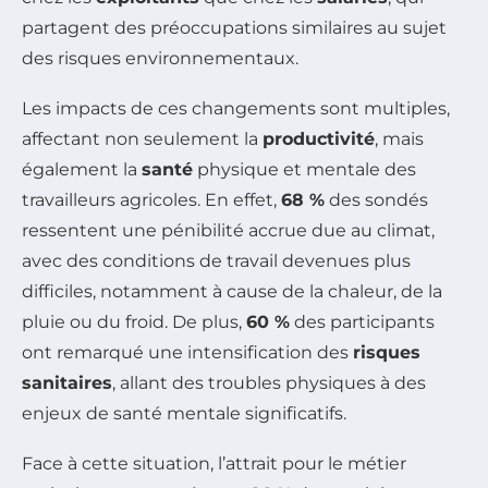
partagent des préoccupations similaires au sujet
des risques environnementaux.
Les impacts de ces changements sont multiples,
affectant non seulement la
productivité
, mais
également la
santé
physique et mentale des
travailleurs agricoles. En effet,
68 %
des sondés
ressentent une pénibilité accrue due au climat,
avec des conditions de travail devenues plus
difficiles, notamment à cause de la chaleur, de la
pluie ou du froid. De plus,
60 %
des participants
ont remarqué une intensification des
risques
sanitaires
, allant des troubles physiques à des
enjeux de santé mentale significatifs.
Face à cette situation, l’attrait pour le métier