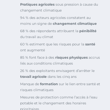
Pratiques agricoles
sous pression à cause du
changement climatique
94 % des acteurs agricoles constatent au
moins un signe de
changement climatique
68 % des répondants attribuent la
pénibilité
du travail au climat
60 % estiment que les risques pour la
santé
ont augmenté
85 % font face à des
risques physiques
accrus
liés aux conditions climatiques
26 % des exploitants envisagent d’arrêter le
travail agricole
dans les cinq ans
Manque de
formation
sur le lien entre santé et
risques climatiques
Mesures de protection comme l’accès à l’eau
potable et le changement des horaires
prioritaires