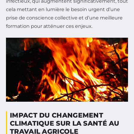
infectieux, qui augmentent significativement, tout
cela mettant en lumière le besoin urgent d’une
prise de conscience collective et d’une meilleure
formation pour atténuer ces enjeux.
IMPACT DU CHANGEMENT
CLIMATIQUE SUR LA SANTÉ AU
TRAVAIL AGRICOLE