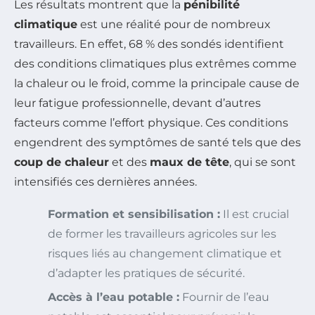
Les résultats montrent que la
pénibilité
climatique
est une réalité pour de nombreux
travailleurs. En effet, 68 % des sondés identifient
des conditions climatiques plus extrêmes comme
la chaleur ou le froid, comme la principale cause de
leur fatigue professionnelle, devant d’autres
facteurs comme l’effort physique. Ces conditions
engendrent des symptômes de santé tels que des
coup de chaleur
et des
maux de tête
, qui se sont
intensifiés ces dernières années.
Formation et sensibilisation :
Il est crucial
de former les travailleurs agricoles sur les
risques liés au changement climatique et
d’adapter les pratiques de sécurité.
Accès à l’eau potable :
Fournir de l’eau