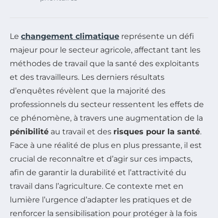
Le
changement climatique
représente un défi
majeur pour le secteur agricole, affectant tant les
méthodes de travail que la santé des exploitants
et des travailleurs. Les derniers résultats
d’enquêtes révèlent que la majorité des
professionnels du secteur ressentent les effets de
ce phénomène, à travers une augmentation de la
pénibilité
au travail et des
risques pour la santé
.
Face à une réalité de plus en plus pressante, il est
crucial de reconnaître et d’agir sur ces impacts,
afin de garantir la durabilité et l’attractivité du
travail dans l’agriculture. Ce contexte met en
lumière l’urgence d’adapter les pratiques et de
renforcer la sensibilisation pour protéger à la fois