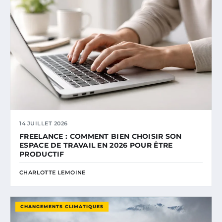
14 JUILLET 2026
FREELANCE : COMMENT BIEN CHOISIR SON
ESPACE DE TRAVAIL EN 2026 POUR ÊTRE
PRODUCTIF
CHARLOTTE LEMOINE
CHANGEMENTS CLIMATIQUES