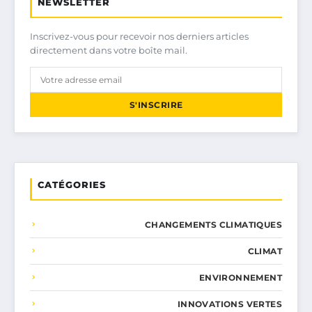
NEWSLETTER
Inscrivez-vous pour recevoir nos derniers articles
directement dans votre boîte mail.
S'INSCRIRE
CATÉGORIES
CHANGEMENTS CLIMATIQUES
CLIMAT
ENVIRONNEMENT
INNOVATIONS VERTES