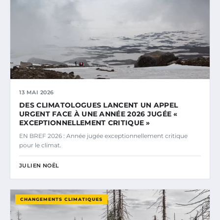
13 MAI 2026
DES CLIMATOLOGUES LANCENT UN APPEL
URGENT FACE À UNE ANNÉE 2026 JUGÉE «
EXCEPTIONNELLEMENT CRITIQUE »
EN BREF 2026 : Année jugée exceptionnellement critique
pour le climat.
JULIEN NOËL
CHANGEMENTS CLIMATIQUES