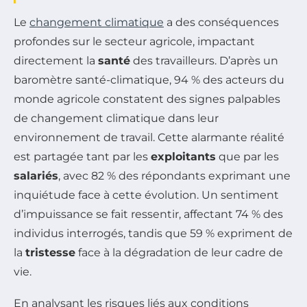
Le
changement climatique
a des conséquences
profondes sur le secteur agricole, impactant
directement la
santé
des travailleurs. D’après un
baromètre santé-climatique, 94 % des acteurs du
monde agricole constatent des signes palpables
de changement climatique dans leur
environnement de travail. Cette alarmante réalité
est partagée tant par les
exploitants
que par les
salariés
, avec 82 % des répondants exprimant une
inquiétude face à cette évolution. Un sentiment
d’impuissance se fait ressentir, affectant 74 % des
individus interrogés, tandis que 59 % expriment de
la
tristesse
face à la dégradation de leur cadre de
vie.
En analysant les risques liés aux conditions