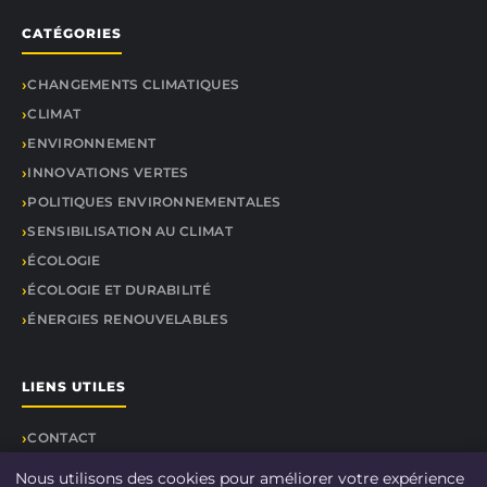
CATÉGORIES
CHANGEMENTS CLIMATIQUES
CLIMAT
ENVIRONNEMENT
INNOVATIONS VERTES
POLITIQUES ENVIRONNEMENTALES
SENSIBILISATION AU CLIMAT
ÉCOLOGIE
ÉCOLOGIE ET DURABILITÉ
ÉNERGIES RENOUVELABLES
LIENS UTILES
CONTACT
Nous utilisons des cookies pour améliorer votre expérience