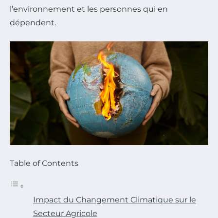
l’environnement et les personnes qui en
dépendent.
Table of Contents
Impact du Changement Climatique sur le
Secteur Agricole