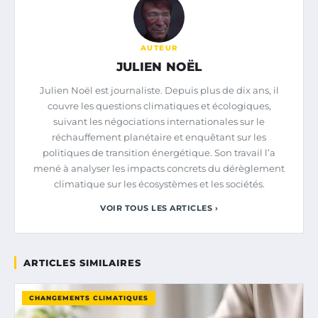
AUTEUR
JULIEN NOËL
Julien Noël est journaliste. Depuis plus de dix ans, il
couvre les questions climatiques et écologiques,
suivant les négociations internationales sur le
réchauffement planétaire et enquêtant sur les
politiques de transition énergétique. Son travail l’a
mené à analyser les impacts concrets du dérèglement
climatique sur les écosystèmes et les sociétés.
VOIR TOUS LES ARTICLES ›
ARTICLES SIMILAIRES
CHANGEMENTS CLIMATIQUES