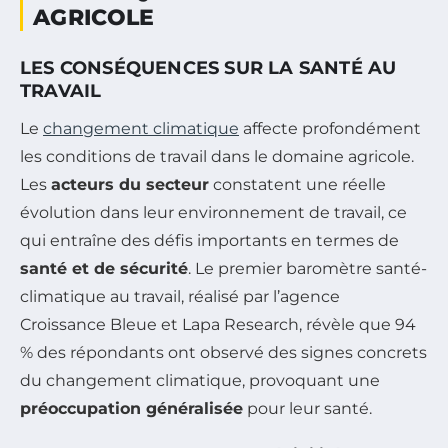
AGRICOLE
LES CONSÉQUENCES SUR LA SANTÉ AU
TRAVAIL
Le
changement climatique
affecte profondément
les conditions de travail dans le domaine agricole.
Les
acteurs du secteur
constatent une réelle
évolution dans leur environnement de travail, ce
qui entraîne des défis importants en termes de
santé et de sécurité
. Le premier baromètre santé-
climatique au travail, réalisé par l’agence
Croissance Bleue et Lapa Research, révèle que 94
% des répondants ont observé des signes concrets
du changement climatique, provoquant une
préoccupation généralisée
pour leur santé.