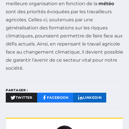
meilleure organisation en fonction de la
météo
sont des priorités évoquées par les travailleurs
agricoles. Celles-ci, soutenues par une
généralisation des formations sur les risques
climatiques, pourraient permettre de faire face aux
défis actuels. Ainsi, en repensant le travail agricole
face au changement climatique, il devient possible
de garantir l’avenir de ce secteur vital pour notre
société.
PARTAGER :
TWITTER
FACEBOOK
LINKEDIN