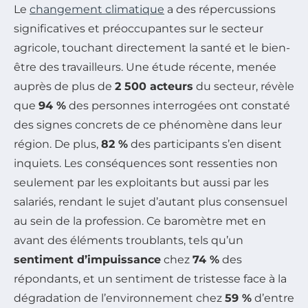
Le
changement climatique
a des répercussions
significatives et préoccupantes sur le secteur
agricole, touchant directement la santé et le bien-
être des travailleurs. Une étude récente, menée
auprès de plus de
2 500 acteurs
du secteur, révèle
que
94 %
des personnes interrogées ont constaté
des signes concrets de ce phénomène dans leur
région. De plus,
82 %
des participants s’en disent
inquiets. Les conséquences sont ressenties non
seulement par les exploitants but aussi par les
salariés, rendant le sujet d’autant plus consensuel
au sein de la profession. Ce baromètre met en
avant des éléments troublants, tels qu’un
sentiment d’impuissance
chez
74 %
des
répondants, et un sentiment de tristesse face à la
dégradation de l’environnement chez
59 %
d’entre