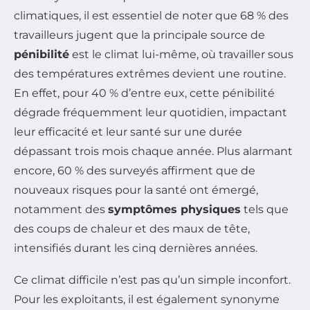
climatiques, il est essentiel de noter que 68 % des
travailleurs jugent que la principale source de
pénibilité
est le climat lui-même, où travailler sous
des températures extrêmes devient une routine.
En effet, pour 40 % d’entre eux, cette pénibilité
dégrade fréquemment leur quotidien, impactant
leur efficacité et leur santé sur une durée
dépassant trois mois chaque année. Plus alarmant
encore, 60 % des surveyés affirment que de
nouveaux risques pour la santé ont émergé,
notamment des
symptômes physiques
tels que
des coups de chaleur et des maux de tête,
intensifiés durant les cinq dernières années.
Ce climat difficile n’est pas qu’un simple inconfort.
Pour les exploitants, il est également synonyme