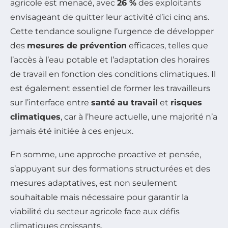
agricole est menacé, avec
26 %
des exploitants
envisageant de quitter leur activité d’ici cinq ans.
Cette tendance souligne l’urgence de développer
des
mesures de prévention
efficaces, telles que
l’accès à l’eau potable et l’adaptation des horaires
de travail en fonction des conditions climatiques. Il
est également essentiel de former les travailleurs
sur l’interface entre
santé au travail
et
risques
climatiques
, car à l’heure actuelle, une majorité n’a
jamais été initiée à ces enjeux.
En somme, une approche proactive et pensée,
s’appuyant sur des formations structurées et des
mesures adaptatives, est non seulement
souhaitable mais nécessaire pour garantir la
viabilité du secteur agricole face aux défis
climatiques croissants.