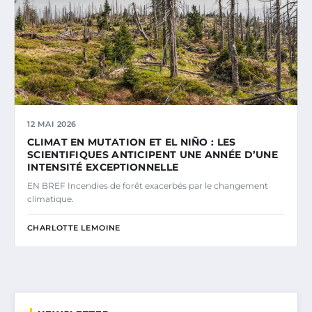
12 MAI 2026
CLIMAT EN MUTATION ET EL NIÑO : LES
SCIENTIFIQUES ANTICIPENT UNE ANNÉE D’UNE
INTENSITÉ EXCEPTIONNELLE
EN BREF Incendies de forêt exacerbés par le changement
climatique.
CHARLOTTE LEMOINE