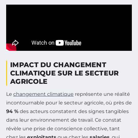
IMPACT DU CHANGEMENT
CLIMATIQUE SUR LE SECTEUR
AGRICOLE
Le
changement climatique
représente une réalité
incontournable pour le secteur agricole, où près de
94 %
des acteurs constatent des signes tangibles
dans leur environnement de travail. Ce constat
révèle une prise de conscience collective, tant
chez les
exploitants
que chez les
salaries
, qui