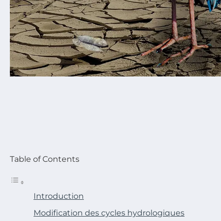
Table of Contents
Introduction
Modification des cycles hydrologiques