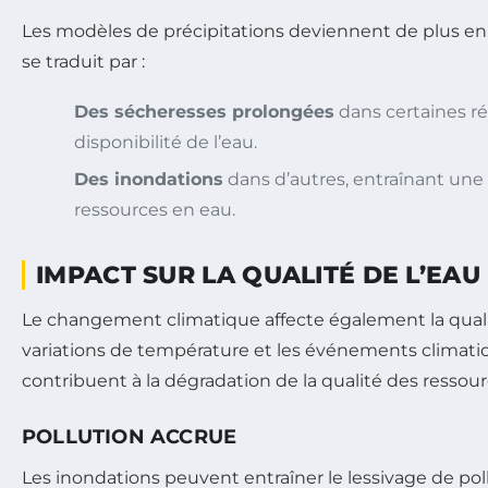
Les modèles de précipitations deviennent de plus en 
se traduit par :
Des sécheresses prolongées
dans certaines ré
disponibilité de l’eau.
Des inondations
dans d’autres, entraînant un
ressources en eau.
IMPACT SUR LA QUALITÉ DE L’EAU
Le changement climatique affecte également la qualit
variations de température et les événements climat
contribuent à la dégradation de la qualité des ressou
POLLUTION ACCRUE
Les inondations peuvent entraîner le lessivage de poll