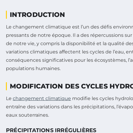
INTRODUCTION
Le changement climatique est l’un des défis enviro
pressants de notre époque. Il a des répercussions s
de notre vie, y compris la disponibilité et la qualité d
variations climatiques affectent les cycles de l’eau, e
conséquences significatives pour les écosystèmes, l’ag
populations humaines.
MODIFICATION DES CYCLES HYDR
Le
changement climatique
modifie les cycles hydrolo
entraîne des variations dans les précipitations, l’évapor
eaux souterraines.
PRÉCIPITATIONS IRRÉGULIÈRES