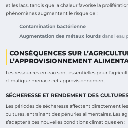
et les lacs, tandis que la chaleur favorise la prolifératio
phénomènes augmentent le risque de :
Contamination bactérienne
Augmentation des métaux lourds
dans l’eau 
CONSÉQUENCES SUR L’AGRICULTU
L’APPROVISIONNEMENT ALIMENTA
Les ressources en eau sont essentielles pour l’agricu
climatique menace cet approvisionnement.
SÉCHERESSE ET RENDEMENT DES CULTURE
Les périodes de sécheresse affectent directement l
cultures, entraînant des pénuries alimentaires. Les ag
s’adapter à ces nouvelles conditions climatiques en :