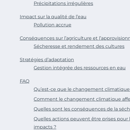
Précipitations irrégulières
Impact sur la qualité de l’eau
Pollution accrue
Conséquences sur l’agriculture et l’approvisio
Sécheresse et rendement des cultures
Stratégies d’adaptation
Gestion intégrée des ressources en eau
FAQ
Qu’est-ce que le changement climatique
Comment le changement climatique affect
Quelles sont les conséquences de la séche
Quelles actions peuvent être prises pour 
impacts ?