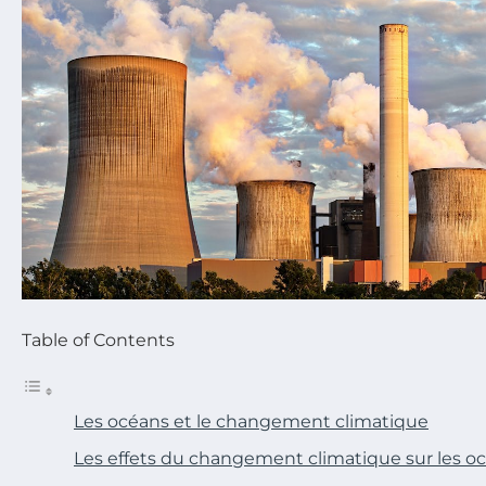
Table of Contents
Les océans et le changement climatique
Les effets du changement climatique sur les o