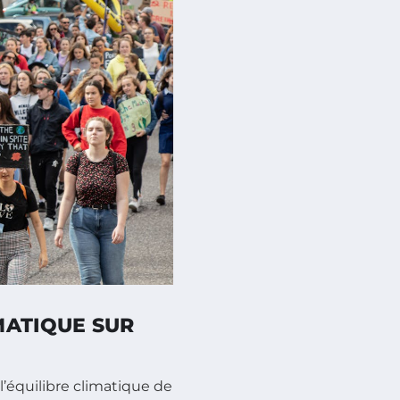
MATIQUE SUR
l’équilibre climatique de