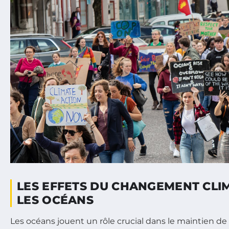
LES EFFETS DU CHANGEMENT CLI
LES OCÉANS
Les océans jouent un rôle crucial dans le maintien de 