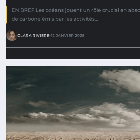
EN BREF Les océans jouent un rôle crucial en abs
de carbone émis par les activités…
•
CLARA RIVIERE
12 JANVIER 2025