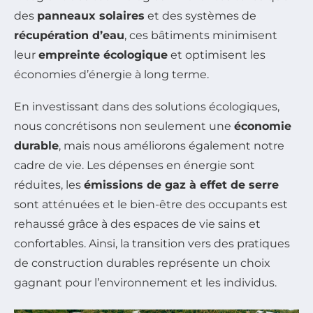
des
panneaux solaires
et des systèmes de
récupération d’eau
, ces bâtiments minimisent
leur
empreinte écologique
et optimisent les
économies d’énergie à long terme.
En investissant dans des solutions écologiques,
nous concrétisons non seulement une
économie
durable
, mais nous améliorons également notre
cadre de vie. Les dépenses en énergie sont
réduites, les
émissions de gaz à effet de serre
sont atténuées et le bien-être des occupants est
rehaussé grâce à des espaces de vie sains et
confortables. Ainsi, la transition vers des pratiques
de construction durables représente un choix
gagnant pour l’environnement et les individus.