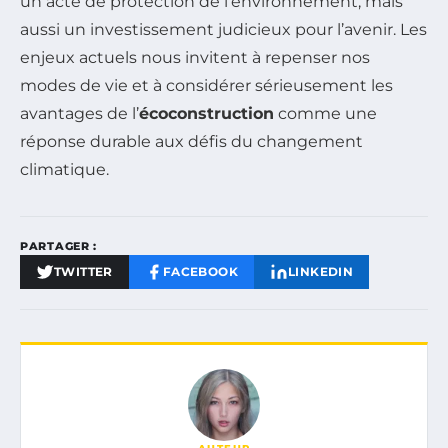
un acte de protection de l’environnement, mais
aussi un investissement judicieux pour l’avenir. Les
enjeux actuels nous invitent à repenser nos
modes de vie et à considérer sérieusement les
avantages de l’
écoconstruction
comme une
réponse durable aux défis du changement
climatique.
PARTAGER :
TWITTER
FACEBOOK
LINKEDIN