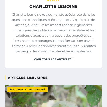
AUTEUR
CHARLOTTE LEMOINE
Charlotte Lemoine est journaliste spécialisée dans les
questions climatiques et écologiques. Depuis plus de
dix ans, elle couvre les impacts des dérèglements
climatiques, les politiques environnementales et les
solutions d’adaptation, à travers des enquêtes de
terrain et des reportages internationaux. Son travail
s’attache à relier les données scientifiques aux réalités
vécues par les communautés et les écosystèmes.
VOIR TOUS LES ARTICLES ›
ARTICLES SIMILAIRES
ÉCOLOGIE ET DURABILITÉ