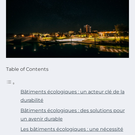
Table of Contents
Bâtiments écologiques : un acteur clé de la
durabilité
Bâtiments écologiques : des solutions pour
un avenir durable
Les bâtiments écologiques : une nécessité