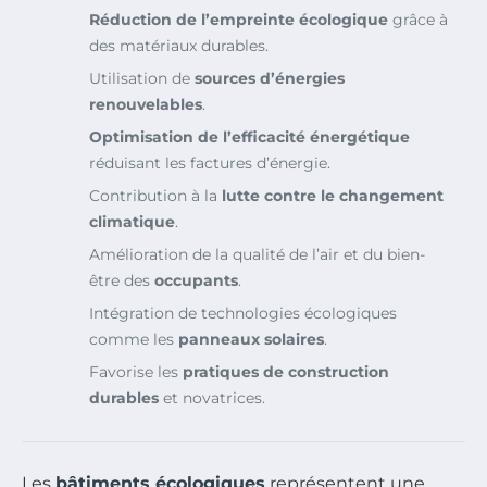
Réduction de l’empreinte écologique
grâce à
des matériaux durables.
Utilisation de
sources d’énergies
renouvelables
.
Optimisation de l’efficacité énergétique
réduisant les factures d’énergie.
Contribution à la
lutte contre le changement
climatique
.
Amélioration de la qualité de l’air et du bien-
être des
occupants
.
Intégration de technologies écologiques
comme les
panneaux solaires
.
Favorise les
pratiques de construction
durables
et novatrices.
Les
bâtiments écologiques
représentent une