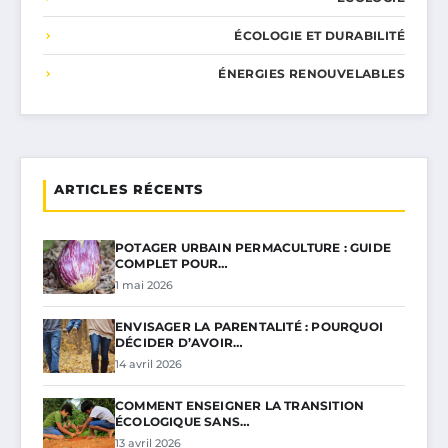
ÉCOLOGIE ET DURABILITÉ
ÉNERGIES RENOUVELABLES
ARTICLES RÉCENTS
POTAGER URBAIN PERMACULTURE : GUIDE
COMPLET POUR…
1 mai 2026
ENVISAGER LA PARENTALITÉ : POURQUOI
DÉCIDER D’AVOIR…
14 avril 2026
COMMENT ENSEIGNER LA TRANSITION
ÉCOLOGIQUE SANS…
13 avril 2026