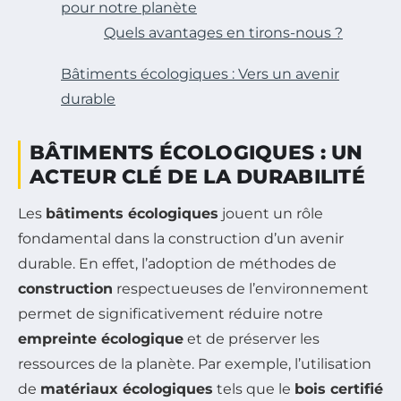
pour notre planète
Quels avantages en tirons-nous ?
Bâtiments écologiques : Vers un avenir
durable
BÂTIMENTS ÉCOLOGIQUES : UN
ACTEUR CLÉ DE LA DURABILITÉ
Les
bâtiments écologiques
jouent un rôle
fondamental dans la construction d’un avenir
durable. En effet, l’adoption de méthodes de
construction
respectueuses de l’environnement
permet de significativement réduire notre
empreinte écologique
et de préserver les
ressources de la planète. Par exemple, l’utilisation
de
matériaux écologiques
tels que le
bois certifié