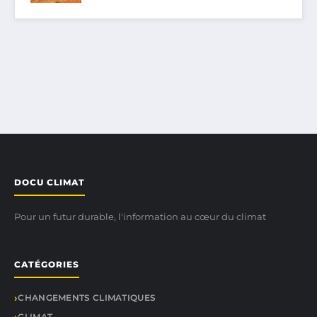
DOCU CLIMAT
Pour un futur durable, l'information au cœur du climat
CATÉGORIES
CHANGEMENTS CLIMATIQUES
CLIMAT