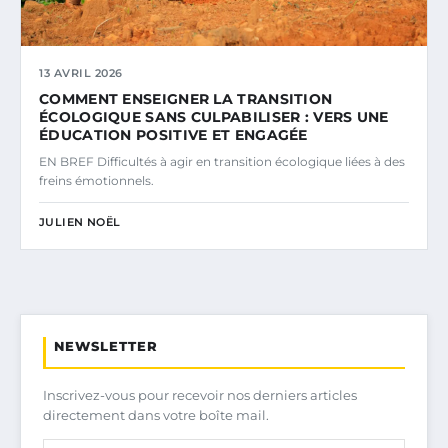
13 AVRIL 2026
COMMENT ENSEIGNER LA TRANSITION
ÉCOLOGIQUE SANS CULPABILISER : VERS UNE
ÉDUCATION POSITIVE ET ENGAGÉE
EN BREF Difficultés à agir en transition écologique liées à des
freins émotionnels.
JULIEN NOËL
NEWSLETTER
Inscrivez-vous pour recevoir nos derniers articles
directement dans votre boîte mail.