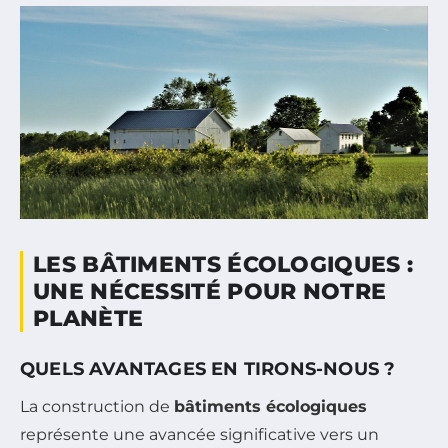
LES BÂTIMENTS ÉCOLOGIQUES :
UNE NÉCESSITÉ POUR NOTRE
PLANÈTE
QUELS AVANTAGES EN TIRONS-NOUS ?
La construction de
bâtiments écologiques
représente une avancée significative vers un