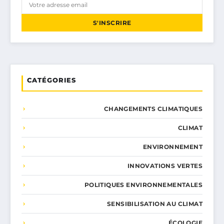
S'INSCRIRE
CATÉGORIES
CHANGEMENTS CLIMATIQUES
CLIMAT
ENVIRONNEMENT
INNOVATIONS VERTES
POLITIQUES ENVIRONNEMENTALES
SENSIBILISATION AU CLIMAT
ÉCOLOGIE