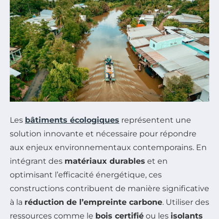
Les
bâtiments écologiques
représentent une
solution innovante et nécessaire pour répondre
aux enjeux environnementaux contemporains. En
intégrant des
matériaux durables
et en
optimisant l’efficacité énergétique, ces
constructions contribuent de manière significative
à la
réduction de l’empreinte carbone
. Utiliser des
ressources comme le
bois certifié
ou les
isolants