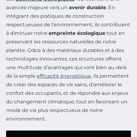
avancée majeure vers un
avenir durable
. En
intégrant des pratiques de construction
respectueuses de l’environnement, ils contribuent
à diminuer notre
empreinte écologique
tout en
préservant les ressources naturelles de notre
planète. Grâce à des matériaux durables et à des
technologies innovantes, ces structures offrent
une multitude d’avantages qui vont bien au-delà
de la simple
efficacité énergétique
. Ils permettent
de créer des espaces de vie sains, d’améliorer le
confort des occupants, et de répondre aux enjeux
du changement climatique, tout en favorisant un
mode de vie plus respectueux de notre
environnement.