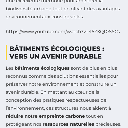
une excellente méthode pour améliorer la
biodiversité urbaine tout en offrant des avantages
environnementaux considérables.
https://www.youtube.com/watch?v=45ZKQt0SSCs
BÂTIMENTS ÉCOLOGIQUES :
VERS UN AVENIR DURABLE
Les
bâtiments écologiques
sont de plus en plus
reconnus comme des solutions essentielles pour
préserver notre environnement et construire un
avenir durable. En mettant au cœur de la
conception des pratiques respectueuses de
l’environnement, ces structures nous aident à
réduire notre empreinte carbone
tout en
protégeant nos
ressources naturelles
précieuses.