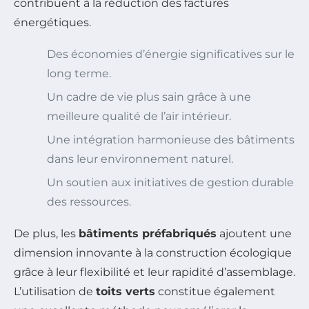
contribuent à la réduction des factures
énergétiques.
Des économies d’énergie significatives sur le
long terme.
Un cadre de vie plus sain grâce à une
meilleure qualité de l’air intérieur.
Une intégration harmonieuse des bâtiments
dans leur environnement naturel.
Un soutien aux initiatives de gestion durable
des ressources.
De plus, les
bâtiments préfabriqués
ajoutent une
dimension innovante à la construction écologique
grâce à leur flexibilité et leur rapidité d’assemblage.
L’utilisation de
toits verts
constitue également