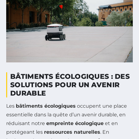
BÂTIMENTS ÉCOLOGIQUES : DES
SOLUTIONS POUR UN AVENIR
DURABLE
Les
bâtiments écologiques
occupent une place
essentielle dans la quête d’un avenir durable, en
réduisant notre
empreinte écologique
et en
protégeant les
ressources naturelles
. En