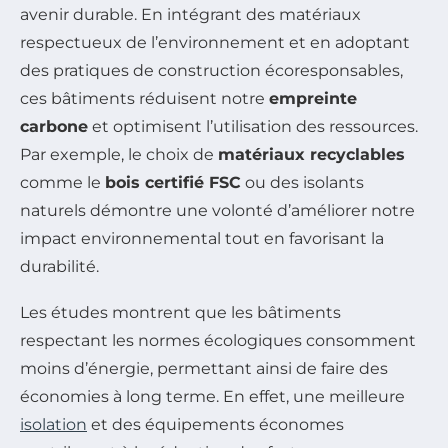
avenir durable. En intégrant des matériaux
respectueux de l’environnement et en adoptant
des pratiques de construction écoresponsables,
ces bâtiments réduisent notre
empreinte
carbone
et optimisent l’utilisation des ressources.
Par exemple, le choix de
matériaux recyclables
comme le
bois certifié FSC
ou des isolants
naturels démontre une volonté d’améliorer notre
impact environnemental tout en favorisant la
durabilité.
Les études montrent que les bâtiments
respectant les normes écologiques consomment
moins d’énergie, permettant ainsi de faire des
économies à long terme. En effet, une meilleure
isolation
et des équipements économes