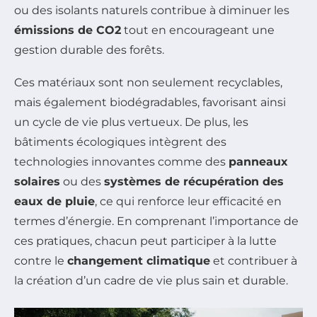
ou des isolants naturels contribue à diminuer les
émissions de CO2
tout en encourageant une
gestion durable des forêts.
Ces matériaux sont non seulement recyclables,
mais également biodégradables, favorisant ainsi
un cycle de vie plus vertueux. De plus, les
bâtiments écologiques intègrent des
technologies innovantes comme des
panneaux
solaires
ou des
systèmes de récupération des
eaux de pluie
, ce qui renforce leur efficacité en
termes d’énergie. En comprenant l’importance de
ces pratiques, chacun peut participer à la lutte
contre le
changement climatique
et contribuer à
la création d’un cadre de vie plus sain et durable.