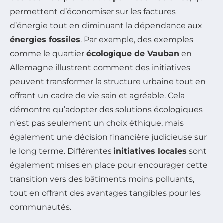
permettent d’économiser sur les factures
d’énergie tout en diminuant la dépendance aux
énergies fossiles
. Par exemple, des exemples
comme le quartier
écologique de Vauban
en
Allemagne illustrent comment des initiatives
peuvent transformer la structure urbaine tout en
offrant un cadre de vie sain et agréable. Cela
démontre qu’adopter des solutions écologiques
n’est pas seulement un choix éthique, mais
également une décision financière judicieuse sur
le long terme. Différentes
initiatives locales
sont
également mises en place pour encourager cette
transition vers des bâtiments moins polluants,
tout en offrant des avantages tangibles pour les
communautés.