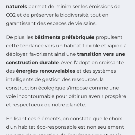
naturels
permet de minimiser les émissions de
CO2 et de préserver la biodiversité, tout en
garantissant des espaces de vie sains.
De plus, les
bâtiments préfabriqués
propulsent
cette tendance vers un habitat flexible et rapide à
déployer, favorisant ainsi une
transition vers une
construction durable
. Avec l’adoption croissante
des
énergies renouvelables
et des systèmes
intelligents de gestion des ressources, la
construction écologique s’impose comme une
voie incontournable pour bâtir un avenir prospère
et respectueux de notre planète.
En lisant ces éléments, on constate que le choix
d’un habitat éco-responsable est non seulement