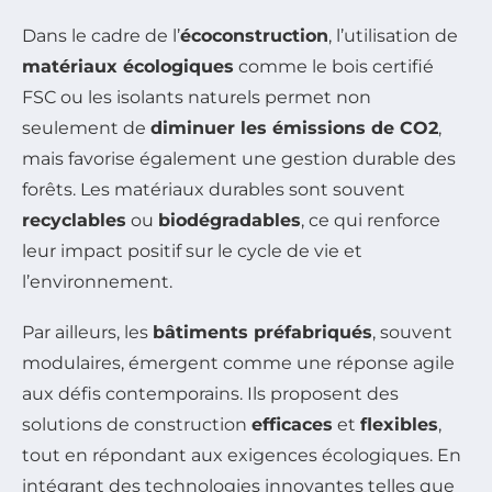
Dans le cadre de l’
écoconstruction
, l’utilisation de
matériaux écologiques
comme le bois certifié
FSC ou les isolants naturels permet non
seulement de
diminuer les émissions de CO2
,
mais favorise également une gestion durable des
forêts. Les matériaux durables sont souvent
recyclables
ou
biodégradables
, ce qui renforce
leur impact positif sur le cycle de vie et
l’environnement.
Par ailleurs, les
bâtiments préfabriqués
, souvent
modulaires, émergent comme une réponse agile
aux défis contemporains. Ils proposent des
solutions de construction
efficaces
et
flexibles
,
tout en répondant aux exigences écologiques. En
intégrant des technologies innovantes telles que