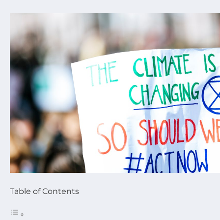
Table of Contents