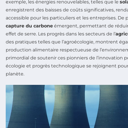
exemple, les énergies renouvelables, telles que le
sol
enregistrent des baisses de coûts significatives, rend
accessible pour les particuliers et les entreprises. De 
capture du carbone
émergent, permettant de réduire
effet de serre. Les progrès dans les secteurs de l’
agric
des pratiques telles que l’agroécologie, montrent éga
production alimentaire respectueuse de l’environnem
primordial de soutenir ces pionniers de l’innovation p
écologie et progrès technologique se rejoignent pour
planète.