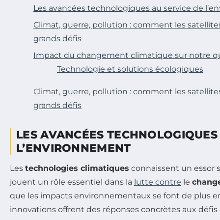
Les avancées technologiques au service de l’
Climat, guerre, pollution : comment les satelli
grands défis
Impact du changement climatique sur notre q
Technologie et solutions écologiques
Climat, guerre, pollution : comment les satelli
grands défis
LES AVANCÉES TECHNOLOGIQUES 
L’ENVIRONNEMENT
Les
technologies climatiques
connaissent un essor 
jouent un rôle essentiel dans la
lutte contre
le
chang
que les impacts environnementaux se font de plus en 
innovations offrent des réponses concrètes aux défis