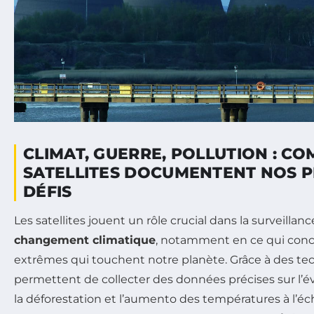
CLIMAT, GUERRE, POLLUTION : C
SATELLITES DOCUMENTENT NOS 
DÉFIS
Les satellites jouent un rôle crucial dans la surveilla
changement climatique
, notamment en ce qui con
extrêmes qui touchent notre planète. Grâce à des tec
permettent de collecter des données précises sur l’é
la déforestation et l’aumento des températures à l’éc