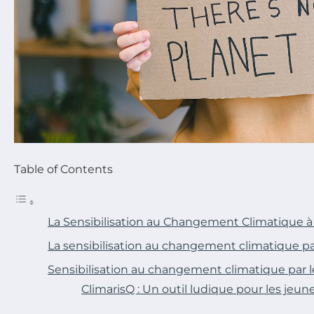
Table of Contents
La Sensibilisation au Changement Climatique à 
La sensibilisation au changement climatique par
Sensibilisation au changement climatique par l
ClimarisQ : Un outil ludique pour les jeun