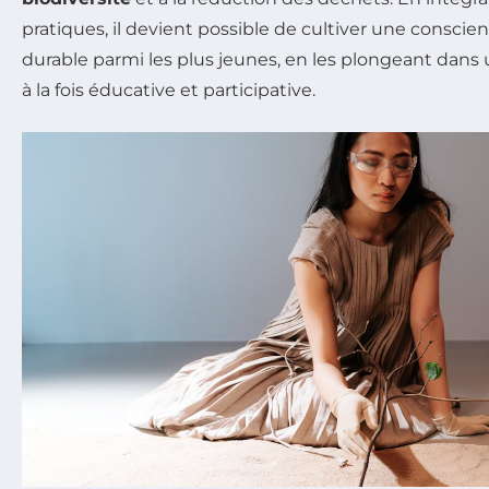
pratiques, il devient possible de cultiver une consc
durable parmi les plus jeunes, en les plongeant dans
à la fois éducative et participative.