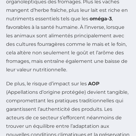
organoleptiques des fromages. Plus les vaches
mangent d’herbe fraîche, plus leur lait est riche en
nutriments essentiels tels que les
oméga-3
,
favorables à la santé humaine. À l’inverse, lorsque
les animaux sont alimentés principalement avec
des cultures fourragères comme le maïs et le foin,
cela altère non seulement le goût et l’arôme des
fromages, mais entraîne également une baisse de
leur valeur nutritionnelle.
De plus, le risque d’impact sur les
AOP
(Appellations d’origine protégée) devient tangible,
compromettant les pratiques traditionnelles qui
garantissent l’authenticité des produits. Les
acteurs de ce secteur s’efforcent néanmoins de
trouver un équilibre entre l’adaptation aux
nouvelles conditions climatiques et la préservation