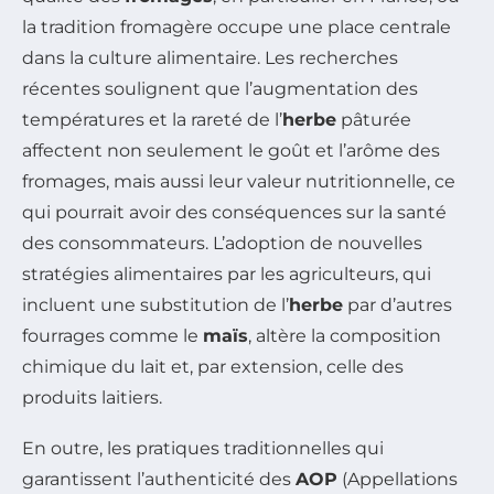
la tradition fromagère occupe une place centrale
dans la culture alimentaire. Les recherches
récentes soulignent que l’augmentation des
températures et la rareté de l’
herbe
pâturée
affectent non seulement le goût et l’arôme des
fromages, mais aussi leur valeur nutritionnelle, ce
qui pourrait avoir des conséquences sur la santé
des consommateurs. L’adoption de nouvelles
stratégies alimentaires par les agriculteurs, qui
incluent une substitution de l’
herbe
par d’autres
fourrages comme le
maïs
, altère la composition
chimique du lait et, par extension, celle des
produits laitiers.
En outre, les pratiques traditionnelles qui
garantissent l’authenticité des
AOP
(Appellations