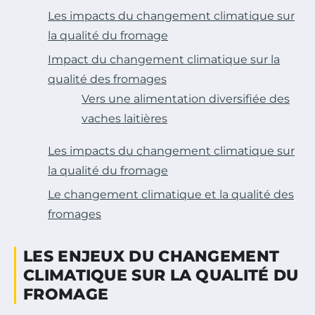
Les impacts du changement climatique sur
la qualité du fromage
Impact du changement climatique sur la
qualité des fromages
Vers une alimentation diversifiée des
vaches laitières
Les impacts du changement climatique sur
la qualité du fromage
Le changement climatique et la qualité des
fromages
LES ENJEUX DU CHANGEMENT
CLIMATIQUE SUR LA QUALITÉ DU
FROMAGE