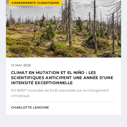
CHANGEMENTS CLIMATIQUES
12 MAI 2026
CLIMAT EN MUTATION ET EL NIÑO : LES
SCIENTIFIQUES ANTICIPENT UNE ANNÉE D’UNE
INTENSITÉ EXCEPTIONNELLE
EN BREF Incendies de forêt exacerbés par le changement
climatique.
CHARLOTTE LEMOINE