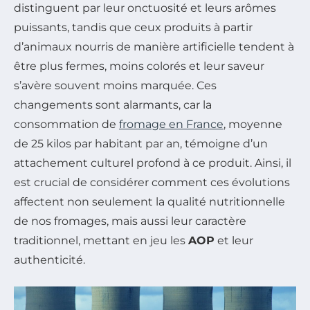
distinguent par leur onctuosité et leurs arômes
puissants, tandis que ceux produits à partir
d’animaux nourris de manière artificielle tendent à
être plus fermes, moins colorés et leur saveur
s’avère souvent moins marquée. Ces
changements sont alarmants, car la
consommation de
fromage en France
, moyenne
de 25 kilos par habitant par an, témoigne d’un
attachement culturel profond à ce produit. Ainsi, il
est crucial de considérer comment ces évolutions
affectent non seulement la qualité nutritionnelle
de nos fromages, mais aussi leur caractère
traditionnel, mettant en jeu les
AOP
et leur
authenticité.