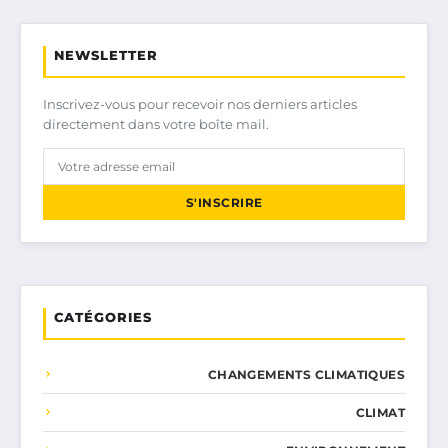
NEWSLETTER
Inscrivez-vous pour recevoir nos derniers articles
directement dans votre boîte mail.
S'INSCRIRE
CATÉGORIES
CHANGEMENTS CLIMATIQUES
CLIMAT