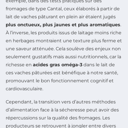
exemple, dans des tests pratiqués sur des
fromages de type Cantal, ceux élaborés à partir de
lait de vaches pâturant en plein air étaient jugés
plus onctueux, plus jaunes et plus aromatiques
.
À l’inverse, les produits issus de laitage moins riche
en herbages montraient une texture plus ferme et
une saveur atténuée. Cela soulève des enjeux non
seulement gustatifs mais aussi nutritionnels, car la
richesse en
acides gras oméga-3
dans le lait de
ces vaches pâturées est bénéfique à notre santé,
promouvant le bon fonctionnement cognitif et
cardiovasculaire.
Cependant, la transition vers d’autres méthodes
d’alimentation face à la sécheresse peut avoir des
répercussions sur la qualité des fromages. Les
producteurs se retrouvent à jongler entre divers