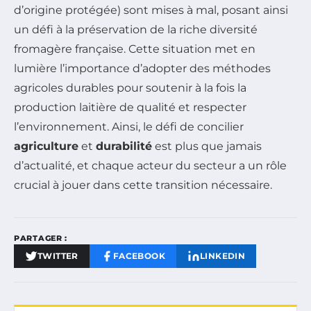
d’origine protégée) sont mises à mal, posant ainsi
un défi à la préservation de la riche diversité
fromagère française. Cette situation met en
lumière l’importance d’adopter des méthodes
agricoles durables pour soutenir à la fois la
production laitière de qualité et respecter
l’environnement. Ainsi, le défi de concilier
agriculture
et
durabilité
est plus que jamais
d’actualité, et chaque acteur du secteur a un rôle
crucial à jouer dans cette transition nécessaire.
PARTAGER :
TWITTER
FACEBOOK
LINKEDIN