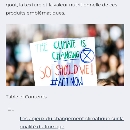
goût, la texture et la valeur nutritionnelle de ces
produits emblématiques.
Table of Contents
Les enjeux du changement climatique sur la
qualité du fromage