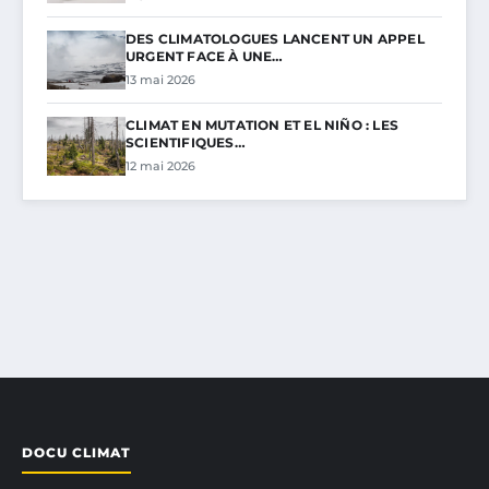
DES CLIMATOLOGUES LANCENT UN APPEL
URGENT FACE À UNE…
13 mai 2026
CLIMAT EN MUTATION ET EL NIÑO : LES
SCIENTIFIQUES…
12 mai 2026
DOCU CLIMAT