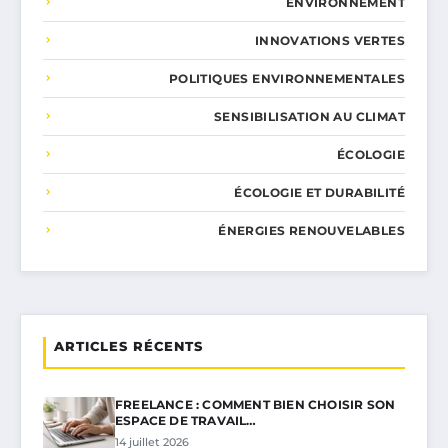
ENVIRONNEMENT
INNOVATIONS VERTES
POLITIQUES ENVIRONNEMENTALES
SENSIBILISATION AU CLIMAT
ÉCOLOGIE
ÉCOLOGIE ET DURABILITÉ
ÉNERGIES RENOUVELABLES
ARTICLES RÉCENTS
FREELANCE : COMMENT BIEN CHOISIR SON
ESPACE DE TRAVAIL…
14 juillet 2026