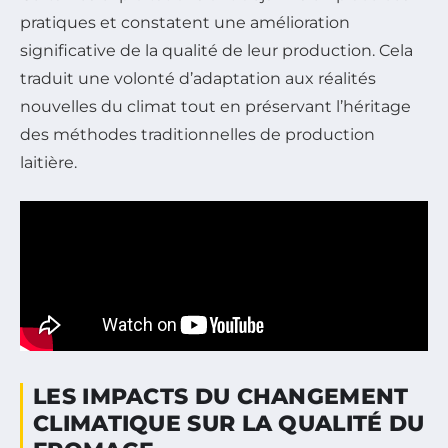
pratiques et constatent une amélioration
significative de la qualité de leur production. Cela
traduit une volonté d’adaptation aux réalités
nouvelles du climat tout en préservant l’héritage
des méthodes traditionnelles de production
laitière.
LES IMPACTS DU CHANGEMENT
CLIMATIQUE SUR LA QUALITÉ DU