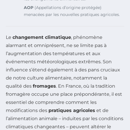
AOP
(Appellations d’origine protégée)
menacées par les nouvelles pratiques agricoles.
Le
changement climatique
, phénomène
alarmant et omniprésent, ne se limite pas à
l’augmentation des températures et aux
événements météorologiques extrêmes. Son
influence s’étend également à des pans cruciaux
de notre culture alimentaire, notamment la
qualité des
fromages
. En France, où la tradition
fromagère occupe une place prépondérante, il est
essentiel de comprendre comment les
modifications des
pratiques agricoles
et de
l’alimentation animale – induites par les conditions
climatiques changeantes – peuvent altérer le