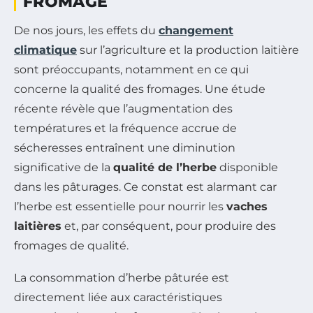
FROMAGE
De nos jours, les effets du
changement
climatique
sur l’agriculture et la production laitière
sont préoccupants, notamment en ce qui
concerne la qualité des fromages. Une étude
récente révèle que l’augmentation des
températures et la fréquence accrue de
sécheresses entraînent une diminution
significative de la
qualité de l’herbe
disponible
dans les pâturages. Ce constat est alarmant car
l’herbe est essentielle pour nourrir les
vaches
laitières
et, par conséquent, pour produire des
fromages de qualité.
La consommation d’herbe pâturée est
directement liée aux caractéristiques