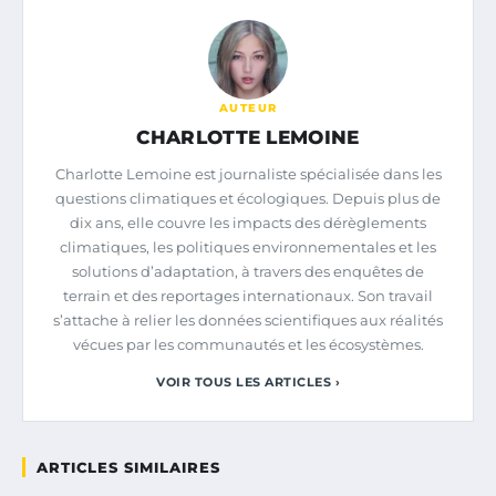
AUTEUR
CHARLOTTE LEMOINE
Charlotte Lemoine est journaliste spécialisée dans les
questions climatiques et écologiques. Depuis plus de
dix ans, elle couvre les impacts des dérèglements
climatiques, les politiques environnementales et les
solutions d’adaptation, à travers des enquêtes de
terrain et des reportages internationaux. Son travail
s’attache à relier les données scientifiques aux réalités
vécues par les communautés et les écosystèmes.
VOIR TOUS LES ARTICLES ›
ARTICLES SIMILAIRES