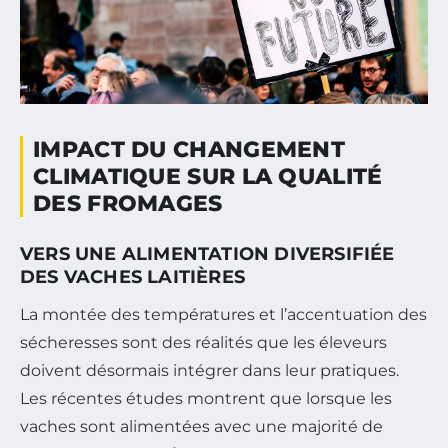
IMPACT DU CHANGEMENT
CLIMATIQUE SUR LA QUALITÉ
DES FROMAGES
VERS UNE ALIMENTATION DIVERSIFIÉE
DES VACHES LAITIÈRES
La montée des températures et l’accentuation des
sécheresses sont des réalités que les éleveurs
doivent désormais intégrer dans leur pratiques.
Les récentes études montrent que lorsque les
vaches sont alimentées avec une majorité de