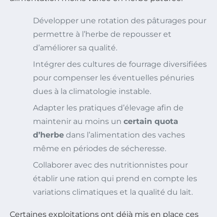
Développer une rotation des pâturages pour
permettre à l’herbe de repousser et
d’améliorer sa qualité.
Intégrer des cultures de fourrage diversifiées
pour compenser les éventuelles pénuries
dues à la climatologie instable.
Adapter les pratiques d’élevage afin de
maintenir au moins un
certain quota
d’herbe
dans l’alimentation des vaches
même en périodes de sécheresse.
Collaborer avec des nutritionnistes pour
établir une ration qui prend en compte les
variations climatiques et la qualité du lait.
Certaines exploitations ont déjà mis en place ces