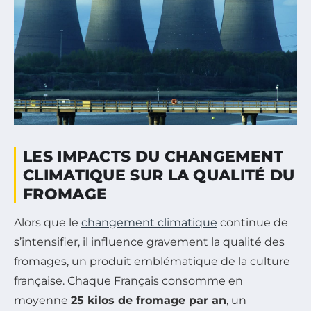
LES IMPACTS DU CHANGEMENT
CLIMATIQUE SUR LA QUALITÉ DU
FROMAGE
Alors que le
changement climatique
continue de
s’intensifier, il influence gravement la qualité des
fromages, un produit emblématique de la culture
française. Chaque Français consomme en
moyenne
25 kilos de fromage par an
, un