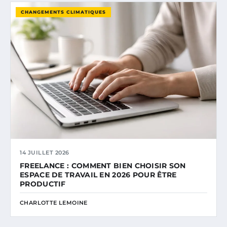
CHANGEMENTS CLIMATIQUES
14 JUILLET 2026
FREELANCE : COMMENT BIEN CHOISIR SON
ESPACE DE TRAVAIL EN 2026 POUR ÊTRE
PRODUCTIF
CHARLOTTE LEMOINE