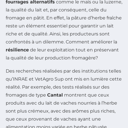
fourrages alternatifs
comme le maïs ou la luzerne,
la qualité du lait et, par conséquent, celle du
fromage en pâtit. En effet, la pâture d’herbe fraîche
reste un élément essentiel pour garantir un lait
riche et de qualité. Ainsi, les producteurs sont
confrontés à un dilemme. Comment améliorer la
résilience
de leur exploitation tout en préservant
la qualité de leur production fromagère?
Des recherches réalisées par des institutions telles
qu’INRAE et VetAgro Sup ont mis en lumière cette
réalité. Par exemple, des tests réalisés sur des
fromages de type
Cantal
montrent que ceux
produits avec du lait de vaches nourries à l’herbe
sont plus crémeux, avec des arômes plus riches,
que ceux provenant de vaches ayant une
alimentation moins variée en herbe pâturée.