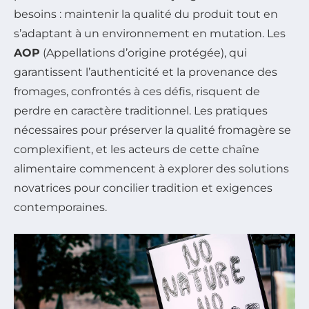
besoins : maintenir la qualité du produit tout en
s’adaptant à un environnement en mutation. Les
AOP
(Appellations d’origine protégée), qui
garantissent l’authenticité et la provenance des
fromages, confrontés à ces défis, risquent de
perdre en caractère traditionnel. Les pratiques
nécessaires pour préserver la qualité fromagère se
complexifient, et les acteurs de cette chaîne
alimentaire commencent à explorer des solutions
novatrices pour concilier tradition et exigences
contemporaines.