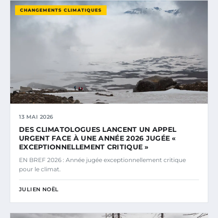
CHANGEMENTS CLIMATIQUES
13 MAI 2026
DES CLIMATOLOGUES LANCENT UN APPEL
URGENT FACE À UNE ANNÉE 2026 JUGÉE «
EXCEPTIONNELLEMENT CRITIQUE »
EN BREF 2026 : Année jugée exceptionnellement critique
pour le climat.
JULIEN NOËL