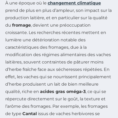
À une époque où le
changement climatique
prend de plus en plus d’ampleur, son impact sur la
production laitière, et en particulier sur la qualité
du
fromage
, devient une préoccupation
croissante. Les recherches récentes mettent en
lumière une détérioration notable des
caractéristiques des fromages, due à la
modification des régimes alimentaires des vaches
laitières, souvent contraintes de pâturer moins
d’herbe fraîche face aux sécheresses répétées. En
effet, les vaches qui se nourrissent principalement
d’herbe produisent un lait de bien meilleure
qualité, riche en
acides gras oméga-3
, ce qui se
répercute directement sur le goût, la texture et
l’arôme des fromages. Par exemple, les fromages
de type
Cantal
issus de vaches herbivores se