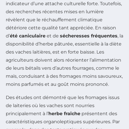
indicateur d’une attache culturelle forte. Toutefois,
des recherches récentes mises en lumière
révèlent que le réchauffement climatique
détériore cette qualité tant appréciée. En raison
d’
été caniculaire
et de
sécheresses fréquentes
, la
disponibilité d’herbe pâturée, essentielle à la diète
des vaches laitières, est en forte baisse. Les
agriculteurs doivent alors réorienter l’alimentation
de leurs bétails vers d’autres fourrages, comme le
maïs, conduisant à des fromages moins savoureux,
moins parfumés et au goût moins prononcé.
Des études ont démontré que les fromages issus
de laiteries où les vaches sont nourries
principalement à l’
herbe fraîche
présentent des
caractéristiques organoleptiques supérieures. Par