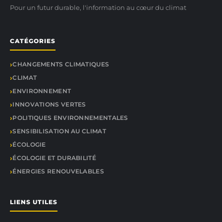
Pour un futur durable, l'information au cœur du climat
CATÉGORIES
CHANGEMENTS CLIMATIQUES
CLIMAT
ENVIRONNEMENT
INNOVATIONS VERTES
POLITIQUES ENVIRONNEMENTALES
SENSIBILISATION AU CLIMAT
ÉCOLOGIE
ÉCOLOGIE ET DURABILITÉ
ÉNERGIES RENOUVELABLES
LIENS UTILES