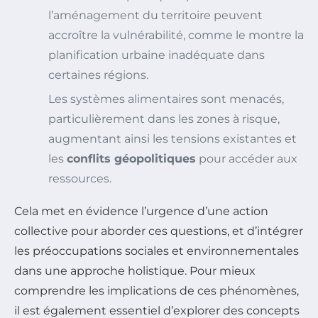
l’aménagement du territoire peuvent
accroître la vulnérabilité, comme le montre la
planification urbaine inadéquate dans
certaines régions.
Les systèmes alimentaires sont menacés,
particulièrement dans les zones à risque,
augmentant ainsi les tensions existantes et
les
conflits géopolitiques
pour accéder aux
ressources.
Cela met en évidence l’urgence d’une action
collective pour aborder ces questions, et d’intégrer
les préoccupations sociales et environnementales
dans une approche holistique. Pour mieux
comprendre les implications de ces phénomènes,
il est également essentiel d’explorer des concepts