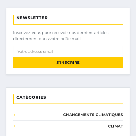
NEWSLETTER
Inscrivez-vous pour recevoir nos derniers articles
directement dans votre boîte mail.
S'INSCRIRE
CATÉGORIES
CHANGEMENTS CLIMATIQUES
CLIMAT