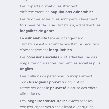
Les impacts climatiques affectent
différemment les
populations vulnérables
.
Les femmes et les filles sont particulièrement
touchées par la crise climatique, exacerbant les
inégalités de genre
.
La
vulnérabilité
face au changement
climatique est souvent le résultat de décisions
d’aménagement
inequitables
.
Les
cohésions sociales
sont affaiblies par des
inégalités croissantes, rendant les sociétés plus
fragiles
.
Des millions de personnes, principalement
dans
les régions pauvres
, risquent de
retomber dans la
pauvreté
à cause des effets
climatiques.
Les
inégalités structurelles
exacerbent les
conséquences des aléas climatiques sur les