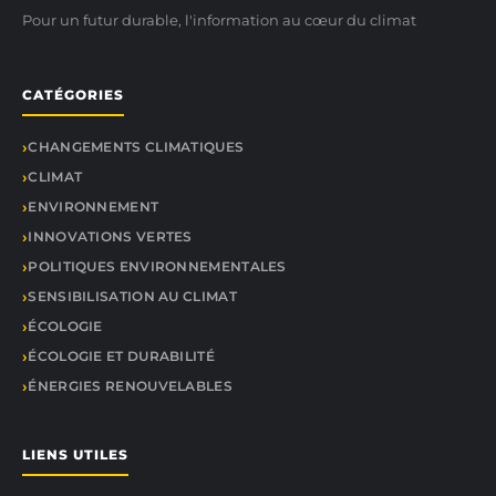
Pour un futur durable, l'information au cœur du climat
CATÉGORIES
CHANGEMENTS CLIMATIQUES
CLIMAT
ENVIRONNEMENT
INNOVATIONS VERTES
POLITIQUES ENVIRONNEMENTALES
SENSIBILISATION AU CLIMAT
ÉCOLOGIE
ÉCOLOGIE ET DURABILITÉ
ÉNERGIES RENOUVELABLES
LIENS UTILES