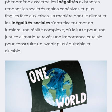
phénomène exacerbe les
inégalités
existantes,
rendant les sociétés moins cohésives et plus
fragiles face aux crises. La manière dont le climat et
les
inégalités sociales
s’entrelacent met en
lumière une réalité complexe, où la lutte pour une
justice climatique revêt une importance cruciale
pour construire un avenir plus équitable et
durable.