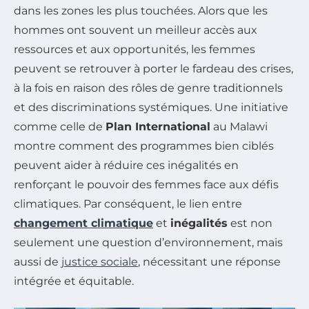
dans les zones les plus touchées. Alors que les
hommes ont souvent un meilleur accès aux
ressources et aux opportunités, les femmes
peuvent se retrouver à porter le fardeau des crises,
à la fois en raison des rôles de genre traditionnels
et des discriminations systémiques. Une initiative
comme celle de
Plan International
au Malawi
montre comment des programmes bien ciblés
peuvent aider à réduire ces inégalités en
renforçant le pouvoir des femmes face aux défis
climatiques. Par conséquent, le lien entre
changement climatique
et
inégalités
est non
seulement une question d’environnement, mais
aussi de
justice sociale
, nécessitant une réponse
intégrée et équitable.