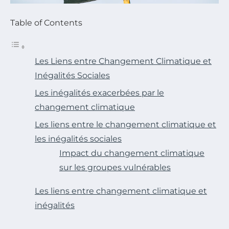
Table of Contents
Les Liens entre Changement Climatique et
Inégalités Sociales
Les inégalités exacerbées par le
changement climatique
Les liens entre le changement climatique et
les inégalités sociales
Impact du changement climatique
sur les groupes vulnérables
Les liens entre changement climatique et
inégalités