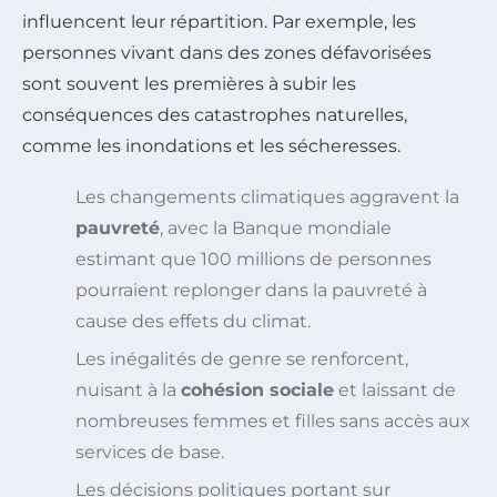
influencent leur répartition. Par exemple, les
personnes vivant dans des zones défavorisées
sont souvent les premières à subir les
conséquences des catastrophes naturelles,
comme les inondations et les sécheresses.
Les changements climatiques aggravent la
pauvreté
, avec la Banque mondiale
estimant que 100 millions de personnes
pourraient replonger dans la pauvreté à
cause des effets du climat.
Les inégalités de genre se renforcent,
nuisant à la
cohésion sociale
et laissant de
nombreuses femmes et filles sans accès aux
services de base.
Les décisions politiques portant sur