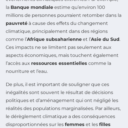
la
Banque mondiale
estime qu’environ 100
millions de personnes pourraient retomber dans la
pauvreté
à cause des effets du changement
climatique, principalement dans des régions
comme l’
Afrique subsaharienne
et l’
Asie du Sud
.
Ces impacts ne se limitent pas seulement aux
aspects économiques, mais touchent également
l’accès aux
ressources essentielles
comme la
nourriture et l’eau.
De plus, il est important de souligner que ces
inégalités sont souvent le résultat de décisions
politiques et d’aménagement qui ont négligé les
réalités des populations marginalisées. Par ailleurs,
le dérèglement climatique a des conséquences
disproportionnées sur les
femmes
et les
filles