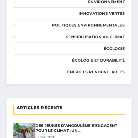
ENVIRONNEMENT
INNOVATIONS VERTES
POLITIQUES ENVIRONNEMENTALES
SENSIBILISATION AU CLIMAT
ÉCOLOGIE
ÉCOLOGIE ET DURABILITÉ
ÉNERGIES RENOUVELABLES
ARTICLES RÉCENTS
DES JEUNES D’ANGOULÊME S’ENGAGENT
POUR LE CLIMAT : UN…
13 mai 2026