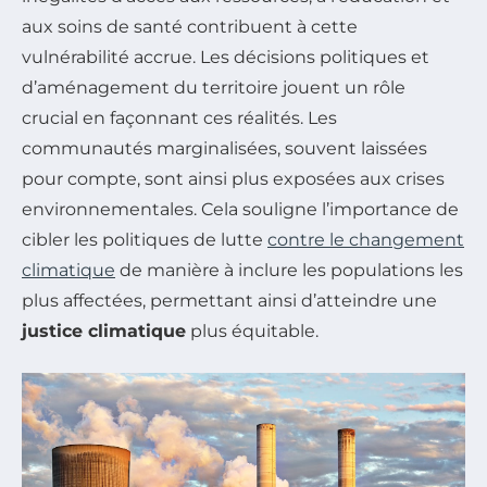
aux soins de santé contribuent à cette
vulnérabilité accrue. Les décisions politiques et
d’aménagement du territoire jouent un rôle
crucial en façonnant ces réalités. Les
communautés marginalisées, souvent laissées
pour compte, sont ainsi plus exposées aux crises
environnementales. Cela souligne l’importance de
cibler les politiques de lutte
contre le changement
climatique
de manière à inclure les populations les
plus affectées, permettant ainsi d’atteindre une
justice climatique
plus équitable.