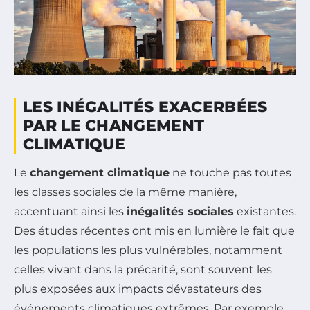
LES INÉGALITÉS EXACERBÉES
PAR LE CHANGEMENT
CLIMATIQUE
Le
changement climatique
ne touche pas toutes
les classes sociales de la même manière,
accentuant ainsi les
inégalités sociales
existantes.
Des études récentes ont mis en lumière le fait que
les populations les plus vulnérables, notamment
celles vivant dans la précarité, sont souvent les
plus exposées aux impacts dévastateurs des
événements climatiques extrêmes. Par exemple,