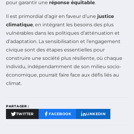
pour garantir une
réponse équitable
.
Il est primordial d’agir en faveur d’une
justice
climatique
, en intégrant les besoins des plus
vulnérables dans les politiques d’atténuation et
d’adaptation. La sensibilisation et l’engagement
civique sont des étapes essentielles pour
construire une société plus résiliente, où chaque
individu, indépendamment de son milieu socio-
économique, pourrait faire face aux défis liés au
climat.
PARTAGER :
TWITTER
FACEBOOK
LINKEDIN