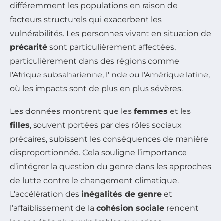
différemment les populations en raison de
facteurs structurels qui exacerbent les
vulnérabilités. Les personnes vivant en situation de
précarité
sont particulièrement affectées,
particulièrement dans des régions comme
l’Afrique subsaharienne, l’Inde ou l’Amérique latine,
où les impacts sont de plus en plus sévères.
Les données montrent que les
femmes
et les
filles
, souvent portées par des rôles sociaux
précaires, subissent les conséquences de manière
disproportionnée. Cela souligne l’importance
d’intégrer la question du genre dans les approches
de lutte contre le changement climatique.
L’accélération des
inégalités de genre
et
l’affaiblissement de la
cohésion sociale
rendent