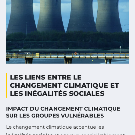
LES LIENS ENTRE LE
CHANGEMENT CLIMATIQUE ET
LES INÉGALITÉS SOCIALES
IMPACT DU CHANGEMENT CLIMATIQUE
SUR LES GROUPES VULNÉRABLES
Le changement climatique accentue les