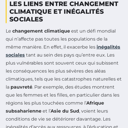
LES LIENS ENTRE CHANGEMENT
CLIMATIQUE ET INÉGALITÉS
SOCIALES
Le
changement climatique
est un défi mondial
qui n’affecte pas toutes les populations de la
même manière. En effet, il exacerbe les
inégalités
sociales
tant au sein des pays qu’entre eux. Les
plus vulnérables sont souvent ceux qui subissent
les conséquences les plus sévères des aléas
climatiques, tels que les catastrophes naturelles et
la
pauvreté
. Par exemple, des études montrent
que les femmes et les filles, en particulier dans les
régions les plus touchées comme l’
Afrique
subsaharienne
et l’
Asie du Sud
, voient leurs
conditions de vie se détériorer davantage. Les
inégalités d’accès aux ressources, à l’éducation et