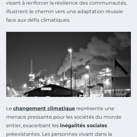
visant à renforcer la résilience des communautés,
illustrent le chemin vers une adaptation réussie
face aux défis climatiques.
Le
changement climatique
représente une
menace pressante pour les sociétés du monde
entier, exacerbant les
inégalités sociales
préexistantes. Les personnes vivant dans la