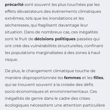
précarité
sont souvent les plus touchées par les
effets dévastateurs des événements climatiques
extrêmes, tels que les inondations et les
sécheresses, qui fragilisent davantage leur
situation. Dans de nombreux cas, ces inégalités
sont le fruit de
décisions politiques
passées qui
ont créé des vulnérabilités structurelles, confinant
les populations marginalisées à des zones à haut
risque.
De plus, le changement climatique touche de
manière disproportionnée les
femmes
et les
filles
,
qui se trouvent souvent à la croisée des défis
socio-économiques et environnementaux. Ces
inégalités de genre dans le cadre des crises
écologiques nécessitent une attention particulière