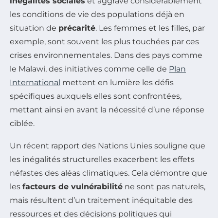
inégalités sociales
et aggrave considérablement
les conditions de vie des populations déjà en
situation de
précarité
. Les femmes et les filles, par
exemple, sont souvent les plus touchées par ces
crises environnementales. Dans des pays comme
le Malawi, des initiatives comme celle de
Plan
International
mettent en lumière les défis
spécifiques auxquels elles sont confrontées,
mettant ainsi en avant la nécessité d’une réponse
ciblée.
Un récent rapport des Nations Unies souligne que
les inégalités structurelles exacerbent les effets
néfastes des aléas climatiques. Cela démontre que
les
facteurs de vulnérabilité
ne sont pas naturels,
mais résultent d’un traitement inéquitable des
ressources et des décisions politiques qui