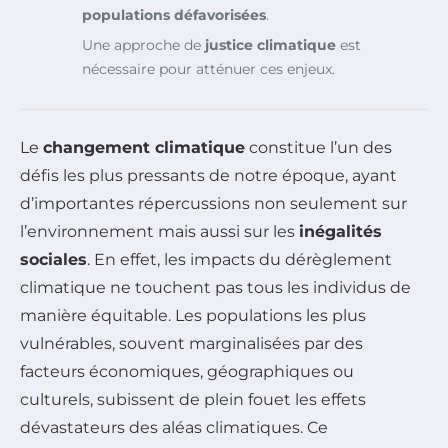
populations défavorisées
.
Une approche de
justice climatique
est
nécessaire pour atténuer ces enjeux.
Le
changement climatique
constitue l’un des
défis les plus pressants de notre époque, ayant
d’importantes répercussions non seulement sur
l’environnement mais aussi sur les
inégalités
sociales
. En effet, les impacts du dérèglement
climatique ne touchent pas tous les individus de
manière équitable. Les populations les plus
vulnérables, souvent marginalisées par des
facteurs économiques, géographiques ou
culturels, subissent de plein fouet les effets
dévastateurs des aléas climatiques. Ce