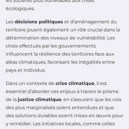
les sociétés plus vulnérables aux crises
écologiques.
Les
décisions politiques
et d’aménagement du
territoire jouent également un rôle crucial dans la
détermination des niveaux de vulnérabilité. Les
choix effectués par les gouvernements
influencent la résilience des territoires face aux
aléas climatiques, favorisant les inégalités entre
pays et individus.
Dans un contexte de
crise climatique
, il est
essentiel d’aborder ces enjeux à travers le prisme
de la
justice climatique
, en s’assurant que les voix
des plus marginalisés soient entendues et que
des solutions durables soient mises en œuvre pour
y remédier. Les initiatives locales, comme celles