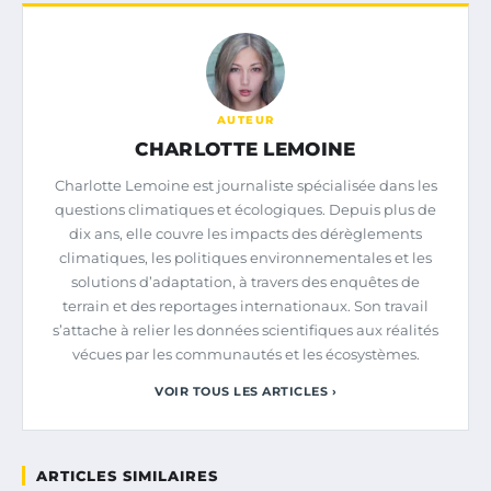
AUTEUR
CHARLOTTE LEMOINE
Charlotte Lemoine est journaliste spécialisée dans les
questions climatiques et écologiques. Depuis plus de
dix ans, elle couvre les impacts des dérèglements
climatiques, les politiques environnementales et les
solutions d’adaptation, à travers des enquêtes de
terrain et des reportages internationaux. Son travail
s’attache à relier les données scientifiques aux réalités
vécues par les communautés et les écosystèmes.
VOIR TOUS LES ARTICLES ›
ARTICLES SIMILAIRES