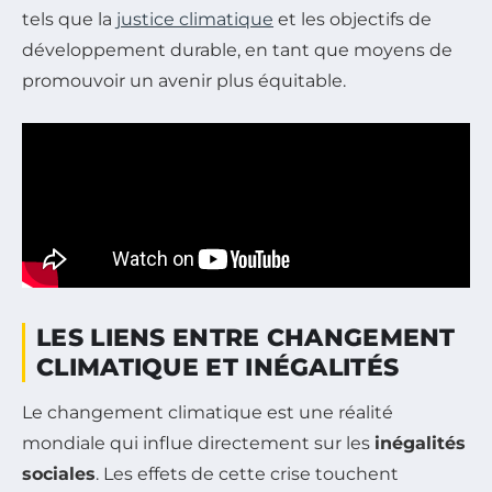
tels que la
justice climatique
et les objectifs de
développement durable, en tant que moyens de
promouvoir un avenir plus équitable.
LES LIENS ENTRE CHANGEMENT
CLIMATIQUE ET INÉGALITÉS
Le changement climatique est une réalité
mondiale qui influe directement sur les
inégalités
sociales
. Les effets de cette crise touchent