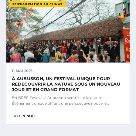
SENSIBILISATION AU CLIMAT
11 MAI 2026
À AUBUSSON, UN FESTIVAL UNIQUE POUR
REDÉCOUVRIR LA NATURE SOUS UN NOUVEAU
JOUR ET EN GRAND FORMAT
EN BREF Festival à Aubusson centré sur la nature
Événement unique offrant une perspective nouvelle…
JULIEN NOËL