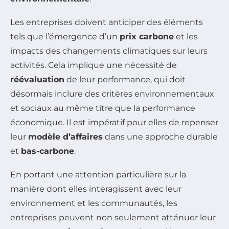
Les entreprises doivent anticiper des éléments
tels que l’émergence d’un
prix carbone
et les
impacts des changements climatiques sur leurs
activités. Cela implique une nécessité de
réévaluation
de leur performance, qui doit
désormais inclure des critères environnementaux
et sociaux au même titre que la performance
économique. Il est impératif pour elles de repenser
leur
modèle d’affaires
dans une approche durable
et
bas-carbone
.
En portant une attention particulière sur la
manière dont elles interagissent avec leur
environnement et les communautés, les
entreprises peuvent non seulement atténuer leur