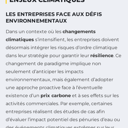
LES ENTREPRISES FACE AUX DÉFIS
ENVIRONNEMENTAUX
Dans un contexte où les
changements
climatiques
s’intensifient, les entreprises doivent
désormais intégrer les risques d’ordre climatique
dans leur stratégie pour garantir leur
résilience
. Ce
changement de paradigme implique non
seulement d’anticiper les impacts
environnementaux, mais également d’adopter
une approche proactive face à l’éventuelle
existence d’un
prix carbone
et à ses effets sur les
activités commerciales. Par exemple, certaines
entreprises réalisent des études de cas afin
d’évaluer l’impact potentiel des pénuries d’eau ou
des événements climatiques extrêmes sur leur