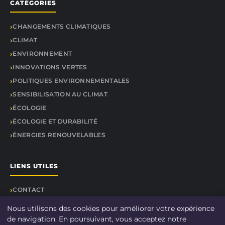
CATÉGORIES
CHANGEMENTS CLIMATIQUES
CLIMAT
ENVIRONNEMENT
INNOVATIONS VERTES
POLITIQUES ENVIRONNEMENTALES
SENSIBILISATION AU CLIMAT
ÉCOLOGIE
ÉCOLOGIE ET DURABILITÉ
ÉNERGIES RENOUVELABLES
LIENS UTILES
CONTACT
Nous utilisons des cookies pour améliorer votre expérience
de navigation. En poursuivant, vous acceptez notre