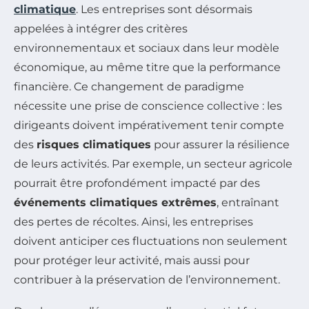
climatique
. Les entreprises sont désormais
appelées à intégrer des critères
environnementaux et sociaux dans leur modèle
économique, au même titre que la performance
financière. Ce changement de paradigme
nécessite une prise de conscience collective : les
dirigeants doivent impérativement tenir compte
des
risques climatiques
pour assurer la résilience
de leurs activités. Par exemple, un secteur agricole
pourrait être profondément impacté par des
événements climatiques extrêmes
, entraînant
des pertes de récoltes. Ainsi, les entreprises
doivent anticiper ces fluctuations non seulement
pour protéger leur activité, mais aussi pour
contribuer à la préservation de l’environnement.