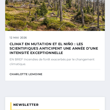
12 MAI 2026
CLIMAT EN MUTATION ET EL NIÑO : LES
SCIENTIFIQUES ANTICIPENT UNE ANNÉE D’UNE
INTENSITÉ EXCEPTIONNELLE
EN BREF Incendies de forêt exacerbés par le changement
climatique.
CHARLOTTE LEMOINE
NEWSLETTER