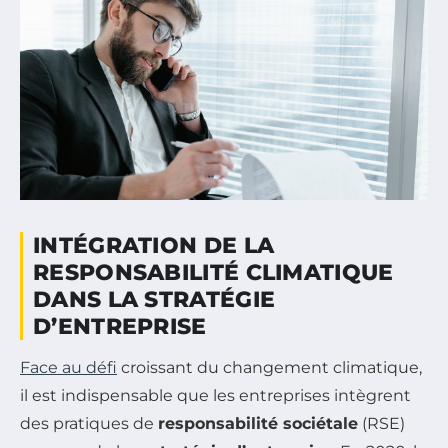
INTÉGRATION DE LA
RESPONSABILITÉ CLIMATIQUE
DANS LA STRATÉGIE
D’ENTREPRISE
Face au défi
croissant du changement climatique,
il est indispensable que les entreprises intègrent
des pratiques de
responsabilité sociétale
(RSE)