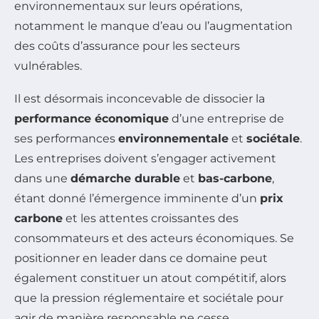
environnementaux sur leurs opérations,
notamment le manque d’eau ou l’augmentation
des coûts d’assurance pour les secteurs
vulnérables.
Il est désormais inconcevable de dissocier la
performance économique
d’une entreprise de
ses performances
environnementale
et
sociétale
.
Les entreprises doivent s’engager activement
dans une
démarche durable
et
bas-carbone
,
étant donné l’émergence imminente d’un
prix
carbone
et les attentes croissantes des
consommateurs et des acteurs économiques. Se
positionner en leader dans ce domaine peut
également constituer un atout compétitif, alors
que la pression réglementaire et sociétale pour
agir de manière responsable ne cesse