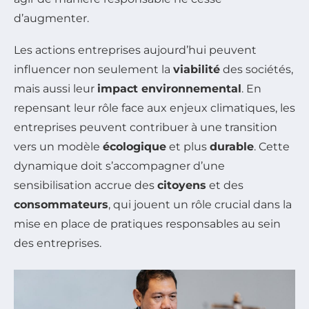
d’augmenter.
Les actions entreprises aujourd’hui peuvent
influencer non seulement la
viabilité
des sociétés,
mais aussi leur
impact environnemental
. En
repensant leur rôle face aux enjeux climatiques, les
entreprises peuvent contribuer à une transition
vers un modèle
écologique
et plus
durable
. Cette
dynamique doit s’accompagner d’une
sensibilisation accrue des
citoyens
et des
consommateurs
, qui jouent un rôle crucial dans la
mise en place de pratiques responsables au sein
des entreprises.