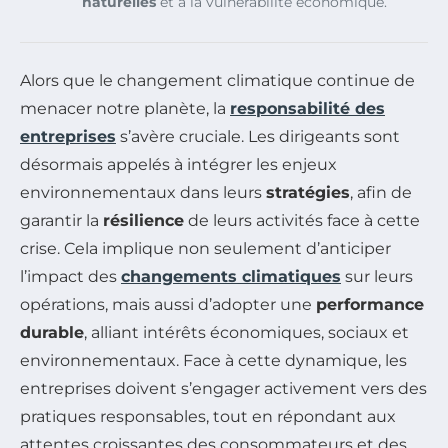
naturelles
et à la vulnérabilité économique.
Alors que le changement climatique continue de
menacer notre planète, la
responsabilité des
entreprises
s’avère cruciale. Les dirigeants sont
désormais appelés à intégrer les enjeux
environnementaux dans leurs
stratégies
, afin de
garantir la
résilience
de leurs activités face à cette
crise. Cela implique non seulement d’anticiper
l’impact des
changements climatiques
sur leurs
opérations, mais aussi d’adopter une
performance
durable
, alliant intérêts économiques, sociaux et
environnementaux. Face à cette dynamique, les
entreprises doivent s’engager activement vers des
pratiques responsables, tout en répondant aux
attentes croissantes des consommateurs et des