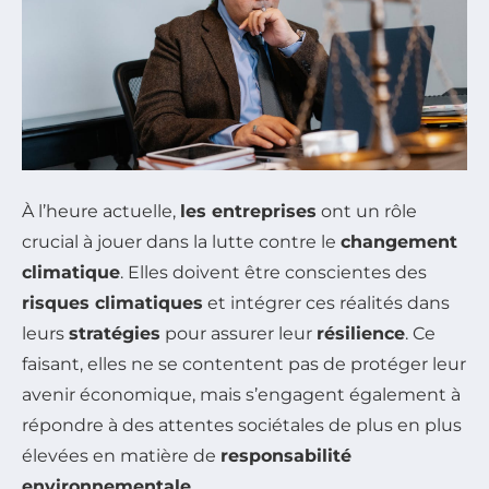
À l’heure actuelle,
les entreprises
ont un rôle
crucial à jouer dans la lutte contre le
changement
climatique
. Elles doivent être conscientes des
risques climatiques
et intégrer ces réalités dans
leurs
stratégies
pour assurer leur
résilience
. Ce
faisant, elles ne se contentent pas de protéger leur
avenir économique, mais s’engagent également à
répondre à des attentes sociétales de plus en plus
élevées en matière de
responsabilité
environnementale
.