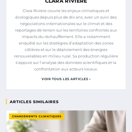
CLARA RIVIERE
Clara Rivière couvre les enjeux climatiques et
écologiques depuis plus de dix ans, avec un suivi des
négociations internationales sur le climat et des
reportages de terrain sur les territoires confrontés aux
impacts du réchauffement. Elle a notamment
enquêté sur les stratégies d’adaptation des zones
côtières et sur le déploiement des énergies
renouvelables en milieu rural. Sa production régulière
s’appuie sur l’analyse des données scientifiques et la
confrontation aux acteurs locaux.
VOIR TOUS LES ARTICLES ›
ARTICLES SIMILAIRES
CHANGEMENTS CLIMATIQUES