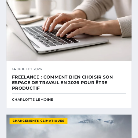
14 JUILLET 2026
FREELANCE : COMMENT BIEN CHOISIR SON
ESPACE DE TRAVAIL EN 2026 POUR ÊTRE
PRODUCTIF
CHARLOTTE LEMOINE
CHANGEMENTS CLIMATIQUES