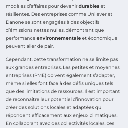
modèles d’affaires pour devenir
durables
et
résilientes. Des entreprises comme Unilever et
Danone se sont engagées à des objectifs
d’émissions nettes nulles, démontrant que
performance
environnementale
et économique
peuvent aller de pair.
Cependant, cette transformation ne se limite pas
aux grandes entreprises. Les petites et moyennes
entreprises (PME) doivent également s’adapter,
même si elles font face à des défis uniques tels
que des limitations de ressources. Il est important
de reconnaître leur potentiel d’innovation pour
créer des solutions locales et adaptées qui
répondent efficacement aux enjeux climatiques.
En collaborant avec des collectivités locales, ces