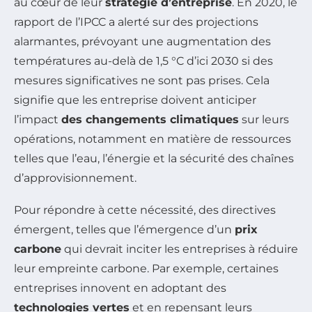
au cœur de leur
stratégie d’entreprise
. En 2020, le
rapport de l’IPCC a alerté sur des projections
alarmantes, prévoyant une augmentation des
températures au-delà de 1,5 °C d’ici 2030 si des
mesures significatives ne sont pas prises. Cela
signifie que les entreprise doivent anticiper
l’impact
des changements climatiques
sur leurs
opérations, notamment en matière de ressources
telles que l’eau, l’énergie et la sécurité des chaînes
d’approvisionnement.
Pour répondre à cette nécessité, des directives
émergent, telles que l’émergence d’un
prix
carbone
qui devrait inciter les entreprises à réduire
leur empreinte carbone. Par exemple, certaines
entreprises innovent en adoptant des
technologies vertes
et en repensant leurs