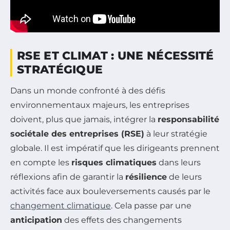
RSE ET CLIMAT : UNE NÉCESSITÉ
STRATÉGIQUE
Dans un monde confronté à des défis
environnementaux majeurs, les entreprises
doivent, plus que jamais, intégrer la
responsabilité
sociétale des entreprises (RSE)
à leur stratégie
globale. Il est impératif que les dirigeants prennent
en compte les
risques climatiques
dans leurs
réflexions afin de garantir la
résilience
de leurs
activités face aux bouleversements causés par le
changement climatique
. Cela passe par une
anticipation
des effets des changements