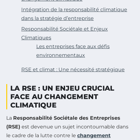
Intégration de la responsabilité climatique
dans la stratégie d’entreprise
Responsabilité Sociétale et Enjeux
Climatiques
Les entreprises face aux défis
environnementaux
RSE et climat : Une nécessité stratégique
LA RSE : UN ENJEU CRUCIAL
FACE AU CHANGEMENT
CLIMATIQUE
La
Responsabilité Sociétale des Entreprises
(RSE)
est devenue un sujet incontournable dans
le cadre de la lutte contre le
changement