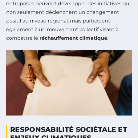
entreprises peuvent développer des initiatives qui
non seulement déclenchent un changement
positif au niveau régional, mais participent
également à un mouvement collectif visant à
combattre le
réchauffement climatique
.
RESPONSABILITÉ SOCIÉTALE ET
ENJEUX CLIMATIQUES