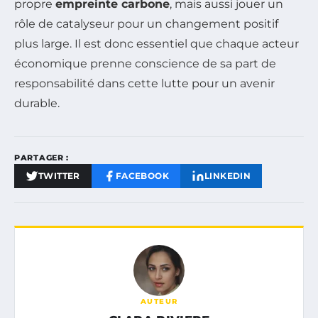
propre
empreinte carbone
, mais aussi jouer un
rôle de catalyseur pour un changement positif
plus large. Il est donc essentiel que chaque acteur
économique prenne conscience de sa part de
responsabilité dans cette lutte pour un avenir
durable.
PARTAGER :
TWITTER
FACEBOOK
LINKEDIN
AUTEUR