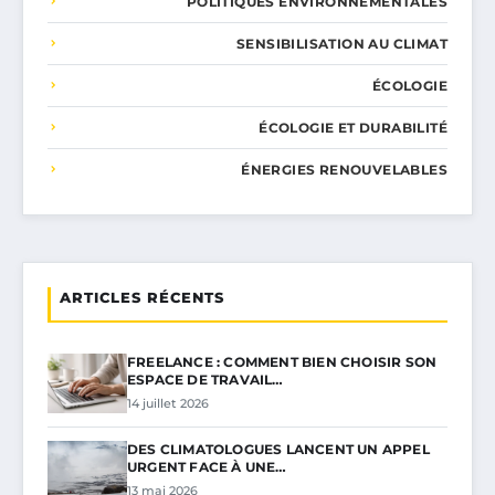
POLITIQUES ENVIRONNEMENTALES
SENSIBILISATION AU CLIMAT
ÉCOLOGIE
ÉCOLOGIE ET DURABILITÉ
ÉNERGIES RENOUVELABLES
ARTICLES RÉCENTS
FREELANCE : COMMENT BIEN CHOISIR SON
ESPACE DE TRAVAIL…
14 juillet 2026
DES CLIMATOLOGUES LANCENT UN APPEL
URGENT FACE À UNE…
13 mai 2026