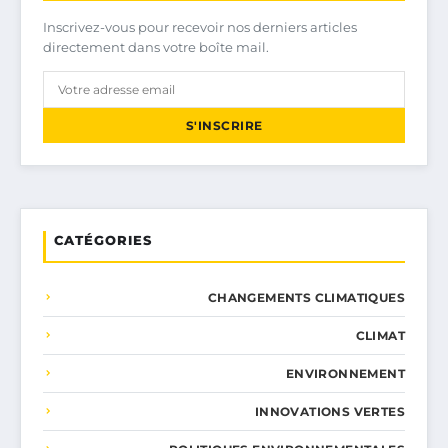
Inscrivez-vous pour recevoir nos derniers articles
directement dans votre boîte mail.
S'INSCRIRE
CATÉGORIES
CHANGEMENTS CLIMATIQUES
CLIMAT
ENVIRONNEMENT
INNOVATIONS VERTES