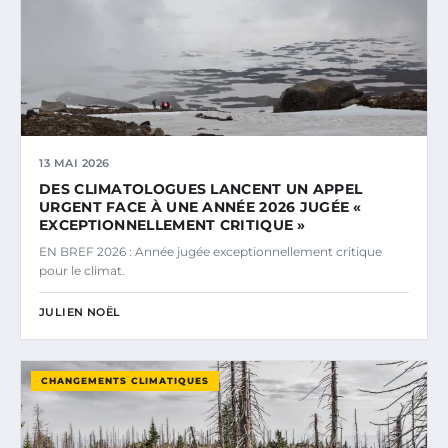
13 MAI 2026
DES CLIMATOLOGUES LANCENT UN APPEL
URGENT FACE À UNE ANNÉE 2026 JUGÉE «
EXCEPTIONNELLEMENT CRITIQUE »
EN BREF 2026 : Année jugée exceptionnellement critique
pour le climat.
JULIEN NOËL
CHANGEMENTS CLIMATIQUES