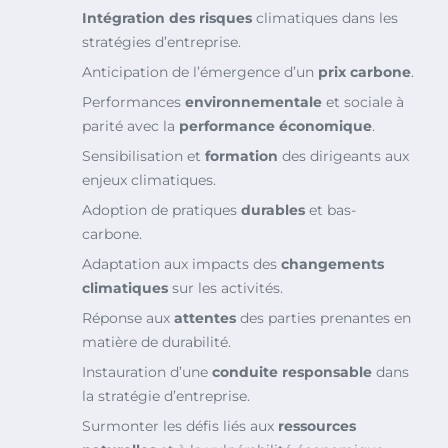
Intégration des risques
climatiques dans les
stratégies d’entreprise.
Anticipation de l’émergence d’un
prix carbone
.
Performances
environnementale
et sociale à
parité avec la
performance économique
.
Sensibilisation et
formation
des dirigeants aux
enjeux climatiques.
Adoption de pratiques
durables
et bas-
carbone.
Adaptation aux impacts des
changements
climatiques
sur les activités.
Réponse aux
attentes
des parties prenantes en
matière de durabilité.
Instauration d’une
conduite responsable
dans
la stratégie d’entreprise.
Surmonter les défis liés aux
ressources