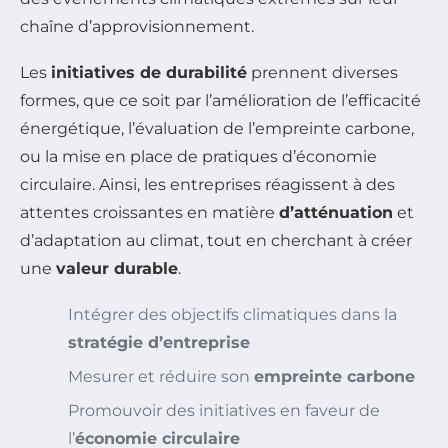
chaîne d’approvisionnement.
Les
initiatives de durabilité
prennent diverses
formes, que ce soit par l’amélioration de l’efficacité
énergétique, l’évaluation de l’empreinte carbone,
ou la mise en place de pratiques d’économie
circulaire. Ainsi, les entreprises réagissent à des
attentes croissantes en matière
d’atténuation
et
d’adaptation au climat, tout en cherchant à créer
une
valeur durable
.
Intégrer des objectifs climatiques dans la
stratégie d’entreprise
Mesurer et réduire son
empreinte carbone
Promouvoir des initiatives en faveur de
l’
économie circulaire