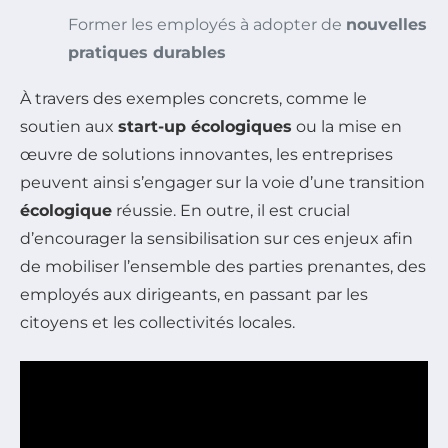
Former les employés à adopter de
nouvelles
pratiques durables
À travers des exemples concrets, comme le
soutien aux
start-up écologiques
ou la mise en
œuvre de solutions innovantes, les entreprises
peuvent ainsi s’engager sur la voie d’une transition
écologique
réussie. En outre, il est crucial
d’encourager la sensibilisation sur ces enjeux afin
de mobiliser l’ensemble des parties prenantes, des
employés aux dirigeants, en passant par les
citoyens et les collectivités locales.