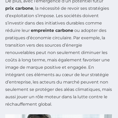
De plus, avec l’émergence d’un potentiel futur
prix carbone
, la nécessité de revoir ses stratégies
d’exploitation s’impose. Les sociétés doivent
s’investir dans des initiatives durables comme
réduire leur
empreinte carbone
ou adopter des
pratiques d’économie circulaire. Par exemple, la
transition vers des sources d’énergie
renouvelables peut non seulement diminuer les
coûts à long terme, mais également favoriser une
image de marque positive et engagée. En
intégrant ces éléments au cœur de leur stratégie
d’entreprise, les acteurs du marché peuvent non
seulement se protéger des aléas climatiques, mais
aussi jouer un rôle moteur dans la lutte contre le
réchauffement global.