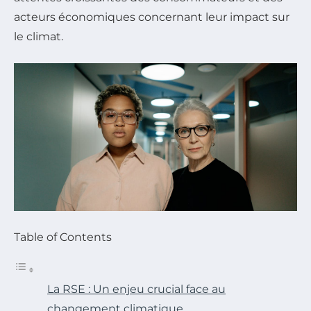
acteurs économiques concernant leur impact sur
le climat.
Table of Contents
La RSE : Un enjeu crucial face au
changement climatique