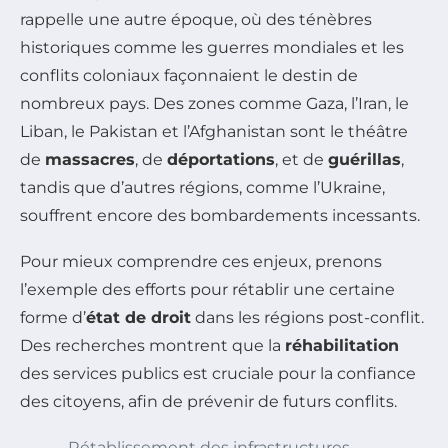
rappelle une autre époque, où des ténèbres
historiques comme les guerres mondiales et les
conflits coloniaux façonnaient le destin de
nombreux pays. Des zones comme Gaza, l’Iran, le
Liban, le Pakistan et l’Afghanistan sont le théâtre
de
massacres
, de
déportations
, et de
guérillas
,
tandis que d’autres régions, comme l’Ukraine,
souffrent encore des bombardements incessants.
Pour mieux comprendre ces enjeux, prenons
l’exemple des efforts pour rétablir une certaine
forme d’
état de droit
dans les régions post-conflit.
Des recherches montrent que la
réhabilitation
des services publics est cruciale pour la confiance
des citoyens, afin de prévenir de futurs conflits.
Rétablissement des infrastructures