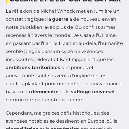
La réflexion de Michel Winock met en lumière un
constat tragique : la
guerre
a de nouveau envahi
notre quotidien, avec plus de 130 conflits armés
recensés à travers le monde. De Gaza à l’Ukraine,
en passant par l’Iran, le Liban et au-delà, l’humanité
semble piégée dans un cycle de violences
incessantes. Diderot et Kant rappellent que les
ambitions territoriales
des princes et
gouvernants sont souvent à l’origine de ces
conflits, plaidant pour un modèle de gouvernance
basé sur la
démocratie
et le
suffrage universel
comme rempart contre la guerre.
Cependant, malgré ces défis historiques, des
avancées notables se dessinent en Europe, où la