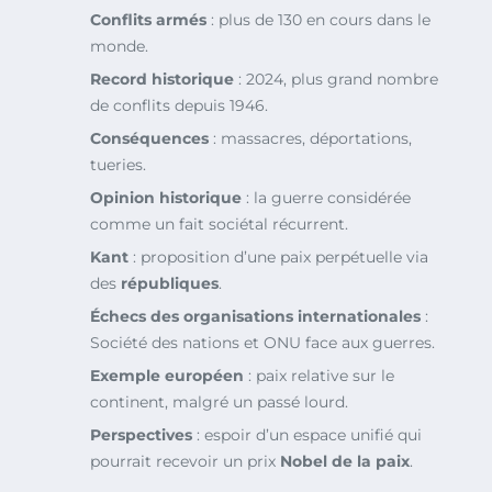
Conflits armés
: plus de 130 en cours dans le
monde.
Record historique
: 2024, plus grand nombre
de conflits depuis 1946.
Conséquences
: massacres, déportations,
tueries.
Opinion historique
: la guerre considérée
comme un fait sociétal récurrent.
Kant
: proposition d’une paix perpétuelle via
des
républiques
.
Échecs des organisations internationales
:
Société des nations et ONU face aux guerres.
Exemple européen
: paix relative sur le
continent, malgré un passé lourd.
Perspectives
: espoir d’un espace unifié qui
pourrait recevoir un prix
Nobel de la paix
.