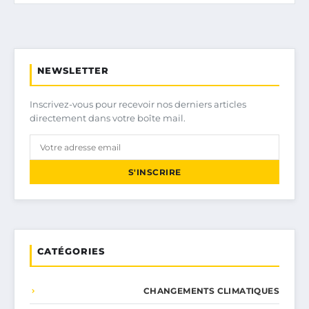
NEWSLETTER
Inscrivez-vous pour recevoir nos derniers articles
directement dans votre boîte mail.
S'INSCRIRE
CATÉGORIES
CHANGEMENTS CLIMATIQUES