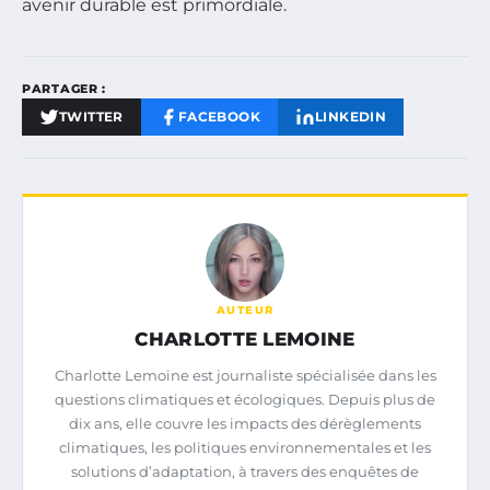
avenir durable est primordiale.
PARTAGER :
TWITTER
FACEBOOK
LINKEDIN
AUTEUR
CHARLOTTE LEMOINE
Charlotte Lemoine est journaliste spécialisée dans les
questions climatiques et écologiques. Depuis plus de
dix ans, elle couvre les impacts des dérèglements
climatiques, les politiques environnementales et les
solutions d’adaptation, à travers des enquêtes de