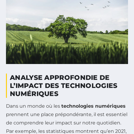
ANALYSE APPROFONDIE DE
L’IMPACT DES TECHNOLOGIES
NUMÉRIQUES
Dans un monde où les
technologies numériques
prennent une place prépondérante, il est essentiel
de comprendre leur impact sur notre quotidien.
Par exemple, les statistiques montrent qu’en 2021,