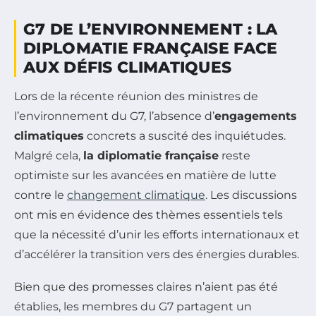
G7 DE L’ENVIRONNEMENT : LA
DIPLOMATIE FRANÇAISE FACE
AUX DÉFIS CLIMATIQUES
Lors de la récente réunion des ministres de
l’environnement du G7, l’absence d’
engagements
climatiques
concrets a suscité des inquiétudes.
Malgré cela,
la diplomatie française
reste
optimiste sur les avancées en matière de lutte
contre le
changement climatique
. Les discussions
ont mis en évidence des thèmes essentiels tels
que la nécessité d’unir les efforts internationaux et
d’accélérer la transition vers des énergies durables.
Bien que des promesses claires n’aient pas été
établies, les membres du G7 partagent un