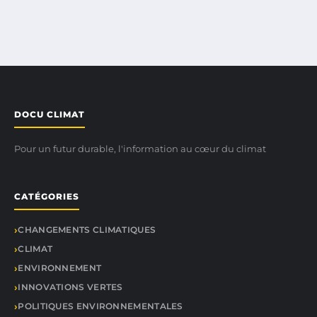
DOCU CLIMAT
Pour un futur durable, l'information au cœur du climat
CATÉGORIES
CHANGEMENTS CLIMATIQUES
CLIMAT
ENVIRONNEMENT
INNOVATIONS VERTES
POLITIQUES ENVIRONNEMENTALES