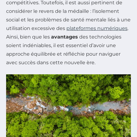
compétitives. Toutefois, il est aussi pertinent de
considérer le revers de la médaille : l’isolement
social et les problèmes de santé mentale liés à une
utilisation excessive des
plateformes numériques
.
Ainsi, bien que les
avantages
des technologies
soient indéniables, il est essentiel d’avoir une
approche équilibrée et réfléchie pour naviguer
avec succès dans cette nouvelle ère.