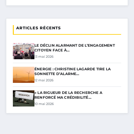
ARTICLES RÉCENTS
LE DÉCLIN ALARMANT DE L’ENGAGEMENT
CITOYEN FACE À…
13 mai 2026
ÉNERGIE : CHRISTINE LAGARDE TIRE LA
SONNETTE D’ALARME…
12 mai 2026
« LA RIGUEUR DE LA RECHERCHE A
RENFORCÉ MA CRÉDIBILITÉ…
10 mai 2026