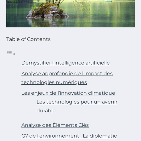
Table of Contents
Démystifier l’intelligence artificielle
Analyse approfondie de l’impact des
technologies numériques
Les enjeux de l’innovation climatique
Les technologies pour un avenir
durable
Analyse des Éléments Clés
G7 de l’environnement : La diplomatie