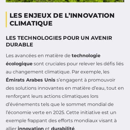
LES ENJEUX DE L’INNOVATION
CLIMATIQUE
LES TECHNOLOGIES POUR UN AVENIR
DURABLE
Les avancées en matière de
technologie
écologique
sont cruciales pour relever les défis liés
au changement climatique. Par exemple, les
Émirats Arabes Unis
s’engagent à promouvoir
des solutions innovantes en matière d’eau, tout en
renforçant leurs actions climatiques lors
d’événements tels que le sommet mondial de
l’économie verte en 2025. Cette initiative est un
exemple frappant des efforts mondiaux visant à
allier
innovation
et
durabilité
.