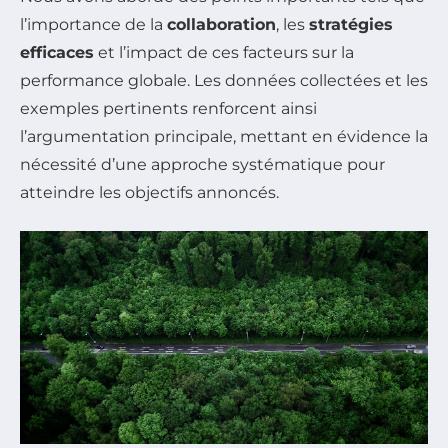
l’importance de la
collaboration
, les
stratégies
efficaces
et l’impact de ces facteurs sur la
performance globale. Les données collectées et les
exemples pertinents renforcent ainsi
l’argumentation principale, mettant en évidence la
nécessité d’une approche systématique pour
atteindre les objectifs annoncés.