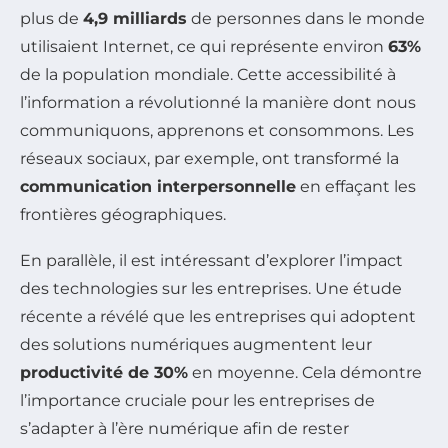
plus de
4,9 milliards
de personnes dans le monde
utilisaient Internet, ce qui représente environ
63%
de la population mondiale. Cette accessibilité à
l’information a révolutionné la manière dont nous
communiquons, apprenons et consommons. Les
réseaux sociaux, par exemple, ont transformé la
communication interpersonnelle
en effaçant les
frontières géographiques.
En parallèle, il est intéressant d’explorer l’impact
des technologies sur les entreprises. Une étude
récente a révélé que les entreprises qui adoptent
des solutions numériques augmentent leur
productivité de 30%
en moyenne. Cela démontre
l’importance cruciale pour les entreprises de
s’adapter à l’ère numérique afin de rester