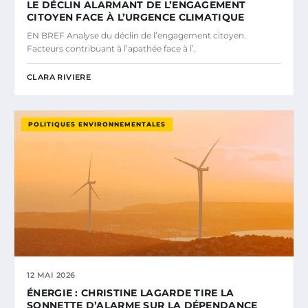
LE DÉCLIN ALARMANT DE L’ENGAGEMENT
CITOYEN FACE À L’URGENCE CLIMATIQUE
EN BREF Analyse du déclin de l’engagement citoyen.
Facteurs contribuant à l’apathée face à l’.
CLARA RIVIERE
POLITIQUES ENVIRONNEMENTALES
12 MAI 2026
ÉNERGIE : CHRISTINE LAGARDE TIRE LA
SONNETTE D’ALARME SUR LA DÉPENDANCE