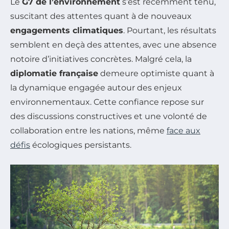
Le
G7 de l’environnement
s’est récemment tenu,
suscitant des attentes quant à de nouveaux
engagements climatiques
. Pourtant, les résultats
semblent en deçà des attentes, avec une absence
notoire d’initiatives concrètes. Malgré cela, la
diplomatie française
demeure optimiste quant à
la dynamique engagée autour des enjeux
environnementaux. Cette confiance repose sur
des discussions constructives et une volonté de
collaboration entre les nations, même
face aux
défis
écologiques persistants.