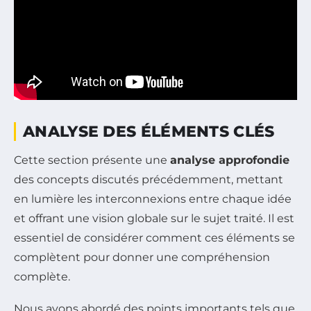
ANALYSE DES ÉLÉMENTS CLÉS
Cette section présente une
analyse approfondie
des concepts discutés précédemment, mettant
en lumière les interconnexions entre chaque idée
et offrant une vision globale sur le sujet traité. Il est
essentiel de considérer comment ces éléments se
complètent pour donner une compréhension
complète.
Nous avons abordé des points importants tels que