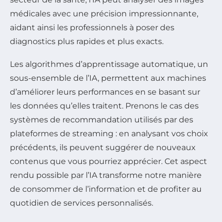
médicales avec une précision impressionnante,
aidant ainsi les professionnels à poser des
diagnostics plus rapides et plus exacts.
Les algorithmes d’apprentissage automatique, un
sous-ensemble de l’IA, permettent aux machines
d’améliorer leurs performances en se basant sur
les données qu’elles traitent. Prenons le cas des
systèmes de recommandation utilisés par des
plateformes de streaming : en analysant vos choix
précédents, ils peuvent suggérer de nouveaux
contenus que vous pourriez apprécier. Cet aspect
rendu possible par l’IA transforme notre manière
de consommer de l’information et de profiter au
quotidien de services personnalisés.