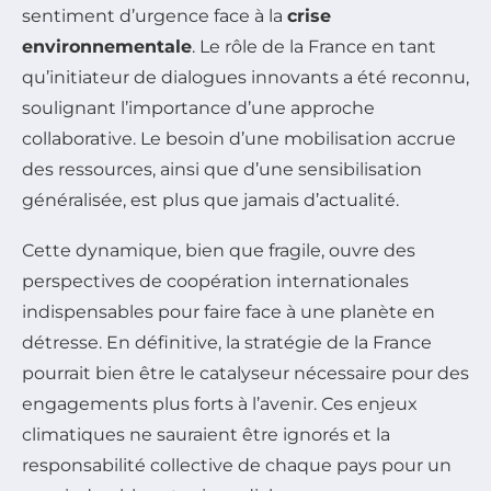
sentiment d’urgence face à la
crise
environnementale
. Le rôle de la France en tant
qu’initiateur de dialogues innovants a été reconnu,
soulignant l’importance d’une approche
collaborative. Le besoin d’une mobilisation accrue
des ressources, ainsi que d’une sensibilisation
généralisée, est plus que jamais d’actualité.
Cette dynamique, bien que fragile, ouvre des
perspectives de coopération internationales
indispensables pour faire face à une planète en
détresse. En définitive, la stratégie de la France
pourrait bien être le catalyseur nécessaire pour des
engagements plus forts à l’avenir. Ces enjeux
climatiques ne sauraient être ignorés et la
responsabilité collective de chaque pays pour un