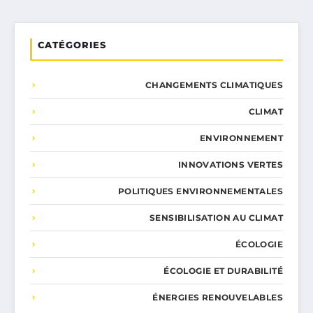
CATÉGORIES
CHANGEMENTS CLIMATIQUES
CLIMAT
ENVIRONNEMENT
INNOVATIONS VERTES
POLITIQUES ENVIRONNEMENTALES
SENSIBILISATION AU CLIMAT
ÉCOLOGIE
ÉCOLOGIE ET DURABILITÉ
ÉNERGIES RENOUVELABLES