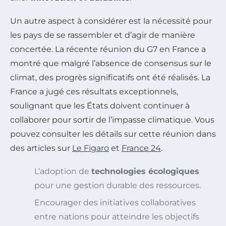
Un autre aspect à considérer est la nécessité pour
les pays de se rassembler et d’agir de manière
concertée. La récente réunion du G7 en France a
montré que malgré l’absence de consensus sur le
climat, des progrès significatifs ont été réalisés. La
France a jugé ces résultats exceptionnels,
soulignant que les États doivent continuer à
collaborer pour sortir de l’impasse climatique. Vous
pouvez consulter les détails sur cette réunion dans
des articles sur
Le Figaro
et
France 24
.
L’adoption de
technologies écologiques
pour une gestion durable des ressources.
Encourager des initiatives collaboratives
entre nations pour atteindre les objectifs