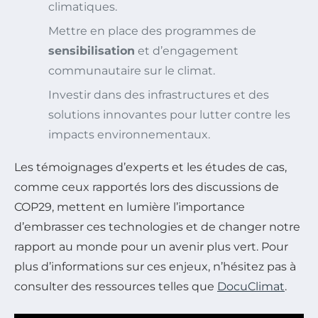
climatiques.
Mettre en place des programmes de
sensibilisation
et d’engagement
communautaire sur le climat.
Investir dans des infrastructures et des
solutions innovantes pour lutter contre les
impacts environnementaux.
Les témoignages d’experts et les études de cas,
comme ceux rapportés lors des discussions de
COP29, mettent en lumière l’importance
d’embrasser ces technologies et de changer notre
rapport au monde pour un avenir plus vert. Pour
plus d’informations sur ces enjeux, n’hésitez pas à
consulter des ressources telles que
DocuClimat
.