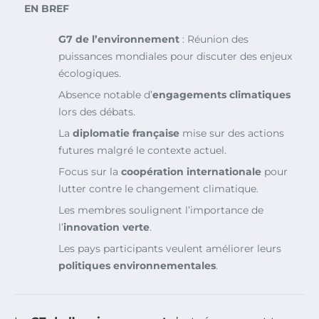
EN BREF
G7 de l’environnement
: Réunion des
puissances mondiales pour discuter des enjeux
écologiques.
Absence notable d’
engagements climatiques
lors des débats.
La
diplomatie française
mise sur des actions
futures malgré le contexte actuel.
Focus sur la
coopération internationale
pour
lutter contre le changement climatique.
Les membres soulignent l’importance de
l’
innovation verte
.
Les pays participants veulent améliorer leurs
politiques environnementales
.