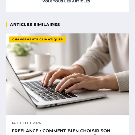
VOIR TOUS LES ARTICLES ›
ARTICLES SIMILAIRES
CHANGEMENTS CLIMATIQUES
14 JUILLET 2026
FREELANCE : COMMENT BIEN CHOISIR SON