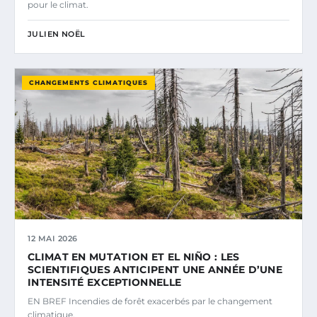
pour le climat.
JULIEN NOËL
CHANGEMENTS CLIMATIQUES
12 MAI 2026
CLIMAT EN MUTATION ET EL NIÑO : LES
SCIENTIFIQUES ANTICIPENT UNE ANNÉE D’UNE
INTENSITÉ EXCEPTIONNELLE
EN BREF Incendies de forêt exacerbés par le changement
climatique.