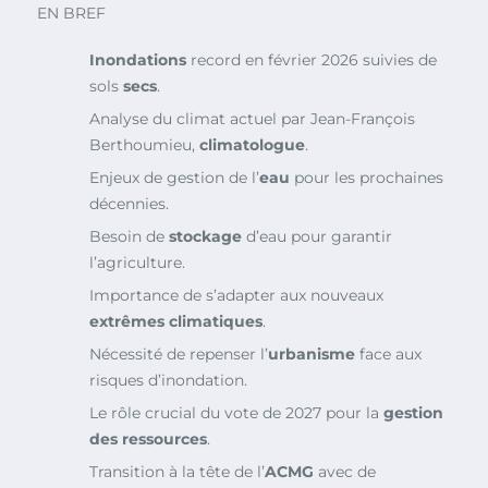
EN BREF
Inondations
record en février 2026 suivies de
sols
secs
.
Analyse du climat actuel par Jean-François
Berthoumieu,
climatologue
.
Enjeux de gestion de l’
eau
pour les prochaines
décennies.
Besoin de
stockage
d’eau pour garantir
l’agriculture.
Importance de s’adapter aux nouveaux
extrêmes climatiques
.
Nécessité de repenser l’
urbanisme
face aux
risques d’inondation.
Le rôle crucial du vote de 2027 pour la
gestion
des ressources
.
Transition à la tête de l’
ACMG
avec de