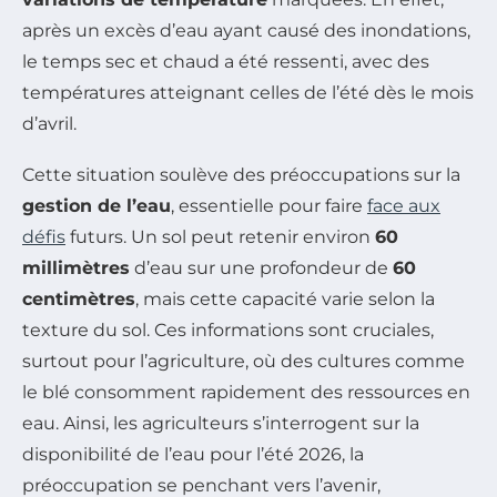
après un excès d’eau ayant causé des inondations,
le temps sec et chaud a été ressenti, avec des
températures atteignant celles de l’été dès le mois
d’avril.
Cette situation soulève des préoccupations sur la
gestion de l’eau
, essentielle pour faire
face aux
défis
futurs. Un sol peut retenir environ
60
millimètres
d’eau sur une profondeur de
60
centimètres
, mais cette capacité varie selon la
texture du sol. Ces informations sont cruciales,
surtout pour l’agriculture, où des cultures comme
le blé consomment rapidement des ressources en
eau. Ainsi, les agriculteurs s’interrogent sur la
disponibilité de l’eau pour l’été 2026, la
préoccupation se penchant vers l’avenir,