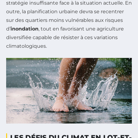
stratégie insuffisante face à la situation actuelle. En
outre, la planification urbaine devra se recentrer
sur des quartiers moins vulnérables aux risques
d’
inondation
, tout en favorisant une agriculture
diversifiée capable de résister à ces variations
climatologiques.
LES DÉFIS DU CLIMAT EN LOT-ET-