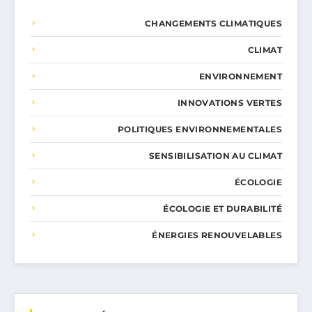
CHANGEMENTS CLIMATIQUES
CLIMAT
ENVIRONNEMENT
INNOVATIONS VERTES
POLITIQUES ENVIRONNEMENTALES
SENSIBILISATION AU CLIMAT
ÉCOLOGIE
ÉCOLOGIE ET DURABILITÉ
ÉNERGIES RENOUVELABLES