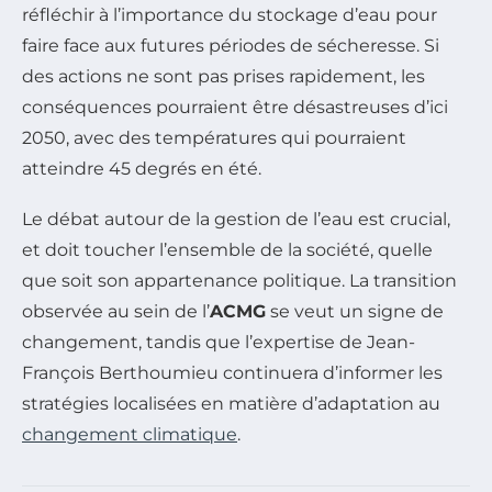
réfléchir à l’importance du stockage d’eau pour
faire face aux futures périodes de sécheresse. Si
des actions ne sont pas prises rapidement, les
conséquences pourraient être désastreuses d’ici
2050, avec des températures qui pourraient
atteindre 45 degrés en été.
Le débat autour de la gestion de l’eau est crucial,
et doit toucher l’ensemble de la société, quelle
que soit son appartenance politique. La transition
observée au sein de l’
ACMG
se veut un signe de
changement, tandis que l’expertise de Jean-
François Berthoumieu continuera d’informer les
stratégies localisées en matière d’adaptation au
changement climatique
.