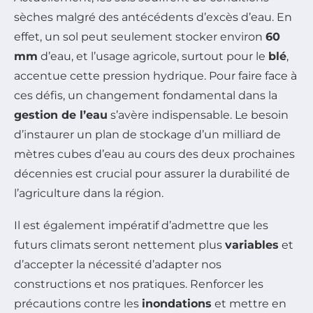
sèches malgré des antécédents d’excès d’eau. En
effet, un sol peut seulement stocker environ
60
mm
d’eau, et l’usage agricole, surtout pour le
blé
,
accentue cette pression hydrique. Pour faire face à
ces défis, un changement fondamental dans la
gestion de l’eau
s’avère indispensable. Le besoin
d’instaurer un plan de stockage d’un milliard de
mètres cubes d’eau au cours des deux prochaines
décennies est crucial pour assurer la durabilité de
l’agriculture dans la région.
Il est également impératif d’admettre que les
futurs climats seront nettement plus
variables
et
d’accepter la nécessité d’adapter nos
constructions et nos pratiques. Renforcer les
précautions contre les
inondations
et mettre en