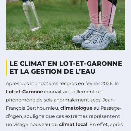
LE CLIMAT EN LOT-ET-GARONNE
ET LA GESTION DE L’EAU
Après des inondations records en février 2026, le
Lot-et-Garonne
connaît actuellement un
phénomène de sols anormalement secs. Jean-
François Berthoumieu,
climatologue
au Passage-
d’Agen, souligne que ces extrêmes représentent
un visage nouveau du
climat local
. En effet, après