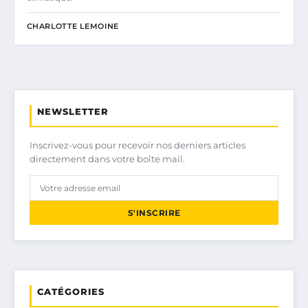
CHARLOTTE LEMOINE
NEWSLETTER
Inscrivez-vous pour recevoir nos derniers articles
directement dans votre boîte mail.
S'INSCRIRE
CATÉGORIES