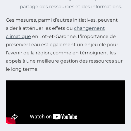
partage des ressources et des informations.
Ces mesures, parmi d’autres initiatives, peuvent
aider à atténuer les effets du
changement
climatique
en Lot-et-Garonne. L’importance de
préserver l’eau est également un enjeu clé pour
l’avenir de la région, comme en témoignent les
appels à une meilleure gestion des ressources sur
le long terme.