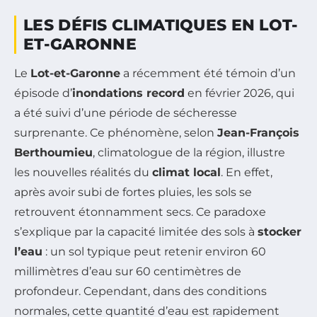
LES DÉFIS CLIMATIQUES EN LOT-
ET-GARONNE
Le
Lot-et-Garonne
a récemment été témoin d’un
épisode d’
inondations record
en février 2026, qui
a été suivi d’une période de sécheresse
surprenante. Ce phénomène, selon
Jean-François
Berthoumieu
, climatologue de la région, illustre
les nouvelles réalités du
climat local
. En effet,
après avoir subi de fortes pluies, les sols se
retrouvent étonnamment secs. Ce paradoxe
s’explique par la capacité limitée des sols à
stocker
l’eau
: un sol typique peut retenir environ 60
millimètres d’eau sur 60 centimètres de
profondeur. Cependant, dans des conditions
normales, cette quantité d’eau est rapidement