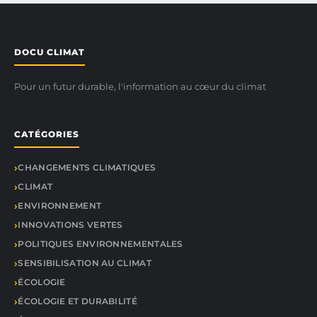
DOCU CLIMAT
Pour un futur durable, l'information au cœur du climat
CATÉGORIES
CHANGEMENTS CLIMATIQUES
CLIMAT
ENVIRONNEMENT
INNOVATIONS VERTES
POLITIQUES ENVIRONNEMENTALES
SENSIBILISATION AU CLIMAT
ÉCOLOGIE
ÉCOLOGIE ET DURABILITÉ