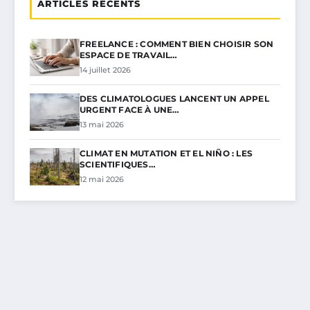
ARTICLES RÉCENTS
FREELANCE : COMMENT BIEN CHOISIR SON
ESPACE DE TRAVAIL…
14 juillet 2026
DES CLIMATOLOGUES LANCENT UN APPEL
URGENT FACE À UNE…
13 mai 2026
CLIMAT EN MUTATION ET EL NIÑO : LES
SCIENTIFIQUES…
12 mai 2026