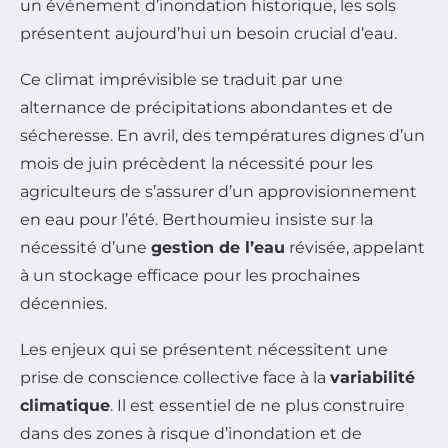
un événement d’inondation historique, les sols
présentent aujourd’hui un besoin crucial d’eau.
Ce climat imprévisible se traduit par une
alternance de précipitations abondantes et de
sécheresse. En avril, des températures dignes d’un
mois de juin précèdent la nécessité pour les
agriculteurs de s’assurer d’un approvisionnement
en eau pour l’été. Berthoumieu insiste sur la
nécessité d’une
gestion de l’eau
révisée, appelant
à un stockage efficace pour les prochaines
décennies.
Les enjeux qui se présentent nécessitent une
prise de conscience collective face à la
variabilité
climatique
. Il est essentiel de ne plus construire
dans des zones à risque d’inondation et de