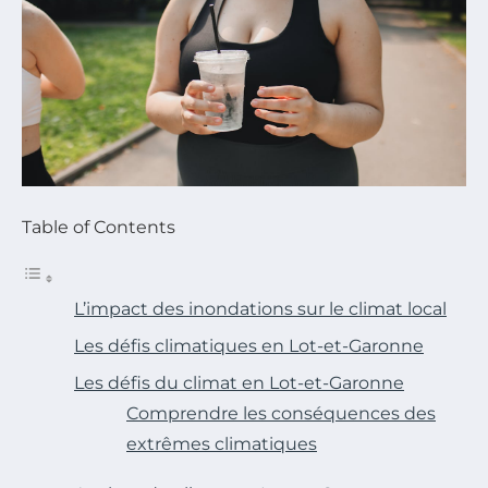
Table of Contents
L’impact des inondations sur le climat local
Les défis climatiques en Lot-et-Garonne
Les défis du climat en Lot-et-Garonne
Comprendre les conséquences des
extrêmes climatiques