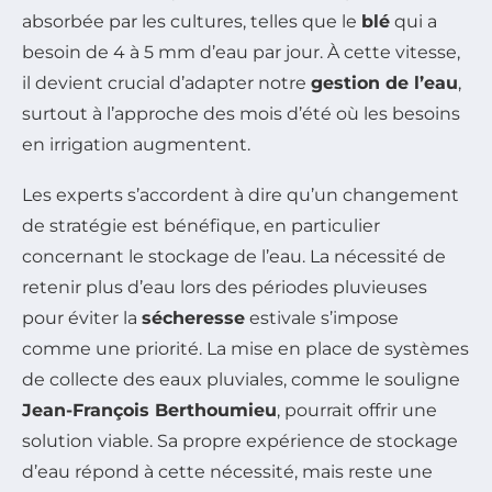
absorbée par les cultures, telles que le
blé
qui a
besoin de 4 à 5 mm d’eau par jour. À cette vitesse,
il devient crucial d’adapter notre
gestion de l’eau
,
surtout à l’approche des mois d’été où les besoins
en irrigation augmentent.
Les experts s’accordent à dire qu’un changement
de stratégie est bénéfique, en particulier
concernant le stockage de l’eau. La nécessité de
retenir plus d’eau lors des périodes pluvieuses
pour éviter la
sécheresse
estivale s’impose
comme une priorité. La mise en place de systèmes
de collecte des eaux pluviales, comme le souligne
Jean-François Berthoumieu
, pourrait offrir une
solution viable. Sa propre expérience de stockage
d’eau répond à cette nécessité, mais reste une