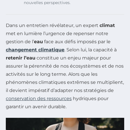
nouvelles perspectives.
Dans un entretien révélateur, un expert
climat
met en lumière l’urgence de repenser notre
gestion de l’
eau
face aux défis imposés par le
changement climatique
. Selon lui, la capacité à
retenir l’eau
constitue un enjeu majeur pour
assurer la pérennité de nos écosystèmes et de nos
activités sur le long terme. Alors que les
phénomènes climatiques extrêmes se multiplient,
il devient impératif d’adapter nos stratégies de
conservation des ressources
hydriques pour
garantir un avenir durable.