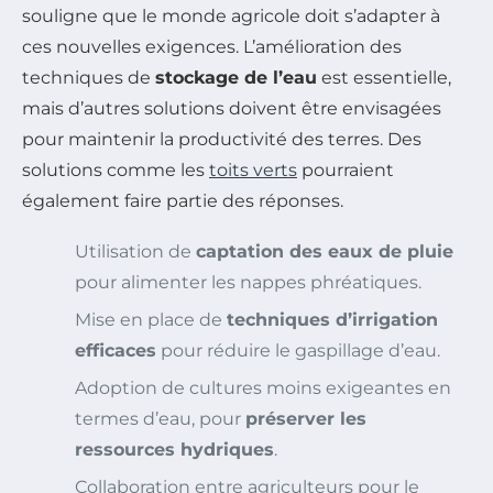
souligne que le monde agricole doit s’adapter à
ces nouvelles exigences. L’amélioration des
techniques de
stockage de l’eau
est essentielle,
mais d’autres solutions doivent être envisagées
pour maintenir la productivité des terres. Des
solutions comme les
toits verts
pourraient
également faire partie des réponses.
Utilisation de
captation des eaux de pluie
pour alimenter les nappes phréatiques.
Mise en place de
techniques d’irrigation
efficaces
pour réduire le gaspillage d’eau.
Adoption de cultures moins exigeantes en
termes d’eau, pour
préserver les
ressources hydriques
.
Collaboration entre agriculteurs pour le