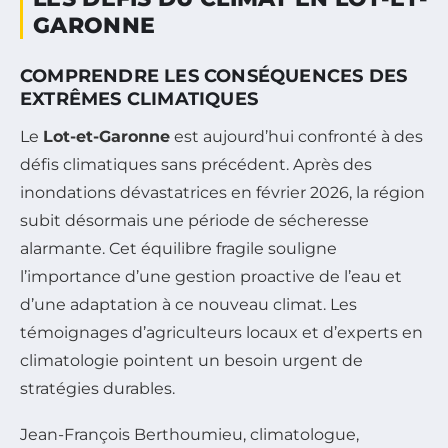
GARONNE
COMPRENDRE LES CONSÉQUENCES DES
EXTRÊMES CLIMATIQUES
Le
Lot-et-Garonne
est aujourd’hui confronté à des
défis climatiques sans précédent. Après des
inondations dévastatrices en février 2026, la région
subit désormais une période de sécheresse
alarmante. Cet équilibre fragile souligne
l’importance d’une gestion proactive de l’eau et
d’une adaptation à ce nouveau climat. Les
témoignages d’agriculteurs locaux et d’experts en
climatologie pointent un besoin urgent de
stratégies durables.
Jean-François Berthoumieu, climatologue,