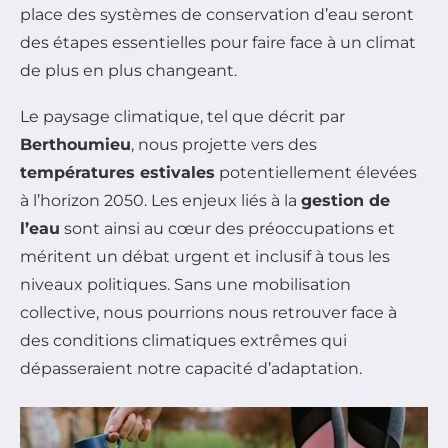
place des systèmes de conservation d’eau seront
des étapes essentielles pour faire face à un climat
de plus en plus changeant.
Le paysage climatique, tel que décrit par
Berthoumieu
, nous projette vers des
températures estivales
potentiellement élevées
à l’horizon 2050. Les enjeux liés à la
gestion de
l’eau
sont ainsi au cœur des préoccupations et
méritent un débat urgent et inclusif à tous les
niveaux politiques. Sans une mobilisation
collective, nous pourrions nous retrouver face à
des conditions climatiques extrêmes qui
dépasseraient notre capacité d’adaptation.