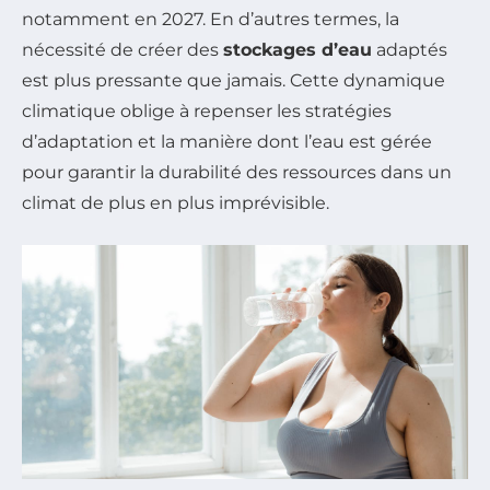
notamment en 2027. En d’autres termes, la
nécessité de créer des
stockages d’eau
adaptés
est plus pressante que jamais. Cette dynamique
climatique oblige à repenser les stratégies
d’adaptation et la manière dont l’eau est gérée
pour garantir la durabilité des ressources dans un
climat de plus en plus imprévisible.