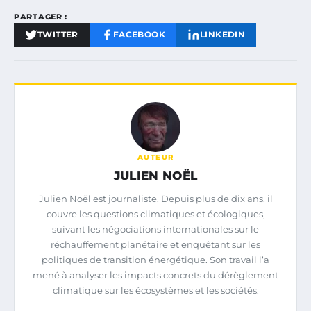
PARTAGER :
TWITTER
FACEBOOK
LINKEDIN
AUTEUR
JULIEN NOËL
Julien Noël est journaliste. Depuis plus de dix ans, il
couvre les questions climatiques et écologiques,
suivant les négociations internationales sur le
réchauffement planétaire et enquêtant sur les
politiques de transition énergétique. Son travail l’a
mené à analyser les impacts concrets du dérèglement
climatique sur les écosystèmes et les sociétés.