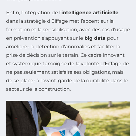
Enfin, l’intégration de l’
intelligence artificielle
dans la stratégie d’Eiffage met l’accent sur la
formation et la sensibilisation, avec des cas d’usage
en prévention s’appuyant sur le
big data
pour
améliorer la détection d’anomalies et faciliter la
prise de décision sur le terrain. Ce cadre innovant
et systémique témoigne de la volonté d’Eiffage de
ne pas seulement satisfaire ses obligations, mais
de se placer à l’avant-garde de la durabilité dans le
secteur de la construction.