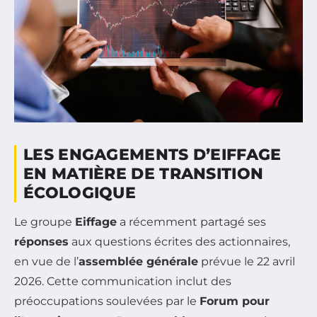
LES ENGAGEMENTS D’EIFFAGE
EN MATIÈRE DE TRANSITION
ÉCOLOGIQUE
Le groupe
Eiffage
a récemment partagé ses
réponses
aux questions écrites des actionnaires,
en vue de l’
assemblée générale
prévue le 22 avril
2026. Cette communication inclut des
préoccupations soulevées par le
Forum pour