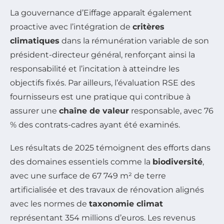
La gouvernance d’Eiffage apparaît également
proactive avec l’intégration de
critères
climatiques
dans la rémunération variable de son
président-directeur général, renforçant ainsi la
responsabilité et l’incitation à atteindre les
objectifs fixés. Par ailleurs, l’évaluation RSE des
fournisseurs est une pratique qui contribue à
assurer une
chaîne de valeur
responsable, avec 76
% des contrats-cadres ayant été examinés.
Les résultats de 2025 témoignent des efforts dans
des domaines essentiels comme la
biodiversité
,
avec une surface de 67 749 m² de terre
artificialisée et des travaux de rénovation alignés
avec les normes de
taxonomie climat
représentant 354 millions d’euros. Les revenus