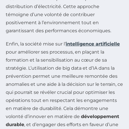
distribution d’électricité. Cette approche
témoigne d’une volonté de contribuer
positivement à l’environnement tout en
garantissant des performances économiques.
Enfin, la société mise sur l’
intelligence artificielle
pour améliorer ses processus, en plaçant la
formation et la sensibilisation au cœur de sa
stratégie. L’utilisation de big data et d’IA dans la
prévention permet une meilleure remontée des
anomalies et une aide à la décision sur le terrain, ce
qui pourrait se révéler crucial pour optimiser les
opérations tout en respectant les engagements
en matière de durabilité. Cela démontre une
volonté d’innover en matière de
développement
durable
, et d’engager des efforts en faveur d’une