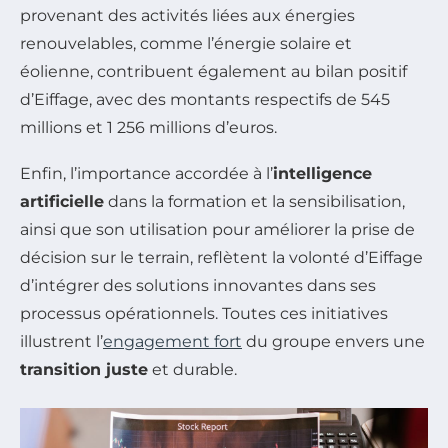
provenant des activités liées aux énergies
renouvelables, comme l’énergie solaire et
éolienne, contribuent également au bilan positif
d’Eiffage, avec des montants respectifs de 545
millions et 1 256 millions d’euros.
Enfin, l’importance accordée à l’
intelligence
artificielle
dans la formation et la sensibilisation,
ainsi que son utilisation pour améliorer la prise de
décision sur le terrain, reflètent la volonté d’Eiffage
d’intégrer des solutions innovantes dans ses
processus opérationnels. Toutes ces initiatives
illustrent l’
engagement fort
du groupe envers une
transition juste
et durable.