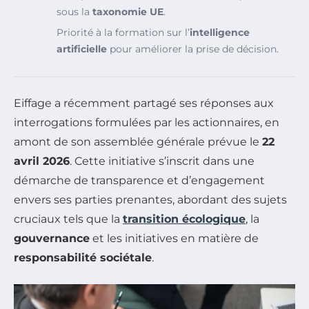
sous la
taxonomie UE
.
Priorité à la formation sur l’
intelligence
artificielle
pour améliorer la prise de décision.
Eiffage a récemment partagé ses réponses aux
interrogations formulées par les actionnaires, en
amont de son assemblée générale prévue le
22
avril 2026
. Cette initiative s’inscrit dans une
démarche de transparence et d’engagement
envers ses parties prenantes, abordant des sujets
cruciaux tels que la
transition écologique
, la
gouvernance
et les initiatives en matière de
responsabilité sociétale
.