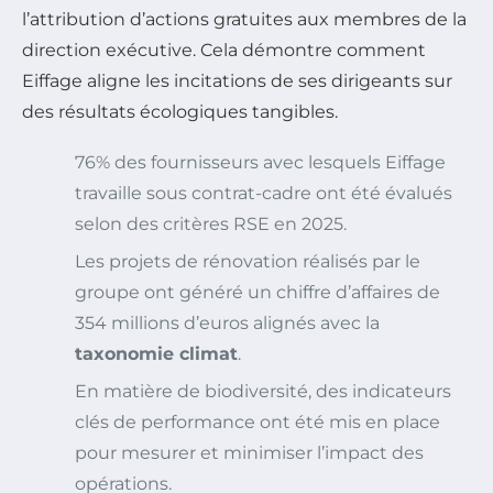
l’attribution d’actions gratuites aux membres de la
direction exécutive. Cela démontre comment
Eiffage aligne les incitations de ses dirigeants sur
des résultats écologiques tangibles.
76% des fournisseurs avec lesquels Eiffage
travaille sous contrat-cadre ont été évalués
selon des critères RSE en 2025.
Les projets de rénovation réalisés par le
groupe ont généré un chiffre d’affaires de
354 millions d’euros alignés avec la
taxonomie climat
.
En matière de biodiversité, des indicateurs
clés de performance ont été mis en place
pour mesurer et minimiser l’impact des
opérations.