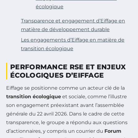
écologique
Transparence et engagement d’Eiffage en
matière de développement durable
Les engagements d’Eiffage en matière de
transition écologique
PERFORMANCE RSE ET ENJEUX
ÉCOLOGIQUES D’EIFFAGE
Eiffage se positionne comme un acteur clé de la
transition écologique
et sociale, comme l’illustre
son engagement préexistant avant l’assemblée
générale du 22 avril 2026. Dans le cadre de cette
transparence, le groupe a répondu aux questions
d’actionnaires, y compris un courrier du
Forum