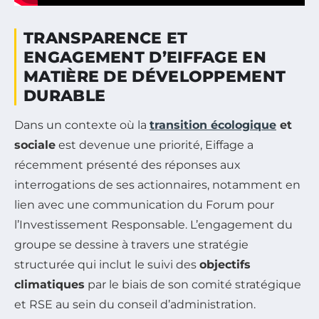
TRANSPARENCE ET
ENGAGEMENT D’EIFFAGE EN
MATIÈRE DE DÉVELOPPEMENT
DURABLE
Dans un contexte où la
transition écologique
et
sociale
est devenue une priorité, Eiffage a
récemment présenté des réponses aux
interrogations de ses actionnaires, notamment en
lien avec une communication du Forum pour
l’Investissement Responsable. L’engagement du
groupe se dessine à travers une stratégie
structurée qui inclut le suivi des
objectifs
climatiques
par le biais de son comité stratégique
et RSE au sein du conseil d’administration.