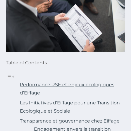
Table of Contents
Performance RSE et enjeux écologiques
d’Eiffage
Les Initiatives d’Eiffage pour une Transition
Écologique et Sociale
Transparence et gouvernance chez Eiffage
Engagement envers la transition