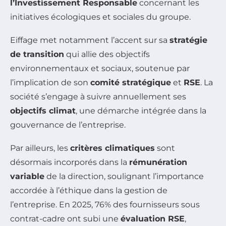
l’Investissement Responsable
concernant les
initiatives écologiques et sociales du groupe.
Eiffage met notamment l’accent sur sa
stratégie
de transition
qui allie des objectifs
environnementaux et sociaux, soutenue par
l’implication de son
comité stratégique
et
RSE
. La
société s’engage à suivre annuellement ses
objectifs climat
, une démarche intégrée dans la
gouvernance de l’entreprise.
Par ailleurs, les
critères climatiques
sont
désormais incorporés dans la
rémunération
variable
de la direction, soulignant l’importance
accordée à l’éthique dans la gestion de
l’entreprise. En 2025, 76% des fournisseurs sous
contrat-cadre ont subi une
évaluation RSE
,