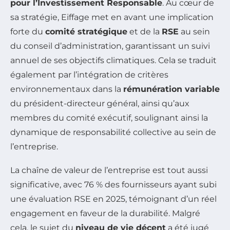
pour l’Investissement Responsable
. Au cœur de
sa stratégie, Eiffage met en avant une implication
forte du
comité stratégique
et de la
RSE
au sein
du conseil d’administration, garantissant un suivi
annuel de ses objectifs climatiques. Cela se traduit
également par l’intégration de critères
environnementaux dans la
rémunération variable
du président-directeur général, ainsi qu’aux
membres du comité exécutif, soulignant ainsi la
dynamique de responsabilité collective au sein de
l’entreprise.
La chaîne de valeur de l’entreprise est tout aussi
significative, avec 76 % des fournisseurs ayant subi
une évaluation RSE en 2025, témoignant d’un réel
engagement en faveur de la durabilité. Malgré
cela, le sujet du
niveau de vie décent
a été jugé