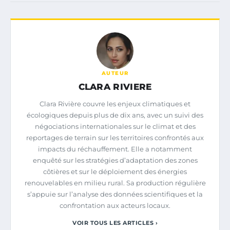
AUTEUR
CLARA RIVIERE
Clara Rivière couvre les enjeux climatiques et
écologiques depuis plus de dix ans, avec un suivi des
négociations internationales sur le climat et des
reportages de terrain sur les territoires confrontés aux
impacts du réchauffement. Elle a notamment
enquêté sur les stratégies d’adaptation des zones
côtières et sur le déploiement des énergies
renouvelables en milieu rural. Sa production régulière
s’appuie sur l’analyse des données scientifiques et la
confrontation aux acteurs locaux.
VOIR TOUS LES ARTICLES ›