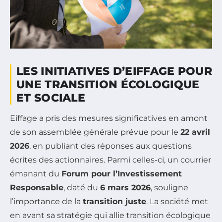
LES INITIATIVES D’EIFFAGE POUR
UNE TRANSITION ÉCOLOGIQUE
ET SOCIALE
Eiffage a pris des mesures significatives en amont
de son assemblée générale prévue pour le
22 avril
2026
, en publiant des réponses aux questions
écrites des actionnaires. Parmi celles-ci, un courrier
émanant du
Forum pour l’Investissement
Responsable
, daté du
6 mars 2026
, souligne
l’importance de la
transition juste
. La société met
en avant sa stratégie qui allie transition écologique