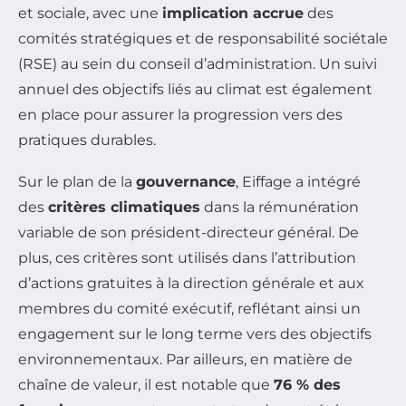
et sociale, avec une
implication accrue
des
comités stratégiques et de responsabilité sociétale
(RSE) au sein du conseil d’administration. Un suivi
annuel des objectifs liés au climat est également
en place pour assurer la progression vers des
pratiques durables.
Sur le plan de la
gouvernance
, Eiffage a intégré
des
critères climatiques
dans la rémunération
variable de son président-directeur général. De
plus, ces critères sont utilisés dans l’attribution
d’actions gratuites à la direction générale et aux
membres du comité exécutif, reflétant ainsi un
engagement sur le long terme vers des objectifs
environnementaux. Par ailleurs, en matière de
chaîne de valeur, il est notable que
76 % des