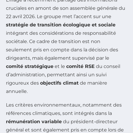
cruciales en amont de son assemblée générale du
22 avril 2026. Le groupe met l’accent sur une
stratégie de transition écologique et sociale
intégrant des considérations de responsabilité
sociétale. Ce cadre de transition est non
seulement pris en compte dans la décision des
dirigeants, mais également supervisé par le
comité stratégique
et le
comité RSE
du conseil
d’administration, permettant ainsi un suivi
rigoureux des
objectifs climat
de manière
annuelle.
Les critères environnementaux, notamment des
références climatiques, sont intégrés dans la
rémunération variable
du président-directeur
général et sont également pris en compte lors de