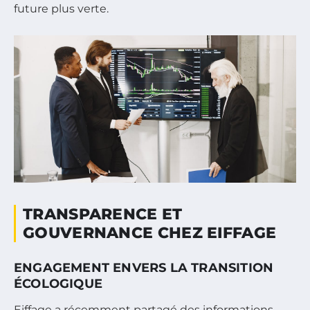
future plus verte.
TRANSPARENCE ET
GOUVERNANCE CHEZ EIFFAGE
ENGAGEMENT ENVERS LA TRANSITION
ÉCOLOGIQUE
Eiffage a récemment partagé des informations