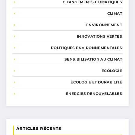
CHANGEMENTS CLIMATIQUES
CLIMAT
ENVIRONNEMENT
INNOVATIONS VERTES
POLITIQUES ENVIRONNEMENTALES
SENSIBILISATION AU CLIMAT
ÉCOLOGIE
ÉCOLOGIE ET DURABILITÉ
ÉNERGIES RENOUVELABLES
ARTICLES RÉCENTS