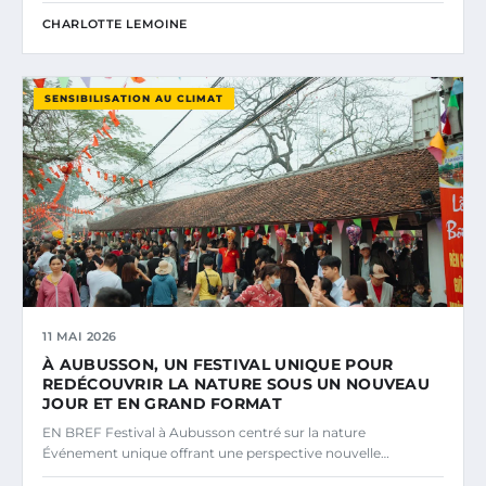
CHARLOTTE LEMOINE
SENSIBILISATION AU CLIMAT
11 MAI 2026
À AUBUSSON, UN FESTIVAL UNIQUE POUR
REDÉCOUVRIR LA NATURE SOUS UN NOUVEAU
JOUR ET EN GRAND FORMAT
EN BREF Festival à Aubusson centré sur la nature
Événement unique offrant une perspective nouvelle…