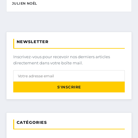
JULIEN NOËL
NEWSLETTER
Inscrivez-vous pour recevoir nos derniers articles
directement dans votre boîte mail.
S'INSCRIRE
CATÉGORIES