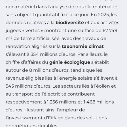
non matériel dans l’analyse de double matérialité,
sans objectif quantitatif fixé à ce jour. En 2025, les
données relatives à la
biodiversité
et aux activités
jugées « vertes » montrent une surface de 67 749
m² de terre artificialisée, avec des travaux de
rénovation alignés sur la
taxonomie climat
s’élevant à 354 millions d’euros. Par ailleurs, le
chiffre d’affaires du
génie écologique
s’établit
autour de 8 millions d’euros, tandis que les
revenus éligibles liés à l’énergie solaire s’élèvent à
545 millions d’euros. Les secteurs liés à l’éolien et
au transport de l’électricité contribuent
respectivement à 1 256 millions et 1 468 millions
d’euros, illustrant ainsi l’ampleur de
l’investissement d’Eiffage dans des solutions
énergétiques durables.