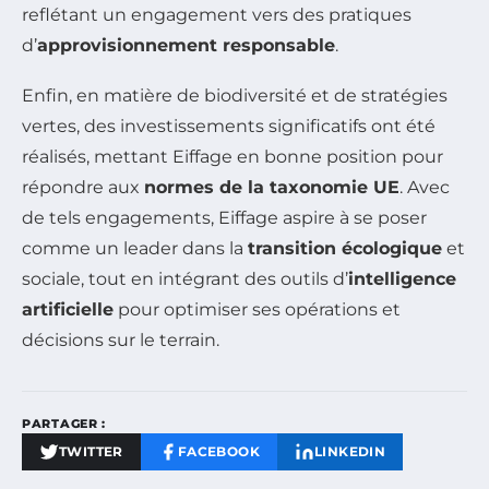
reflétant un engagement vers des pratiques
d’
approvisionnement responsable
.
Enfin, en matière de biodiversité et de stratégies
vertes, des investissements significatifs ont été
réalisés, mettant Eiffage en bonne position pour
répondre aux
normes de la taxonomie UE
. Avec
de tels engagements, Eiffage aspire à se poser
comme un leader dans la
transition écologique
et
sociale, tout en intégrant des outils d’
intelligence
artificielle
pour optimiser ses opérations et
décisions sur le terrain.
PARTAGER :
TWITTER
FACEBOOK
LINKEDIN