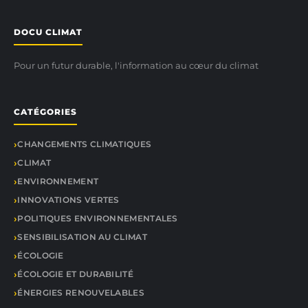
DOCU CLIMAT
Pour un futur durable, l'information au cœur du climat
CATÉGORIES
CHANGEMENTS CLIMATIQUES
CLIMAT
ENVIRONNEMENT
INNOVATIONS VERTES
POLITIQUES ENVIRONNEMENTALES
SENSIBILISATION AU CLIMAT
ÉCOLOGIE
ÉCOLOGIE ET DURABILITÉ
ÉNERGIES RENOUVELABLES