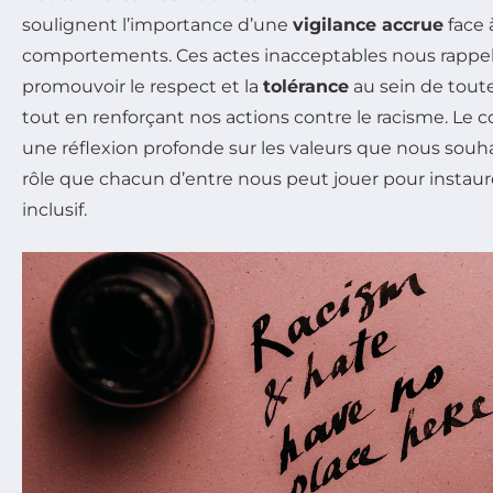
soulignent l’importance d’une
vigilance accrue
face 
comportements. Ces actes inacceptables nous rappell
promouvoir le respect et la
tolérance
au sein de tout
tout en renforçant nos actions contre le racisme. Le c
une réflexion profonde sur les valeurs que nous souh
rôle que chacun d’entre nous peut jouer pour insta
inclusif.