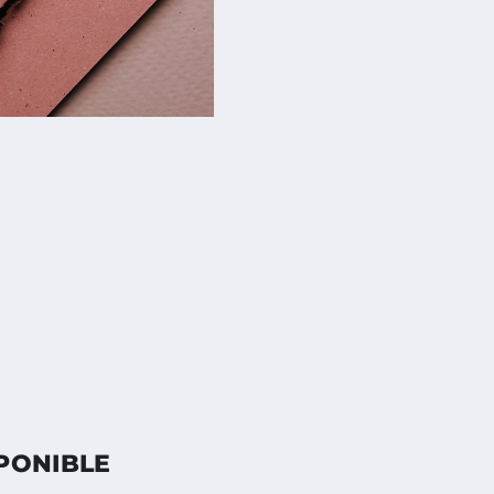
PONIBLE