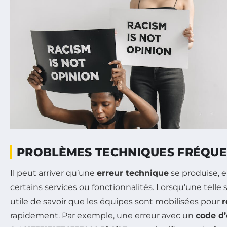
PROBLÈMES TECHNIQUES FRÉQU
Il peut arriver qu’une
erreur technique
se produise, 
certains services ou fonctionnalités. Lorsqu’une telle si
utile de savoir que les équipes sont mobilisées pour
r
rapidement. Par exemple, une erreur avec un
code d’