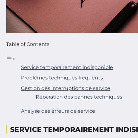
Table of Contents
Service temporairement indisponible
Problèmes techniques fréquents
Gestion des interruptions de service
Réparation des pannes techniques
Analyse des erreurs de service
SERVICE TEMPORAIREMENT INDIS