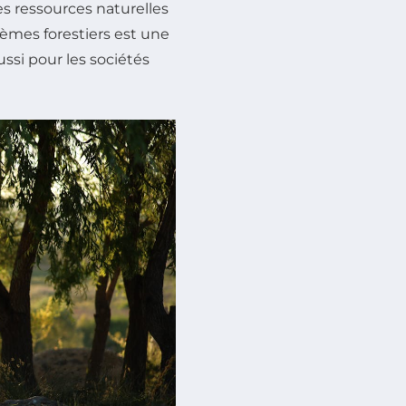
es ressources naturelles
tèmes forestiers est une
ssi pour les sociétés