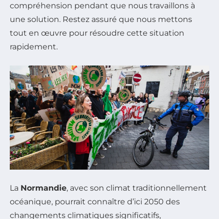
compréhension pendant que nous travaillons à
une solution. Restez assuré que nous mettons
tout en œuvre pour résoudre cette situation
rapidement.
La
Normandie
, avec son climat traditionnellement
océanique, pourrait connaître d’ici 2050 des
changements climatiques significatifs,