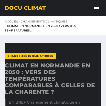
DOCU CLIMAT
ACCUEIL
CHANGEMENTS CLIMATIQUES
CLIMAT EN NORMANDIE EN 2050 : VERS DES
TEMPÉRATURES…
CHANGEMENTS CLIMATIQUES
CLIMAT EN NORMANDIE EN
2050 : VERS DES
TEMPÉRATURES
COMPARABLES À CELLES DE
LA CHARENTE ?
EN BREF Changement climatique en