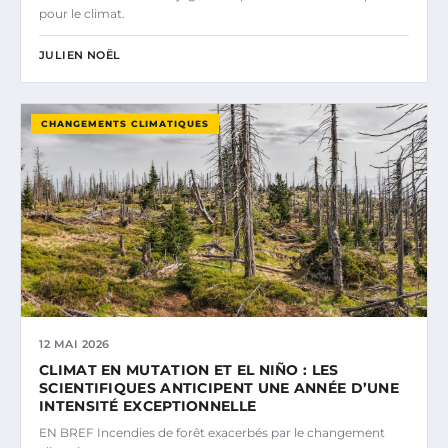
pour le climat.
JULIEN NOËL
CHANGEMENTS CLIMATIQUES
12 MAI 2026
CLIMAT EN MUTATION ET EL NIÑO : LES
SCIENTIFIQUES ANTICIPENT UNE ANNÉE D’UNE
INTENSITÉ EXCEPTIONNELLE
EN BREF Incendies de forêt exacerbés par le changement