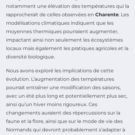
notamment une élévation des températures qui la
rapprocherait de celles observées en
Charente
. Les
modélisations climatiques indiquent que les
moyennes thermiques pourraient augmenter,
impactant ainsi non seulement les écosystèmes
locaux mais également les pratiques agricoles et la
diversité biologique.
Nous avons exploré les implications de cette
évolution. L’augmentation des températures
pourrait entraîner une modification des saisons,
avec un été plus long et potentiellement plus sec,
ainsi qu’un hiver moins rigoureux. Ces
changements auraient des répercussions sur la
faune et la flore, ainsi que sur le mode de vie des
Normands qui devront probablement s’adapter à