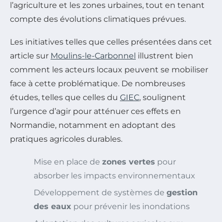
l’agriculture et les zones urbaines, tout en tenant
compte des évolutions climatiques prévues.
Les initiatives telles que celles présentées dans cet
article sur
Moulins-le-Carbonnel
illustrent bien
comment les acteurs locaux peuvent se mobiliser
face à cette problématique. De nombreuses
études, telles que celles du
GIEC
, soulignent
l’urgence d’agir pour atténuer ces effets en
Normandie, notamment en adoptant des
pratiques agricoles durables.
Mise en place de
zones vertes
pour
absorber les impacts environnementaux
Développement de systèmes de
gestion
des eaux
pour prévenir les inondations