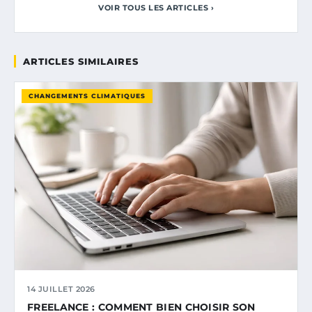
VOIR TOUS LES ARTICLES ›
ARTICLES SIMILAIRES
CHANGEMENTS CLIMATIQUES
14 JUILLET 2026
FREELANCE : COMMENT BIEN CHOISIR SON