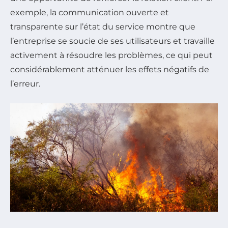
exemple, la communication ouverte et
transparente sur l’état du service montre que
l’entreprise se soucie de ses utilisateurs et travaille
activement à résoudre les problèmes, ce qui peut
considérablement atténuer les effets négatifs de
l’erreur.