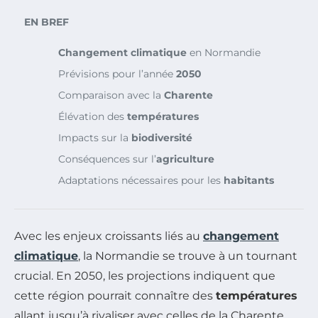
EN BREF
Changement climatique
en Normandie
Prévisions pour l’année
2050
Comparaison avec la
Charente
Élévation des
températures
Impacts sur la
biodiversité
Conséquences sur l’
agriculture
Adaptations nécessaires pour les
habitants
Avec les enjeux croissants liés au
changement
climatique
, la Normandie se trouve à un tournant
crucial. En 2050, les projections indiquent que
cette région pourrait connaître des
températures
allant jusqu’à rivaliser avec celles de la Charente,