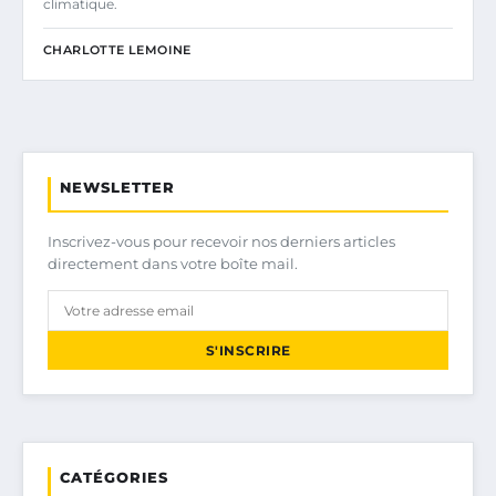
climatique.
CHARLOTTE LEMOINE
NEWSLETTER
Inscrivez-vous pour recevoir nos derniers articles
directement dans votre boîte mail.
S'INSCRIRE
CATÉGORIES