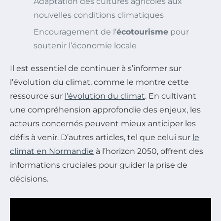
Adaptation des cultures agricoles aux
nouvelles conditions climatiques
Encouragement de l’
écotourisme
pour
soutenir l’économie locale
Il est essentiel de continuer à s’informer sur
l’évolution du climat, comme le montre cette
ressource sur
l’évolution du climat
. En cultivant
une compréhension approfondie des enjeux, les
acteurs concernés peuvent mieux anticiper les
défis à venir. D’autres articles, tel que celui sur
le
climat en Normandie
à l’horizon 2050, offrent des
informations cruciales pour guider la prise de
décisions.