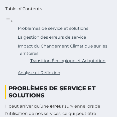
Table of Contents
Problèmes de service et solutions
La gestion des erreurs de service
Impact du Changement Climatique sur les
Territoires
Transition Écologique et Adaptation
Analyse et Réflexion
PROBLÈMES DE SERVICE ET
SOLUTIONS
Il peut arriver qu’une
erreur
survienne lors de
l’utilisation de nos services, ce qui peut être