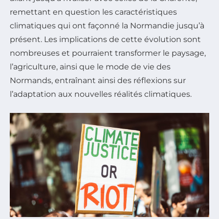
remettant en question les caractéristiques
climatiques qui ont façonné la Normandie jusqu’à
présent. Les implications de cette évolution sont
nombreuses et pourraient transformer le paysage,
l’agriculture, ainsi que le mode de vie des
Normands, entraînant ainsi des réflexions sur
l’adaptation aux nouvelles réalités climatiques.