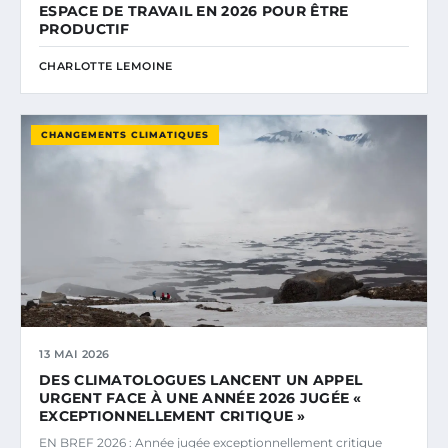
ESPACE DE TRAVAIL EN 2026 POUR ÊTRE
PRODUCTIF
CHARLOTTE LEMOINE
CHANGEMENTS CLIMATIQUES
13 MAI 2026
DES CLIMATOLOGUES LANCENT UN APPEL
URGENT FACE À UNE ANNÉE 2026 JUGÉE «
EXCEPTIONNELLEMENT CRITIQUE »
EN BREF 2026 : Année jugée exceptionnellement critique