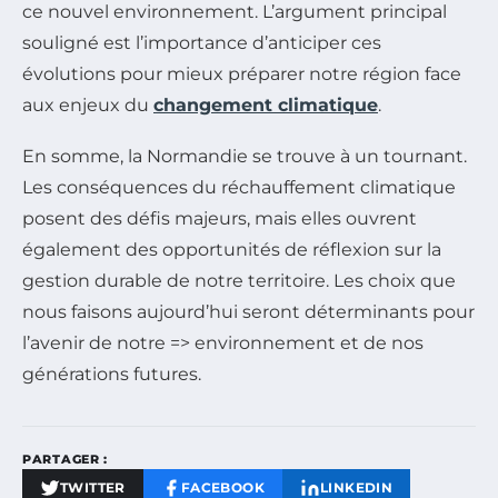
ce nouvel environnement. L’argument principal
souligné est l’importance d’anticiper ces
évolutions pour mieux préparer notre région face
aux enjeux du
changement climatique
.
En somme, la Normandie se trouve à un tournant.
Les conséquences du réchauffement climatique
posent des défis majeurs, mais elles ouvrent
également des opportunités de réflexion sur la
gestion durable de notre territoire. Les choix que
nous faisons aujourd’hui seront déterminants pour
l’avenir de notre => environnement et de nos
générations futures.
PARTAGER :
TWITTER
FACEBOOK
LINKEDIN