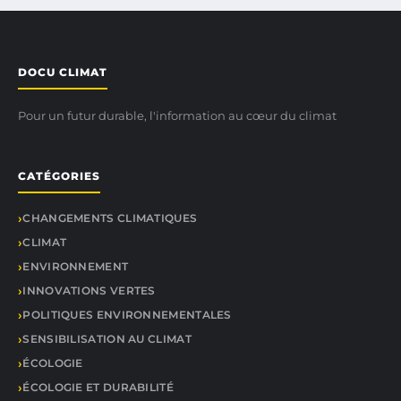
DOCU CLIMAT
Pour un futur durable, l'information au cœur du climat
CATÉGORIES
CHANGEMENTS CLIMATIQUES
CLIMAT
ENVIRONNEMENT
INNOVATIONS VERTES
POLITIQUES ENVIRONNEMENTALES
SENSIBILISATION AU CLIMAT
ÉCOLOGIE
ÉCOLOGIE ET DURABILITÉ