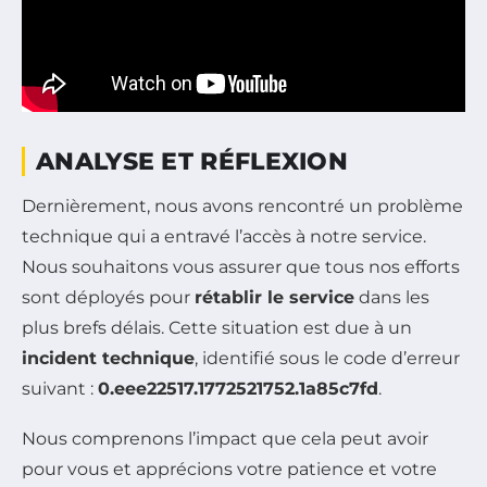
ANALYSE ET RÉFLEXION
Dernièrement, nous avons rencontré un problème
technique qui a entravé l’accès à notre service.
Nous souhaitons vous assurer que tous nos efforts
sont déployés pour
rétablir le service
dans les
plus brefs délais. Cette situation est due à un
incident technique
, identifié sous le code d’erreur
suivant :
0.eee22517.1772521752.1a85c7fd
.
Nous comprenons l’impact que cela peut avoir
pour vous et apprécions votre patience et votre