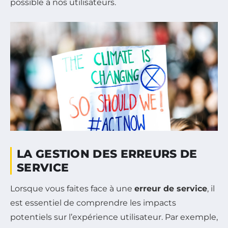
possible à nos utilisateurs.
LA GESTION DES ERREURS DE
SERVICE
Lorsque vous faites face à une
erreur de service
, il
est essentiel de comprendre les impacts
potentiels sur l’expérience utilisateur. Par exemple,