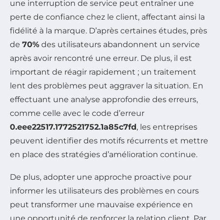
une interruption de service peut entraîner une
perte de confiance chez le client, affectant ainsi la
fidélité à la marque. D’après certaines études, près
de
70%
des utilisateurs abandonnent un service
après avoir rencontré une erreur. De plus, il est
important de réagir rapidement ; un traitement
lent des problèmes peut aggraver la situation. En
effectuant une analyse approfondie des erreurs,
comme celle avec le code d’erreur
0.eee22517.1772521752.1a85c7fd
, les entreprises
peuvent identifier des motifs récurrents et mettre
en place des stratégies d’amélioration continue.
De plus, adopter une approche proactive pour
informer les utilisateurs des problèmes en cours
peut transformer une mauvaise expérience en
une opportunité de renforcer la relation client. Par