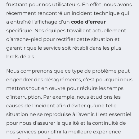
frustrant pour nos utilisateurs. En effet, nous avons
récemment rencontré un incident technique qui
a entraîné l’affichage d’un
code d’erreur
spécifique. Nos équipes travaillent actuellement
d’arrache-pied pour rectifier cette situation et
garantir que le service soit rétabli dans les plus
brefs délais.
Nous comprenons que ce type de problème peut
engendrer des désagréments, c’est pourquoi nous
mettons tout en œuvre pour réduire les temps
d’interruption. Par exemple, nous étudions les
causes de l’incident afin d’éviter qu’une telle
situation ne se reproduise à l’avenir. Il est essentiel
pour nous d’assurer la qualité et la continuité de
nos services pour offrir la meilleure expérience