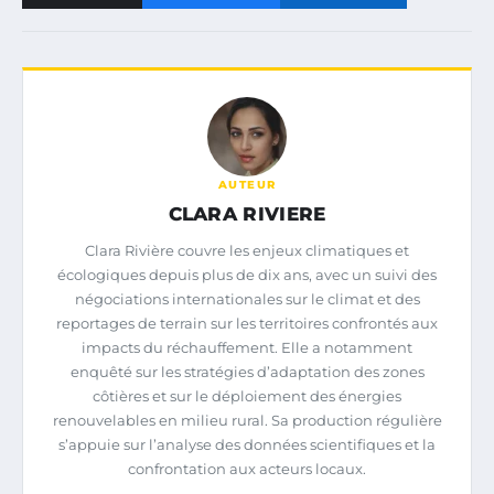
AUTEUR
CLARA RIVIERE
Clara Rivière couvre les enjeux climatiques et
écologiques depuis plus de dix ans, avec un suivi des
négociations internationales sur le climat et des
reportages de terrain sur les territoires confrontés aux
impacts du réchauffement. Elle a notamment
enquêté sur les stratégies d’adaptation des zones
côtières et sur le déploiement des énergies
renouvelables en milieu rural. Sa production régulière
s’appuie sur l’analyse des données scientifiques et la
confrontation aux acteurs locaux.