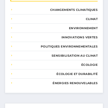
CHANGEMENTS CLIMATIQUES
CLIMAT
ENVIRONNEMENT
INNOVATIONS VERTES
POLITIQUES ENVIRONNEMENTALES
SENSIBILISATION AU CLIMAT
ÉCOLOGIE
ÉCOLOGIE ET DURABILITÉ
ÉNERGIES RENOUVELABLES