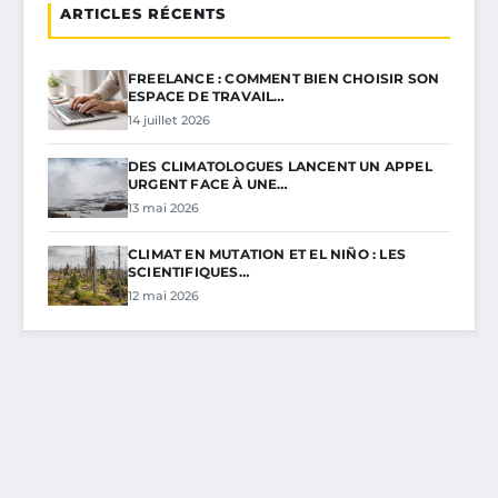
ARTICLES RÉCENTS
FREELANCE : COMMENT BIEN CHOISIR SON
ESPACE DE TRAVAIL…
14 juillet 2026
DES CLIMATOLOGUES LANCENT UN APPEL
URGENT FACE À UNE…
13 mai 2026
CLIMAT EN MUTATION ET EL NIÑO : LES
SCIENTIFIQUES…
12 mai 2026