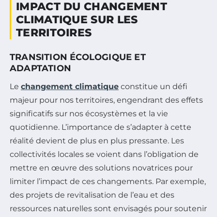
IMPACT DU CHANGEMENT
CLIMATIQUE SUR LES
TERRITOIRES
TRANSITION ÉCOLOGIQUE ET
ADAPTATION
Le
changement climatique
constitue un défi
majeur pour nos territoires, engendrant des effets
significatifs sur nos écosystèmes et la vie
quotidienne. L’importance de s’adapter à cette
réalité devient de plus en plus pressante. Les
collectivités locales se voient dans l’obligation de
mettre en œuvre des solutions novatrices pour
limiter l’impact de ces changements. Par exemple,
des projets de revitalisation de l’eau et des
ressources naturelles sont envisagés pour soutenir