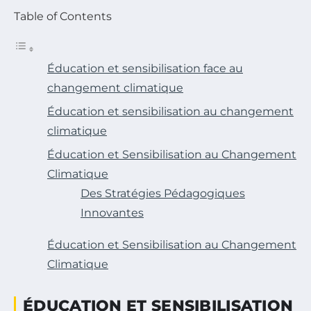
Table of Contents
Éducation et sensibilisation face au
changement climatique
Éducation et sensibilisation au changement
climatique
Éducation et Sensibilisation au Changement
Climatique
Des Stratégies Pédagogiques
Innovantes
Éducation et Sensibilisation au Changement
Climatique
ÉDUCATION ET SENSIBILISATION