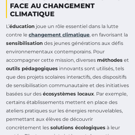
FACE AU CHANGEMENT
CLIMATIQUE
L’
éducation
joue un rôle essentiel dans la lutte
contre le
changement climatique
, en favorisant la
sensibilisation
des jeunes générations aux défis
environnementaux contemporains. Pour
accompagner cette mission, diverses
méthodes
et
outils pédagogiques
innovants sont utilisés, tels
que des projets scolaires interactifs, des dispositifs
de sensibilisation communautaire et des initiatives
basées sur des
écosystèmes locaux
. Par exemple,
certains établissements mettent en place des
ateliers pratiques sur les énergies renouvelables,
permettant aux élèves de découvrir
concrètement les
solutions écologiques
à leur