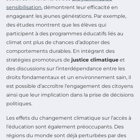
sensibilisation
, démontrent leur efficacité en
engageant les jeunes générations. Par exemple,
des études montrent que les élèves qui
participent à des programmes éducatifs liés au
climat ont plus de chances d’adopter des
comportements durables. En intégrant des
stratégies promoteurs de
justice climatique
et
des discussions sur l’interdépendance entre les
droits fondamentaux et un environnement sain, il
est possible d’accroître l’engagement des citoyens
ainsi que leur implication dans la prise de décisions
politiques.
Les effets du changement climatique sur l’accès à
l’éducation sont également préoccupants. Des
régions du monde sont déjà perturbées par des