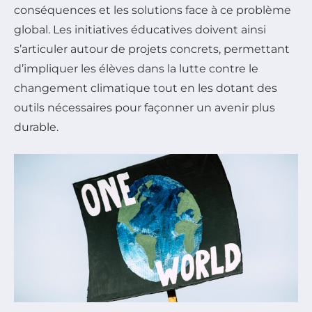
conséquences et les solutions face à ce problème
global. Les initiatives éducatives doivent ainsi
s’articuler autour de projets concrets, permettant
d’impliquer les élèves dans la lutte contre le
changement climatique tout en les dotant des
outils nécessaires pour façonner un avenir plus
durable.