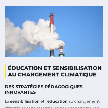
ÉDUCATION ET SENSIBILISATION
AU CHANGEMENT CLIMATIQUE
DES STRATÉGIES PÉDAGOGIQUES
INNOVANTES
La
sensibilisation
et l’
éducation
au
changement