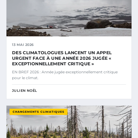
13 MAI 2026
DES CLIMATOLOGUES LANCENT UN APPEL
URGENT FACE À UNE ANNÉE 2026 JUGÉE «
EXCEPTIONNELLEMENT CRITIQUE »
EN BREF 2026 : Année jugée exceptionnellement critique
pour le climat.
JULIEN NOËL
CHANGEMENTS CLIMATIQUES