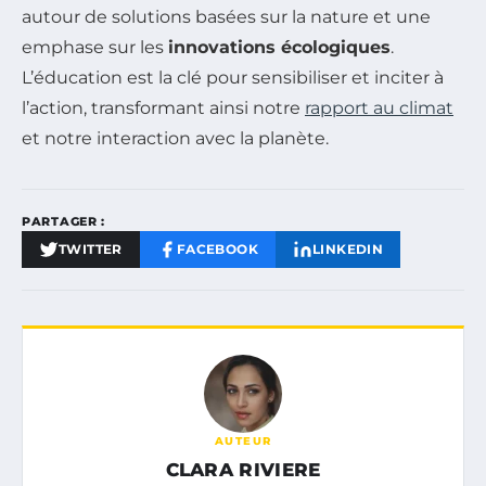
autour de solutions basées sur la nature et une
emphase sur les
innovations écologiques
.
L’éducation est la clé pour sensibiliser et inciter à
l’action, transformant ainsi notre
rapport au climat
et notre interaction avec la planète.
PARTAGER :
TWITTER
FACEBOOK
LINKEDIN
AUTEUR
CLARA RIVIERE