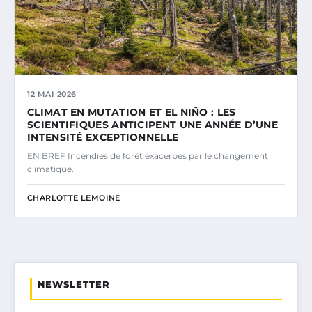
12 MAI 2026
CLIMAT EN MUTATION ET EL NIÑO : LES
SCIENTIFIQUES ANTICIPENT UNE ANNÉE D’UNE
INTENSITÉ EXCEPTIONNELLE
EN BREF Incendies de forêt exacerbés par le changement
climatique.
CHARLOTTE LEMOINE
NEWSLETTER