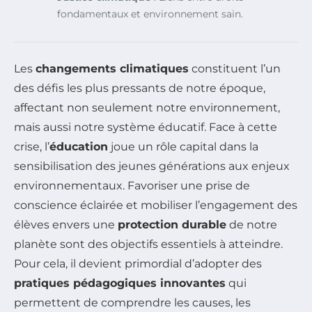
fondamentaux et environnement sain.
Les
changements climatiques
constituent l’un
des défis les plus pressants de notre époque,
affectant non seulement notre environnement,
mais aussi notre système éducatif. Face à cette
crise, l’
éducation
joue un rôle capital dans la
sensibilisation des jeunes générations aux enjeux
environnementaux. Favoriser une prise de
conscience éclairée et mobiliser l’engagement des
élèves envers une
protection durable
de notre
planète sont des objectifs essentiels à atteindre.
Pour cela, il devient primordial d’adopter des
pratiques pédagogiques innovantes
qui
permettent de comprendre les causes, les