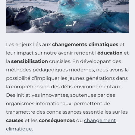
Les enjeux liés aux
changements climatiques
et
leur impact sur notre avenir rendent l’
éducation
et
la
sensibilisation
cruciales. En développant des
méthodes pédagogiques modernes, nous avons la
possibilité d’impliquer les jeunes générations dans
la compréhension des défis environnementaux.
Des initiatives innovantes, soutenues par des
organismes internationaux, permettent de
transmettre des connaissances essentielles sur les
causes
et les
conséquences
du
changement
climatique
.