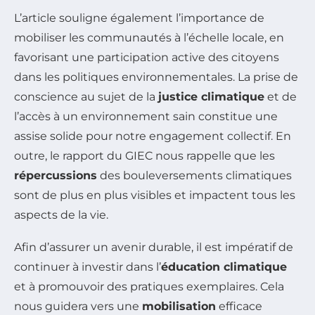
L’article souligne également l’importance de
mobiliser les communautés à l’échelle locale, en
favorisant une participation active des citoyens
dans les politiques environnementales. La prise de
conscience au sujet de la
justice climatique
et de
l’accès à un environnement sain constitue une
assise solide pour notre engagement collectif. En
outre, le rapport du GIEC nous rappelle que les
répercussions
des bouleversements climatiques
sont de plus en plus visibles et impactent tous les
aspects de la vie.
Afin d’assurer un avenir durable, il est impératif de
continuer à investir dans l’
éducation climatique
et à promouvoir des pratiques exemplaires. Cela
nous guidera vers une
mobilisation
efficace