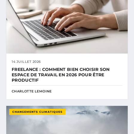
14 JUILLET 2026
FREELANCE : COMMENT BIEN CHOISIR SON
ESPACE DE TRAVAIL EN 2026 POUR ÊTRE
PRODUCTIF
CHARLOTTE LEMOINE
CHANGEMENTS CLIMATIQUES