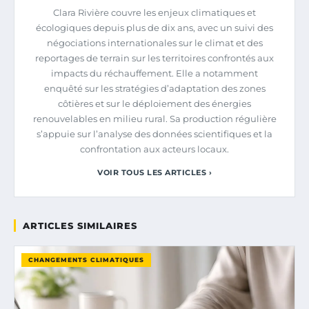
Clara Rivière couvre les enjeux climatiques et
écologiques depuis plus de dix ans, avec un suivi des
négociations internationales sur le climat et des
reportages de terrain sur les territoires confrontés aux
impacts du réchauffement. Elle a notamment
enquêté sur les stratégies d’adaptation des zones
côtières et sur le déploiement des énergies
renouvelables en milieu rural. Sa production régulière
s’appuie sur l’analyse des données scientifiques et la
confrontation aux acteurs locaux.
VOIR TOUS LES ARTICLES ›
ARTICLES SIMILAIRES
CHANGEMENTS CLIMATIQUES