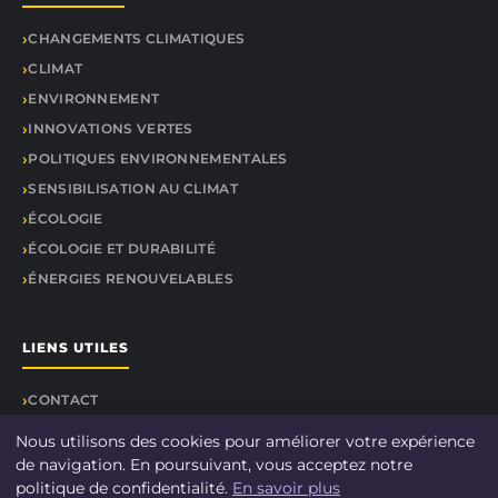
CHANGEMENTS CLIMATIQUES
CLIMAT
ENVIRONNEMENT
INNOVATIONS VERTES
POLITIQUES ENVIRONNEMENTALES
SENSIBILISATION AU CLIMAT
ÉCOLOGIE
ÉCOLOGIE ET DURABILITÉ
ÉNERGIES RENOUVELABLES
LIENS UTILES
CONTACT
Nous utilisons des cookies pour améliorer votre expérience
de navigation. En poursuivant, vous acceptez notre
politique de confidentialité.
En savoir plus
© 2026 DOCU CLIMAT. Tous droits réservés.