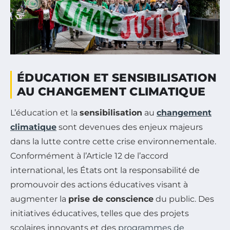
ÉDUCATION ET SENSIBILISATION
AU CHANGEMENT CLIMATIQUE
L’éducation et la
sensibilisation
au
changement
climatique
sont devenues des enjeux majeurs
dans la lutte contre cette crise environnementale.
Conformément à l’Article 12 de l’accord
international, les États ont la responsabilité de
promouvoir des actions éducatives visant à
augmenter la
prise de conscience
du public. Des
initiatives éducatives, telles que des projets
scolaires innovants et des
programmes de