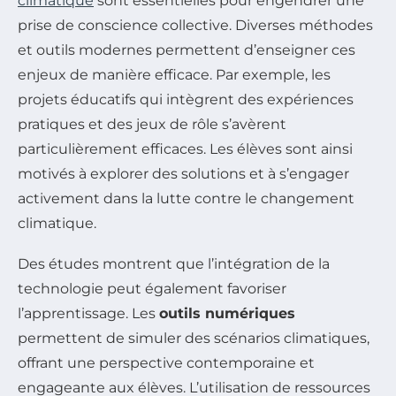
climatique
sont essentielles pour engendrer une
prise de conscience collective. Diverses méthodes
et outils modernes permettent d’enseigner ces
enjeux de manière efficace. Par exemple, les
projets éducatifs qui intègrent des expériences
pratiques et des jeux de rôle s’avèrent
particulièrement efficaces. Les élèves sont ainsi
motivés à explorer des solutions et à s’engager
activement dans la lutte contre le changement
climatique.
Des études montrent que l’intégration de la
technologie peut également favoriser
l’apprentissage. Les
outils numériques
permettent de simuler des scénarios climatiques,
offrant une perspective contemporaine et
engageante aux élèves. L’utilisation de ressources