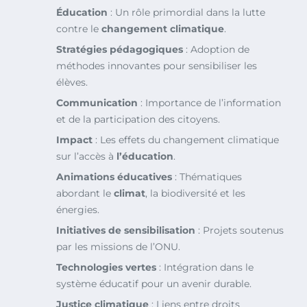
Éducation
: Un rôle primordial dans la lutte
contre le
changement climatique
.
Stratégies pédagogiques
: Adoption de
méthodes innovantes pour sensibiliser les
élèves.
Communication
: Importance de l’information
et de la participation des citoyens.
Impact
: Les effets du changement climatique
sur l’accès à
l’éducation
.
Animations éducatives
: Thématiques
abordant le
climat
, la biodiversité et les
énergies.
Initiatives de sensibilisation
: Projets soutenus
par les missions de l’ONU.
Technologies vertes
: Intégration dans le
système éducatif pour un avenir durable.
Justice climatique
: Liens entre droits