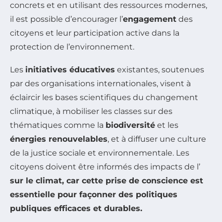
concrets et en utilisant des ressources modernes,
il est possible d’encourager l’
engagement
des
citoyens et leur participation active dans la
protection de l’environnement.
Les
initiatives éducatives
existantes, soutenues
par des organisations internationales, visent à
éclaircir les bases scientifiques du changement
climatique, à mobiliser les classes sur des
thématiques comme la
biodiversité
et les
énergies renouvelables
, et à diffuser une culture
de la justice sociale et environnementale. Les
citoyens doivent être informés des impacts de l’
sur le climat, car cette prise de conscience est
essentielle pour façonner des politiques
publiques efficaces et durables.