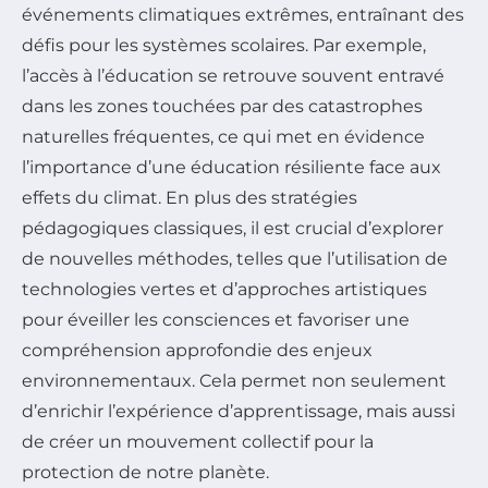
événements climatiques extrêmes, entraînant des
défis pour les systèmes scolaires. Par exemple,
l’accès à l’éducation se retrouve souvent entravé
dans les zones touchées par des catastrophes
naturelles fréquentes, ce qui met en évidence
l’importance d’une éducation résiliente face aux
effets du climat. En plus des stratégies
pédagogiques classiques, il est crucial d’explorer
de nouvelles méthodes, telles que l’utilisation de
technologies vertes et d’approches artistiques
pour éveiller les consciences et favoriser une
compréhension approfondie des enjeux
environnementaux. Cela permet non seulement
d’enrichir l’expérience d’apprentissage, mais aussi
de créer un mouvement collectif pour la
protection de notre planète.