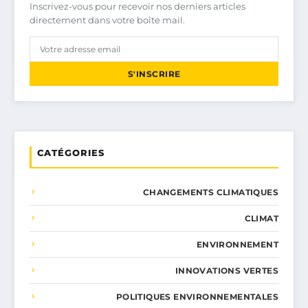
Inscrivez-vous pour recevoir nos derniers articles
directement dans votre boîte mail.
S'INSCRIRE
CATÉGORIES
CHANGEMENTS CLIMATIQUES
CLIMAT
ENVIRONNEMENT
INNOVATIONS VERTES
POLITIQUES ENVIRONNEMENTALES