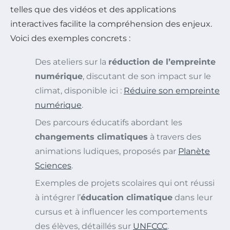
telles que des vidéos et des applications
interactives facilite la compréhension des enjeux.
Voici des exemples concrets :
Des ateliers sur la
réduction de l’empreinte
numérique
, discutant de son impact sur le
climat, disponible ici :
Réduire son empreinte
numérique
.
Des parcours éducatifs abordant les
changements climatiques
à travers des
animations ludiques, proposés par
Planète
Sciences
.
Exemples de projets scolaires qui ont réussi
à intégrer l’
éducation climatique
dans leur
cursus et à influencer les comportements
des élèves, détaillés sur
UNFCCC
.