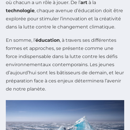
où chacun a un rôle à jouer. De l’
art
à la
technologie
, chaque avenue d’éducation doit être
explorée pour stimuler l’innovation et la créativité
dans la lutte contre le changement climatique.
En somme, l’
éducation
, à travers ses différentes
formes et approches, se présente comme une
force indispensable dans la lutte contre les défis
environnementaux contemporains. Les jeunes
d’aujourd’hui sont les bâtisseurs de demain, et leur
préparation face à ces enjeux déterminera l’avenir
de notre planète.