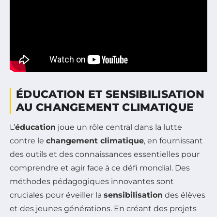
ÉDUCATION ET SENSIBILISATION
AU CHANGEMENT CLIMATIQUE
L’
éducation
joue un rôle central dans la lutte
contre le
changement climatique
, en fournissant
des outils et des connaissances essentielles pour
comprendre et agir face à ce défi mondial. Des
méthodes pédagogiques innovantes sont
cruciales pour éveiller la
sensibilisation
des élèves
et des jeunes générations. En créant des projets