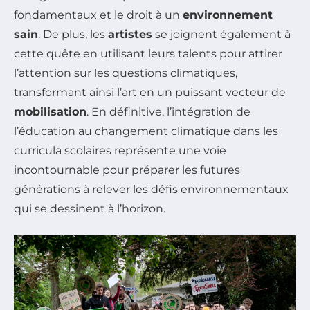
fondamentaux et le droit à un
environnement
sain
. De plus, les
artistes
se joignent également à
cette quête en utilisant leurs talents pour attirer
l’attention sur les questions climatiques,
transformant ainsi l’art en un puissant vecteur de
mobilisation
. En définitive, l’intégration de
l’éducation au changement climatique dans les
curricula scolaires représente une voie
incontournable pour préparer les futures
générations à relever les défis environnementaux
qui se dessinent à l’horizon.