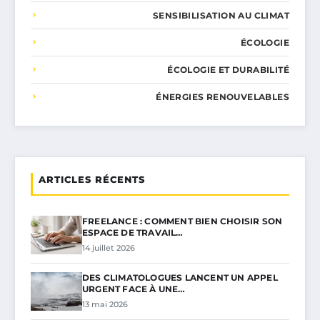
SENSIBILISATION AU CLIMAT
ÉCOLOGIE
ÉCOLOGIE ET DURABILITÉ
ÉNERGIES RENOUVELABLES
ARTICLES RÉCENTS
FREELANCE : COMMENT BIEN CHOISIR SON
ESPACE DE TRAVAIL…
14 juillet 2026
DES CLIMATOLOGUES LANCENT UN APPEL
URGENT FACE À UNE…
13 mai 2026