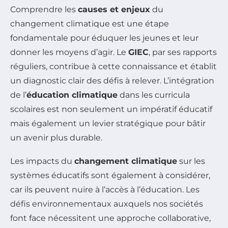
Comprendre les
causes et enjeux
du
changement climatique est une étape
fondamentale pour éduquer les jeunes et leur
donner les moyens d’agir. Le
GIEC
, par ses rapports
réguliers, contribue à cette connaissance et établit
un diagnostic clair des défis à relever. L’intégration
de l’
éducation climatique
dans les curricula
scolaires est non seulement un impératif éducatif
mais également un levier stratégique pour bâtir
un avenir plus durable.
Les impacts du
changement climatique
sur les
systèmes éducatifs sont également à considérer,
car ils peuvent nuire à l’accès à l’éducation. Les
défis environnementaux auxquels nos sociétés
font face nécessitent une approche collaborative,