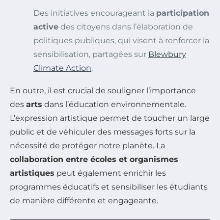
Des initiatives encourageant la
participation
active
des citoyens dans l’élaboration de
politiques publiques, qui visent à renforcer la
sensibilisation, partagées sur
Blewbury
Climate Action
.
En outre, il est crucial de souligner l’importance
des
arts
dans l’éducation environnementale.
L’expression artistique permet de toucher un large
public et de véhiculer des messages forts sur la
nécessité de protéger notre planète. La
collaboration entre écoles et organismes
artistiques
peut également enrichir les
programmes éducatifs et sensibiliser les étudiants
de manière différente et engageante.