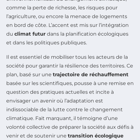
comme la perte de richesse, les risques pour
l’agriculture, ou encore la menace de logements
en bord de côte. L’accent est mis sur l’intégration
du
climat futur
dans la planification écologiques
et dans les politiques publiques.
Il est essentiel de mobiliser tous les acteurs de la
société pour garantir la résilience des territoires. Ce
plan, basé sur une
trajectoire de réchauffement
basée sur les scientifiques, pousse à une remise en
question des pratiques actuelles et incite à
envisager un avenir où l’adaptation est
indissociable de la lutte contre le changement
climatique. Fait marquant, il témoigne d’une
volonté collective de préparer la société aux défis à
venir et de soutenir une
transition écologique