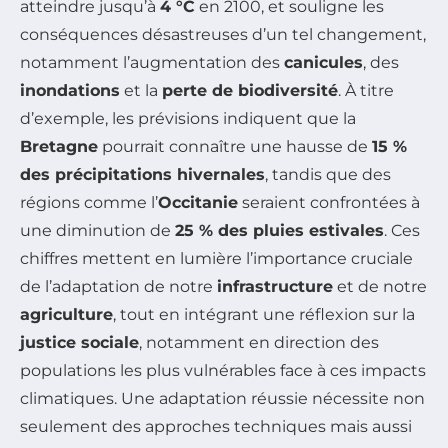
atteindre jusqu’à
4 °C
en 2100, et souligne les
conséquences désastreuses d’un tel changement,
notamment l’augmentation des
canicules
, des
inondations
et la
perte de biodiversité
. À titre
d’exemple, les prévisions indiquent que la
Bretagne
pourrait connaître une hausse de
15 %
des précipitations hivernales
, tandis que des
régions comme l’
Occitanie
seraient confrontées à
une diminution de
25 % des pluies estivales
. Ces
chiffres mettent en lumière l’importance cruciale
de l’adaptation de notre
infrastructure
et de notre
agriculture
, tout en intégrant une réflexion sur la
justice sociale
, notamment en direction des
populations les plus vulnérables face à ces impacts
climatiques. Une adaptation réussie nécessite non
seulement des approches techniques mais aussi