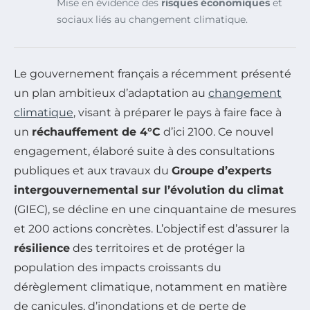
Mise en évidence des
risques économiques
et
sociaux liés au changement climatique.
Le gouvernement français a récemment présenté
un plan ambitieux d’adaptation au
changement
climatique
, visant à préparer le pays à faire face à
un
réchauffement de 4°C
d’ici 2100. Ce nouvel
engagement, élaboré suite à des consultations
publiques et aux travaux du
Groupe d’experts
intergouvernemental sur l’évolution du climat
(GIEC), se décline en une cinquantaine de mesures
et 200 actions concrètes. L’objectif est d’assurer la
résilience
des territoires et de protéger la
population des impacts croissants du
dérèglement climatique, notamment en matière
de canicules, d’inondations et de perte de