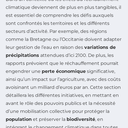
climatique deviennent de plus en plus tangibles, il
est essentiel de comprendre les défis auxquels
sont confrontés les territoires et les différents
secteurs d’activité. Par exemple, des régions
comme la Bretagne ou l’Occitanie doivent adapter
leur gestion de l’eau en raison des
variations de
précipitations
attendues d’ici 2100. De plus, les
rapports prévoient que le réchauffement pourrait
engendrer une
perte économique
significative,
ainsi qu’un impact sur l’agriculture, avec des coûts
avoisinant un milliard d’euros par an. Cette section
détaillera les différentes initiatives, en mettant en
avant le rôle des pouvoirs publics et la nécessité
d’une mobilisation collective pour protéger la
population
et préserver la
biodiversité
, en
intégrant le changement climatique dans toutes