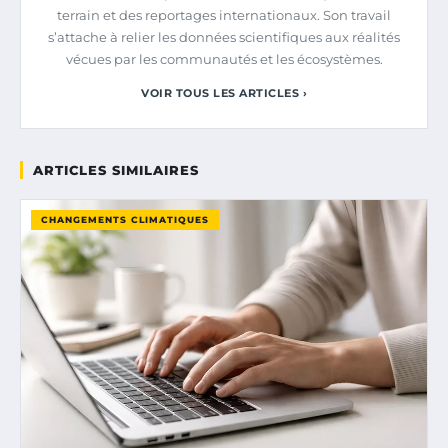
terrain et des reportages internationaux. Son travail
s’attache à relier les données scientifiques aux réalités
vécues par les communautés et les écosystèmes.
VOIR TOUS LES ARTICLES ›
ARTICLES SIMILAIRES
CHANGEMENTS CLIMATIQUES