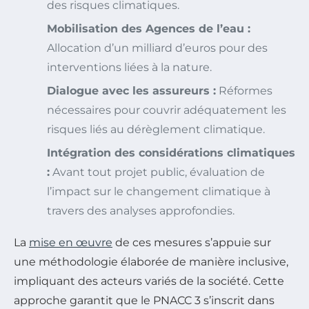
des risques climatiques.
Mobilisation des Agences de l’eau :
Allocation d’un milliard d’euros pour des
interventions liées à la nature.
Dialogue avec les assureurs :
Réformes
nécessaires pour couvrir adéquatement les
risques liés au dérèglement climatique.
Intégration des considérations climatiques
:
Avant tout projet public, évaluation de
l’impact sur le changement climatique à
travers des analyses approfondies.
La
mise en œuvre
de ces mesures s’appuie sur
une méthodologie élaborée de manière inclusive,
impliquant des acteurs variés de la société. Cette
approche garantit que le PNACC 3 s’inscrit dans