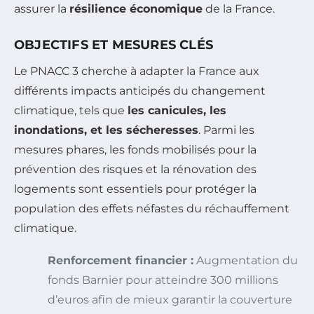
assurer la
résilience économique
de la France.
OBJECTIFS ET MESURES CLÉS
Le PNACC 3 cherche à adapter la France aux
différents impacts anticipés du changement
climatique, tels que
les canicules, les
inondations, et les sécheresses
. Parmi les
mesures phares, les fonds mobilisés pour la
prévention des risques et la rénovation des
logements sont essentiels pour protéger la
population des effets néfastes du réchauffement
climatique.
Renforcement financier :
Augmentation du
fonds Barnier pour atteindre 300 millions
d’euros afin de mieux garantir la couverture