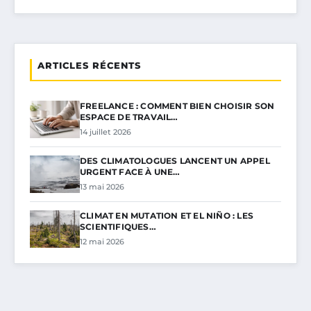
ARTICLES RÉCENTS
FREELANCE : COMMENT BIEN CHOISIR SON
ESPACE DE TRAVAIL…
14 juillet 2026
DES CLIMATOLOGUES LANCENT UN APPEL
URGENT FACE À UNE…
13 mai 2026
CLIMAT EN MUTATION ET EL NIÑO : LES
SCIENTIFIQUES…
12 mai 2026