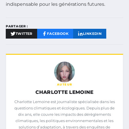
indispensable pour les générations futures.
PARTAGER :
TWITTER
FACEBOOK
LINKEDIN
AUTEUR
CHARLOTTE LEMOINE
Charlotte Lemoine est journaliste spécialisée dans les
questions climatiques et écologiques. Depuis plus de
dix ans, elle couvre les impacts des dérèglements
climatiques, les politiques environnementales et les
solutions d’adaptation, à travers des enquêtes de