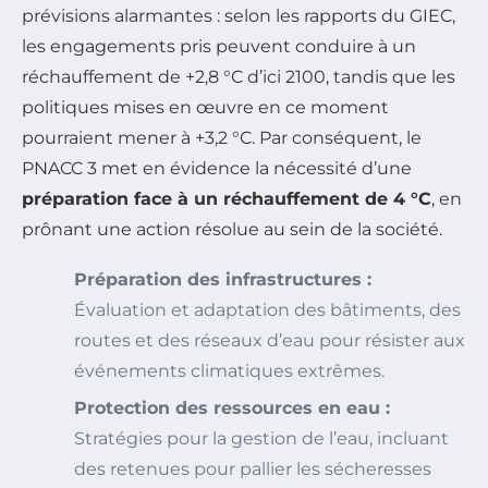
prévisions alarmantes : selon les rapports du GIEC,
les engagements pris peuvent conduire à un
réchauffement de +2,8 °C d’ici 2100, tandis que les
politiques mises en œuvre en ce moment
pourraient mener à +3,2 °C. Par conséquent, le
PNACC 3 met en évidence la nécessité d’une
préparation face à un réchauffement de 4 °C
, en
prônant une action résolue au sein de la société.
Préparation des infrastructures :
Évaluation et adaptation des bâtiments, des
routes et des réseaux d’eau pour résister aux
événements climatiques extrêmes.
Protection des ressources en eau :
Stratégies pour la gestion de l’eau, incluant
des retenues pour pallier les sécheresses