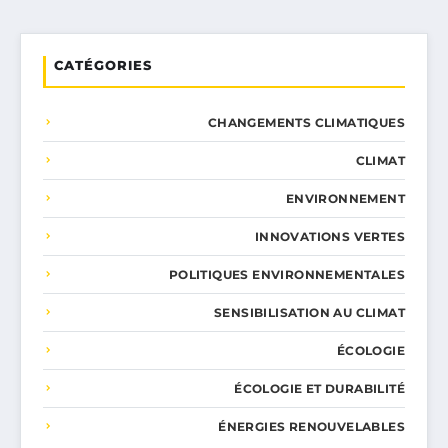
CATÉGORIES
CHANGEMENTS CLIMATIQUES
CLIMAT
ENVIRONNEMENT
INNOVATIONS VERTES
POLITIQUES ENVIRONNEMENTALES
SENSIBILISATION AU CLIMAT
ÉCOLOGIE
ÉCOLOGIE ET DURABILITÉ
ÉNERGIES RENOUVELABLES