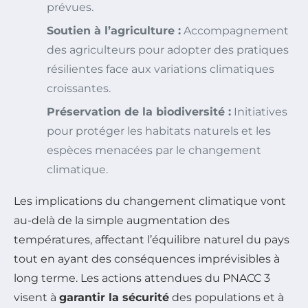
prévues.
Soutien à l’agriculture :
Accompagnement
des agriculteurs pour adopter des pratiques
résilientes face aux variations climatiques
croissantes.
Préservation de la biodiversité :
Initiatives
pour protéger les habitats naturels et les
espèces menacées par le changement
climatique.
Les implications du changement climatique vont
au-delà de la simple augmentation des
températures, affectant l’équilibre naturel du pays
tout en ayant des conséquences imprévisibles à
long terme. Les actions attendues du PNACC 3
visent à
garantir la sécurité
des populations et à