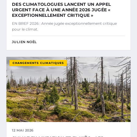
DES CLIMATOLOGUES LANCENT UN APPEL
URGENT FACE À UNE ANNÉE 2026 JUGÉE «
EXCEPTIONNELLEMENT CRITIQUE »
EN BREF 2026 : Année jugée exceptionnellement critique
pour le climat.
JULIEN NOËL
CHANGEMENTS CLIMATIQUES
12 MAI 2026