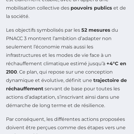
mobilisation collective des
pouvoirs publics
et de
la société.
Les objectifs symbolisés par les
52 mesures
du
PNACC 3 montrent l’ambition d’adapter non
seulement l’économie mais aussi les
infrastructures et les modes de vie face à un
réchauffement climatique estimé jusqu’à
+4°C en
2100
. Ce plan, qui repose sur une conception
dynamique et évolutive, définit une
trajectoire de
réchauffement
servant de base pour toutes les
actions d’adaptation, s’inscrivant ainsi dans une
démarche de long terme et de résilience.
Par conséquent, les différentes actions proposées
doivent être perçues comme des étapes vers une