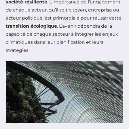
société résiliente
. L’importance de l’engagement
de chaque acteur, qu’il soit citoyen, entreprise ou
acteur politique, est primordiale pour réussir cette
transition écologique
. L’avenir dépendra de la
capacité de chaque secteur à intégrer les enjeux
climatiques dans leur planification et leurs
stratégies.