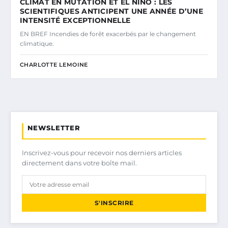
CLIMAT EN MUTATION ET EL NIÑO : LES
SCIENTIFIQUES ANTICIPENT UNE ANNÉE D’UNE
INTENSITÉ EXCEPTIONNELLE
EN BREF Incendies de forêt exacerbés par le changement
climatique.
CHARLOTTE LEMOINE
NEWSLETTER
Inscrivez-vous pour recevoir nos derniers articles
directement dans votre boîte mail.
S'INSCRIRE