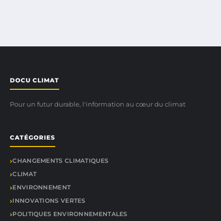
DOCU CLIMAT
Pour un futur durable, l'information au cœur du climat
CATÉGORIES
CHANGEMENTS CLIMATIQUES
CLIMAT
ENVIRONNEMENT
INNOVATIONS VERTES
POLITIQUES ENVIRONNEMENTALES