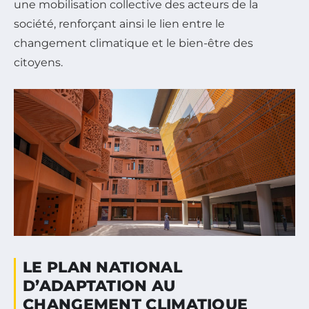
une mobilisation collective des acteurs de la
société, renforçant ainsi le lien entre le
changement climatique et le bien-être des
citoyens.
LE PLAN NATIONAL
D’ADAPTATION AU
CHANGEMENT CLIMATIQUE