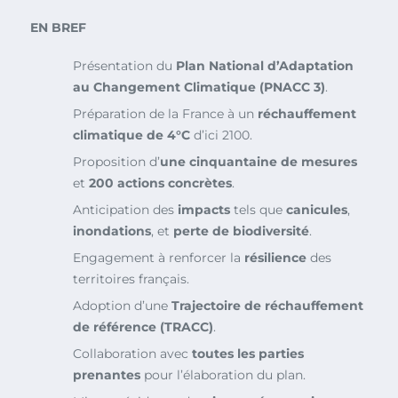
EN BREF
Présentation du
Plan National d’Adaptation
au Changement Climatique (PNACC 3)
.
Préparation de la France à un
réchauffement
climatique de 4°C
d’ici 2100.
Proposition d’
une cinquantaine de mesures
et
200 actions concrètes
.
Anticipation des
impacts
tels que
canicules
,
inondations
, et
perte de biodiversité
.
Engagement à renforcer la
résilience
des
territoires français.
Adoption d’une
Trajectoire de réchauffement
de référence (TRACC)
.
Collaboration avec
toutes les parties
prenantes
pour l’élaboration du plan.