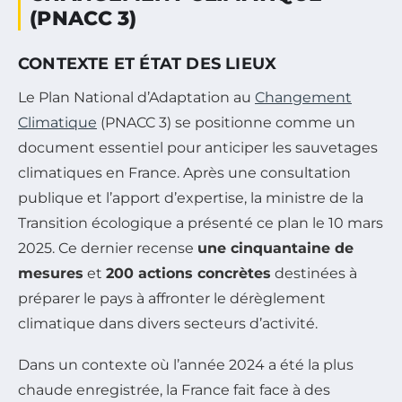
(PNACC 3)
CONTEXTE ET ÉTAT DES LIEUX
Le Plan National d’Adaptation au
Changement
Climatique
(PNACC 3) se positionne comme un
document essentiel pour anticiper les sauvetages
climatiques en France. Après une consultation
publique et l’apport d’expertise, la ministre de la
Transition écologique a présenté ce plan le 10 mars
2025. Ce dernier recense
une cinquantaine de
mesures
et
200 actions concrètes
destinées à
préparer le pays à affronter le dérèglement
climatique dans divers secteurs d’activité.
Dans un contexte où l’année 2024 a été la plus
chaude enregistrée, la France fait face à des