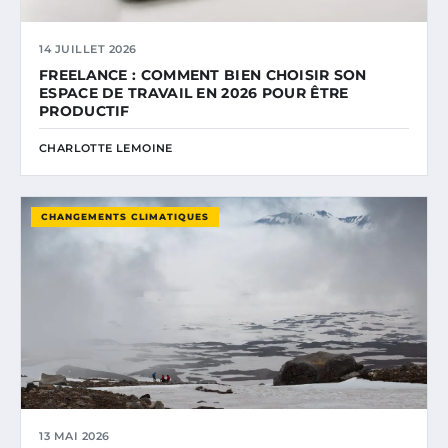
14 JUILLET 2026
FREELANCE : COMMENT BIEN CHOISIR SON
ESPACE DE TRAVAIL EN 2026 POUR ÊTRE
PRODUCTIF
CHARLOTTE LEMOINE
CHANGEMENTS CLIMATIQUES
13 MAI 2026