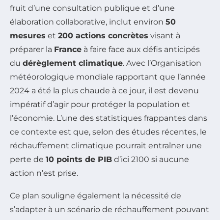
fruit d’une consultation publique et d’une
élaboration collaborative, inclut environ
50
mesures
et
200 actions concrètes
visant à
préparer la
France
à faire face aux défis anticipés
du
dérèglement climatique
. Avec l’Organisation
météorologique mondiale rapportant que l’année
2024 a été la plus chaude à ce jour, il est devenu
impératif d’agir pour protéger la population et
l’économie. L’une des statistiques frappantes dans
ce contexte est que, selon des études récentes, le
réchauffement climatique pourrait entraîner une
perte de
10 points de PIB
d’ici 2100 si aucune
action n’est prise.
Ce plan souligne également la nécessité de
s’adapter à un scénario de réchauffement pouvant