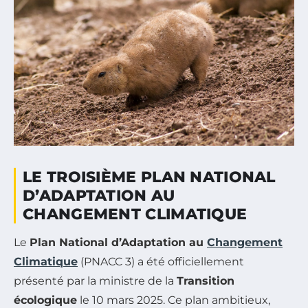
LE TROISIÈME PLAN NATIONAL
D’ADAPTATION AU
CHANGEMENT CLIMATIQUE
Le
Plan National d’Adaptation au
Changement
Climatique
(PNACC 3) a été officiellement
présenté par la ministre de la
Transition
écologique
le 10 mars 2025. Ce plan ambitieux,