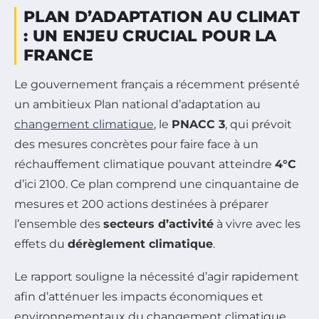
PLAN D’ADAPTATION AU CLIMAT
: UN ENJEU CRUCIAL POUR LA
FRANCE
Le gouvernement français a récemment présenté
un ambitieux Plan national d’adaptation au
changement climatique
, le
PNACC 3
, qui prévoit
des mesures concrètes pour faire face à un
réchauffement climatique pouvant atteindre
4°C
d’ici 2100. Ce plan comprend une cinquantaine de
mesures et 200 actions destinées à préparer
l’ensemble des
secteurs d’activité
à vivre avec les
effets du
dérèglement climatique
.
Le rapport souligne la nécessité d’agir rapidement
afin d’atténuer les impacts économiques et
environnementaux du changement climatique,