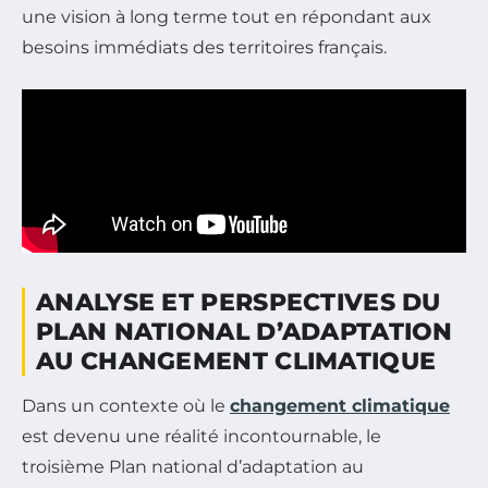
une vision à long terme tout en répondant aux
besoins immédiats des territoires français.
ANALYSE ET PERSPECTIVES DU
PLAN NATIONAL D’ADAPTATION
AU CHANGEMENT CLIMATIQUE
Dans un contexte où le
changement climatique
est devenu une réalité incontournable, le
troisième Plan national d’adaptation au