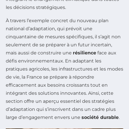
les décisions stratégiques.
À travers l’exemple concret du nouveau plan
national d’adaptation, qui prévoit une
cinquantaine de mesures spécifiques, il s’agit non
seulement de se préparer à un futur incertain,
mais aussi de construire une
résilience
face aux
défis environnementaux. En adaptant les
pratiques agricoles, les infrastructures et les modes
de vie, la France se prépare à répondre
efficacement aux besoins croissants tout en
intégrant des solutions innovantes. Ainsi, cette
section offre un aperçu essentiel des stratégies
d’adaptation qui s’inscrivent dans un cadre plus
large d’engagement envers une
société durable
.