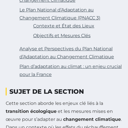
changement climatique
Le Plan National d’Adaptation au
Changement Climatique (PNACC 3)
Contexte et État des Lieux
Objectifs et Mesures Clés
Analyse et Perspectives du Plan National
d’Adaptation au Changement Climatique
Plan d’adaptation au climat : un enjeu crucial
pour la France
SUJET DE LA SECTION
Cette section aborde les enjeux clé liés à la
transition écologique
et les mesures mises en
œuvre pour s’adapter au
changement climatique
.
Dans un contexte où les effets du réchauffement