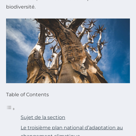
biodiversité.
Table of Contents
Sujet de la section
Le troisième plan national d’adaptation au