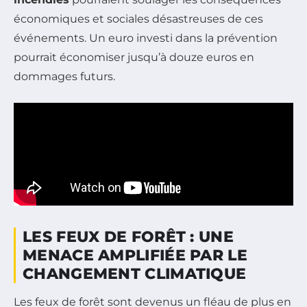
économiques et sociales désastreuses de ces
événements. Un euro investi dans la prévention
pourrait économiser jusqu’à douze euros en
dommages futurs.
LES FEUX DE FORÊT : UNE
MENACE AMPLIFIÉE PAR LE
CHANGEMENT CLIMATIQUE
Les feux de forêt sont devenus un fléau de plus en