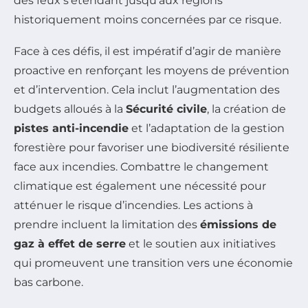
des feux s’étendant jusqu’aux régions
historiquement moins concernées par ce risque.
Face à ces défis, il est impératif d’agir de manière
proactive en renforçant les moyens de prévention
et d’intervention. Cela inclut l’augmentation des
budgets alloués à la
Sécurité civile
, la création de
pistes anti-incendie
et l’adaptation de la gestion
forestière pour favoriser une biodiversité résiliente
face aux incendies. Combattre le changement
climatique est également une nécessité pour
atténuer le risque d’incendies. Les actions à
prendre incluent la limitation des
émissions de
gaz à effet de serre
et le soutien aux initiatives
qui promeuvent une transition vers une économie
bas carbone.