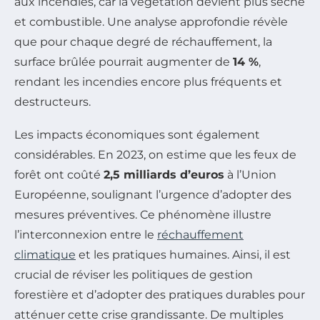
aux incendies, car la végétation devient plus sèche
et combustible. Une analyse approfondie révèle
que pour chaque degré de réchauffement, la
surface brûlée pourrait augmenter de
14 %
,
rendant les incendies encore plus fréquents et
destructeurs.
Les impacts économiques sont également
considérables. En 2023, on estime que les feux de
forêt ont coûté
2,5 milliards d’euros
à l’Union
Européenne, soulignant l’urgence d’adopter des
mesures préventives. Ce phénomène illustre
l’interconnexion entre le
réchauffement
climatique
et les pratiques humaines. Ainsi, il est
crucial de réviser les politiques de gestion
forestière et d’adopter des pratiques durables pour
atténuer cette crise grandissante. De multiples