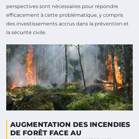
perspectives sont nécessaires pour répondre
efficacement à cette problématique, y compris
des investissements accrus dans la prévention et
la sécurité civile.
AUGMENTATION DES INCENDIES
DE FORÊT FACE AU