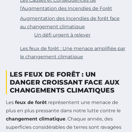
Les Causes et Conséquences de
l’Augmentation des Incendies de Forêt
Augmentation des incendies de forêt face
au changement climatique
Un défi urgent à relever
Les feux de forêt : Une menace amplifiée par
le changement climatique
LES FEUX DE FORÊT : UN
DANGER CROISSANT FACE AUX
CHANGEMENTS CLIMATIQUES
Les
feux de forêt
représentent une menace de
plus en plus pressante dans notre lutte contre le
changement climatique
. Chaque année, des
superficies considérables de terres sont ravagées