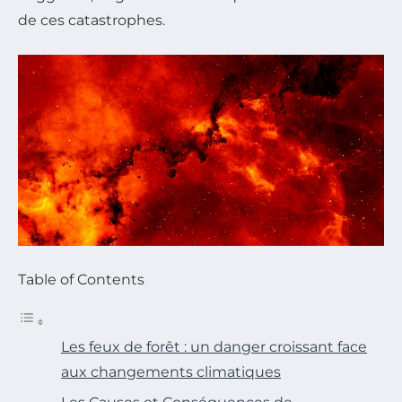
de ces catastrophes.
Table of Contents
Les feux de forêt : un danger croissant face
aux changements climatiques