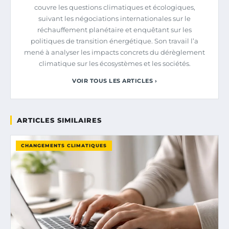
couvre les questions climatiques et écologiques,
suivant les négociations internationales sur le
réchauffement planétaire et enquêtant sur les
politiques de transition énergétique. Son travail l’a
mené à analyser les impacts concrets du dérèglement
climatique sur les écosystèmes et les sociétés.
VOIR TOUS LES ARTICLES ›
ARTICLES SIMILAIRES
CHANGEMENTS CLIMATIQUES