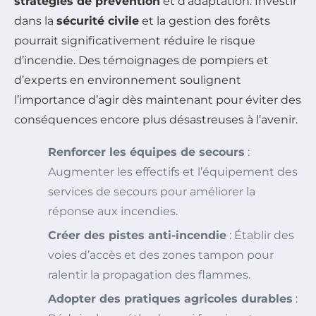
stratégies de prévention
et d’adaptation. Investir
dans la
sécurité civile
et la gestion des forêts
pourrait significativement réduire le risque
d’incendie. Des témoignages de pompiers et
d’experts en environnement soulignent
l’importance d’agir dès maintenant pour éviter des
conséquences encore plus désastreuses à l’avenir.
Renforcer les équipes de secours
:
Augmenter les effectifs et l’équipement des
services de secours pour améliorer la
réponse aux incendies.
Créer des pistes anti-incendie
: Établir des
voies d’accès et des zones tampon pour
ralentir la propagation des flammes.
Adopter des pratiques agricoles durables
: