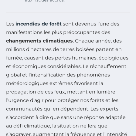
aux risques accrus.
Les
incendies de forêt
sont devenus l’une des
manifestations les plus préoccupantes des
changements climatiques
. Chaque année, des
millions d’hectares de terres boisées partent en
fumée, causant des pertes humaines, écologiques
et économiques considérables. Le réchauffement
global et l’intensification des phénomènes
météorologiques extrêmes favorisent la
propagation de ces feux, mettant en lumière
l’urgence d’agir pour protéger nos forêts et les
communautés qui en dépendent. Les experts
s’accordent à dire que sans une réponse adaptée
au défi climatique, la situation ne fera que
s’aggraver, augmentant la fréquence et l’intensité