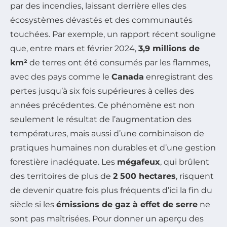
par des incendies, laissant derrière elles des
écosystèmes dévastés et des communautés
touchées. Par exemple, un rapport récent souligne
que, entre mars et février 2024,
3,9 millions de
km²
de terres ont été consumés par les flammes,
avec des pays comme le
Canada
enregistrant des
pertes jusqu’à six fois supérieures à celles des
années précédentes. Ce phénomène est non
seulement le résultat de l’augmentation des
températures, mais aussi d’une combinaison de
pratiques humaines non durables et d’une gestion
forestière inadéquate. Les
mégafeux
, qui brûlent
des territoires de plus de
2 500 hectares
, risquent
de devenir quatre fois plus fréquents d’ici la fin du
siècle si les
émissions de gaz à effet de serre
ne
sont pas maîtrisées. Pour donner un aperçu des