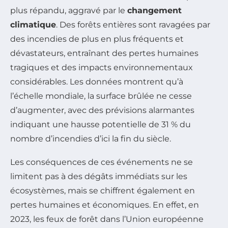
plus répandu, aggravé par le
changement
climatique
. Des forêts entières sont ravagées par
des incendies de plus en plus fréquents et
dévastateurs, entraînant des pertes humaines
tragiques et des impacts environnementaux
considérables. Les données montrent qu’à
l’échelle mondiale, la surface brûlée ne cesse
d’augmenter, avec des prévisions alarmantes
indiquant une hausse potentielle de 31 % du
nombre d’incendies d’ici la fin du siècle.
Les conséquences de ces événements ne se
limitent pas à des dégâts immédiats sur les
écosystèmes, mais se chiffrent également en
pertes humaines et économiques. En effet, en
2023, les feux de forêt dans l’Union européenne