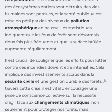
des écosystèmes entiers sont détruits, des vies
humaines sont perdues, et la santé publique est
mise en péril par des niveaux de
pollution
atmosphérique
en hausse. Les statistiques
indiquent que les feux de forêt sont désormais
deux fois plus fréquents et que la surface brûlée
augmente régulièrement.
Il est crucial de souligner que les efforts pour lutter
contre ces incendies doivent être intensifiés. Cela
implique des investissements accrus dans la
sécurité civile
et une gestion durable des forêts. À
travers cette crise, il est vital d’encourager une
prise de conscience collective sur la nécessité
d’agir face aux
changements climatiques
, non
seulement pour protéger nos forêts, mais