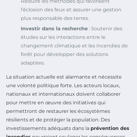
Réduire les méthodes qui favorisent
l’éclosion des feux et assurer une gestion
plus responsable des terres.
Investir dans la recherche
: Soutenir des
études sur les interactions entre le
changement climatique et les incendies de
forêt pour développer des solutions
adaptées.
La situation actuelle est alarmante et nécessite
une volonté politique forte. Les acteurs locaux,
nationaux et internationaux doivent collaborer
pour mettre en œuvre des initiatives qui
permettront de restaurer les écosystèmes
résilients et de protéger la population. Des
investissements adéquats dans la
prévention des
incendies
pourraient soulager les conséquences