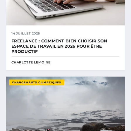
14 JUILLET 2026
FREELANCE : COMMENT BIEN CHOISIR SON
ESPACE DE TRAVAIL EN 2026 POUR ÊTRE
PRODUCTIF
CHARLOTTE LEMOINE
CHANGEMENTS CLIMATIQUES