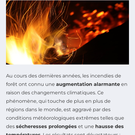
Au cours des dernières années, les incendies de
forêt ont connu une
augmentation alarmante
en
raison des changements climatiques. Ce
phénomène, qui touche de plus en plus de
régions dans le monde, est aggravé par des
conditions météorologiques extrêmes telles que
des
sécheresses prolongées
et une
hausse des
températures
. Les résultats sont dévastateurs :