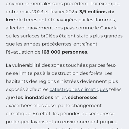
environnementales sans précédent. Par exemple,
entre mars 2023 et février 2024,
3,9 millions de
km²
de terres ont été ravagées par les flammes,
affectant gravement des pays comme le Canada,
où les surfaces brûlées étaient six fois plus grandes
que les années précédentes, entraînant
l’évacuation de
168 000 personnes
.
La vulnérabilité des zones touchées par ces feux
ne se limite pas à la destruction des forêts. Les
habitants des régions sinistrées deviennent plus
exposés à d’autres
catastrophes climatiques
telles
que
les inondations
et les
sécheresses
,
exacerbées elles aussi par le changement
climatique. En effet, les périodes de sécheresse
prolongée favorisent un environnement propice