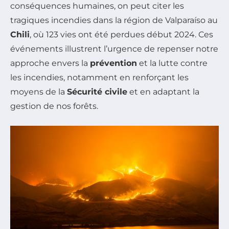
conséquences humaines, on peut citer les
tragiques incendies dans la région de Valparaíso au
Chili
, où 123 vies ont été perdues début 2024. Ces
événements illustrent l’urgence de repenser notre
approche envers la
prévention
et la lutte contre
les incendies, notamment en renforçant les
moyens de la
Sécurité civile
et en adaptant la
gestion de nos forêts.