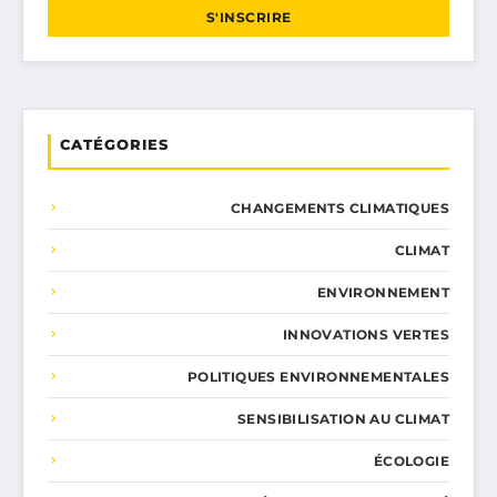
S'INSCRIRE
CATÉGORIES
CHANGEMENTS CLIMATIQUES
CLIMAT
ENVIRONNEMENT
INNOVATIONS VERTES
POLITIQUES ENVIRONNEMENTALES
SENSIBILISATION AU CLIMAT
ÉCOLOGIE