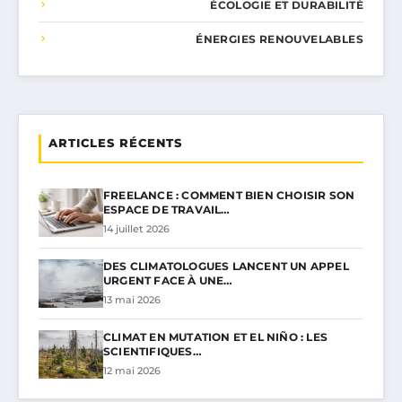
ÉCOLOGIE ET DURABILITÉ
ÉNERGIES RENOUVELABLES
ARTICLES RÉCENTS
FREELANCE : COMMENT BIEN CHOISIR SON
ESPACE DE TRAVAIL…
14 juillet 2026
DES CLIMATOLOGUES LANCENT UN APPEL
URGENT FACE À UNE…
13 mai 2026
CLIMAT EN MUTATION ET EL NIÑO : LES
SCIENTIFIQUES…
12 mai 2026