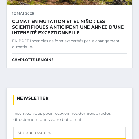
12 MAI 2026
CLIMAT EN MUTATION ET EL NIÑO : LES
SCIENTIFIQUES ANTICIPENT UNE ANNÉE D’UNE
INTENSITÉ EXCEPTIONNELLE
EN BREF Incendies de forêt exacerbés par le changement
climatique.
CHARLOTTE LEMOINE
NEWSLETTER
Inscrivez-vous pour recevoir nos derniers articles
directement dans votre boîte mail.