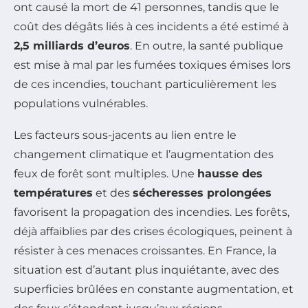
ont causé la mort de 41 personnes, tandis que le
coût des dégâts liés à ces incidents a été estimé à
2,5 milliards d’euros
. En outre, la santé publique
est mise à mal par les fumées toxiques émises lors
de ces incendies, touchant particulièrement les
populations vulnérables.
Les facteurs sous-jacents au lien entre le
changement climatique et l’augmentation des
feux de forêt sont multiples. Une
hausse des
températures
et des
sécheresses prolongées
favorisent la propagation des incendies. Les forêts,
déjà affaiblies par des crises écologiques, peinent à
résister à ces menaces croissantes. En France, la
situation est d’autant plus inquiétante, avec des
superficies brûlées en constante augmentation, et