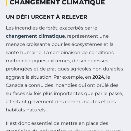
CHANGEMENT CLIMATIQUE
UN DÉFI URGENT À RELEVER
Les incendies de forêt, exacerbés par le
changement climatique
, représentent une
menace croissante pour les écosystèmes et la
santé humaine. La combinaison de conditions
météorologiques extrêmes, de sécheresses
prolongées et de pratiques agricoles non durables
aggrave la situation. Par exemple, en
2024
, le
Canada a connu des incendies qui ont brûlé des
surfaces six fois plus importantes que par le passé,
affectant gravement des communautés et des
habitats naturels.
Il est donc essentiel de mettre en place des