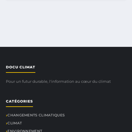
DOCU CLIMAT
Pour un futur durable, l'information au cœur du climat
CATÉGORIES
CHANGEMENTS CLIMATIQUES
CLIMAT
ENVIRONNEMENT