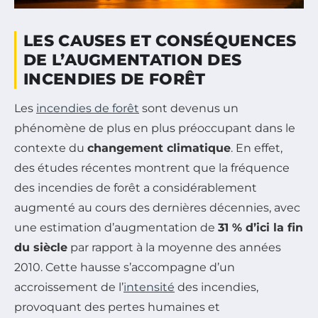
LES CAUSES ET CONSÉQUENCES
DE L’AUGMENTATION DES
INCENDIES DE FORÊT
Les
incendies de forêt
sont devenus un
phénomène de plus en plus préoccupant dans le
contexte du
changement climatique
. En effet,
des études récentes montrent que la fréquence
des incendies de forêt a considérablement
augmenté au cours des dernières décennies, avec
une estimation d’augmentation de
31 % d’ici la fin
du siècle
par rapport à la moyenne des années
2010. Cette hausse s’accompagne d’un
accroissement de l’
intensité
des incendies,
provoquant des pertes humaines et