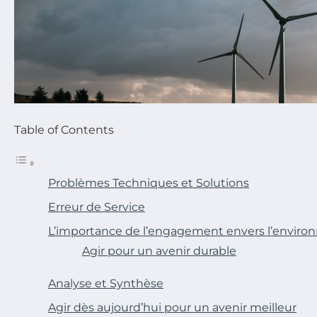
Table of Contents
Problèmes Techniques et Solutions
Erreur de Service
L’importance de l’engagement envers l’envir
Agir pour un avenir durable
Analyse et Synthèse
Agir dès aujourd’hui pour un avenir meilleur