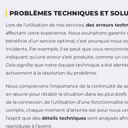
PROBLÈMES TECHNIQUES ET SOL
Lors de l’utilisation de nos services,
des erreurs tech
affectant votre expérience. Nous souhaitons garantir
bénéficie d’un service optimal, c’est pourquoi nous s
incidents. Par exemple, il se peut que vous rencontr
indiquant qu’une erreur s’est produite, comme un cod
Cela signifie que notre équipe technique a été alertée 
activement à la résolution du problème.
Nous comprenons l’importance de la continuité de se
en œuvre pour rétablir la situation dans les plus brefs 
de la connexion, de l’utilisation d’une fonctionnalité 
compte, chaque moment d’attente est pour nous une 
l’esprit que des
détails techniques
sont analysés afin
reproduise à l’avenir.