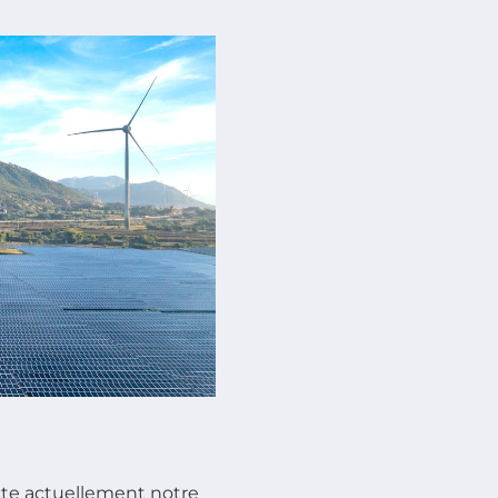
cte actuellement notre