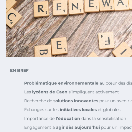
EN BREF
Problématique environnementale
au cœur des di
Les
lycéens de Caen
s’impliquent activement
Recherche de
solutions innovantes
pour un avenir 
Échanges sur les
initiatives locales
et globales
Importance de
l’éducation
dans la sensibilisation
Engagement à
agir dès aujourd’hui
pour un impact