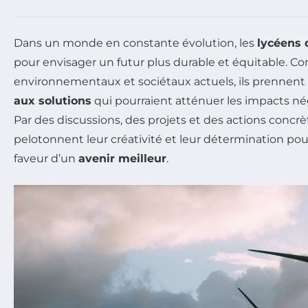
Dans un monde en constante évolution, les
lycéens 
pour envisager un futur plus durable et équitable. C
environnementaux et sociétaux actuels, ils prennent l
aux solutions
qui pourraient atténuer les impacts nég
Par des discussions, des projets et des actions concrè
pelotonnent leur créativité et leur détermination pou
faveur d’un
avenir meilleur
.