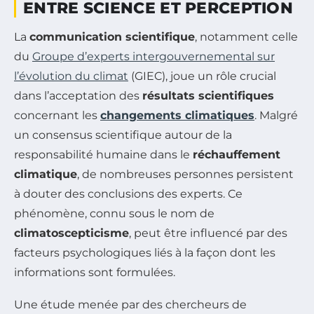
ENTRE SCIENCE ET PERCEPTION
La
communication scientifique
, notamment celle
du
Groupe d’experts intergouvernemental sur
l’évolution du climat
(GIEC), joue un rôle crucial
dans l’acceptation des
résultats scientifiques
concernant les
changements climatiques
. Malgré
un consensus scientifique autour de la
responsabilité humaine dans le
réchauffement
climatique
, de nombreuses personnes persistent
à douter des conclusions des experts. Ce
phénomène, connu sous le nom de
climatoscepticisme
, peut être influencé par des
facteurs psychologiques liés à la façon dont les
informations sont formulées.
Une étude menée par des chercheurs de