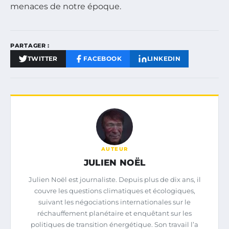
menaces de notre époque.
PARTAGER :
TWITTER
FACEBOOK
LINKEDIN
AUTEUR
JULIEN NOËL
Julien Noël est journaliste. Depuis plus de dix ans, il
couvre les questions climatiques et écologiques,
suivant les négociations internationales sur le
réchauffement planétaire et enquêtant sur les
politiques de transition énergétique. Son travail l’a