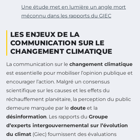
Une étude met en lumière un angle mort
méconnu dans les rapports du GIEC
LES ENJEUX DE LA
COMMUNICATION SUR LE
CHANGEMENT CLIMATIQUE
La communication sur le
changement climatique
est essentielle pour mobiliser l’opinion publique et
encourager l’action. Malgré un consensus
scientifique sur les causes et les effets du
réchauffement planétaire, la perception du public
demeure marquée par le
doute
et la
désinformation
. Les rapports du
Groupe
d’experts intergouvernemental sur l’évolution
du climat
(Giec) fournissent des évaluations