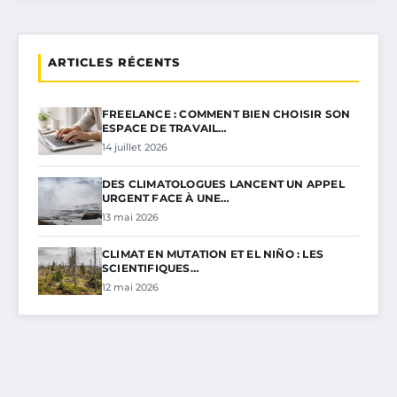
ARTICLES RÉCENTS
FREELANCE : COMMENT BIEN CHOISIR SON
ESPACE DE TRAVAIL…
14 juillet 2026
DES CLIMATOLOGUES LANCENT UN APPEL
URGENT FACE À UNE…
13 mai 2026
CLIMAT EN MUTATION ET EL NIÑO : LES
SCIENTIFIQUES…
12 mai 2026