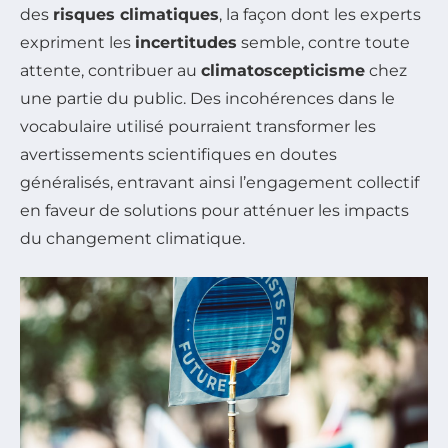
des
risques climatiques
, la façon dont les experts
expriment les
incertitudes
semble, contre toute
attente, contribuer au
climatoscepticisme
chez
une partie du public. Des incohérences dans le
vocabulaire utilisé pourraient transformer les
avertissements scientifiques en doutes
généralisés, entravant ainsi l’engagement collectif
en faveur de solutions pour atténuer les impacts
du changement climatique.