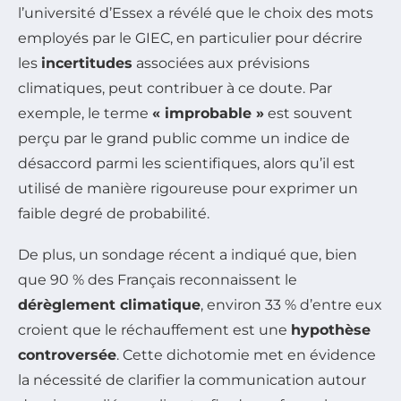
l’université d’Essex a révélé que le choix des mots
employés par le GIEC, en particulier pour décrire
les
incertitudes
associées aux prévisions
climatiques, peut contribuer à ce doute. Par
exemple, le terme
« improbable »
est souvent
perçu par le grand public comme un indice de
désaccord parmi les scientifiques, alors qu’il est
utilisé de manière rigoureuse pour exprimer un
faible degré de probabilité.
De plus, un sondage récent a indiqué que, bien
que 90 % des Français reconnaissent le
dérèglement climatique
, environ 33 % d’entre eux
croient que le réchauffement est une
hypothèse
controversée
. Cette dichotomie met en évidence
la nécessité de clarifier la communication autour