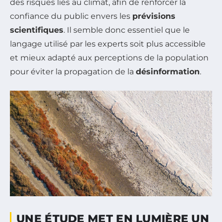
des risques liés au climat, afin de renforcer la
confiance du public envers les
prévisions
scientifiques
. Il semble donc essentiel que le
langage utilisé par les experts soit plus accessible
et mieux adapté aux perceptions de la population
pour éviter la propagation de la
désinformation
.
UNE ÉTUDE MET EN LUMIÈRE UN