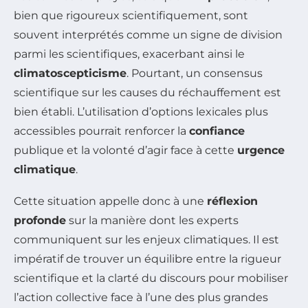
bien que rigoureux scientifiquement, sont
souvent interprétés comme un signe de division
parmi les scientifiques, exacerbant ainsi le
climatoscepticisme
. Pourtant, un consensus
scientifique sur les causes du réchauffement est
bien établi. L’utilisation d’options lexicales plus
accessibles pourrait renforcer la
confiance
publique et la volonté d’agir face à cette
urgence
climatique
.
Cette situation appelle donc à une
réflexion
profonde
sur la manière dont les experts
communiquent sur les enjeux climatiques. Il est
impératif de trouver un équilibre entre la rigueur
scientifique et la clarté du discours pour mobiliser
l’action collective face à l’une des plus grandes