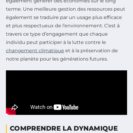
également générer des économies sur le long
terme. Une meilleure gestion des ressources peut
également se traduire par un usage plus efficace
et plus respectueux de l’environnement. C’est à
travers ce type d’engagement que chaque
individu peut participer à la lutte contre le
changement climatique
et à la préservation de
notre planète pour les générations futures.
COMPRENDRE LA DYNAMIQUE