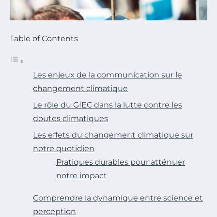
Table of Contents
Les enjeux de la communication sur le
changement climatique
Le rôle du GIEC dans la lutte contre les
doutes climatiques
Les effets du changement climatique sur
notre quotidien
Pratiques durables pour atténuer
notre impact
Comprendre la dynamique entre science et
perception