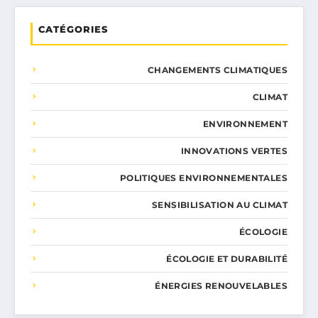
CATÉGORIES
CHANGEMENTS CLIMATIQUES
CLIMAT
ENVIRONNEMENT
INNOVATIONS VERTES
POLITIQUES ENVIRONNEMENTALES
SENSIBILISATION AU CLIMAT
ÉCOLOGIE
ÉCOLOGIE ET DURABILITÉ
ÉNERGIES RENOUVELABLES