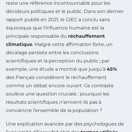
reste une référence incontournable pour les
décideurs politiques et le public. Dans son dernier
rapport publié en 2021, le GIEC a conclu sans
équivoque que l’influence humaine est la
principale responsable du
réchauffement
climatique
. Malgré cette affirmation forte, un
décalage persiste entre les conclusions
scientifiques et la perception du public ; par
exemple, une étude a montré que jusqu’à
45%
des Français considèrent le réchauffement
comme un débat encore ouvert. Ce contraste
soulève une question cruciale : pourquoi les
résultats scientifiques n’arrivent-ils pas à
convaincre l’ensemble de la population ?
Une explication avancée par des psychologues de