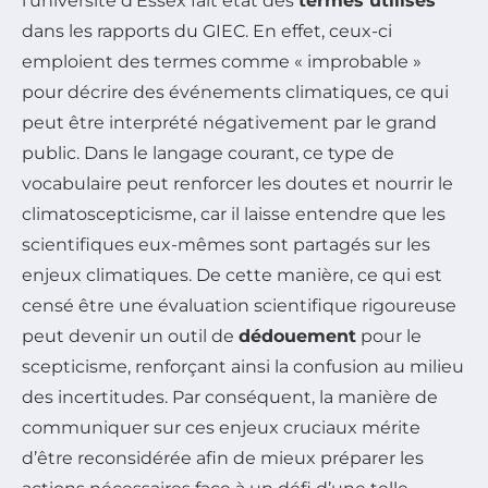
l’université d’Essex fait état des
termes utilisés
dans les rapports du GIEC. En effet, ceux-ci
emploient des termes comme
« improbable »
pour décrire des événements climatiques, ce qui
peut être interprété négativement par le grand
public. Dans le langage courant, ce type de
vocabulaire peut renforcer les doutes et nourrir le
climatoscepticisme, car il laisse entendre que les
scientifiques eux-mêmes sont partagés sur les
enjeux climatiques. De cette manière, ce qui est
censé être une évaluation scientifique rigoureuse
peut devenir un outil de
dédouement
pour le
scepticisme, renforçant ainsi la confusion au milieu
des incertitudes. Par conséquent, la manière de
communiquer sur ces enjeux cruciaux mérite
d’être reconsidérée afin de mieux préparer les