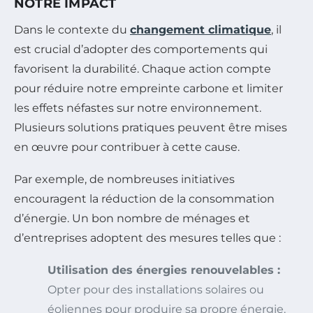
NOTRE IMPACT
Dans le contexte du
changement climatique
, il
est crucial d’adopter des comportements qui
favorisent la durabilité. Chaque action compte
pour réduire notre empreinte carbone et limiter
les effets néfastes sur notre environnement.
Plusieurs solutions pratiques peuvent être mises
en œuvre pour contribuer à cette cause.
Par exemple, de nombreuses initiatives
encouragent la réduction de la consommation
d’énergie. Un bon nombre de ménages et
d’entreprises adoptent des mesures telles que :
Utilisation des énergies renouvelables :
Opter pour des installations solaires ou
éoliennes pour produire sa propre énergie.