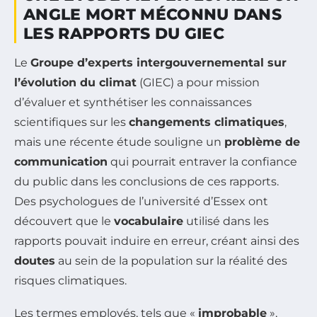
ANGLE MORT MÉCONNU DANS
LES RAPPORTS DU GIEC
Le
Groupe d’experts intergouvernemental sur
l’évolution du climat
(GIEC) a pour mission
d’évaluer et synthétiser les connaissances
scientifiques sur les
changements climatiques
,
mais une récente étude souligne un
problème de
communication
qui pourrait entraver la confiance
du public dans les conclusions de ces rapports.
Des psychologues de l’université d’Essex ont
découvert que le
vocabulaire
utilisé dans les
rapports pouvait induire en erreur, créant ainsi des
doutes
au sein de la population sur la réalité des
risques climatiques.
Les termes employés, tels que «
improbable
»,