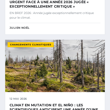
URGENT FACE À UNE ANNÉE 2026 JUGÉE «
EXCEPTIONNELLEMENT CRITIQUE »
EN BREF 2026 : Année jugée exceptionnellement critique
pour le climat.
JULIEN NOËL
CHANGEMENTS CLIMATIQUES
12 MAI 2026
CLIMAT EN MUTATION ET EL NIÑO : LES
SCIENTIFIQUES ANTICIPENT UNE ANNÉE D’UNE