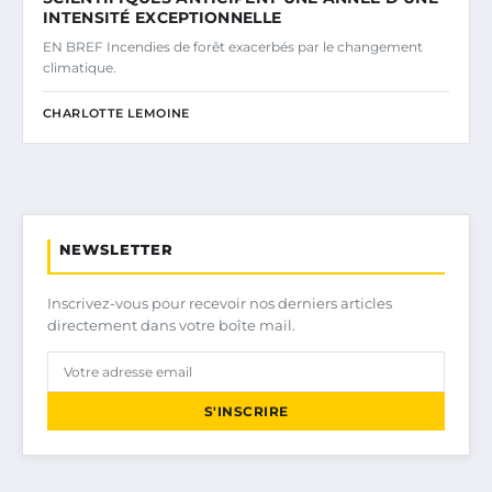
INTENSITÉ EXCEPTIONNELLE
EN BREF Incendies de forêt exacerbés par le changement
climatique.
CHARLOTTE LEMOINE
NEWSLETTER
Inscrivez-vous pour recevoir nos derniers articles
directement dans votre boîte mail.
S'INSCRIRE