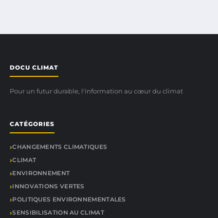
DOCU CLIMAT
Pour un futur durable, l'information au cœur du climat
CATÉGORIES
CHANGEMENTS CLIMATIQUES
CLIMAT
ENVIRONNEMENT
INNOVATIONS VERTES
POLITIQUES ENVIRONNEMENTALES
SENSIBILISATION AU CLIMAT