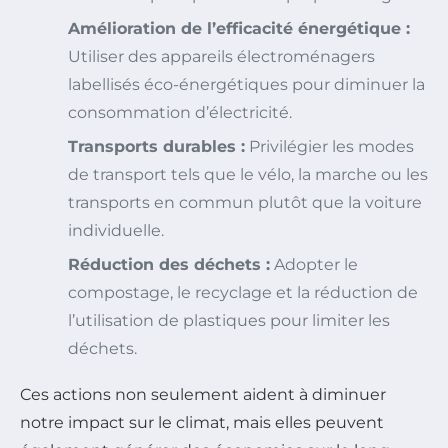
Amélioration de l’efficacité énergétique :
Utiliser des appareils électroménagers
labellisés éco-énergétiques pour diminuer la
consommation d’électricité.
Transports durables :
Privilégier les modes
de transport tels que le vélo, la marche ou les
transports en commun plutôt que la voiture
individuelle.
Réduction des déchets :
Adopter le
compostage, le recyclage et la réduction de
l’utilisation de plastiques pour limiter les
déchets.
Ces actions non seulement aident à diminuer
notre impact sur le climat, mais elles peuvent