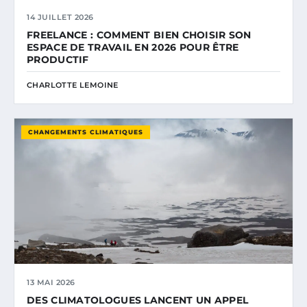
14 JUILLET 2026
FREELANCE : COMMENT BIEN CHOISIR SON
ESPACE DE TRAVAIL EN 2026 POUR ÊTRE
PRODUCTIF
CHARLOTTE LEMOINE
CHANGEMENTS CLIMATIQUES
13 MAI 2026
DES CLIMATOLOGUES LANCENT UN APPEL