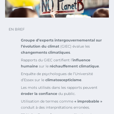
EN BREF
Groupe d’experts intergouvernemental sur
l’évolution du climat
(GIEC) évalue les
changements climatiques
.
Rapports du GIEC certifient l’
influence
humaine
sur le
réchauffement climatique
.
Enquête de psychologues de l’Université
d’Essex sur le
climatoscepticisme
.
Les mots utilisés dans les rapports peuvent
éroder la confiance
du public.
Utilisation de termes comme
« improbable »
conduit à des interprétations erronées.