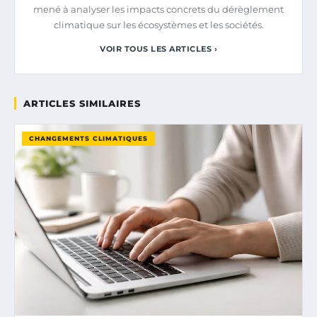
mené à analyser les impacts concrets du dérèglement
climatique sur les écosystèmes et les sociétés.
VOIR TOUS LES ARTICLES ›
ARTICLES SIMILAIRES
CHANGEMENTS CLIMATIQUES