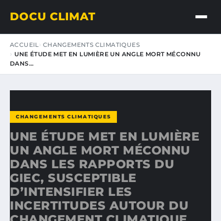
DOCU CLIMAT
ACCUEIL
CHANGEMENTS CLIMATIQUES
UNE ÉTUDE MET EN LUMIÈRE UN ANGLE MORT MÉCONNU
DANS…
CHANGEMENTS CLIMATIQUES
UNE ÉTUDE MET EN LUMIÈRE
UN ANGLE MORT MÉCONNU
DANS LES RAPPORTS DU
GIEC, SUSCEPTIBLE
D’INTENSIFIER LES
INCERTITUDES AUTOUR DU
CHANGEMENT CLIMATIQUE