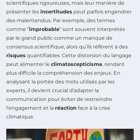
scientifiques rigoureuses, mais leur manière de
présenter les
incertitudes
peut parfois engendrer
des malentendus. Par exemple, des termes
comme “
improbable
” sont souvent interprétés
par le grand public comme un manque de
consensus scientifique, alors qu’ils réfèrent à des
risques
quantifiables. Cette distorsion du langage
peut alimenter le
climatoscepticisme
, rendant
plus difficile la compréhension des enjeux. En
analysant la portée des mots utilisés par les
experts, il devient crucial d’adapter la
communication pour éviter de restreindre
l’engagement et la
réaction
face à la crise
climatique.