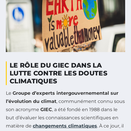
LE RÔLE DU GIEC DANS LA
LUTTE CONTRE LES DOUTES
CLIMATIQUES
Le
Groupe d’experts intergouvernemental sur
l’évolution du climat
, communément connu sous
son acronyme
GIEC
, a été fondé en 1988 dans le
but d’évaluer les connaissances scientifiques en
matière de
changements climatiques
. À ce jour, il