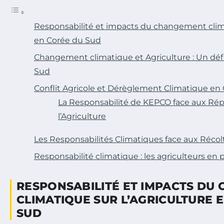
Responsabilité et impacts du changement clima
en Corée du Sud
Changement climatique et Agriculture : Un défi
Sud
Conflit Agricole et Dérèglement Climatique en
La Responsabilité de KEPCO face aux Rép
l’Agriculture
Les Responsabilités Climatiques face aux Récolt
Responsabilité climatique : les agriculteurs en 
RESPONSABILITÉ ET IMPACTS DU
CLIMATIQUE SUR L’AGRICULTURE 
SUD