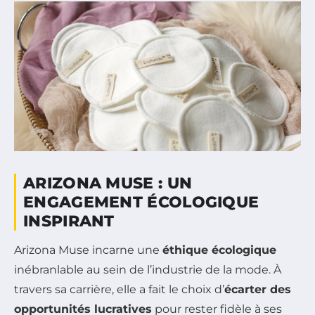
ARIZONA MUSE : UN
ENGAGEMENT ÉCOLOGIQUE
INSPIRANT
Arizona Muse incarne une
éthique écologique
inébranlable au sein de l’industrie de la mode. À
travers sa carrière, elle a fait le choix d’
écarter des
opportunités lucratives
pour rester fidèle à ses