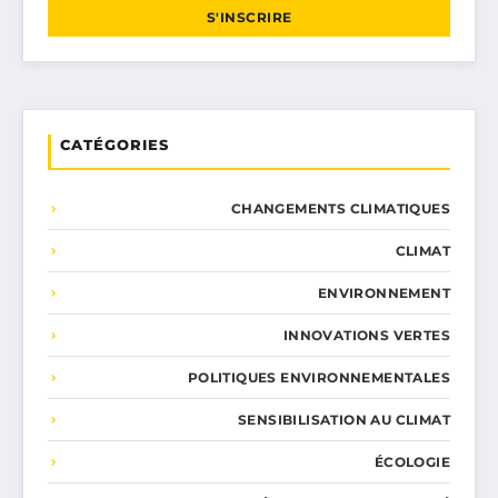
S'INSCRIRE
CATÉGORIES
CHANGEMENTS CLIMATIQUES
CLIMAT
ENVIRONNEMENT
INNOVATIONS VERTES
POLITIQUES ENVIRONNEMENTALES
SENSIBILISATION AU CLIMAT
ÉCOLOGIE