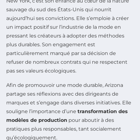
New York, c’est son enfance au cœur de la nature
sauvage du sud des États-Unis qui nourrit
aujourd’hui ses convictions. Elle s’emploie à créer
un impact positif sur l’industrie de la mode en
pressant les créateurs à adopter des méthodes
plus durables. Son engagement est
particulièrement marqué par sa décision de
refuser de nombreux contrats qui ne respectent
pas ses valeurs écologiques.
Afin de promouvoir une mode durable, Arizona
partage ses réflexions avec des dirigeants de
marques et s’engage dans diverses initiatives. Elle
souligne l’importance d’une
transformation des
modèles de production
pour aboutir à des
pratiques plus responsables, tant socialement
qu’écologiquement.