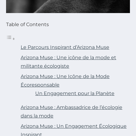
Table of Contents
Le Parcours Inspirant d’Arizona Muse
Arizona Muse : Une icône de la mode et
militante écologiste
Arizona Muse : Une Icône de la Mode
Écoresponsable
Un Engagement pour la Planète
Arizona Muse : Ambassadrice de l’écologie
dans la mode
Arizona Muse : Un Engagement Écologique
Inspirant