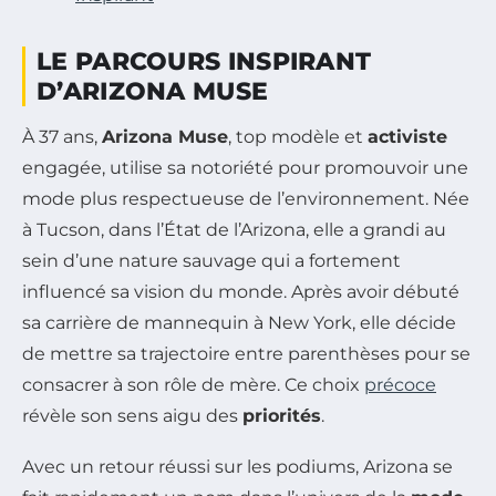
LE PARCOURS INSPIRANT
D’ARIZONA MUSE
À 37 ans,
Arizona Muse
, top modèle et
activiste
engagée, utilise sa notoriété pour promouvoir une
mode plus respectueuse de l’environnement. Née
à Tucson, dans l’État de l’Arizona, elle a grandi au
sein d’une nature sauvage qui a fortement
influencé sa vision du monde. Après avoir débuté
sa carrière de mannequin à New York, elle décide
de mettre sa trajectoire entre parenthèses pour se
consacrer à son rôle de mère. Ce choix
précoce
révèle son sens aigu des
priorités
.
Avec un retour réussi sur les podiums, Arizona se