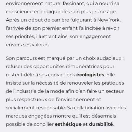
environnement naturel fascinant, qui a nourri sa
conscience écologique dès son plus jeune âge.
Après un début de carrière fulgurant à New York,
l’arrivée de son premier enfant l’a incitée à revoir
ses priorités, illustrant ainsi son engagement
envers ses valeurs.
Son parcours est marqué par un choix audacieux :
refuser des opportunités rémunératrices pour
rester fidèle à ses convictions
écologistes
. Elle
insiste sur la nécessité de renouveler les pratiques
de l’industrie de la mode afin d’en faire un secteur
plus respectueux de l’environnement et
socialement responsable. Sa collaboration avec des
marques engagées montre qu’il est désormais
possible de concilier
esthétique
et
durabilité
.