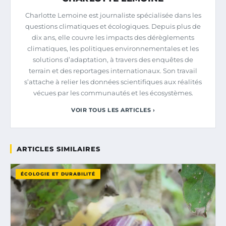
Charlotte Lemoine est journaliste spécialisée dans les
questions climatiques et écologiques. Depuis plus de
dix ans, elle couvre les impacts des dérèglements
climatiques, les politiques environnementales et les
solutions d’adaptation, à travers des enquêtes de
terrain et des reportages internationaux. Son travail
s’attache à relier les données scientifiques aux réalités
vécues par les communautés et les écosystèmes.
VOIR TOUS LES ARTICLES ›
ARTICLES SIMILAIRES
ÉCOLOGIE ET DURABILITÉ