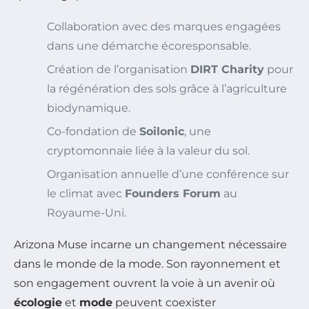
Collaboration avec des marques engagées
dans une démarche écoresponsable.
Création de l’organisation
DIRT Charity
pour
la régénération des sols grâce à l’agriculture
biodynamique.
Co-fondation de
Soilonic
, une
cryptomonnaie liée à la valeur du sol.
Organisation annuelle d’une conférence sur
le climat avec
Founders Forum
au
Royaume-Uni.
Arizona Muse incarne un changement nécessaire
dans le monde de la mode. Son rayonnement et
son engagement ouvrent la voie à un avenir où
écologie
et
mode
peuvent coexister