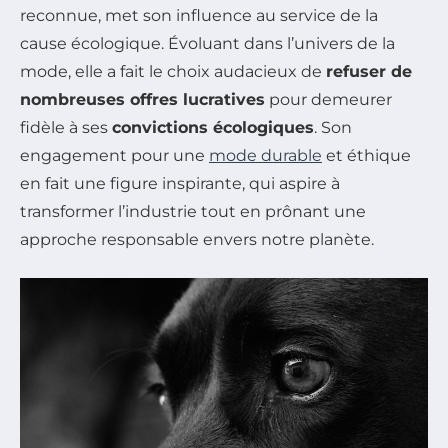
reconnue, met son influence au service de la
cause écologique. Évoluant dans l’univers de la
mode, elle a fait le choix audacieux de
refuser de
nombreuses offres lucratives
pour demeurer
fidèle à ses
convictions écologiques
. Son
engagement pour une
mode durable
et éthique
en fait une figure inspirante, qui aspire à
transformer l’industrie tout en prônant une
approche responsable envers notre planète.