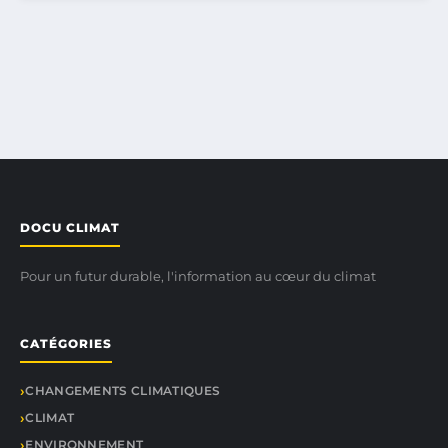
DOCU CLIMAT
Pour un futur durable, l'information au cœur du climat
CATÉGORIES
CHANGEMENTS CLIMATIQUES
CLIMAT
ENVIRONNEMENT