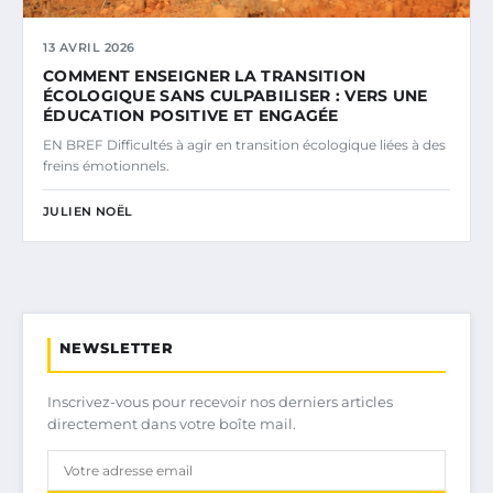
13 AVRIL 2026
COMMENT ENSEIGNER LA TRANSITION
ÉCOLOGIQUE SANS CULPABILISER : VERS UNE
ÉDUCATION POSITIVE ET ENGAGÉE
EN BREF Difficultés à agir en transition écologique liées à des
freins émotionnels.
JULIEN NOËL
NEWSLETTER
Inscrivez-vous pour recevoir nos derniers articles
directement dans votre boîte mail.