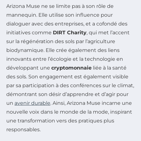
Arizona Muse ne se limite pas à son rôle de
mannequin. Elle utilise son influence pour
dialoguer avec des entreprises, et a cofondé des
initiatives comme
DIRT Charity
, qui met l’accent
sur la régénération des sols par l’agriculture
biodynamique. Elle crée également des liens
innovants entre l’écologie et la technologie en
développant une
cryptomonnaie
liée à la santé
des sols. Son engagement est également visible
par sa participation à des conférences sur le climat,
démontrant son désir d’apprendre et d’agir pour
un
avenir durable
. Ainsi, Arizona Muse incarne une
nouvelle voix dans le monde de la mode, inspirant
une transformation vers des pratiques plus
responsables.