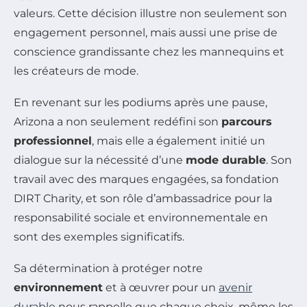
valeurs. Cette décision illustre non seulement son
engagement personnel, mais aussi une prise de
conscience grandissante chez les mannequins et
les créateurs de mode.
En revenant sur les podiums après une pause,
Arizona a non seulement redéfini son
parcours
professionnel
, mais elle a également initié un
dialogue sur la nécessité d’une
mode durable
. Son
travail avec des marques engagées, sa fondation
DIRT Charity, et son rôle d’ambassadrice pour la
responsabilité sociale et environnementale en
sont des exemples significatifs.
Sa détermination à protéger notre
environnement
et à œuvrer pour un
avenir
durable
nous rappelle que chaque choix, même les