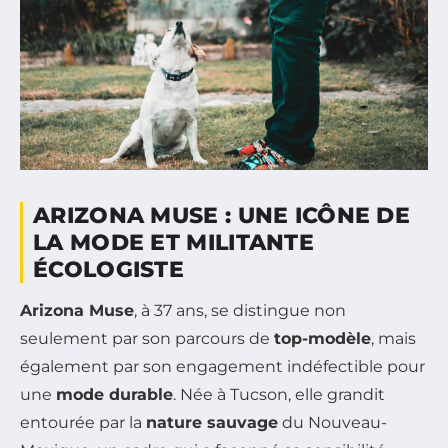
ARIZONA MUSE : UNE ICÔNE DE
LA MODE ET MILITANTE
ÉCOLOGISTE
Arizona Muse
, à 37 ans, se distingue non
seulement par son parcours de
top-modèle
, mais
également par son engagement indéfectible pour
une
mode durable
. Née à Tucson, elle grandit
entourée par la
nature sauvage
du Nouveau-