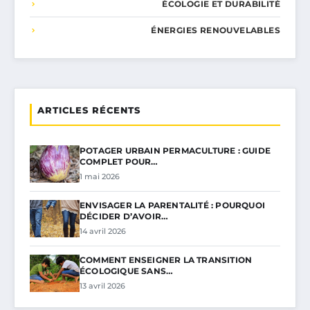
ÉCOLOGIE ET DURABILITÉ
ÉNERGIES RENOUVELABLES
ARTICLES RÉCENTS
POTAGER URBAIN PERMACULTURE : GUIDE
COMPLET POUR…
1 mai 2026
ENVISAGER LA PARENTALITÉ : POURQUOI
DÉCIDER D’AVOIR…
14 avril 2026
COMMENT ENSEIGNER LA TRANSITION
ÉCOLOGIQUE SANS…
13 avril 2026