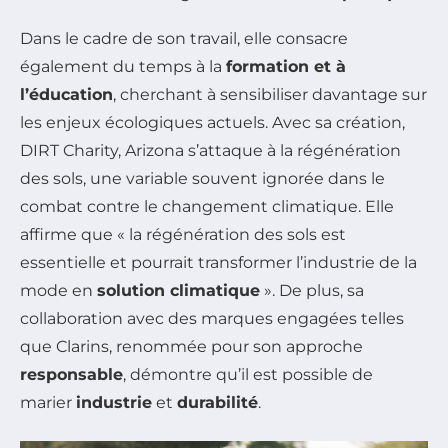
Dans le cadre de son travail, elle consacre
également du temps à la
formation et à
l’éducation
, cherchant à sensibiliser davantage sur
les enjeux écologiques actuels. Avec sa création,
DIRT Charity, Arizona s’attaque à la régénération
des sols, une variable souvent ignorée dans le
combat contre le changement climatique. Elle
affirme que « la régénération des sols est
essentielle et pourrait transformer l’industrie de la
mode en
solution climatique
». De plus, sa
collaboration avec des marques engagées telles
que Clarins, renommée pour son approche
responsable
, démontre qu’il est possible de
marier
industrie
et
durabilité
.