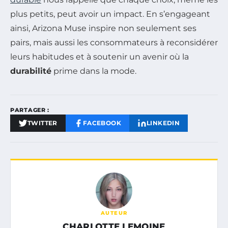
plus petits, peut avoir un impact. En s’engageant
ainsi, Arizona Muse inspire non seulement ses
pairs, mais aussi les consommateurs à reconsidérer
leurs habitudes et à soutenir un avenir où la
durabilité
prime dans la mode.
PARTAGER :
TWITTER
FACEBOOK
LINKEDIN
AUTEUR
CHARLOTTE LEMOINE