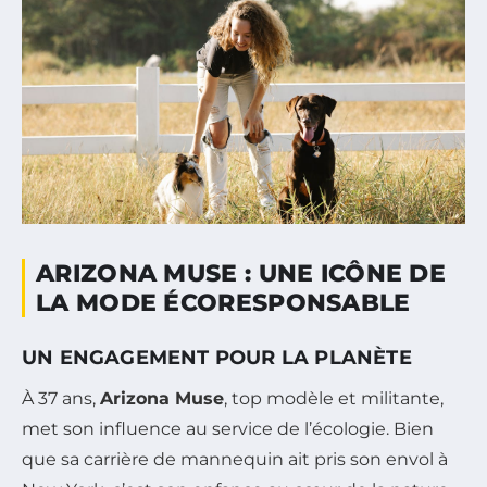
ARIZONA MUSE : UNE ICÔNE DE
LA MODE ÉCORESPONSABLE
UN ENGAGEMENT POUR LA PLANÈTE
À 37 ans,
Arizona Muse
, top modèle et militante,
met son influence au service de l’écologie. Bien
que sa carrière de mannequin ait pris son envol à