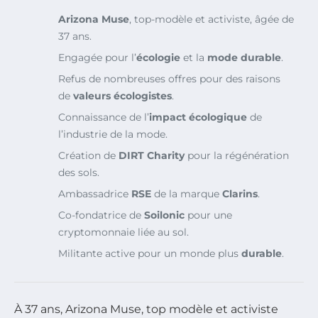
Arizona Muse
, top-modèle et activiste, âgée de
37 ans.
Engagée pour l’
écologie
et la
mode durable
.
Refus de nombreuses offres pour des raisons
de
valeurs écologistes
.
Connaissance de l’
impact écologique
de
l’industrie de la mode.
Création de
DIRT Charity
pour la régénération
des sols.
Ambassadrice
RSE
de la marque
Clarins
.
Co-fondatrice de
Soilonic
pour une
cryptomonnaie liée au sol.
Militante active pour un monde plus
durable
.
À 37 ans, Arizona Muse, top modèle et activiste