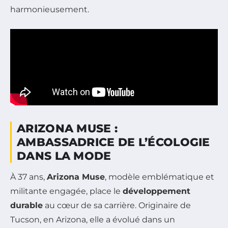
harmonieusement.
ARIZONA MUSE :
AMBASSADRICE DE L’ÉCOLOGIE
DANS LA MODE
À 37 ans,
Arizona Muse
, modèle emblématique et
militante engagée, place le
développement
durable
au cœur de sa carrière. Originaire de
Tucson, en Arizona, elle a évolué dans un