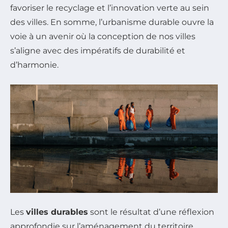
favoriser le recyclage et l’innovation verte au sein
des villes. En somme, l’urbanisme durable ouvre la
voie à un avenir où la conception de nos villes
s’aligne avec des impératifs de durabilité et
d’harmonie.
Les
villes durables
sont le résultat d’une réflexion
approfondie sur l’aménagement du territoire,