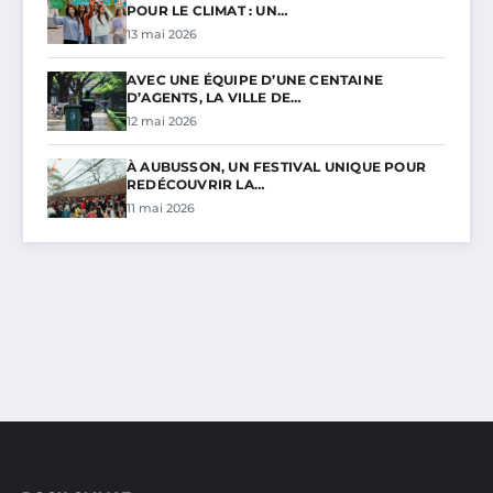
POUR LE CLIMAT : UN…
13 mai 2026
AVEC UNE ÉQUIPE D’UNE CENTAINE
D’AGENTS, LA VILLE DE…
12 mai 2026
À AUBUSSON, UN FESTIVAL UNIQUE POUR
REDÉCOUVRIR LA…
11 mai 2026