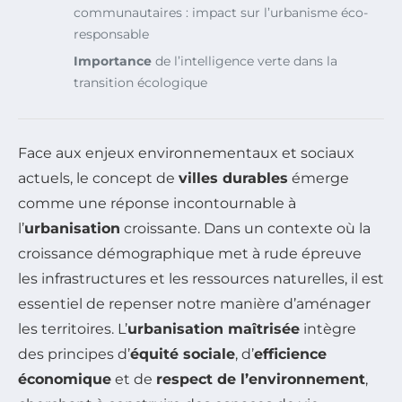
communautaires : impact sur l’urbanisme éco-
responsable
Importance
de l’intelligence verte dans la
transition écologique
Face aux enjeux environnementaux et sociaux
actuels, le concept de
villes durables
émerge
comme une réponse incontournable à
l’
urbanisation
croissante. Dans un contexte où la
croissance démographique met à rude épreuve
les infrastructures et les ressources naturelles, il est
essentiel de repenser notre manière d’aménager
les territoires. L’
urbanisation maîtrisée
intègre
des principes d’
équité sociale
, d’
efficience
économique
et de
respect de l’environnement
,