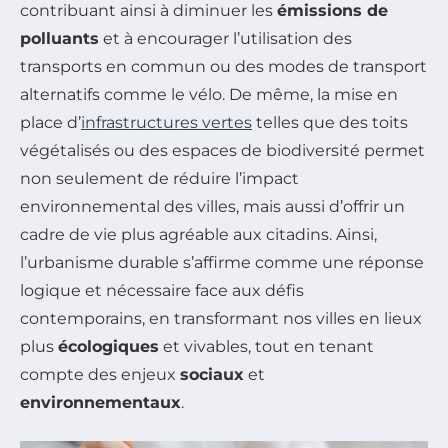
contribuant ainsi à diminuer les
émissions de
polluants
et à encourager l’utilisation des
transports en commun ou des modes de transport
alternatifs comme le vélo. De même, la mise en
place d’
infrastructures vertes
telles que des toits
végétalisés ou des espaces de biodiversité permet
non seulement de réduire l’impact
environnemental des villes, mais aussi d’offrir un
cadre de vie plus agréable aux citadins. Ainsi,
l’urbanisme durable s’affirme comme une réponse
logique et nécessaire face aux défis
contemporains, en transformant nos villes en lieux
plus
écologiques
et vivables, tout en tenant
compte des enjeux
sociaux
et
environnementaux
.