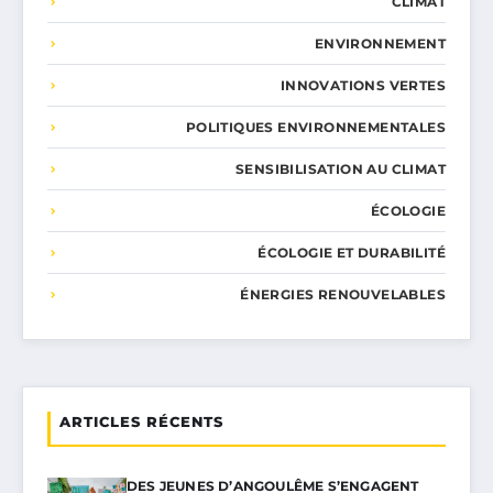
CLIMAT
ENVIRONNEMENT
INNOVATIONS VERTES
POLITIQUES ENVIRONNEMENTALES
SENSIBILISATION AU CLIMAT
ÉCOLOGIE
ÉCOLOGIE ET DURABILITÉ
ÉNERGIES RENOUVELABLES
ARTICLES RÉCENTS
DES JEUNES D’ANGOULÊME S’ENGAGENT