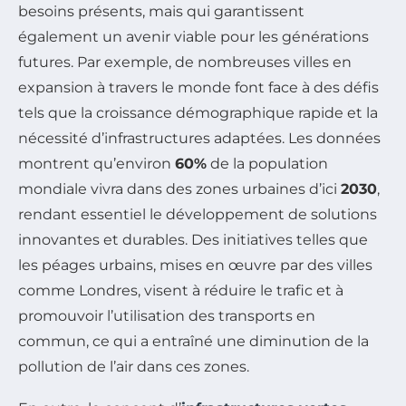
besoins présents, mais qui garantissent
également un avenir viable pour les générations
futures. Par exemple, de nombreuses villes en
expansion à travers le monde font face à des défis
tels que la croissance démographique rapide et la
nécessité d’infrastructures adaptées. Les données
montrent qu’environ
60%
de la population
mondiale vivra dans des zones urbaines d’ici
2030
,
rendant essentiel le développement de solutions
innovantes et durables. Des initiatives telles que
les péages urbains, mises en œuvre par des villes
comme Londres, visent à réduire le trafic et à
promouvoir l’utilisation des transports en
commun, ce qui a entraîné une diminution de la
pollution de l’air dans ces zones.