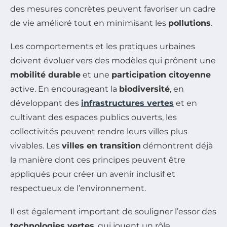
des mesures concrètes peuvent favoriser un cadre
de vie amélioré tout en minimisant les
pollutions
.
Les comportements et les pratiques urbaines
doivent évoluer vers des modèles qui prônent une
mobilité durable
et une
participation citoyenne
active. En encourageant la
biodiversité
, en
développant des
infrastructures vertes
et en
cultivant des espaces publics ouverts, les
collectivités peuvent rendre leurs villes plus
vivables. Les
villes en transition
démontrent déjà
la manière dont ces principes peuvent être
appliqués pour créer un avenir inclusif et
respectueux de l’environnement.
Il est également important de souligner l’essor des
technologies vertes
, qui jouent un rôle