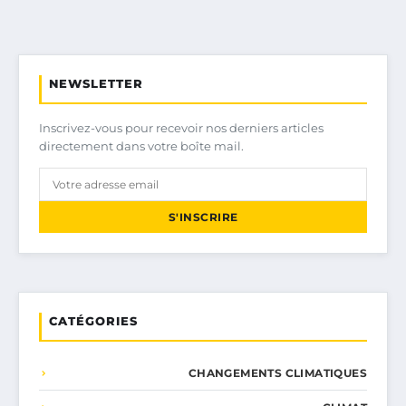
NEWSLETTER
Inscrivez-vous pour recevoir nos derniers articles
directement dans votre boîte mail.
S'INSCRIRE
CATÉGORIES
CHANGEMENTS CLIMATIQUES