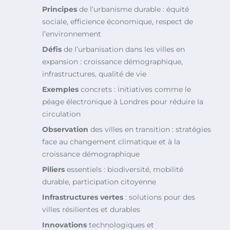
Principes
de l’urbanisme durable : équité
sociale, efficience économique, respect de
l’environnement
Défis
de l’urbanisation dans les villes en
expansion : croissance démographique,
infrastructures, qualité de vie
Exemples
concrets : initiatives comme le
péage électronique à Londres pour réduire la
circulation
Observation
des villes en transition : stratégies
face au changement climatique et à la
croissance démographique
Piliers
essentiels : biodiversité, mobilité
durable, participation citoyenne
Infrastructures vertes
: solutions pour des
villes résilientes et durables
Innovations
technologiques et