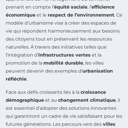
prenant en compte l’
équité sociale
, l’
efficience
économique
et le
respect de l’environnement
. Ce
modèle d’urbanisme vise à créer des espaces de
vie qui répondent harmonieusement aux besoins
des citoyens tout en préservant les ressources
naturelles. À travers des initiatives telles que
l’intégration d’
infrastructures vertes
et la
promotion de la
mobilité durable
, les villes
peuvent devenir des exemples d’
urbanisation
réfléchie
.
Face aux défis croissants liés à la
croissance
démographique
et au
changement climatique
, il
est essentiel d’adopter des solutions innovantes
qui garantiront un cadre de vie satisfaisant pour les
futures générations. Les parcours vers des
villes