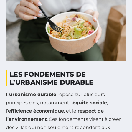
LES FONDEMENTS DE
L’URBANISME DURABLE
L’
urbanisme durable
repose sur plusieurs
principes clés, notamment l’
équité sociale
,
l’
efficience économique
, et le
respect de
l’environnement
. Ces fondements visent à créer
des villes qui non seulement répondent aux