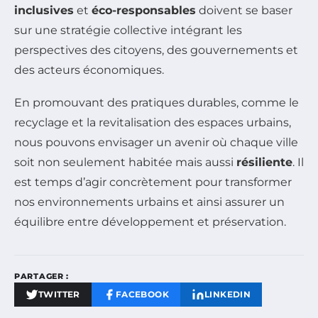
inclusives
et
éco-responsables
doivent se baser
sur une stratégie collective intégrant les
perspectives des citoyens, des gouvernements et
des acteurs économiques.
En promouvant des pratiques durables, comme le
recyclage et la revitalisation des espaces urbains,
nous pouvons envisager un avenir où chaque ville
soit non seulement habitée mais aussi
résiliente
. Il
est temps d’agir concrètement pour transformer
nos environnements urbains et ainsi assurer un
équilibre entre développement et préservation.
PARTAGER :
TWITTER
FACEBOOK
LINKEDIN