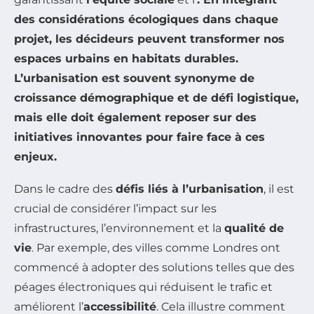
des considérations écologiques dans chaque
projet, les décideurs peuvent transformer nos
espaces urbains en habitats durables.
L’urbanisation est souvent synonyme de
croissance démographique et de défi logistique,
mais elle doit également reposer sur des
initiatives innovantes pour faire face à ces
enjeux.
Dans le cadre des
défis liés à l’urbanisation
, il est
crucial de considérer l’impact sur les
infrastructures, l’environnement et la
qualité de
vie
. Par exemple, des villes comme Londres ont
commencé à adopter des solutions telles que des
péages électroniques qui réduisent le trafic et
améliorent l’
accessibilité
. Cela illustre comment