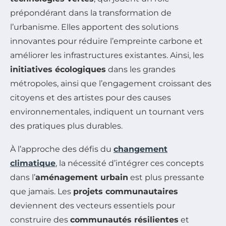
prépondérant dans la transformation de
l’urbanisme. Elles apportent des solutions
innovantes pour réduire l’empreinte carbone et
améliorer les infrastructures existantes. Ainsi, les
initiatives écologiques
dans les grandes
métropoles, ainsi que l’engagement croissant des
citoyens et des artistes pour des causes
environnementales, indiquent un tournant vers
des pratiques plus durables.
À l’approche des défis du
changement
climatique
, la nécessité d’intégrer ces concepts
dans l’
aménagement urbain
est plus pressante
que jamais. Les
projets communautaires
deviennent des vecteurs essentiels pour
construire des
communautés résilientes
et