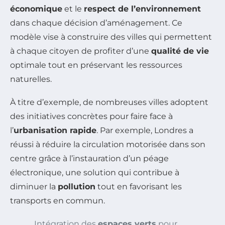
économique
et le
respect de l’environnement
dans chaque décision d’aménagement. Ce
modèle vise à construire des villes qui permettent
à chaque citoyen de profiter d’une
qualité de vie
optimale tout en préservant les ressources
naturelles.
À titre d’exemple, de nombreuses villes adoptent
des initiatives concrètes pour faire face à
l’
urbanisation rapide
. Par exemple, Londres a
réussi à réduire la circulation motorisée dans son
centre grâce à l’instauration d’un péage
électronique, une solution qui contribue à
diminuer la
pollution
tout en favorisant les
transports en commun.
Intégration des
espaces verts
pour