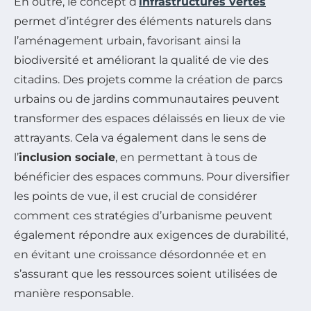
En outre, le concept d’
infrastructures vertes
permet d’intégrer des éléments naturels dans
l’aménagement urbain, favorisant ainsi la
biodiversité et améliorant la qualité de vie des
citadins. Des projets comme la création de parcs
urbains ou de jardins communautaires peuvent
transformer des espaces délaissés en lieux de vie
attrayants. Cela va également dans le sens de
l’
inclusion sociale
, en permettant à tous de
bénéficier des espaces communs. Pour diversifier
les points de vue, il est crucial de considérer
comment ces stratégies d’urbanisme peuvent
également répondre aux exigences de durabilité,
en évitant une croissance désordonnée et en
s’assurant que les ressources soient utilisées de
manière responsable.