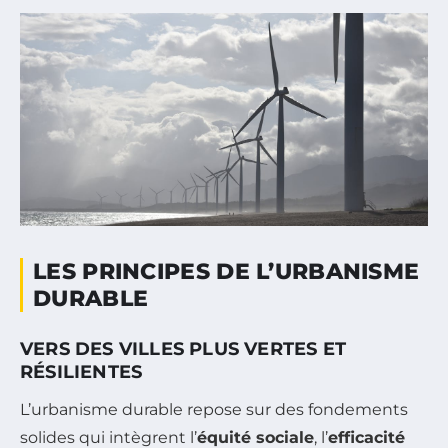
LES PRINCIPES DE L’URBANISME
DURABLE
VERS DES VILLES PLUS VERTES ET
RÉSILIENTES
L’urbanisme durable repose sur des fondements
solides qui intègrent l’
équité sociale
, l’
efficacité