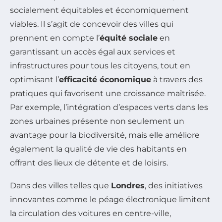
socialement équitables et économiquement
viables. Il s’agit de concevoir des villes qui
prennent en compte l’
équité sociale
en
garantissant un accès égal aux services et
infrastructures pour tous les citoyens, tout en
optimisant l’
efficacité économique
à travers des
pratiques qui favorisent une croissance maîtrisée.
Par exemple, l’intégration d’espaces verts dans les
zones urbaines présente non seulement un
avantage pour la biodiversité, mais elle améliore
également la qualité de vie des habitants en
offrant des lieux de détente et de loisirs.
Dans des villes telles que
Londres
, des initiatives
innovantes comme le péage électronique limitent
la circulation des voitures en centre-ville,