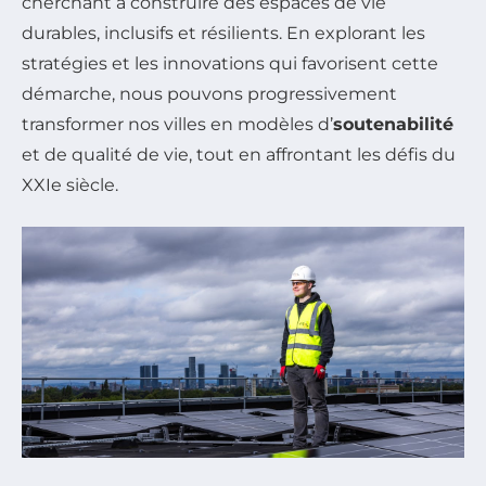
cherchant à construire des espaces de vie
durables, inclusifs et résilients. En explorant les
stratégies et les innovations qui favorisent cette
démarche, nous pouvons progressivement
transformer nos villes en modèles d’
soutenabilité
et de qualité de vie, tout en affrontant les défis du
XXIe siècle.