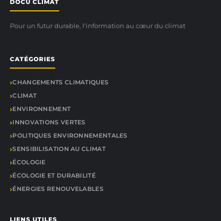
DOCU CLIMAT
Pour un futur durable, l'information au cœur du climat
CATÉGORIES
CHANGEMENTS CLIMATIQUES
CLIMAT
ENVIRONNEMENT
INNOVATIONS VERTES
POLITIQUES ENVIRONNEMENTALES
SENSIBILISATION AU CLIMAT
ÉCOLOGIE
ÉCOLOGIE ET DURABILITÉ
ÉNERGIES RENOUVELABLES
LIENS UTILES