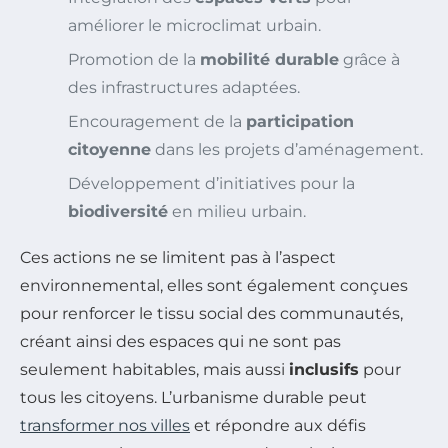
améliorer le microclimat urbain.
Promotion de la
mobilité durable
grâce à
des infrastructures adaptées.
Encouragement de la
participation
citoyenne
dans les projets d’aménagement.
Développement d’initiatives pour la
biodiversité
en milieu urbain.
Ces actions ne se limitent pas à l’aspect
environnemental, elles sont également conçues
pour renforcer le tissu social des communautés,
créant ainsi des espaces qui ne sont pas
seulement habitables, mais aussi
inclusifs
pour
tous les citoyens. L’urbanisme durable peut
transformer nos villes
et répondre aux défis