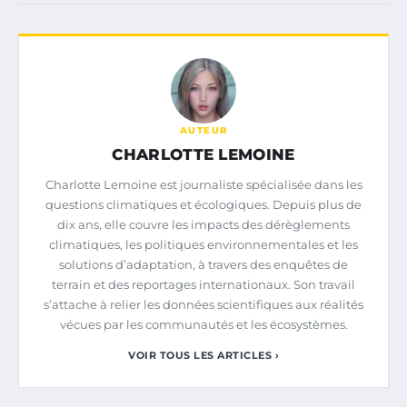
AUTEUR
CHARLOTTE LEMOINE
Charlotte Lemoine est journaliste spécialisée dans les
questions climatiques et écologiques. Depuis plus de
dix ans, elle couvre les impacts des dérèglements
climatiques, les politiques environnementales et les
solutions d’adaptation, à travers des enquêtes de
terrain et des reportages internationaux. Son travail
s’attache à relier les données scientifiques aux réalités
vécues par les communautés et les écosystèmes.
VOIR TOUS LES ARTICLES ›