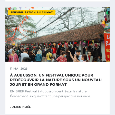
SENSIBILISATION AU CLIMAT
11 MAI 2026
À AUBUSSON, UN FESTIVAL UNIQUE POUR
REDÉCOUVRIR LA NATURE SOUS UN NOUVEAU
JOUR ET EN GRAND FORMAT
EN BREF Festival à Aubusson centré sur la nature
Événement unique offrant une perspective nouvelle…
JULIEN NOËL