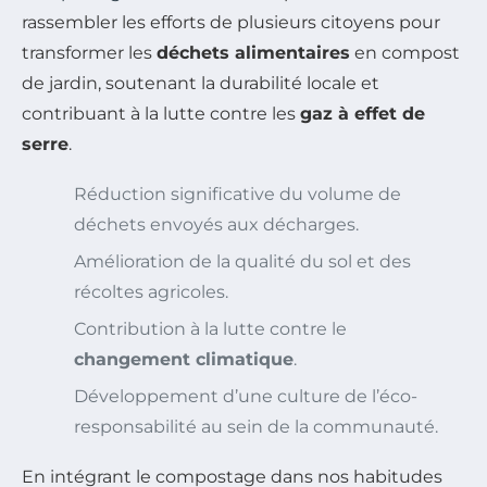
rassembler les efforts de plusieurs citoyens pour
transformer les
déchets alimentaires
en compost
de jardin, soutenant la durabilité locale et
contribuant à la lutte contre les
gaz à effet de
serre
.
Réduction significative du volume de
déchets envoyés aux décharges.
Amélioration de la qualité du sol et des
récoltes agricoles.
Contribution à la lutte contre le
changement climatique
.
Développement d’une culture de l’éco-
responsabilité au sein de la communauté.
En intégrant le compostage dans nos habitudes