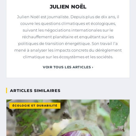
JULIEN NOËL
Julien Noël est journaliste. Depuis plus de dix ans, il
couvre les questions climatiques et écologiques,
suivant les négociations internationales sur le
réchauffement planétaire et enquêtant sur les
politiques de transition énergétique. Son travail l’a
mené à analyser les impacts concrets du dérèglement
climatique sur les écosystèmes et les sociétés.
VOIR TOUS LES ARTICLES ›
ARTICLES SIMILAIRES
ÉCOLOGIE ET DURABILITÉ