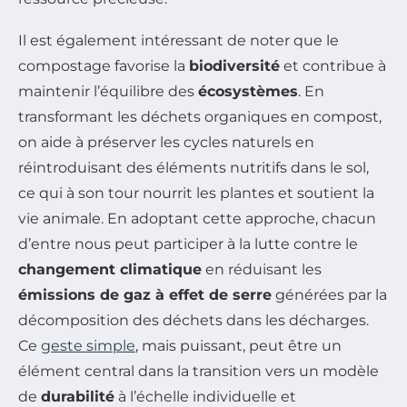
Il est également intéressant de noter que le
compostage favorise la
biodiversité
et contribue à
maintenir l’équilibre des
écosystèmes
. En
transformant les déchets organiques en compost,
on aide à préserver les cycles naturels en
réintroduisant des éléments nutritifs dans le sol,
ce qui à son tour nourrit les plantes et soutient la
vie animale. En adoptant cette approche, chacun
d’entre nous peut participer à la lutte contre le
changement climatique
en réduisant les
émissions de gaz à effet de serre
générées par la
décomposition des déchets dans les décharges.
Ce
geste simple
, mais puissant, peut être un
élément central dans la transition vers un modèle
de
durabilité
à l’échelle individuelle et