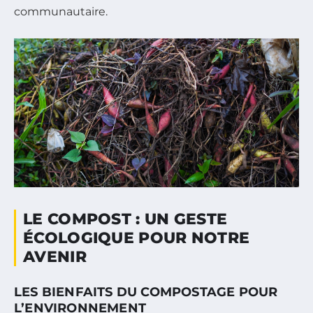
communautaire.
LE COMPOST : UN GESTE
ÉCOLOGIQUE POUR NOTRE
AVENIR
LES BIENFAITS DU COMPOSTAGE POUR
L’ENVIRONNEMENT