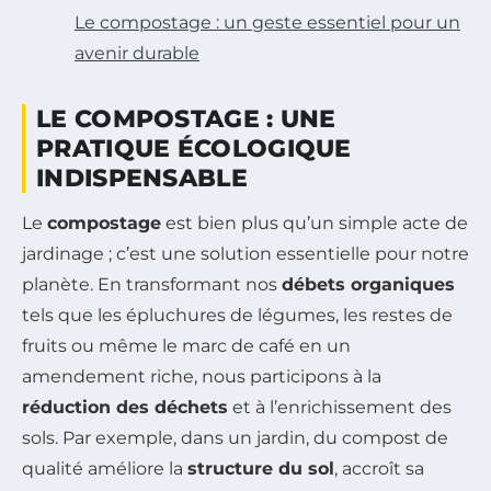
Le compostage : un geste essentiel pour un
avenir durable
LE COMPOSTAGE : UNE
PRATIQUE ÉCOLOGIQUE
INDISPENSABLE
Le
compostage
est bien plus qu’un simple acte de
jardinage ; c’est une solution essentielle pour notre
planète. En transformant nos
débets organiques
tels que les épluchures de légumes, les restes de
fruits ou même le marc de café en un
amendement riche, nous participons à la
réduction des déchets
et à l’enrichissement des
sols. Par exemple, dans un jardin, du compost de
qualité améliore la
structure du sol
, accroît sa