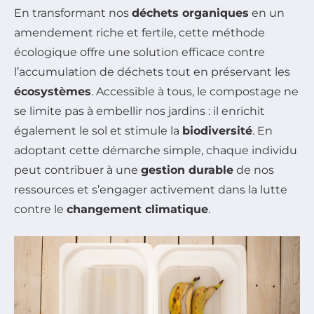
En transformant nos
déchets organiques
en un
amendement riche et fertile, cette méthode
écologique offre une solution efficace contre
l’accumulation de déchets tout en préservant les
écosystèmes
. Accessible à tous, le compostage ne
se limite pas à embellir nos jardins : il enrichit
également le sol et stimule la
biodiversité
. En
adoptant cette démarche simple, chaque individu
peut contribuer à une
gestion durable
de nos
ressources et s’engager activement dans la lutte
contre le
changement climatique
.