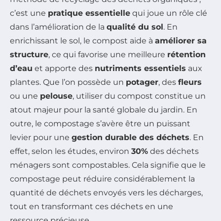
c’est une
pratique essentielle
qui joue un rôle clé
dans l’amélioration de la
qualité du sol
. En
enrichissant le sol, le compost aide à
améliorer sa
structure
, ce qui favorise une meilleure
rétention
d’eau
et apporte des
nutriments essentiels
aux
plantes. Que l’on possède un
potager
, des
fleurs
ou une
pelouse
, utiliser du compost constitue un
atout majeur pour la santé globale du jardin. En
outre, le compostage s’avère être un puissant
levier pour une
gestion durable des déchets
. En
effet, selon les études, environ
30%
des déchets
ménagers sont compostables. Cela signifie que le
compostage peut réduire considérablement la
quantité de déchets envoyés vers les décharges,
tout en transformant ces déchets en une
ressource précieuse.