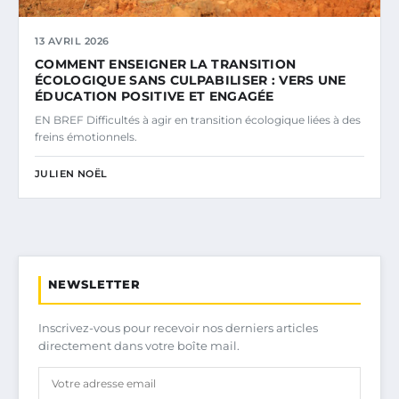
13 AVRIL 2026
COMMENT ENSEIGNER LA TRANSITION
ÉCOLOGIQUE SANS CULPABILISER : VERS UNE
ÉDUCATION POSITIVE ET ENGAGÉE
EN BREF Difficultés à agir en transition écologique liées à des
freins émotionnels.
JULIEN NOËL
NEWSLETTER
Inscrivez-vous pour recevoir nos derniers articles
directement dans votre boîte mail.