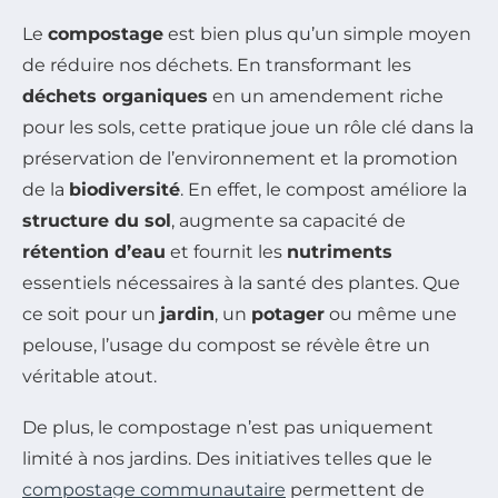
Le
compostage
est bien plus qu’un simple moyen
de réduire nos déchets. En transformant les
déchets organiques
en un amendement riche
pour les sols, cette pratique joue un rôle clé dans la
préservation de l’environnement et la promotion
de la
biodiversité
. En effet, le compost améliore la
structure du sol
, augmente sa capacité de
rétention d’eau
et fournit les
nutriments
essentiels nécessaires à la santé des plantes. Que
ce soit pour un
jardin
, un
potager
ou même une
pelouse, l’usage du compost se révèle être un
véritable atout.
De plus, le compostage n’est pas uniquement
limité à nos jardins. Des initiatives telles que le
compostage communautaire
permettent de