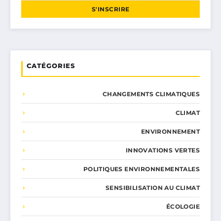
S'INSCRIRE
CATÉGORIES
CHANGEMENTS CLIMATIQUES
CLIMAT
ENVIRONNEMENT
INNOVATIONS VERTES
POLITIQUES ENVIRONNEMENTALES
SENSIBILISATION AU CLIMAT
ÉCOLOGIE