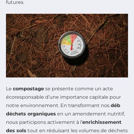
futures.
Le
compostage
se présente comme un acte
écoresponsable d’une importance capitale pour
notre environnement. En transformant nos
déb
déchets organiques
en un amendement nutritif,
nous participons activement à l’
enrichissement
des sols
tout en réduisant les volumes de déchets