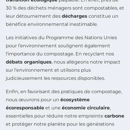
30 % des déchets ménagers sont compostables, et
leur détournement des
décharges
constitue un
bénéfice environnemental inestimable.
Les initiatives du Programme des Nations Unies
pour l’environnement soulignent également
l’importance du compostage. En recyclant nos
débats organiques
, nous allégeons notre impact
sur l’environnement et utilisons plus
judicieusement les ressources disponibles.
Enfin, en favorisant des pratiques de compostage,
nous œuvrons pour un
écosystème
écoresponsable
et une
économie circulaire
,
essentielles pour réduire notre empreinte
carbone
et protéger notre planète pour les générations