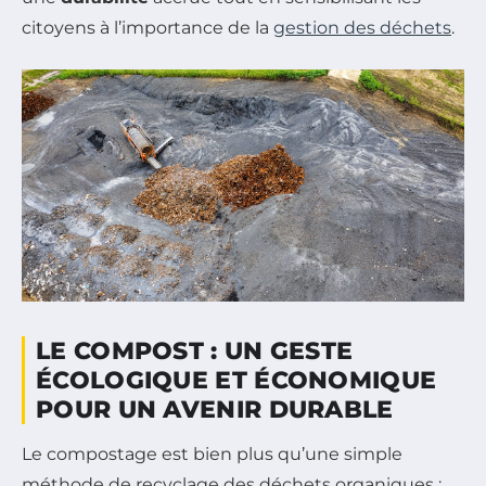
citoyens à l’importance de la
gestion des déchets
.
LE COMPOST : UN GESTE
ÉCOLOGIQUE ET ÉCONOMIQUE
POUR UN AVENIR DURABLE
Le compostage est bien plus qu’une simple
méthode de recyclage des déchets organiques ;