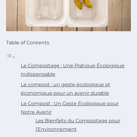
Table of Contents
Le Compostage : Une Pratique Écologique
Indispensable
Le compost : un geste écologique et
économique pour un avenir durable
Le Compost : Un Geste Écologique pour
Notre Avenir
Les Bienfaits du Compostage pour
l’Environnement