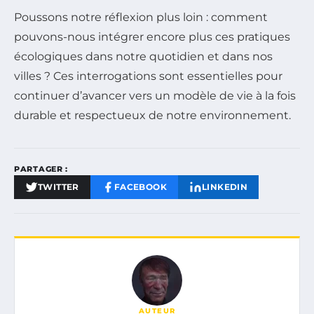
Poussons notre réflexion plus loin : comment
pouvons-nous intégrer encore plus ces pratiques
écologiques dans notre quotidien et dans nos
villes ? Ces interrogations sont essentielles pour
continuer d’avancer vers un modèle de vie à la fois
durable et respectueux de notre environnement.
PARTAGER :
TWITTER
FACEBOOK
LINKEDIN
AUTEUR