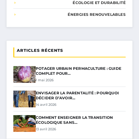
ÉCOLOGIE ET DURABILITÉ
ÉNERGIES RENOUVELABLES
ARTICLES RÉCENTS
POTAGER URBAIN PERMACULTURE : GUIDE
COMPLET POUR…
1 mai 2026
ENVISAGER LA PARENTALITÉ : POURQUOI
DÉCIDER D’AVOIR…
14 avril 2026
COMMENT ENSEIGNER LA TRANSITION
ÉCOLOGIQUE SANS…
13 avril 2026