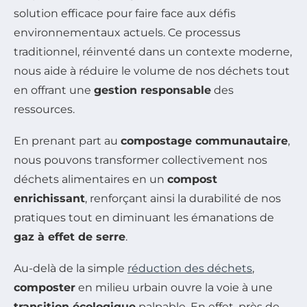
solution efficace pour faire face aux défis
environnementaux actuels. Ce processus
traditionnel, réinventé dans un contexte moderne,
nous aide à réduire le volume de nos déchets tout
en offrant une
gestion responsable
des
ressources.
En prenant part au
compostage communautaire
,
nous pouvons transformer collectivement nos
déchets alimentaires en un
compost
enrichissant
, renforçant ainsi la durabilité de nos
pratiques tout en diminuant les émanations de
gaz à effet de serre
.
Au-delà de la simple
réduction des déchets
,
composter
en milieu urbain ouvre la voie à une
transition écologique
palpable. En effet, près de