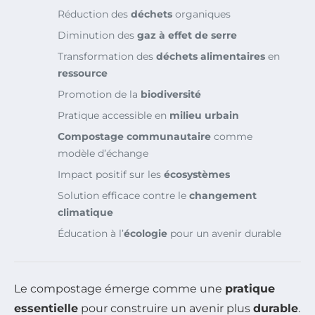
Réduction des
déchets
organiques
Diminution des
gaz à effet de serre
Transformation des
déchets alimentaires
en
ressource
Promotion de la
biodiversité
Pratique accessible en
milieu urbain
Compostage communautaire
comme
modèle d’échange
Impact positif sur les
écosystèmes
Solution efficace contre le
changement
climatique
Éducation à l’
écologie
pour un avenir durable
Le compostage émerge comme une
pratique
essentielle
pour construire un avenir plus
durable
.