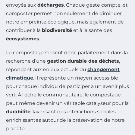
envoyés aux
décharges
. Chaque geste compte, et
composter permet non seulement de diminuer
notre empreinte écologique, mais également de
contribuer à la
biodiversité
et à la santé des
écosystèmes
.
Le compostage s’inscrit donc parfaitement dans la
recherche d’une
gestion durable des déchets
,
répondant aux enjeux actuels du
changement
climatique
. Il représente un moyen accessible
pour chaque individu de participer à un avenir plus
vert. À l’échelle communautaire, le compostage
peut même devenir un véritable catalyseur pour la
durabilité
, favorisant des interactions sociales
enrichissantes autour de la préservation de notre
planète.