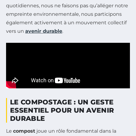
quotidiennes, nous ne faisons pas qu’alléger notre
empreinte environnementale, nous participons
également activement à un mouvement collectif
vers un
avenir durable
.
LE COMPOSTAGE : UN GESTE
ESSENTIEL POUR UN AVENIR
DURABLE
Le
compost
joue un rôle fondamental dans la