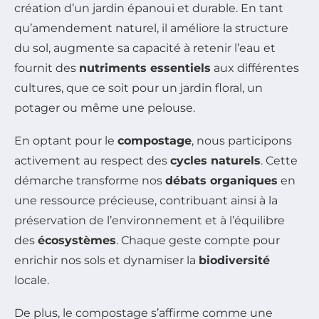
création d’un jardin épanoui et durable. En tant
qu’amendement naturel, il améliore la structure
du sol, augmente sa capacité à retenir l’eau et
fournit des
nutriments essentiels
aux différentes
cultures, que ce soit pour un jardin floral, un
potager ou même une pelouse.
En optant pour le
compostage
, nous participons
activement au respect des
cycles naturels
. Cette
démarche transforme nos
débats organiques
en
une ressource précieuse, contribuant ainsi à la
préservation de l’environnement et à l’équilibre
des
écosystèmes
. Chaque geste compte pour
enrichir nos sols et dynamiser la
biodiversité
locale.
De plus, le compostage s’affirme comme une