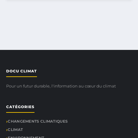
DOCU CLIMAT
Pour un futur durable, l'information au cœur du climat
CATÉGORIES
CHANGEMENTS CLIMATIQUES
CLIMAT
ENVIRONNEMENT