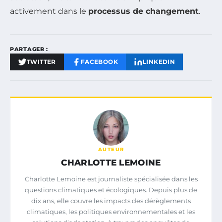
activement dans le
processus de changement
.
PARTAGER :
TWITTER
FACEBOOK
LINKEDIN
AUTEUR
CHARLOTTE LEMOINE
Charlotte Lemoine est journaliste spécialisée dans les
questions climatiques et écologiques. Depuis plus de
dix ans, elle couvre les impacts des dérèglements
climatiques, les politiques environnementales et les