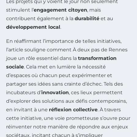
Les projets qui y voient le jour non seulement
stimulent l’
engagement citoyen
, mais
contribuent également à la
durabilité
et au
développement local
.
En réaffirmant l’importance de telles initiatives,
l’article souligne comment À deux pas de Rennes
joue un rôle essentiel dans la
transformation
sociale
. Cela met en lumière la nécessité
d’espaces où chacun peut expérimenter et
partager ses idées sans crainte d’échec. Tels des
incubateurs d’
innovation
, ces lieux permettent
d’explorer des solutions aux défis contemporains,
en invitant à une
réflexion collective
. À travers
cette initiative, une voie prometteuse s’ouvre pour
réinventer notre manière de répondre aux enjeux
sociétaux, incitant chacun à s’impliquer