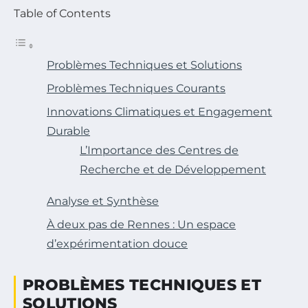
Table of Contents
Problèmes Techniques et Solutions
Problèmes Techniques Courants
Innovations Climatiques et Engagement
Durable
L’Importance des Centres de
Recherche et de Développement
Analyse et Synthèse
À deux pas de Rennes : Un espace
d’expérimentation douce
PROBLÈMES TECHNIQUES ET
SOLUTIONS