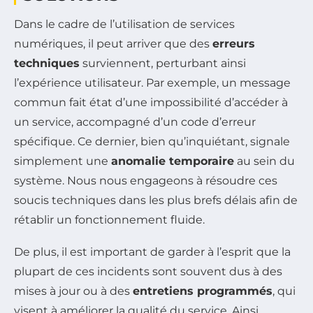
Dans le cadre de l’utilisation de services
numériques, il peut arriver que des
erreurs
techniques
surviennent, perturbant ainsi
l’expérience utilisateur. Par exemple, un message
commun fait état d’une impossibilité d’accéder à
un service, accompagné d’un code d’erreur
spécifique. Ce dernier, bien qu’inquiétant, signale
simplement une
anomalie temporaire
au sein du
système. Nous nous engageons à résoudre ces
soucis techniques dans les plus brefs délais afin de
rétablir un fonctionnement fluide.
De plus, il est important de garder à l’esprit que la
plupart de ces incidents sont souvent dus à des
mises à jour ou à des
entretiens programmés
, qui
visent à améliorer la qualité du service. Ainsi,