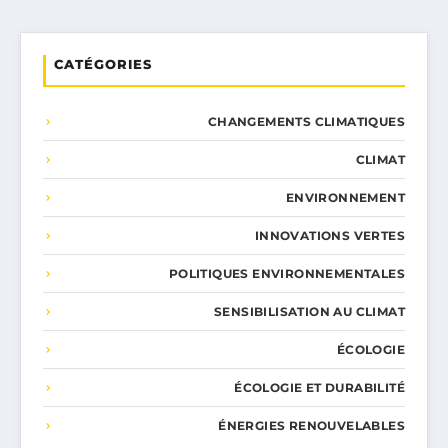
CATÉGORIES
CHANGEMENTS CLIMATIQUES
CLIMAT
ENVIRONNEMENT
INNOVATIONS VERTES
POLITIQUES ENVIRONNEMENTALES
SENSIBILISATION AU CLIMAT
ÉCOLOGIE
ÉCOLOGIE ET DURABILITÉ
ÉNERGIES RENOUVELABLES