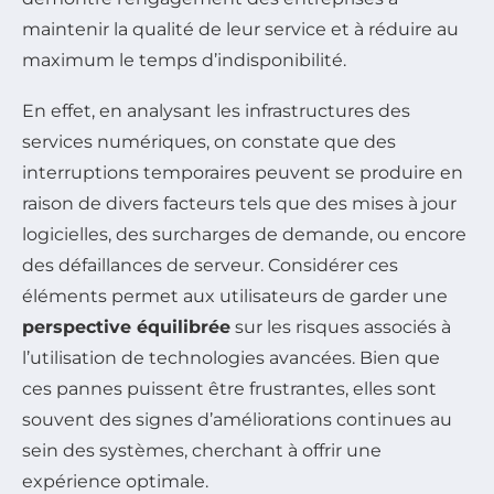
maintenir la qualité de leur service et à réduire au
maximum le temps d’indisponibilité.
En effet, en analysant les infrastructures des
services numériques, on constate que des
interruptions temporaires peuvent se produire en
raison de divers facteurs tels que des mises à jour
logicielles, des surcharges de demande, ou encore
des défaillances de serveur. Considérer ces
éléments permet aux utilisateurs de garder une
perspective équilibrée
sur les risques associés à
l’utilisation de technologies avancées. Bien que
ces pannes puissent être frustrantes, elles sont
souvent des signes d’améliorations continues au
sein des systèmes, cherchant à offrir une
expérience optimale.