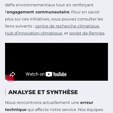
défis environnementaux tout en renforçant
l’
engagement communautaire
. Pour en savoir
plus sur ces initiatives, vous pouvez consulter les
liens suivants :
centre de recherche climatique
,
hub d’innovation climatique
, et
projet de Rennes
.
ANALYSE ET SYNTHÈSE
Nous rencontrons actuellement une
erreur
technique
qui affecte notre service. Nos équipes