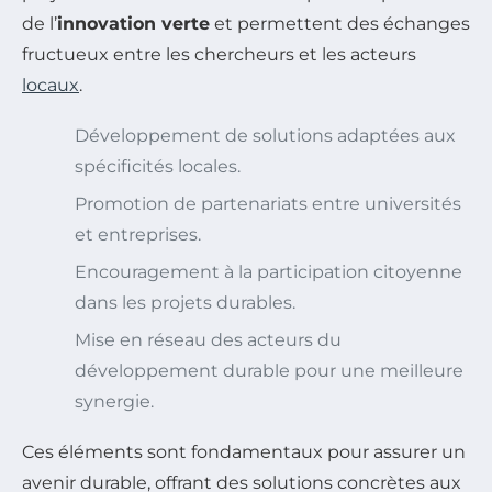
de l’
innovation verte
et permettent des échanges
fructueux entre les chercheurs et les acteurs
locaux
.
Développement de solutions adaptées aux
spécificités locales.
Promotion de partenariats entre universités
et entreprises.
Encouragement à la participation citoyenne
dans les projets durables.
Mise en réseau des acteurs du
développement durable pour une meilleure
synergie.
Ces éléments sont fondamentaux pour assurer un
avenir durable, offrant des solutions concrètes aux