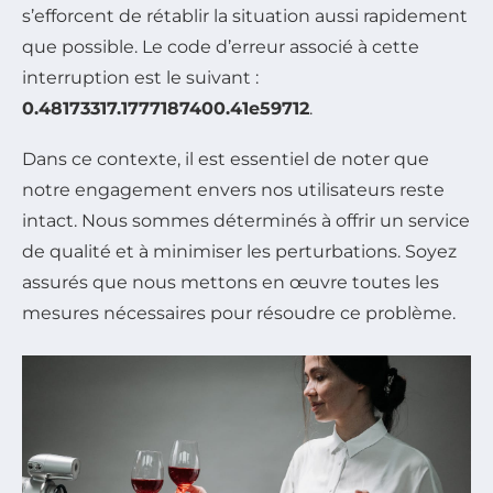
s’efforcent de rétablir la situation aussi rapidement
que possible. Le code d’erreur associé à cette
interruption est le suivant :
0.48173317.1777187400.41e59712
.
Dans ce contexte, il est essentiel de noter que
notre engagement envers nos utilisateurs reste
intact. Nous sommes déterminés à offrir un service
de qualité et à minimiser les perturbations. Soyez
assurés que nous mettons en œuvre toutes les
mesures nécessaires pour résoudre ce problème.