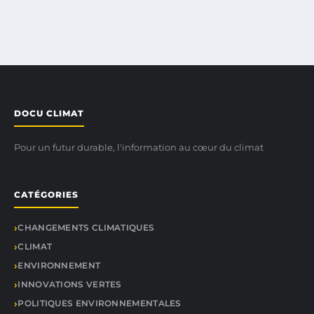
DOCU CLIMAT
Pour un futur durable, l'information au cœur du climat
CATÉGORIES
CHANGEMENTS CLIMATIQUES
CLIMAT
ENVIRONNEMENT
INNOVATIONS VERTES
POLITIQUES ENVIRONNEMENTALES