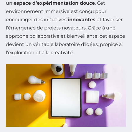
un
espace d’expérimentation douce
. Cet
environnement immersive est conçu pour
encourager des initiatives
innovantes
et favoriser
l’émergence de projets novateurs. Grâce à une
approche collaborative et bienveillante, cet espace
devient un véritable laboratoire d’idées, propice à
l’exploration et à la créativité.