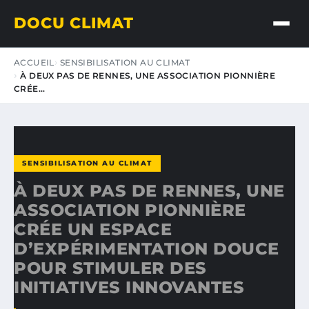
DOCU CLIMAT
ACCUEIL
SENSIBILISATION AU CLIMAT
À DEUX PAS DE RENNES, UNE ASSOCIATION PIONNIÈRE
CRÉE…
SENSIBILISATION AU CLIMAT
À DEUX PAS DE RENNES, UNE
ASSOCIATION PIONNIÈRE
CRÉE UN ESPACE
D’EXPÉRIMENTATION DOUCE
POUR STIMULER DES
INITIATIVES INNOVANTES