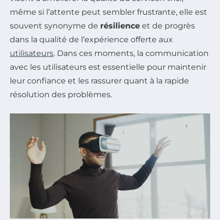
même si l’attente peut sembler frustrante, elle est
souvent synonyme de
résilience
et de progrès
dans la qualité de l’expérience offerte aux
utilisateurs
. Dans ces moments, la communication
avec les utilisateurs est essentielle pour maintenir
leur confiance et les rassurer quant à la rapide
résolution des problèmes.