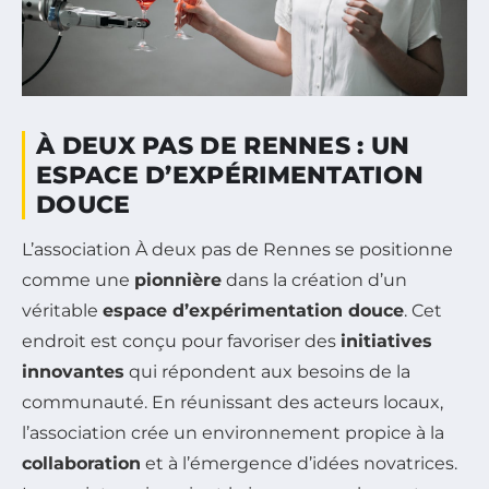
À DEUX PAS DE RENNES : UN
ESPACE D’EXPÉRIMENTATION
DOUCE
L’association À deux pas de Rennes se positionne
comme une
pionnière
dans la création d’un
véritable
espace d’expérimentation douce
. Cet
endroit est conçu pour favoriser des
initiatives
innovantes
qui répondent aux besoins de la
communauté. En réunissant des acteurs locaux,
l’association crée un environnement propice à la
collaboration
et à l’émergence d’idées novatrices.