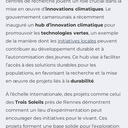
centres de recherche jouent un rôle crucial dans la
mise en œuvre d’
innovations climatiques
. Le
gouvernement camerounais a récemment
inauguré un
hub d’innovation climatique
pour
promouvoir les
technologies vertes
, un exemple
de la manière dont les
initiatives locales
peuvent
contribuer au développement durable et à
l’autonomisation des jeunes. Ce hub vise à faciliter
l’accès à des solutions durables pour les
populations, en favorisant la recherche et la mise
en œuvre de projets liés à la
durabilité
.
À l’échelle internationale, des projets comme celui
des
Trois Soleils
près de Rennes démontrent
comment un lieu d’expérimentation peut
encourager des initiatives pour le vivant. Ces
projets forment une base solide pour l’exploration