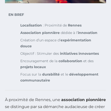
EN BREF
Localisation
: Proximité de
Rennes
Association pionnière
dédiée à l’
innovation
Création d’un espace d’
expérimentation
douce
Objectif : Stimuler des
initiatives innovantes
Encouragement de la
collaboration
et des
projets locaux
Focus sur la
durabilité
et le
développement
communautaire
À proximité de Rennes, une
association pionnière
se distingue par sa démarche audacieuse de créer