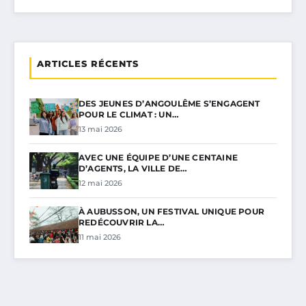
ARTICLES RÉCENTS
DES JEUNES D’ANGOULÊME S’ENGAGENT
POUR LE CLIMAT : UN…
13 mai 2026
AVEC UNE ÉQUIPE D’UNE CENTAINE
D’AGENTS, LA VILLE DE…
12 mai 2026
À AUBUSSON, UN FESTIVAL UNIQUE POUR
REDÉCOUVRIR LA…
11 mai 2026