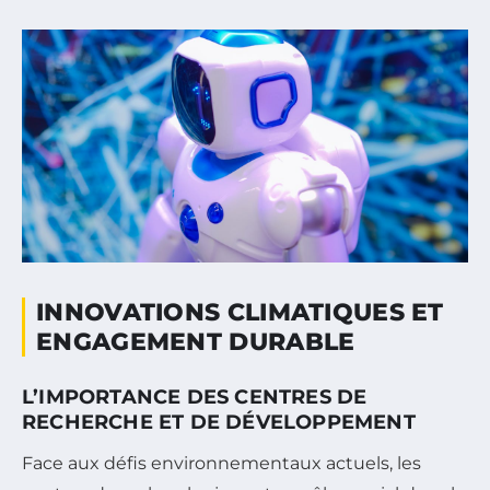
INNOVATIONS CLIMATIQUES ET
ENGAGEMENT DURABLE
L’IMPORTANCE DES CENTRES DE
RECHERCHE ET DE DÉVELOPPEMENT
Face aux défis environnementaux actuels, les