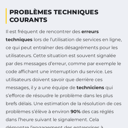
PROBLÈMES TECHNIQUES
COURANTS
Il est fréquent de rencontrer des
erreurs
techniques
lors de l’utilisation de services en ligne,
ce qui peut entraîner des désagréments pour les
utilisateurs. Cette situation est souvent signalée
par des messages d’erreur, comme par exemple le
code affichant une interruption du service. Les
utilisateurs doivent savoir que derrière ces
messages, il y a une équipe de
techniciens
qui
s’efforce de résoudre le problème dans les plus
brefs délais. Une estimation de la résolution de ces
problèmes s’élève à environ
90%
des cas réglés
dans l’heure suivant le signalement. Cela
démontre l’engagement des entreprises à