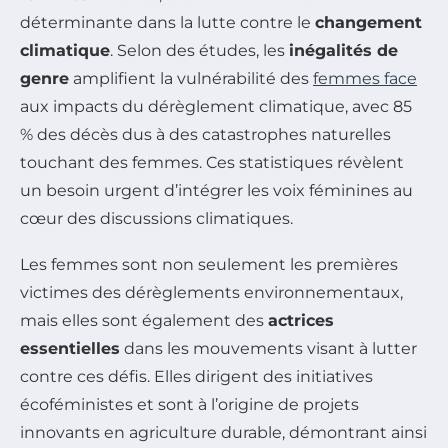
déterminante dans la lutte contre le
changement
climatique
. Selon des études, les
inégalités de
genre
amplifient la vulnérabilité des
femmes face
aux impacts du dérèglement climatique, avec 85
% des décès dus à des catastrophes naturelles
touchant des femmes. Ces statistiques révèlent
un besoin urgent d’intégrer les voix féminines au
cœur des discussions climatiques.
Les femmes sont non seulement les premières
victimes des dérèglements environnementaux,
mais elles sont également des
actrices
essentielles
dans les mouvements visant à lutter
contre ces défis. Elles dirigent des initiatives
écoféministes et sont à l’origine de projets
innovants en agriculture durable, démontrant ainsi