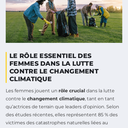
LE RÔLE ESSENTIEL DES
FEMMES DANS LA LUTTE
CONTRE LE CHANGEMENT
CLIMATIQUE
Les femmes jouent un
rôle crucial
dans la lutte
contre le
changement climatique
, tant en tant
qu’actrices de terrain que leaders d’opinion. Selon
des études récentes, elles représentent 85 % des
victimes des catastrophes naturelles liées au