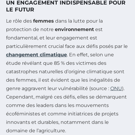
UN ENGAGEMENT INDISPENSABLE POUR
LE FUTUR
Le rôle des
femmes
dans la lutte pour la
protection de notre
environnement
est
fondamental, et leur engagement est
particulièrement crucial face aux défis posés par le
changement climatique
. En effet, selon une
étude révélant que 85 % des victimes des
catastrophes naturelles d’origine climatique sont
des femmes, il est évident que les inégalités de
genre aggravent leur vulnérabilité (source :
ONU
).
Cependant, malgré ces défis, elles se démarquent
comme des leaders dans les mouvements
écoféministes et comme initiatrices de projets
innovants et durables, notamment dans le
domaine de l’agriculture.