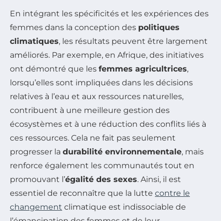
En intégrant les spécificités et les expériences des
femmes dans la conception des
politiques
climatiques
, les résultats peuvent être largement
améliorés. Par exemple, en Afrique, des initiatives
ont démontré que les
femmes agricultrices
,
lorsqu’elles sont impliquées dans les décisions
relatives à l’eau et aux ressources naturelles,
contribuent à une meilleure gestion des
écosystèmes et à une réduction des conflits liés à
ces ressources. Cela ne fait pas seulement
progresser la
durabilité environnementale
, mais
renforce également les communautés tout en
promouvant l’
égalité des sexes
. Ainsi, il est
essentiel de reconnaître que la lutte
contre le
changement
climatique est indissociable de
l’émancipation des femmes et de leur