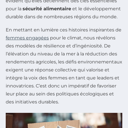
évident qu’elles détiennent des clés essentielles
pour la
sécurité alimentaire
et le développement
durable dans de nombreuses régions du monde.
En mettant en lumière ces histoires inspirantes de
femmes engagées
pour le climat, nous révélons
des modèles de résilience et d’ingéniosité. De
l’élévation du niveau de la mer à la réduction des
rendements agricoles, les défis environnementaux
exigent une réponse collective qui valorise et
intègre la voix des femmes en tant que leaders et
innovatrices. C’est donc un impératif de favoriser
leur place au sein des politiques écologiques et
des initiatives durables.