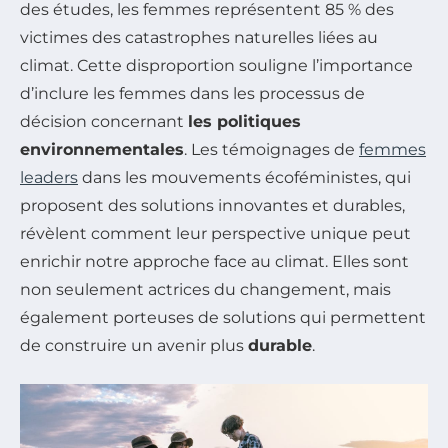
des études, les femmes représentent 85 % des
victimes des catastrophes naturelles liées au
climat. Cette disproportion souligne l’importance
d’inclure les femmes dans les processus de
décision concernant
les politiques
environnementales
. Les témoignages de
femmes
leaders
dans les mouvements écoféministes, qui
proposent des solutions innovantes et durables,
révèlent comment leur perspective unique peut
enrichir notre approche face au climat. Elles sont
non seulement actrices du changement, mais
également porteuses de solutions qui permettent
de construire un avenir plus
durable
.