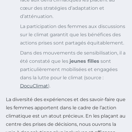
cœur des stratégies d’adaptation et
d’atténuation.
La participation des femmes aux discussions
sur le climat garantit que les bénéfices des
actions prises sont partagés équitablement.
Dans des mouvements de sensibilisation, il a
été constaté que les
jeunes filles
sont
particulièrement mobilisées et engagées
dans la lutte pour le climat (source :
DocuClimat
).
La diversité des expériences et des savoir-faire que
les femmes apportent dans le cadre de l’action
climatique est un atout précieux. En les plaçant au
centre des prises de décisions, nous ouvrons la