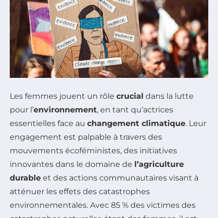
Les femmes jouent un rôle
crucial
dans la lutte
pour l’
environnement
, en tant qu’actrices
essentielles face au
changement climatique
. Leur
engagement est palpable à travers des
mouvements écoféministes, des initiatives
innovantes dans le domaine de
l’agriculture
durable
et des actions communautaires visant à
atténuer les effets des catastrophes
environnementales. Avec 85 % des victimes des