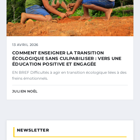
13 AVRIL 2026
COMMENT ENSEIGNER LA TRANSITION
ÉCOLOGIQUE SANS CULPABILISER : VERS UNE
ÉDUCATION POSITIVE ET ENGAGÉE
EN BREF Difficultés à agir en transition écologique liées à des
freins émotionnels.
JULIEN NOËL
NEWSLETTER