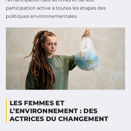
participation active à toutes les étapes des
politiques environnementales.
LES FEMMES ET
L’ENVIRONNEMENT : DES
ACTRICES DU CHANGEMENT