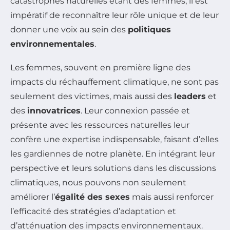
catastrophes naturelles étant des femmes, il est
impératif de reconnaître leur rôle unique et de leur
donner une voix au sein des
politiques
environnementales
.
Les femmes, souvent en première ligne des
impacts du réchauffement climatique, ne sont pas
seulement des victimes, mais aussi des
leaders
et
des
innovatrices
. Leur connexion passée et
présente avec les ressources naturelles leur
confère une expertise indispensable, faisant d’elles
les gardiennes de notre planète. En intégrant leur
perspective et leurs solutions dans les discussions
climatiques, nous pouvons non seulement
améliorer l’
égalité des sexes
mais aussi renforcer
l’efficacité des stratégies d’adaptation et
d’atténuation des impacts environnementaux.