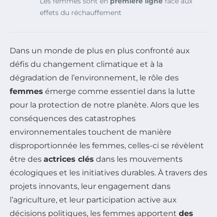
Les femmes sont en
première ligne
face aux
effets du réchauffement
Dans un monde de plus en plus confronté aux
défis du changement climatique et à la
dégradation de l’environnement, le rôle des
femmes
émerge comme essentiel dans la lutte
pour la protection de notre planète. Alors que les
conséquences des catastrophes
environnementales touchent de manière
disproportionnée les femmes, celles-ci se révèlent
être des
actrices clés
dans les mouvements
écologiques et les initiatives durables. À travers des
projets innovants, leur engagement dans
l’agriculture, et leur participation active aux
décisions politiques, les femmes apportent
des