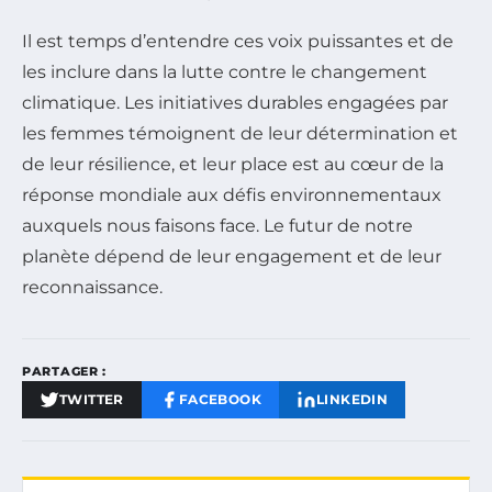
Il est temps d’entendre ces voix puissantes et de
les inclure dans la lutte contre le changement
climatique. Les initiatives durables engagées par
les femmes témoignent de leur détermination et
de leur résilience, et leur place est au cœur de la
réponse mondiale aux défis environnementaux
auxquels nous faisons face. Le futur de notre
planète dépend de leur engagement et de leur
reconnaissance.
PARTAGER :
TWITTER
FACEBOOK
LINKEDIN