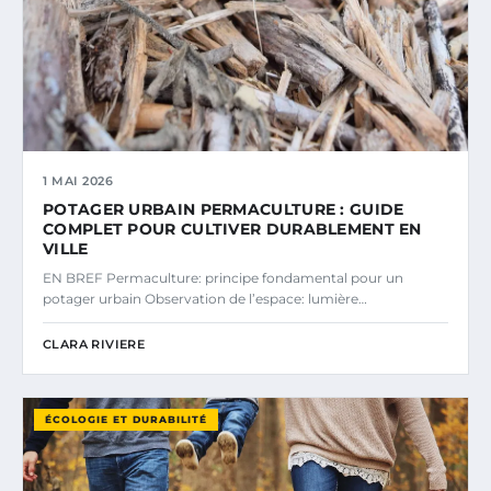
1 MAI 2026
POTAGER URBAIN PERMACULTURE : GUIDE
COMPLET POUR CULTIVER DURABLEMENT EN
VILLE
EN BREF Permaculture: principe fondamental pour un
potager urbain Observation de l’espace: lumière…
CLARA RIVIERE
ÉCOLOGIE ET DURABILITÉ