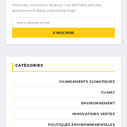
Inscrivez-vous pour recevoir nos derniers articles
directement dans votre boîte mail.
S'INSCRIRE
CATÉGORIES
CHANGEMENTS CLIMATIQUES
CLIMAT
ENVIRONNEMENT
INNOVATIONS VERTES
POLITIQUES ENVIRONNEMENTALES