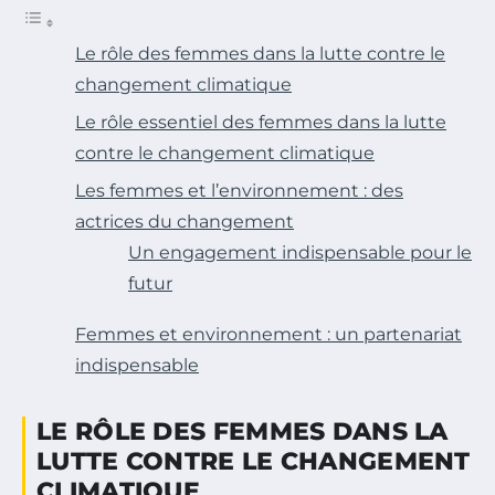
Le rôle des femmes dans la lutte contre le
changement climatique
Le rôle essentiel des femmes dans la lutte
contre le changement climatique
Les femmes et l’environnement : des
actrices du changement
Un engagement indispensable pour le
futur
Femmes et environnement : un partenariat
indispensable
LE RÔLE DES FEMMES DANS LA
LUTTE CONTRE LE CHANGEMENT
CLIMATIQUE