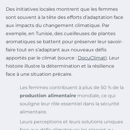
Des initiatives locales montrent que les femmes
sont souvent à la tête des efforts d’adaptation face
aux impacts du changement climatique. Par
exemple, en Tunisie, des cueilleuses de plantes
aromatiques se battent pour préserver leur savoir-
faire tout en s’adaptant aux nouveaux défis
apportés par le climat (source :
DocuClimat
). Leur
histoire illustre la détermination et la résilience
face à une situation précaire.
Les femmes contribuent à plus de 50 % de la
production alimentaire
mondiale, ce qui
souligne leur rôle essentiel dans la sécurité
alimentaire.
Leurs perceptions et leurs solutions uniques
face aux défis climatiques les placent au