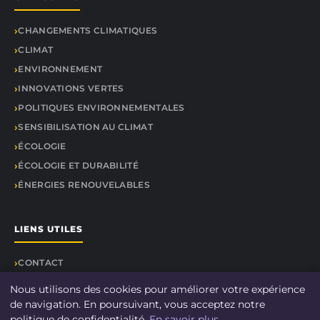
CHANGEMENTS CLIMATIQUES
CLIMAT
ENVIRONNEMENT
INNOVATIONS VERTES
POLITIQUES ENVIRONNEMENTALES
SENSIBILISATION AU CLIMAT
ÉCOLOGIE
ÉCOLOGIE ET DURABILITÉ
ÉNERGIES RENOUVELABLES
LIENS UTILES
CONTACT
Nous utilisons des cookies pour améliorer votre expérience
de navigation. En poursuivant, vous acceptez notre
politique de confidentialité.
En savoir plus