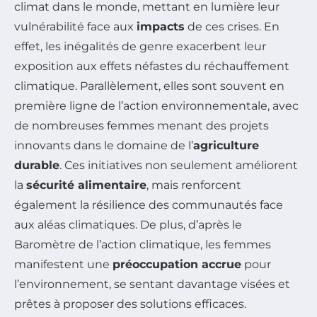
climat dans le monde, mettant en lumière leur
vulnérabilité face aux
impacts
de ces crises. En
effet, les inégalités de genre exacerbent leur
exposition aux effets néfastes du réchauffement
climatique. Parallèlement, elles sont souvent en
première ligne de l’action environnementale, avec
de nombreuses femmes menant des projets
innovants dans le domaine de l’
agriculture
durable
. Ces initiatives non seulement améliorent
la
sécurité alimentaire
, mais renforcent
également la résilience des communautés face
aux aléas climatiques. De plus, d’après le
Baromètre de l’action climatique, les femmes
manifestent une
préoccupation accrue
pour
l’environnement, se sentant davantage visées et
prêtes à proposer des solutions efficaces.