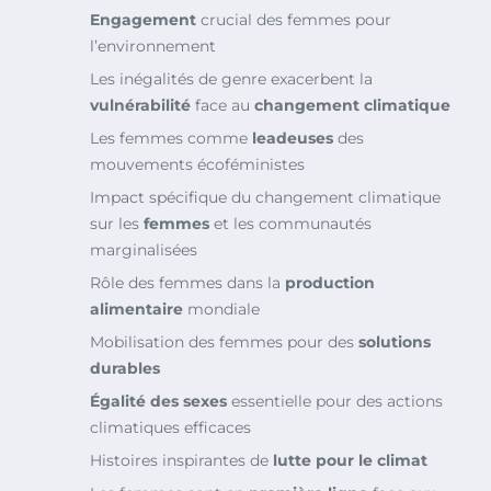
Engagement
crucial des femmes pour
l’environnement
Les inégalités de genre exacerbent la
vulnérabilité
face au
changement climatique
Les femmes comme
leadeuses
des
mouvements écoféministes
Impact spécifique du changement climatique
sur les
femmes
et les communautés
marginalisées
Rôle des femmes dans la
production
alimentaire
mondiale
Mobilisation des femmes pour des
solutions
durables
Égalité des sexes
essentielle pour des actions
climatiques efficaces
Histoires inspirantes de
lutte pour le climat