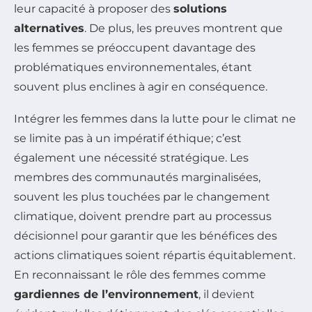
leur capacité à proposer des
solutions
alternatives
. De plus, les preuves montrent que
les femmes se préoccupent davantage des
problématiques environnementales, étant
souvent plus enclines à agir en conséquence.
Intégrer les femmes dans la lutte pour le climat ne
se limite pas à un impératif éthique; c’est
également une nécessité stratégique. Les
membres des communautés marginalisées,
souvent les plus touchées par le changement
climatique, doivent prendre part au processus
décisionnel pour garantir que les bénéfices des
actions climatiques soient répartis équitablement.
En reconnaissant le rôle des femmes comme
gardiennes de l’environnement
, il devient