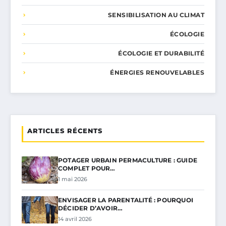
SENSIBILISATION AU CLIMAT
ÉCOLOGIE
ÉCOLOGIE ET DURABILITÉ
ÉNERGIES RENOUVELABLES
ARTICLES RÉCENTS
POTAGER URBAIN PERMACULTURE : GUIDE
COMPLET POUR…
1 mai 2026
ENVISAGER LA PARENTALITÉ : POURQUOI
DÉCIDER D’AVOIR…
14 avril 2026