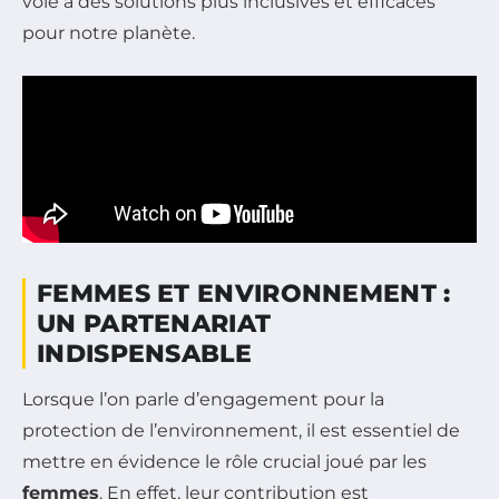
voie à des solutions plus inclusives et efficaces
pour notre planète.
FEMMES ET ENVIRONNEMENT :
UN PARTENARIAT
INDISPENSABLE
Lorsque l’on parle d’engagement pour la
protection de l’environnement, il est essentiel de
mettre en évidence le rôle crucial joué par les
femmes
. En effet, leur contribution est