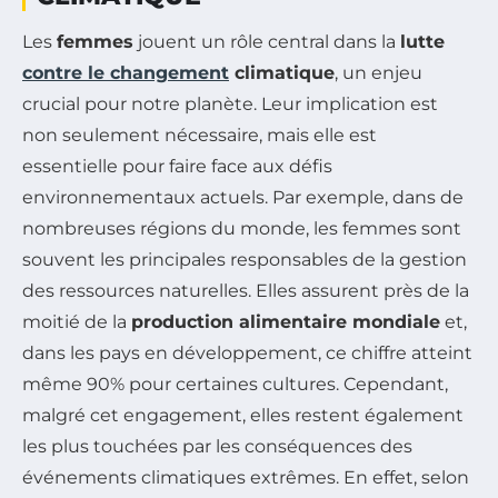
Les
femmes
jouent un rôle central dans la
lutte
contre le changement
climatique
, un enjeu
crucial pour notre planète. Leur implication est
non seulement nécessaire, mais elle est
essentielle pour faire face aux défis
environnementaux actuels. Par exemple, dans de
nombreuses régions du monde, les femmes sont
souvent les principales responsables de la gestion
des ressources naturelles. Elles assurent près de la
moitié de la
production alimentaire mondiale
et,
dans les pays en développement, ce chiffre atteint
même 90% pour certaines cultures. Cependant,
malgré cet engagement, elles restent également
les plus touchées par les conséquences des
événements climatiques extrêmes. En effet, selon