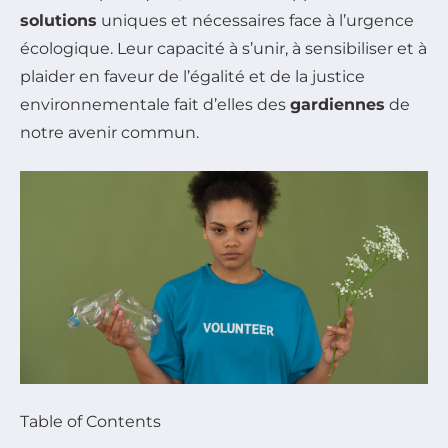
solutions
uniques et nécessaires face à l’urgence
écologique. Leur capacité à s’unir, à sensibiliser et à
plaider en faveur de l’égalité et de la justice
environnementale fait d’elles des
gardiennes
de
notre avenir commun.
Table of Contents