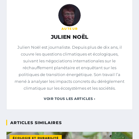
AUTEUR
JULIEN NOËL
Julien Noël est journaliste. Depuis plus de dix ans, il
couvre les questions climatiques et écologiques,
suivant les négociations internationales sur le
réchauffement planétaire et enquêtant sur les
politiques de transition énergétique. Son travail l’a
mené à analyser les impacts concrets du dérèglement
climatique sur les écosystèmes et les sociétés.
VOIR TOUS LES ARTICLES ›
ARTICLES SIMILAIRES
ÉCOLOGIE ET DURABILITÉ