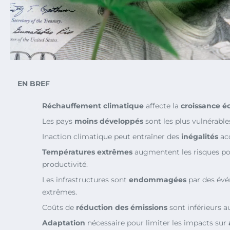
EN BREF
Réchauffement climatique
affecte la
croissance 
Les pays
moins développés
sont les plus vulnérable
Inaction climatique peut entraîner des
inégalités
acc
Températures extrêmes
augmentent les risques pou
productivité.
Les infrastructures sont
endommagées
par des évé
extrêmes.
Coûts de
réduction des émissions
sont inférieurs 
Adaptation
nécessaire pour limiter les impacts sur