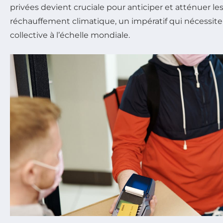
privées devient cruciale pour anticiper et atténuer le
réchauffement climatique, un impératif qui nécessite
collective à l’échelle mondiale.