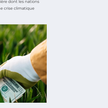
ère dont les nations
ne crise climatique