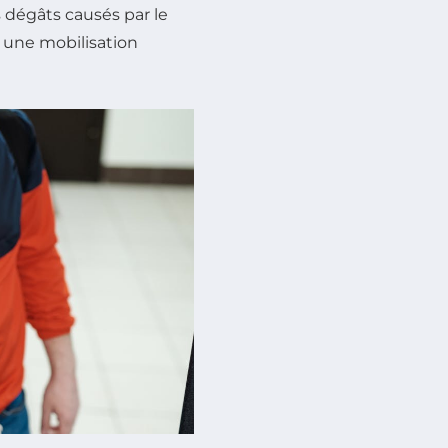
s dégâts causés par le
 une mobilisation