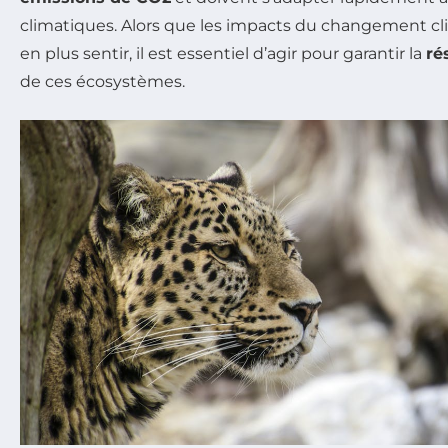
climatiques. Alors que les impacts du changement cl
en plus sentir, il est essentiel d’agir pour garantir la
ré
de ces écosystèmes.