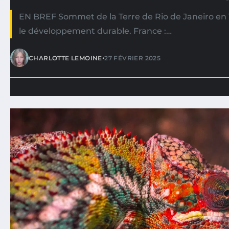
EN BREF Sommet de la Terre de Rio de Janeiro en 
le développement durable. France :…
•
CHARLOTTE LEMOINE
27 FÉVRIER 2025