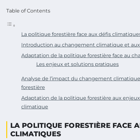
Table of Contents
La politique forestière face aux défis climatique
Introduction au changement climatique et aux p
Adaptation de la politique forestière face au 
Les enjeux et solutions pratiques
Analyse de l’impact du changement climatique s
forestière
Adaptation de la politique forestière aux enj
climatique
LA POLITIQUE FORESTIÈRE FACE A
CLIMATIQUES