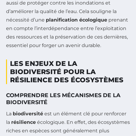
aussi de protéger contre les inondations et
d’améliorer la qualité de l’eau. Cela souligne la
nécessité d’une
planification écologique
prenant
en compte l’interdépendance entre l’exploitation
des ressources et la préservation de ces dernières,
essentiel pour forger un avenir durable.
LES ENJEUX DE LA
BIODIVERSITÉ POUR LA
RÉSILIENCE DES ÉCOSYSTÈMES
COMPRENDRE LES MÉCANISMES DE LA
BIODIVERSITÉ
La
biodiversité
est un élément clé pour renforcer
la
résilience
écologique. En effet, des écosystèmes
riches en espèces sont généralement plus