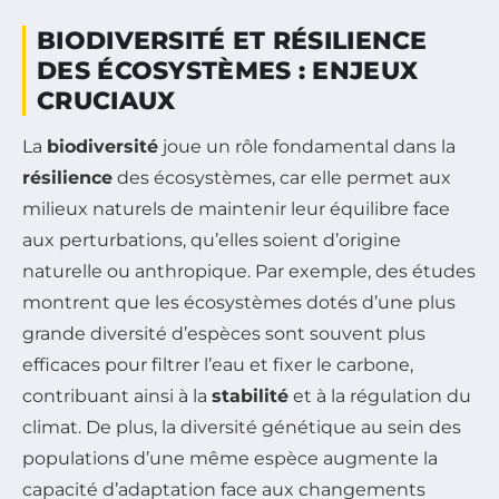
BIODIVERSITÉ ET RÉSILIENCE
DES ÉCOSYSTÈMES : ENJEUX
CRUCIAUX
La
biodiversité
joue un rôle fondamental dans la
résilience
des écosystèmes, car elle permet aux
milieux naturels de maintenir leur équilibre face
aux perturbations, qu’elles soient d’origine
naturelle ou anthropique. Par exemple, des études
montrent que les écosystèmes dotés d’une plus
grande diversité d’espèces sont souvent plus
efficaces pour filtrer l’eau et fixer le carbone,
contribuant ainsi à la
stabilité
et à la régulation du
climat. De plus, la diversité génétique au sein des
populations d’une même espèce augmente la
capacité d’adaptation face aux changements