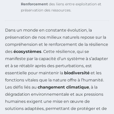
Renforcement
des liens entre exploitation et
préservation des ressources.
Dans un monde en constante évolution, la
préservation de nos milieux naturels repose sur la
compréhension et le renforcement de la résilience
des
écosystèmes
. Cette résilience, qui se
manifeste par la capacité d’un système à s’adapter
et à se rétablir après des perturbations, est
essentielle pour maintenir la
biodiversité
et les
fonctions vitales que la nature offre à l’humanité.
Les défis liés au
changement climatique
, à la
dégradation environnementale et aux pressions
humaines exigent une mise en œuvre de
solutions adaptées, permettant de protéger et de