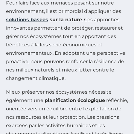
Pour faire face aux menaces pesant sur notre
environnement, il est primordial d’appliquer des
solutions basées
sur la nature
. Ces approches
innovantes permettent de protéger, restaurer et
gérer nos écosystèmes tout en apportant des
bénéfices à la fois socio-économiques et
environnementaux. En adoptant une perspective
proactive, nous pouvons renforcer la résilience de
nos milieux naturels et mieux lutter contre le
changement climatique.
Mieux préserver nos écosystèmes nécessite
également une
planification écologique
réfléchie,
orientée vers un équilibre entre l’exploitation de
nos ressources et leur protection. Les pressions
exercées par les activités humaines et les
changements climatiques fragilisent la résilience