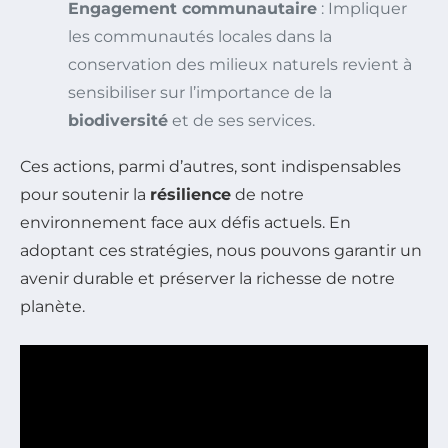
Engagement communautaire
: Impliquer
les communautés locales dans la
conservation des milieux naturels revient à
sensibiliser sur l’importance de la
biodiversité
et de ses services.
Ces actions, parmi d’autres, sont indispensables
pour soutenir la
résilience
de notre
environnement face aux défis actuels. En
adoptant ces stratégies, nous pouvons garantir un
avenir durable et préserver la richesse de notre
planète.