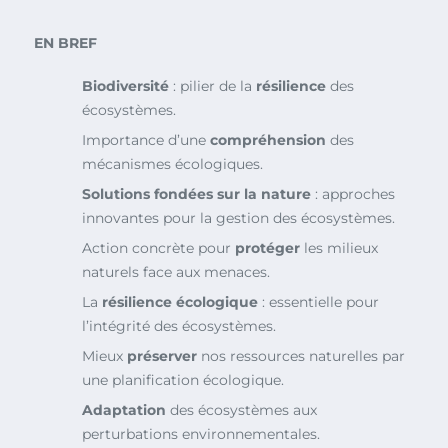
EN BREF
Biodiversité
: pilier de la
résilience
des
écosystèmes.
Importance d’une
compréhension
des
mécanismes écologiques.
Solutions fondées sur la nature
: approches
innovantes pour la gestion des écosystèmes.
Action concrète pour
protéger
les milieux
naturels face aux menaces.
La
résilience écologique
: essentielle pour
l’intégrité des écosystèmes.
Mieux
préserver
nos ressources naturelles par
une planification écologique.
Adaptation
des écosystèmes aux
perturbations environnementales.