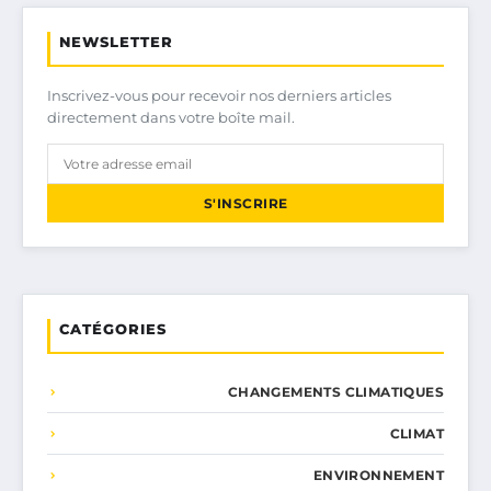
NEWSLETTER
Inscrivez-vous pour recevoir nos derniers articles
directement dans votre boîte mail.
S'INSCRIRE
CATÉGORIES
CHANGEMENTS CLIMATIQUES
CLIMAT
ENVIRONNEMENT