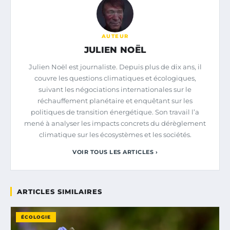
AUTEUR
JULIEN NOËL
Julien Noël est journaliste. Depuis plus de dix ans, il
couvre les questions climatiques et écologiques,
suivant les négociations internationales sur le
réchauffement planétaire et enquêtant sur les
politiques de transition énergétique. Son travail l’a
mené à analyser les impacts concrets du dérèglement
climatique sur les écosystèmes et les sociétés.
VOIR TOUS LES ARTICLES ›
ARTICLES SIMILAIRES
ÉCOLOGIE