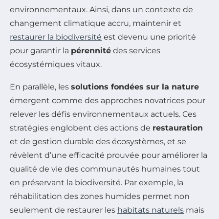
environnementaux. Ainsi, dans un contexte de
changement climatique accru, maintenir et
restaurer la biodiversité
est devenu une priorité
pour garantir la
pérennité
des services
écosystémiques vitaux.
En parallèle, les
solutions fondées sur la nature
émergent comme des approches novatrices pour
relever les défis environnementaux actuels. Ces
stratégies englobent des actions de
restauration
et de gestion durable des écosystèmes, et se
révèlent d’une efficacité prouvée pour améliorer la
qualité de vie des communautés humaines tout
en préservant la biodiversité. Par exemple, la
réhabilitation des zones humides permet non
seulement de restaurer les
habitats naturels
mais