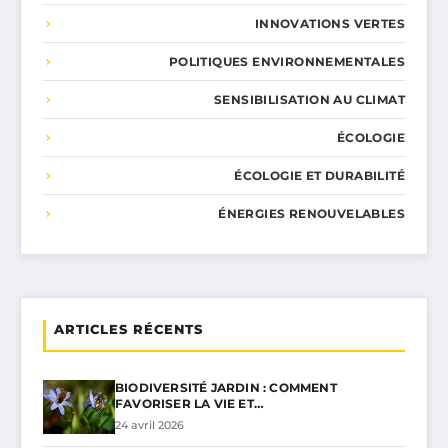
INNOVATIONS VERTES
POLITIQUES ENVIRONNEMENTALES
SENSIBILISATION AU CLIMAT
ÉCOLOGIE
ÉCOLOGIE ET DURABILITÉ
ÉNERGIES RENOUVELABLES
ARTICLES RÉCENTS
BIODIVERSITÉ JARDIN : COMMENT
FAVORISER LA VIE ET…
24 avril 2026