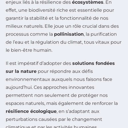
enjeux liés à la résilience des
écosystèmes
. En
effet, une biodiversité riche est essentielle pour
garantir la stabilité et la fonctionnalité de nos
milieux naturels. Elle joue un rôle crucial dans des
processus comme la
pollinisation
, la purification
de l’eau et la régulation du climat, tous vitaux pour
le bien-être humain.
Il est impératif d’adopter des
solutions fondées
sur la nature
pour répondre aux défis
environnementaux auxquels nous faisons face
aujourd’hui. Ces approches innovantes
permettent non seulement de protéger nos
espaces naturels, mais également de renforcer la
résilience écologique
, en s’adaptant aux
perturbations causées par le changement
climatique et par les activités humaines.