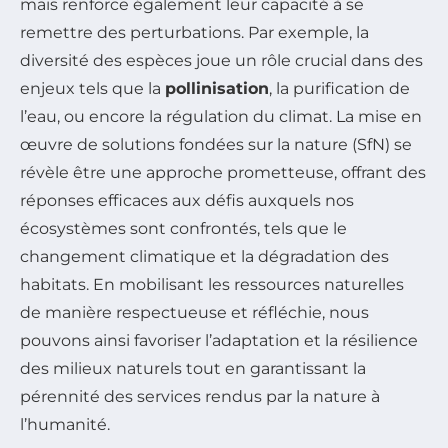
mais renforce également leur capacité à se
remettre des perturbations. Par exemple, la
diversité des espèces joue un rôle crucial dans des
enjeux tels que la
pollinisation
, la purification de
l’eau, ou encore la régulation du climat. La mise en
œuvre de solutions fondées sur la nature (SfN) se
révèle être une approche prometteuse, offrant des
réponses efficaces aux défis auxquels nos
écosystèmes sont confrontés, tels que le
changement climatique et la dégradation des
habitats. En mobilisant les ressources naturelles
de manière respectueuse et réfléchie, nous
pouvons ainsi favoriser l’adaptation et la résilience
des milieux naturels tout en garantissant la
pérennité des services rendus par la nature à
l’humanité.