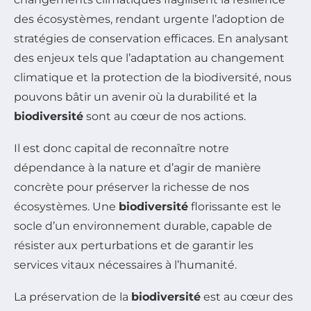
des écosystèmes, rendant urgente l’adoption de
stratégies de conservation efficaces. En analysant
des enjeux tels que l’adaptation au changement
climatique et la protection de la biodiversité, nous
pouvons bâtir un avenir où la durabilité et la
biodiversité
sont au cœur de nos actions.
Il est donc capital de reconnaître notre
dépendance à la nature et d’agir de manière
concrète pour préserver la richesse de nos
écosystèmes. Une
biodiversité
florissante est le
socle d’un environnement durable, capable de
résister aux perturbations et de garantir les
services vitaux nécessaires à l’humanité.
La préservation de la
biodiversité
est au cœur des