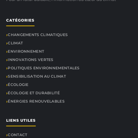
CATÉGORIES
CHANGEMENTS CLIMATIQUES
CLIMAT
ENVIRONNEMENT
INNOVATIONS VERTES
POLITIQUES ENVIRONNEMENTALES
SENSIBILISATION AU CLIMAT
ÉCOLOGIE
ÉCOLOGIE ET DURABILITÉ
ÉNERGIES RENOUVELABLES
LIENS UTILES
CONTACT