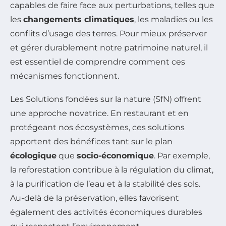
capables de faire face aux perturbations, telles que
les
changements climatiques
, les maladies ou les
conflits d’usage des terres. Pour mieux préserver
et gérer durablement notre patrimoine naturel, il
est essentiel de comprendre comment ces
mécanismes fonctionnent.
Les Solutions fondées sur la nature (SfN) offrent
une approche novatrice. En restaurant et en
protégeant nos écosystèmes, ces solutions
apportent des bénéfices tant sur le plan
écologique
que
socio-économique
. Par exemple,
la reforestation contribue à la régulation du climat,
à la purification de l’eau et à la stabilité des sols.
Au-delà de la préservation, elles favorisent
également des activités économiques durables