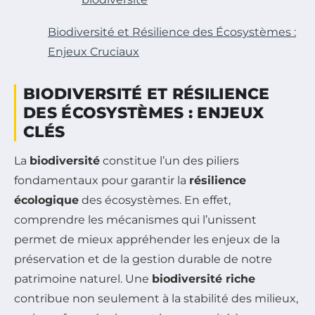
Biodiversité et Résilience des Écosystèmes :
Enjeux Cruciaux
BIODIVERSITÉ ET RÉSILIENCE
DES ÉCOSYSTÈMES : ENJEUX
CLÉS
La
biodiversité
constitue l’un des piliers
fondamentaux pour garantir la
résilience
écologique
des écosystèmes. En effet,
comprendre les mécanismes qui l’unissent
permet de mieux appréhender les enjeux de la
préservation et de la gestion durable de notre
patrimoine naturel. Une
biodiversité riche
contribue non seulement à la stabilité des milieux,