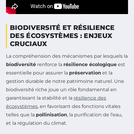
BIODIVERSITÉ ET RÉSILIENCE
DES ÉCOSYSTÈMES : ENJEUX
CRUCIAUX
La compréhension des mécanismes par lesquels la
biodiversité
renforce la
résilience écologique
est
essentielle pour assurer la
préservation
et la
gestion durable de notre patrimoine naturel. Une
biodiversité riche joue un rôle fondamental en
garantissant la stabilité et la
résilience des
écosystèmes
, en favorisant des fonctions vitales
telles que la
pollinisation
, la purification de l’eau,
et la régulation du climat.