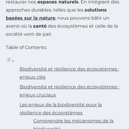
restaurer nos
espaces naturels
. En intégrant des
approches durables, telles que les
solutions
basées sur la nature
, nous pouvons bâtir un
avenir où la
santé
des écosystèmes et celle de la
société vont de pair.
Table of Contents
Biodiversité et résilience des écosystèmes :
enjeux clés
Biodiversité et résilience des écosystèmes :
enjeux cruciaux
Les enjeux de la biodiversité pour la
résilience des écosystèmes
Comprendre les mécanismes de la
biodiversité