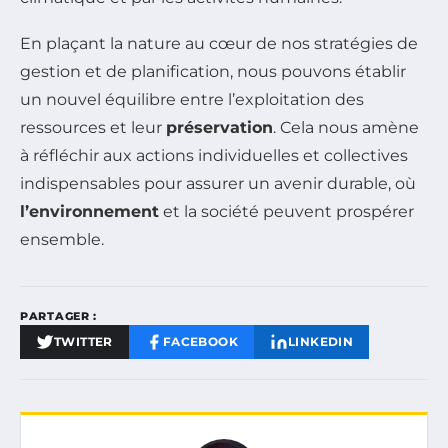
En plaçant la nature au cœur de nos stratégies de
gestion et de planification, nous pouvons établir
un nouvel équilibre entre l’exploitation des
ressources et leur
préservation
. Cela nous amène
à réfléchir aux actions individuelles et collectives
indispensables pour assurer un avenir durable, où
l’environnement
et la société peuvent prospérer
ensemble.
PARTAGER :
TWITTER
FACEBOOK
LINKEDIN