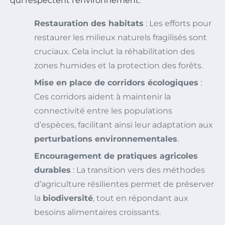
qui respectent l’environnement.
Restauration des habitats
: Les efforts pour
restaurer les milieux naturels fragilisés sont
cruciaux. Cela inclut la réhabilitation des
zones humides et la protection des forêts.
Mise en place de corridors écologiques
:
Ces corridors aident à maintenir la
connectivité entre les populations
d’espèces, facilitant ainsi leur adaptation aux
perturbations environnementales
.
Encouragement de pratiques agricoles
durables
: La transition vers des méthodes
d’agriculture résilientes permet de préserver
la
biodiversité
, tout en répondant aux
besoins alimentaires croissants.