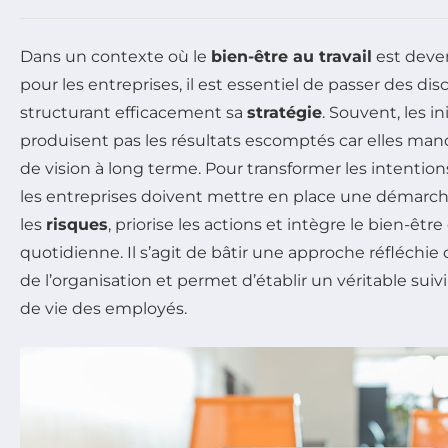
Dans un contexte où le
bien-être au travail
est deve
pour les entreprises, il est essentiel de passer des disc
structurant efficacement sa
stratégie
. Souvent, les i
produisent pas les résultats escomptés car elles ma
de vision à long terme. Pour transformer les intention
les entreprises doivent mettre en place une démarch
les
risques
, priorise les actions et intègre le bien-être
quotidienne. Il s’agit de bâtir une approche réfléchi
de l’organisation et permet d’établir un véritable suivi 
de vie des employés.