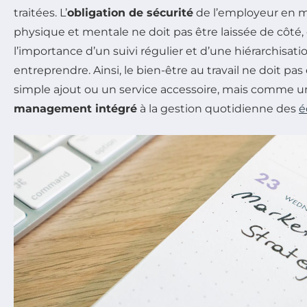
traitées. L’
obligation de sécurité
de l’employeur en m
physique et mentale ne doit pas être laissée de côté,
l’importance d’un suivi régulier et d’une hiérarchisati
entreprendre. Ainsi, le bien-être au travail ne doit 
simple ajout ou un service accessoire, mais comme 
management intégré
à la gestion quotidienne des
é