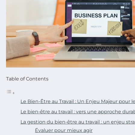
Table of Contents
Le Bien-Être au Travail : Un Enjeu Majeur pour l
Le bien-être au travail : vers une approche dura
La gestion du bien-être au travail : un enjeu st
Évaluer pour mieux agir