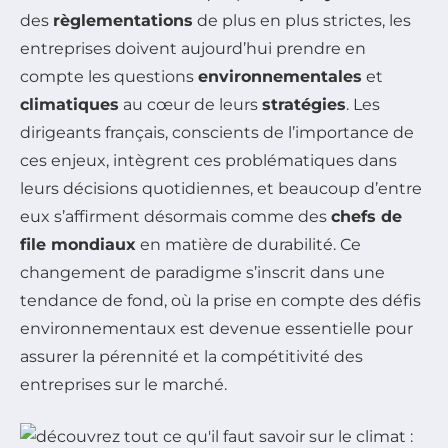
des
règlementations
de plus en plus strictes, les
entreprises doivent aujourd’hui prendre en
compte les questions
environnementales
et
climatiques
au cœur de leurs
stratégies
. Les
dirigeants français, conscients de l’importance de
ces enjeux, intègrent ces problématiques dans
leurs décisions quotidiennes, et beaucoup d’entre
eux s’affirment désormais comme des
chefs de
file mondiaux
en matière de durabilité. Ce
changement de paradigme s’inscrit dans une
tendance de fond, où la prise en compte des défis
environnementaux est devenue essentielle pour
assurer la pérennité et la compétitivité des
entreprises sur le marché.