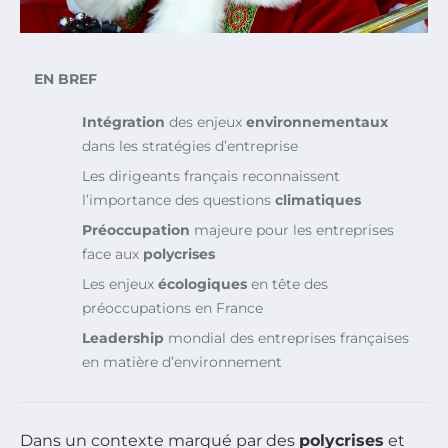
EN BREF
Intégration
des enjeux
environnementaux
dans les stratégies d’entreprise
Les dirigeants français reconnaissent
l’importance des questions
climatiques
Préoccupation
majeure pour les entreprises
face aux
polycrises
Les enjeux
écologiques
en tête des
préoccupations en France
Leadership
mondial des entreprises françaises
en matière d’environnement
Dans un contexte marqué par des
polycrises
et