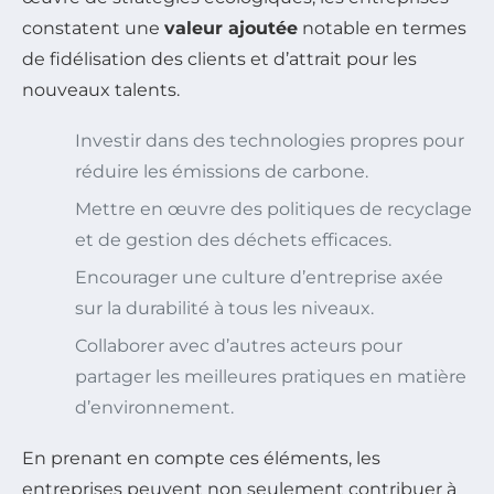
constatent une
valeur ajoutée
notable en termes
de fidélisation des clients et d’attrait pour les
nouveaux talents.
Investir dans des technologies propres pour
réduire les émissions de carbone.
Mettre en œuvre des politiques de recyclage
et de gestion des déchets efficaces.
Encourager une culture d’entreprise axée
sur la durabilité à tous les niveaux.
Collaborer avec d’autres acteurs pour
partager les meilleures pratiques en matière
d’environnement.
En prenant en compte ces éléments, les
entreprises peuvent non seulement contribuer à