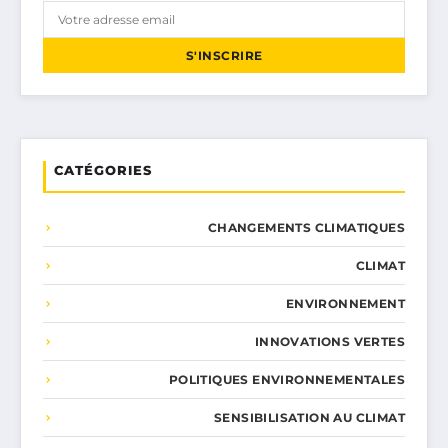
S'INSCRIRE
CATÉGORIES
CHANGEMENTS CLIMATIQUES
CLIMAT
ENVIRONNEMENT
INNOVATIONS VERTES
POLITIQUES ENVIRONNEMENTALES
SENSIBILISATION AU CLIMAT