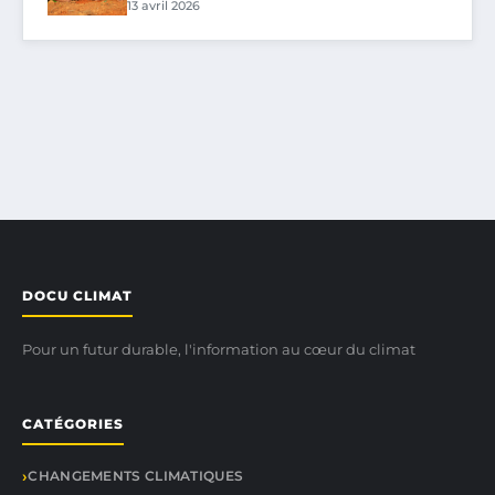
13 avril 2026
DOCU CLIMAT
Pour un futur durable, l'information au cœur du climat
CATÉGORIES
CHANGEMENTS CLIMATIQUES