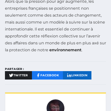
Alors que la pression pour agir augmente, les
entreprises françaises se positionnent non
seulement comme des acteurs de changement,
mais aussi comme un modèle à suivre sur la scène
internationale. Il est essentiel de continuer à
approfondir cette réflexion collective sur l’avenir
des affaires dans un monde de plus en plus axé sur
la protection de notre
environnement
.
PARTAGER :
TWITTER
FACEBOOK
LINKEDIN