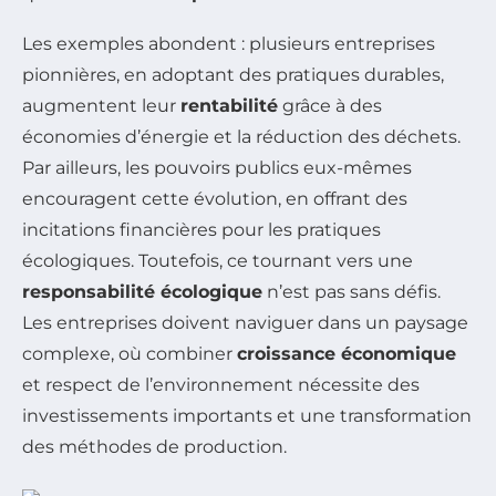
Les exemples abondent : plusieurs entreprises
pionnières, en adoptant des pratiques durables,
augmentent leur
rentabilité
grâce à des
économies d’énergie et la réduction des déchets.
Par ailleurs, les pouvoirs publics eux-mêmes
encouragent cette évolution, en offrant des
incitations financières pour les pratiques
écologiques. Toutefois, ce tournant vers une
responsabilité écologique
n’est pas sans défis.
Les entreprises doivent naviguer dans un paysage
complexe, où combiner
croissance économique
et respect de l’environnement nécessite des
investissements importants et une transformation
des méthodes de production.