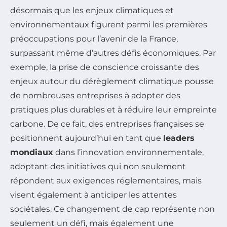
désormais que les enjeux climatiques et
environnementaux figurent parmi les premières
préoccupations pour l’avenir de la France,
surpassant même d’autres défis économiques. Par
exemple, la prise de conscience croissante des
enjeux autour du dérèglement climatique pousse
de nombreuses entreprises à adopter des
pratiques plus durables et à réduire leur empreinte
carbone. De ce fait, des entreprises françaises se
positionnent aujourd’hui en tant que
leaders
mondiaux
dans l’innovation environnementale,
adoptant des initiatives qui non seulement
répondent aux exigences réglementaires, mais
visent également à anticiper les attentes
sociétales. Ce changement de cap représente non
seulement un défi, mais également une