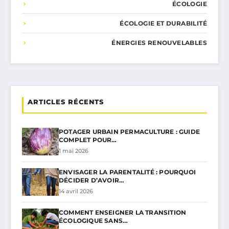
ÉCOLOGIE
ÉCOLOGIE ET DURABILITÉ
ÉNERGIES RENOUVELABLES
ARTICLES RÉCENTS
POTAGER URBAIN PERMACULTURE : GUIDE
COMPLET POUR…
1 mai 2026
ENVISAGER LA PARENTALITÉ : POURQUOI
DÉCIDER D’AVOIR…
14 avril 2026
COMMENT ENSEIGNER LA TRANSITION
ÉCOLOGIQUE SANS…