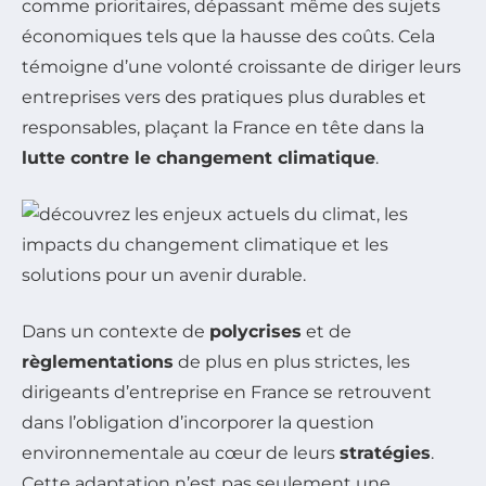
comme prioritaires, dépassant même des sujets
économiques tels que la hausse des coûts. Cela
témoigne d’une volonté croissante de diriger leurs
entreprises vers des pratiques plus durables et
responsables, plaçant la France en tête dans la
lutte contre le changement climatique
.
Dans un contexte de
polycrises
et de
règlementations
de plus en plus strictes, les
dirigeants d’entreprise en France se retrouvent
dans l’obligation d’incorporer la question
environnementale au cœur de leurs
stratégies
.
Cette adaptation n’est pas seulement une