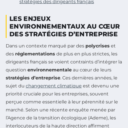
stratégies des dirigeants français
LES ENJEUX
ENVIRONNEMENTAUX AU CŒUR
DES STRATÉGIES D’ENTREPRISE
Dans un contexte marqué par des
polycrises
et
des
réglementations
de plus en plus strictes, les
dirigeants français se voient contraints d’intégrer la
question
environnementale
au cœur de leurs
stratégies d’entreprise
. Ces dernières années, le
sujet du
changement climatique
est devenu une
priorité cruciale pour les entreprises, souvent
perçue comme essentielle à leur pérennité sur le
marché. Selon une récente enquête menée par
l’Agence de la transition écologique (Ademe), les
interlocuteurs de la haute direction affirment