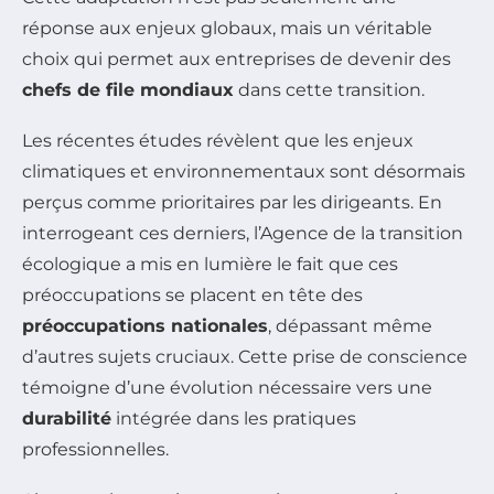
réponse aux enjeux globaux, mais un véritable
choix qui permet aux entreprises de devenir des
chefs de file mondiaux
dans cette transition.
Les récentes études révèlent que les enjeux
climatiques et environnementaux sont désormais
perçus comme prioritaires par les dirigeants. En
interrogeant ces derniers, l’Agence de la transition
écologique a mis en lumière le fait que ces
préoccupations se placent en tête des
préoccupations nationales
, dépassant même
d’autres sujets cruciaux. Cette prise de conscience
témoigne d’une évolution nécessaire vers une
durabilité
intégrée dans les pratiques
professionnelles.