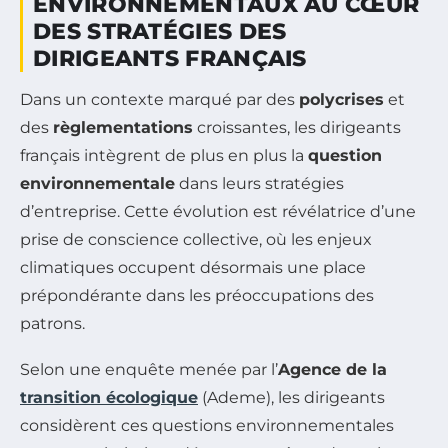
ENVIRONNEMENTAUX AU CŒUR
DES STRATÉGIES DES
DIRIGEANTS FRANÇAIS
Dans un contexte marqué par des
polycrises
et
des
règlementations
croissantes, les dirigeants
français intègrent de plus en plus la
question
environnementale
dans leurs stratégies
d’entreprise. Cette évolution est révélatrice d’une
prise de conscience collective, où les enjeux
climatiques occupent désormais une place
prépondérante dans les préoccupations des
patrons.
Selon une enquête menée par l’
Agence de la
transition écologique
(Ademe), les dirigeants
considèrent ces questions environnementales