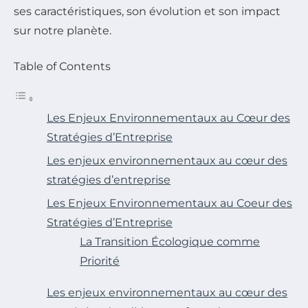
Table of Contents
Les Enjeux Environnementaux au Cœur des
Stratégies d’Entreprise
Les enjeux environnementaux au cœur des
stratégies d’entreprise
Les Enjeux Environnementaux au Coeur des
Stratégies d’Entreprise
La Transition Écologique comme
Priorité
Les enjeux environnementaux au cœur des