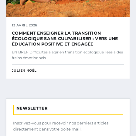
13 AVRIL 2026
COMMENT ENSEIGNER LA TRANSITION
ÉCOLOGIQUE SANS CULPABILISER : VERS UNE
ÉDUCATION POSITIVE ET ENGAGÉE
EN BREF Difficultés à agir en transition écologique liées à des
freins émotionnels.
JULIEN NOËL
NEWSLETTER
Inscrivez-vous pour recevoir nos derniers articles
directement dans votre boîte mail.