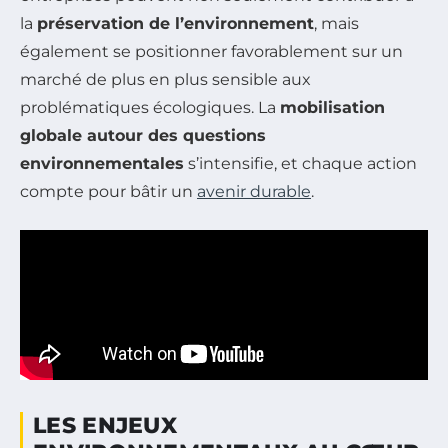
la
préservation de l’environnement
, mais
également se positionner favorablement sur un
marché de plus en plus sensible aux
problématiques écologiques. La
mobilisation
globale autour des questions
environnementales
s’intensifie, et chaque action
compte pour bâtir un
avenir durable
.
LES ENJEUX