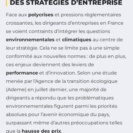
DES STRATÉGIES D’ENTREPRISE
Face aux
polycrises
et pressions règlementaires
croissantes, les dirigeants d’entreprises en France
se voient contraints d’intégrer les questions
environnementales
et
climatiques
au centre de
leur stratégie. Cela ne se limite pas à une simple
conformité aux nouvelles normes : de plus en plus,
ces enjeux deviennent des leviers de
performance
et d’innovation. Selon une étude
menée par l’Agence de la transition écologique
(Ademe) en juillet dernier, une majorité de
dirigeants a répondu que les problématiques
environnementales figurent parmi les priorités
absolues pour l’avenir économique du pays,
surpassant même d’autres préoccupations telles
que la
hausse des prix
.