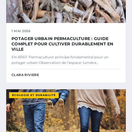
1 MAI 2026
POTAGER URBAIN PERMACULTURE : GUIDE
COMPLET POUR CULTIVER DURABLEMENT EN
VILLE
EN BREF Permaculture: principe fondamental pour un
potager urbain Observation de l’espace: lumière…
CLARA RIVIERE
ÉCOLOGIE ET DURABILITÉ