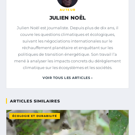
AUTEUR
JULIEN NOËL
Julien Noël est journaliste. Depuis plus de dix ans, il
couvre les questions climatiques et écologiques,
suivant les négociations internationales sur le
réchauffement planétaire et enquêtant sur les
politiques de transition énergétique. Son travail l’a
mené à analyser les impacts concrets du dérèglement
climatique sur les écosystèmes et les sociétés.
VOIR TOUS LES ARTICLES ›
ARTICLES SIMILAIRES
ÉCOLOGIE ET DURABILITÉ