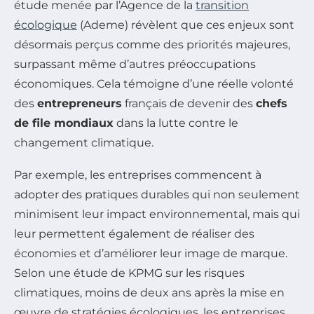
étude menée par l’Agence de la
transition
écologique
(Ademe) révèlent que ces enjeux sont
désormais perçus comme des priorités majeures,
surpassant même d’autres préoccupations
économiques. Cela témoigne d’une réelle volonté
des
entrepreneurs
français de devenir des
chefs
de file mondiaux
dans la lutte contre le
changement climatique.
Par exemple, les entreprises commencent à
adopter des pratiques durables qui non seulement
minimisent leur impact environnemental, mais qui
leur permettent également de réaliser des
économies et d’améliorer leur image de marque.
Selon une étude de KPMG sur les risques
climatiques, moins de deux ans après la mise en
œuvre de stratégies écologiques, les entreprises