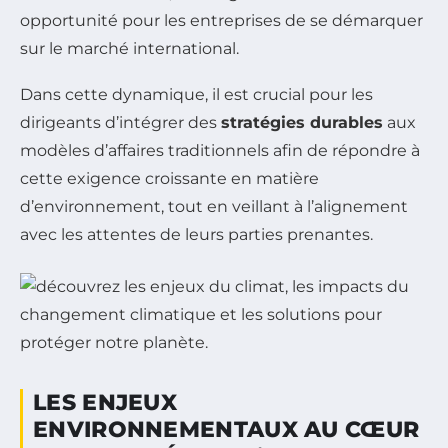
opportunité pour les entreprises de se démarquer
sur le marché international.
Dans cette dynamique, il est crucial pour les
dirigeants d’intégrer des
stratégies durables
aux
modèles d’affaires traditionnels afin de répondre à
cette exigence croissante en matière
d’environnement, tout en veillant à l’alignement
avec les attentes de leurs parties prenantes.
LES ENJEUX
ENVIRONNEMENTAUX AU CŒUR