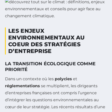
LES ENJEUX
ENVIRONNEMENTAUX AU
COEUR DES STRATÉGIES
D’ENTREPRISE
LA TRANSITION ÉCOLOGIQUE COMME
PRIORITÉ
Dans un contexte où les
polycies
et
réglementations
se multiplient, les dirigeants
d’entreprises françaises ont compris l’urgence
d’intégrer les questions environnementales au
cœur de leur stratégie. Les récents résultats d’une