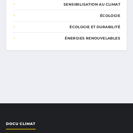
SENSIBILISATION AU CLIMAT
ÉCOLOGIE
ÉCOLOGIE ET DURABILITÉ
ÉNERGIES RENOUVELABLES
DOCU CLIMAT