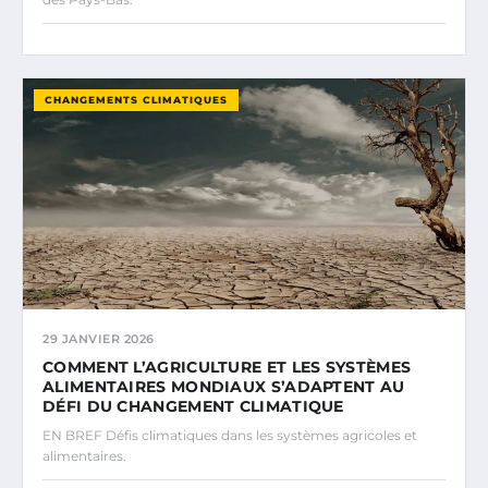
CHANGEMENTS CLIMATIQUES
29 JANVIER 2026
COMMENT L’AGRICULTURE ET LES SYSTÈMES
ALIMENTAIRES MONDIAUX S’ADAPTENT AU
DÉFI DU CHANGEMENT CLIMATIQUE
EN BREF Défis climatiques dans les systèmes agricoles et
alimentaires.