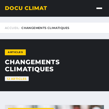
DOCU CLIMAT
ACCUEIL
CHANGEMENTS CLIMATIQUES
ARTICLES
CHANGEMENTS
CLIMATIQUES
12 ARTICLES