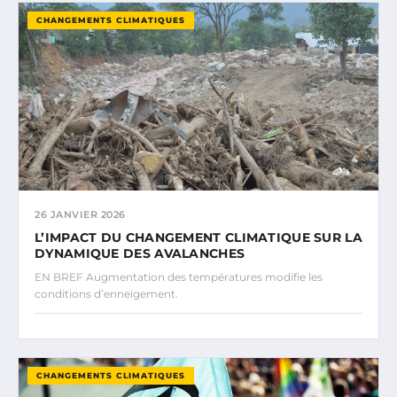
CHANGEMENTS CLIMATIQUES
26 JANVIER 2026
L’IMPACT DU CHANGEMENT CLIMATIQUE SUR LA
DYNAMIQUE DES AVALANCHES
EN BREF Augmentation des températures modifie les
conditions d’enneigement.
CHANGEMENTS CLIMATIQUES