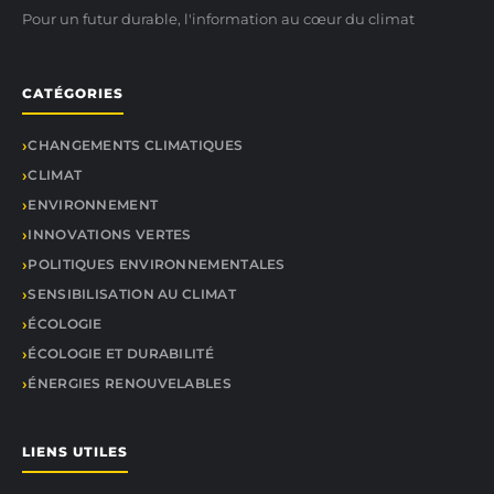
Pour un futur durable, l'information au cœur du climat
CATÉGORIES
CHANGEMENTS CLIMATIQUES
CLIMAT
ENVIRONNEMENT
INNOVATIONS VERTES
POLITIQUES ENVIRONNEMENTALES
SENSIBILISATION AU CLIMAT
ÉCOLOGIE
ÉCOLOGIE ET DURABILITÉ
ÉNERGIES RENOUVELABLES
LIENS UTILES