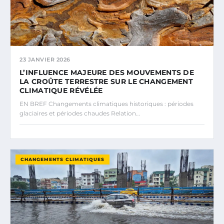
23 JANVIER 2026
L’INFLUENCE MAJEURE DES MOUVEMENTS DE
LA CROÛTE TERRESTRE SUR LE CHANGEMENT
CLIMATIQUE RÉVÉLÉE
EN BREF Changements climatiques historiques : périodes
glaciaires et périodes chaudes Relation…
CHANGEMENTS CLIMATIQUES