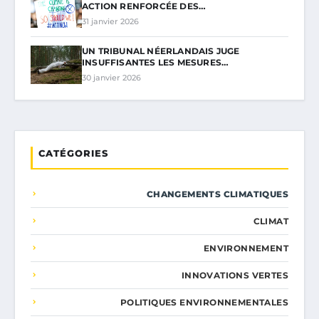
ACTION RENFORCÉE DES…
31 janvier 2026
UN TRIBUNAL NÉERLANDAIS JUGE
INSUFFISANTES LES MESURES…
30 janvier 2026
CATÉGORIES
CHANGEMENTS CLIMATIQUES
CLIMAT
ENVIRONNEMENT
INNOVATIONS VERTES
POLITIQUES ENVIRONNEMENTALES