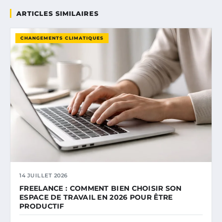
ARTICLES SIMILAIRES
CHANGEMENTS CLIMATIQUES
14 JUILLET 2026
FREELANCE : COMMENT BIEN CHOISIR SON
ESPACE DE TRAVAIL EN 2026 POUR ÊTRE
PRODUCTIF