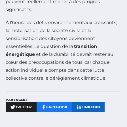
peuvent réellement mener à des progrès
significatifs.
À l’heure des défis environnementaux croissants,
la mobilisation de la société civile et la
sensibilisation des citoyens deviennent
essentielles. La question de la
transition
énergétique
et de la durabilité devrait rester au
cœur des préoccupations de tous, car chaque
action individuelle compte dans cette lutte
collective contre le dérèglement climatique.
PARTAGER :
TWITTER
FACEBOOK
LINKEDIN