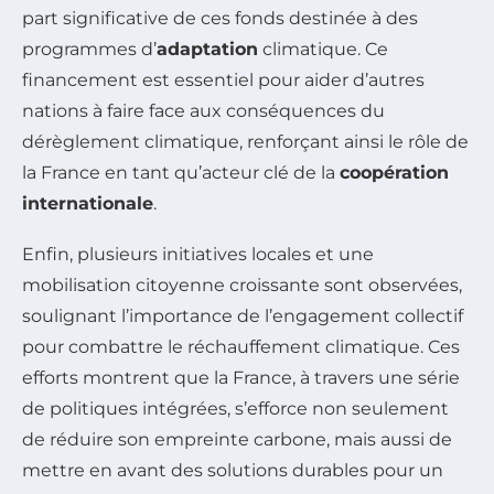
part significative de ces fonds destinée à des
programmes d’
adaptation
climatique. Ce
financement est essentiel pour aider d’autres
nations à faire face aux conséquences du
dérèglement climatique, renforçant ainsi le rôle de
la France en tant qu’acteur clé de la
coopération
internationale
.
Enfin, plusieurs initiatives locales et une
mobilisation citoyenne croissante sont observées,
soulignant l’importance de l’engagement collectif
pour combattre le réchauffement climatique. Ces
efforts montrent que la France, à travers une série
de politiques intégrées, s’efforce non seulement
de réduire son empreinte carbone, mais aussi de
mettre en avant des solutions durables pour un