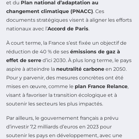
et du
Plan national d’adaptation au
changement climatique (PNACC)
. Ces
documents stratégiques visent à aligner les efforts
nationaux avec l’
Accord de Paris
.
À court terme, la France s’est fixée un objectif de
réduction de 40 % de ses
émissions de gaz à
effet de serre
d’ici 2030. À plus long terme, le pays
aspire à atteindre la
neutralité carbone
en 2050.
Pour y parvenir, des mesures concrètes ont été
mises en œuvre, comme le
plan France Relance
,
visant à favoriser la transition écologique et à
soutenir les secteurs les plus impactés.
Par ailleurs, le gouvernement français a prévu
d’investir 7,2 milliards d’euros en 2023 pour
soutenir les pays en développement, avec une