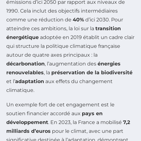
émissions d’ici 2050 par rapport aux niveaux de
1990. Cela inclut des objectifs intermédiaires
comme une réduction de
40%
d’ici 2030. Pour
atteindre ces ambitions, la loi sur la
transition
énergétique
adoptée en 2019 établit un cadre clair
qui structure la politique climatique française
autour de quatre axes principaux : la
décarbonation
, l’augmentation des
énergies
renouvelables
, la
préservation de la biodiversité
et l’
adaptation
aux effets du changement
climatique.
Un exemple fort de cet engagement est le
soutien financier accordé aux
pays en
développement
. En 2023, la France a mobilisé
7,2
milliards d’euros
pour le climat, avec une part
significative destinée à l’adaptation, démontrant