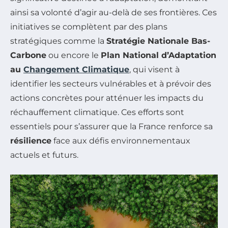
ainsi sa volonté d’agir au-delà de ses frontières. Ces
initiatives se complètent par des plans
stratégiques comme la
Stratégie Nationale Bas-
Carbone
ou encore le
Plan National d’Adaptation
au
Changement Climatique
, qui visent à
identifier les secteurs vulnérables et à prévoir des
actions concrètes pour atténuer les impacts du
réchauffement climatique. Ces efforts sont
essentiels pour s’assurer que la France renforce sa
résilience
face aux défis environnementaux
actuels et futurs.