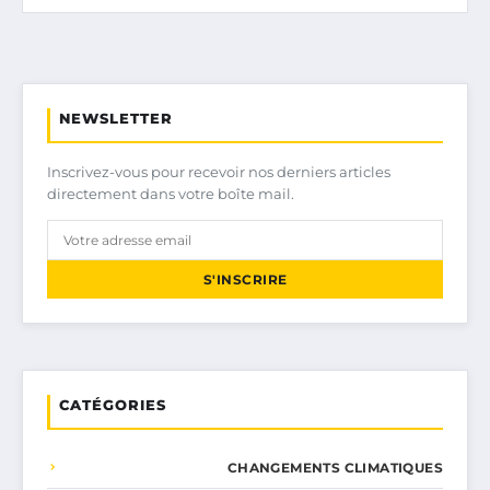
NEWSLETTER
Inscrivez-vous pour recevoir nos derniers articles
directement dans votre boîte mail.
S'INSCRIRE
CATÉGORIES
CHANGEMENTS CLIMATIQUES