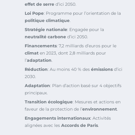
effet de serre
d’ici 2050.
Loi Pope
: Programme pour l’orientation de la
politique climatique
.
Stratégie nationale
: Engagée pour la
neutralité carbone
d’ici 2050.
Financements
: 7,2 milliards d’euros pour le
climat
en 2023, dont 2,8 milliards pour
l’
adaptation
.
Réduction
: Au moins 40 % des
émissions
d’ici
2030.
Adaptation
: Plan d’action basé sur 4 objectifs
principaux.
Transition écologique
: Mesures et actions en
faveur de la protection de l’
environnement
.
Engagements internationaux
: Activités
alignées avec les
Accords de Paris
.