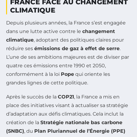
FRANCE FACE AU CHANGEMENT
CLIMATIQUE
Depuis plusieurs années, la France s’est engagée
dans une lutte active contre le
changement
climatique
, adoptant des politiques claires pour
réduire ses
émissions de gaz à effet de serre
.
L’une de ses ambitions majeures est de diviser par
quatre ces émissions entre 1990 et 2050,
conformément à la loi
Pope
qui oriente les
grandes lignes de cette politique.
Après le succès de la
COP21
, la France a mis en
place des initiatives visant à actualiser sa stratégie
d’adaptation aux défis climatiques. Cela inclut la
création de la
Stratégie nationale bas carbone
(SNBC)
, du
Plan Pluriannuel de l’Énergie (PPE)