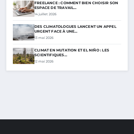
FREELANCE : COMMENT BIEN CHOISIR SON
ESPACE DE TRAVAIL…
14 juillet 2026
DES CLIMATOLOGUES LANCENT UN APPEL
URGENT FACE À UNE…
13 mai 2026
CLIMAT EN MUTATION ET EL NIÑO : LES
SCIENTIFIQUES…
12 mai 2026