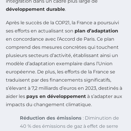
intégration dans un cadre plus large de
développement durable
.
Après le succès de la COP21, la France a poursuivi
ses efforts en actualisant son
plan d’adaptation
en concordance avec l’Accord de Paris. Ce plan
comprend des mesures concrètes qui touchent
plusieurs secteurs d’activité, établissant ainsi un
modèle d’adaptation exemplaire dans l’Union
européenne. De plus, les efforts de la France se
traduisent par des financements significatifs,
s’élevant à 7,2 milliards d’euros en 2023, destinés à
aider les
pays en développement
à s’adapter aux
impacts du changement climatique.
Réduction des émissions
: Diminution de
40 % des émissions de gaz à effet de serre