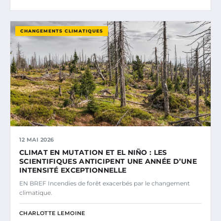
CHANGEMENTS CLIMATIQUES
12 MAI 2026
CLIMAT EN MUTATION ET EL NIÑO : LES
SCIENTIFIQUES ANTICIPENT UNE ANNÉE D’UNE
INTENSITÉ EXCEPTIONNELLE
EN BREF Incendies de forêt exacerbés par le changement
climatique.
CHARLOTTE LEMOINE