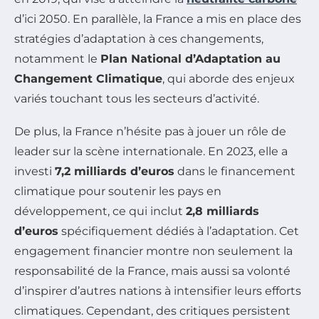
d’ici 2050. En parallèle, la France a mis en place des
stratégies d’adaptation à ces changements,
notamment le
Plan National d’Adaptation au
Changement Climatique
, qui aborde des enjeux
variés touchant tous les secteurs d’activité.
De plus, la France n’hésite pas à jouer un rôle de
leader sur la scène internationale. En 2023, elle a
investi
7,2 milliards d’euros
dans le financement
climatique pour soutenir les pays en
développement, ce qui inclut
2,8 milliards
d’euros
spécifiquement dédiés à l’adaptation. Cet
engagement financier montre non seulement la
responsabilité de la France, mais aussi sa volonté
d’inspirer d’autres nations à intensifier leurs efforts
climatiques. Cependant, des critiques persistent