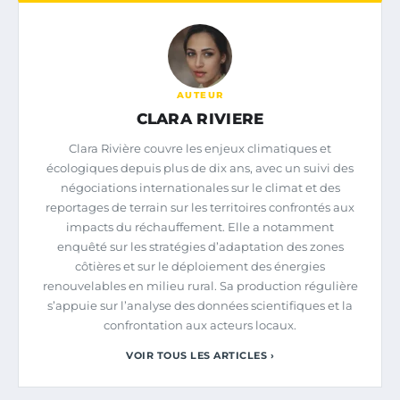
AUTEUR
CLARA RIVIERE
Clara Rivière couvre les enjeux climatiques et
écologiques depuis plus de dix ans, avec un suivi des
négociations internationales sur le climat et des
reportages de terrain sur les territoires confrontés aux
impacts du réchauffement. Elle a notamment
enquêté sur les stratégies d’adaptation des zones
côtières et sur le déploiement des énergies
renouvelables en milieu rural. Sa production régulière
s’appuie sur l’analyse des données scientifiques et la
confrontation aux acteurs locaux.
VOIR TOUS LES ARTICLES ›