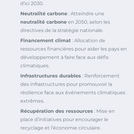
d’ici 2030.
Neutralité carbone
: Atteindre une
neutralité carbone
en 2050, selon les
directives de la stratégie nationale.
Financement climat
: Allocation de
ressources financières pour aider les pays en
développement à faire face aux défis
climatiques.
Infrastructures durables
: Renforcement
des infrastructures pour promouvoir la
résilience face aux événements climatiques
extrêmes.
Récupération des ressources
: Mise en
place d’initiatives pour encourager le
recyclage et l’économie circulaire.