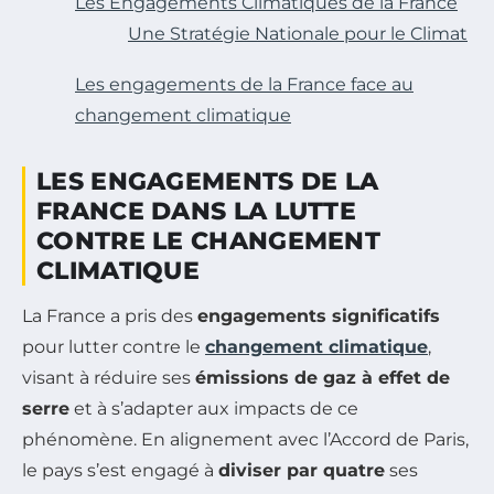
Les Engagements Climatiques de la France
Une Stratégie Nationale pour le Climat
Les engagements de la France face au
changement climatique
LES ENGAGEMENTS DE LA
FRANCE DANS LA LUTTE
CONTRE LE CHANGEMENT
CLIMATIQUE
La France a pris des
engagements significatifs
pour lutter contre le
changement climatique
,
visant à réduire ses
émissions de gaz à effet de
serre
et à s’adapter aux impacts de ce
phénomène. En alignement avec l’Accord de Paris,
le pays s’est engagé à
diviser par quatre
ses