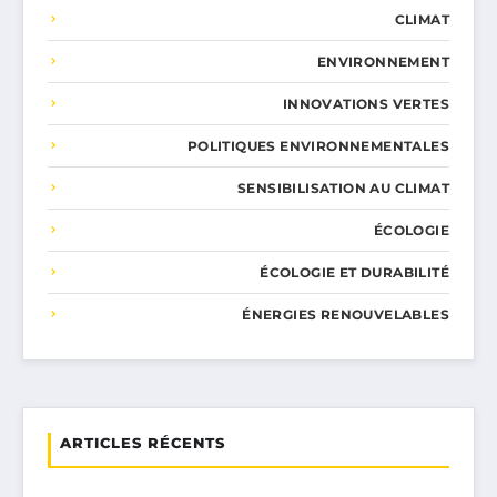
CLIMAT
ENVIRONNEMENT
INNOVATIONS VERTES
POLITIQUES ENVIRONNEMENTALES
SENSIBILISATION AU CLIMAT
ÉCOLOGIE
ÉCOLOGIE ET DURABILITÉ
ÉNERGIES RENOUVELABLES
ARTICLES RÉCENTS