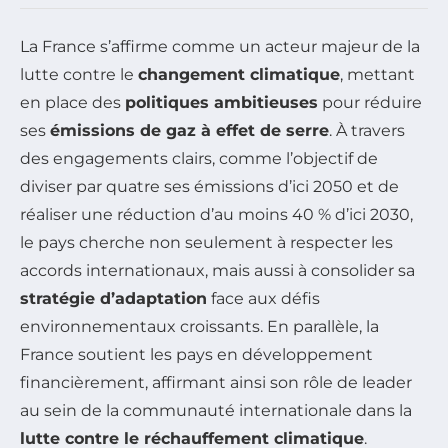
La France s’affirme comme un acteur majeur de la
lutte contre le
changement climatique
, mettant
en place des
politiques ambitieuses
pour réduire
ses
émissions de gaz à effet de serre
. À travers
des engagements clairs, comme l’objectif de
diviser par quatre ses émissions d’ici 2050 et de
réaliser une réduction d’au moins 40 % d’ici 2030,
le pays cherche non seulement à respecter les
accords internationaux, mais aussi à consolider sa
stratégie d’adaptation
face aux défis
environnementaux croissants. En parallèle, la
France soutient les pays en développement
financièrement, affirmant ainsi son rôle de leader
au sein de la communauté internationale dans la
lutte contre le réchauffement climatique
.