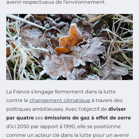
avenir respectueux de l’environnement.
La France s’engage fermement dans la lutte
contre le
changement climatique
à travers des
politiques ambitieuses. Avec l’objectif de
diviser
par quatre
ses
émissions de gaz à effet de serre
d’ici 2050 par rapport à 1990, elle se positionne
comme un acteur clé dans la lutte pour un avenir