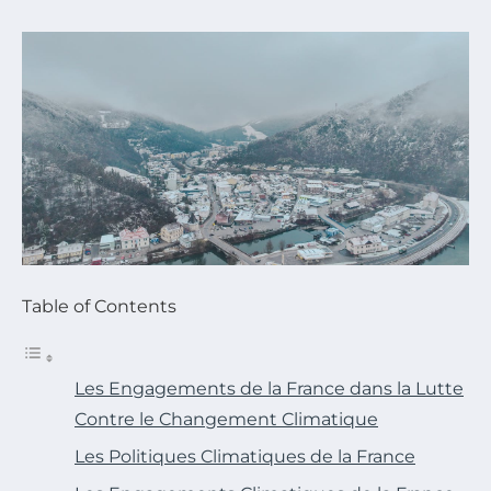
Table of Contents
Les Engagements de la France dans la Lutte
Contre le Changement Climatique
Les Politiques Climatiques de la France