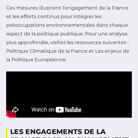
Ces mesures illustrent l’engagement de la France
et les efforts continus pour intégrer les
préoccupations environnementales dans chaque
aspect de la politique publique. Pour une analyse
plus approfondie, visitez les ressources suivantes :
Politique Climatique de la France et Les enjeux de
la Politique Européenne.
LES ENGAGEMENTS DE LA