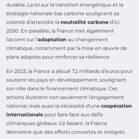
durable. La loi sur la transition énergétique et la
stratégie nationale bas carbone soulignent sa
volonté d’atteindre la
neutralité carbone
d’ici
2050. En parallèle, la France met également
l’accent sur l’
adaptation
au changement
climatique, notamment par la mise en œuvre de
plans adaptés pour renforcer sa résilience.
En 2023, la France a alloué 7,2 milliards d’euros pour
soutenir les pays en développement, soulignant
son rôle dans le financement climatique. Ces
actions illustrent non seulement l’engagement
national, mais aussi la nécessité d’une
coopération
internationale
pour faire face aux défis
climatiques globaux. Ce faisant, la France
démontre que des efforts concertés et intégrés