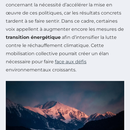
concernant la nécessité d’accélérer la mise en
œuvre de ces politiques, car les résultats concrets
tardent à se faire sentir. Dans ce cadre, certaines
voix appellent à augmenter encore les mesures de
transition énergétique
afin d’intensifier la lutte
contre le réchauffement climatique. Cette
mobilisation collective pourrait créer un élan
nécessaire pour faire
face aux défis
environnementaux croissants.