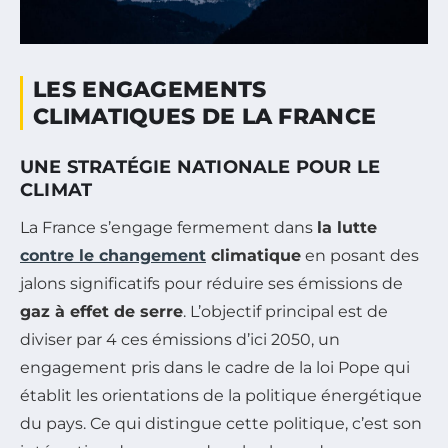
LES ENGAGEMENTS
CLIMATIQUES DE LA FRANCE
UNE STRATÉGIE NATIONALE POUR LE
CLIMAT
La France s’engage fermement dans
la lutte
contre le changement
climatique
en posant des
jalons significatifs pour réduire ses émissions de
gaz à effet de serre
. L’objectif principal est de
diviser par 4 ces émissions d’ici 2050, un
engagement pris dans le cadre de la loi Pope qui
établit les orientations de la politique énergétique
du pays. Ce qui distingue cette politique, c’est son