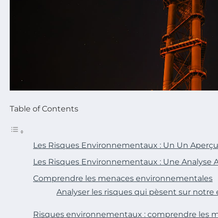
Table of Contents
Les Risques Environnementaux : Un Un Aperçu
Les Risques Environnementaux : Une Analyse 
Comprendre les menaces environnementales
Analyser les risques qui pèsent sur notr
Risques environnementaux : comprendre les m