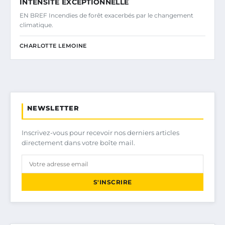
INTENSITÉ EXCEPTIONNELLE
EN BREF Incendies de forêt exacerbés par le changement
climatique.
CHARLOTTE LEMOINE
NEWSLETTER
Inscrivez-vous pour recevoir nos derniers articles
directement dans votre boîte mail.
S'INSCRIRE