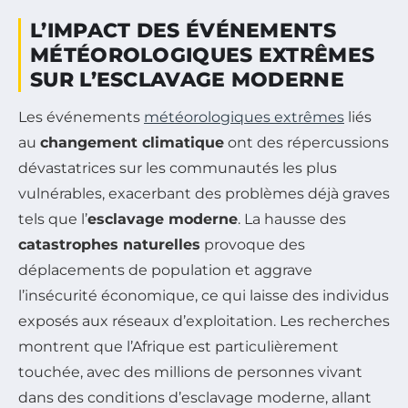
L’IMPACT DES ÉVÉNEMENTS
MÉTÉOROLOGIQUES EXTRÊMES
SUR L’ESCLAVAGE MODERNE
Les événements
météorologiques extrêmes
liés
au
changement climatique
ont des répercussions
dévastatrices sur les communautés les plus
vulnérables, exacerbant des problèmes déjà graves
tels que l’
esclavage moderne
. La hausse des
catastrophes naturelles
provoque des
déplacements de population et aggrave
l’insécurité économique, ce qui laisse des individus
exposés aux réseaux d’exploitation. Les recherches
montrent que l’Afrique est particulièrement
touchée, avec des millions de personnes vivant
dans des conditions d’esclavage moderne, allant