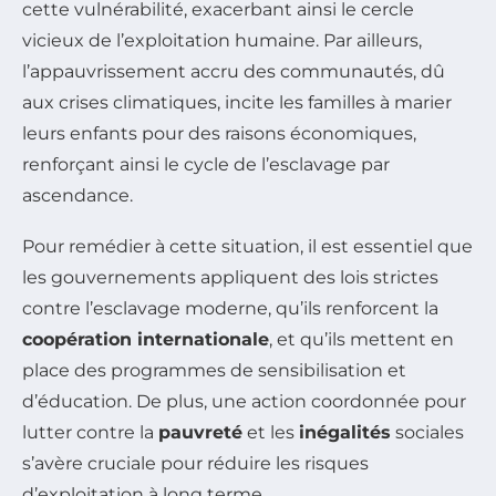
cette vulnérabilité, exacerbant ainsi le cercle
vicieux de l’exploitation humaine. Par ailleurs,
l’appauvrissement accru des communautés, dû
aux crises climatiques, incite les familles à marier
leurs enfants pour des raisons économiques,
renforçant ainsi le cycle de l’esclavage par
ascendance.
Pour remédier à cette situation, il est essentiel que
les gouvernements appliquent des lois strictes
contre l’esclavage moderne, qu’ils renforcent la
coopération internationale
, et qu’ils mettent en
place des programmes de sensibilisation et
d’éducation. De plus, une action coordonnée pour
lutter contre la
pauvreté
et les
inégalités
sociales
s’avère cruciale pour réduire les risques
d’exploitation à long terme.