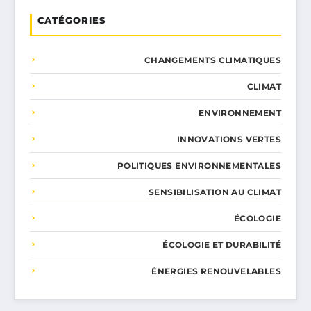
CATÉGORIES
CHANGEMENTS CLIMATIQUES
CLIMAT
ENVIRONNEMENT
INNOVATIONS VERTES
POLITIQUES ENVIRONNEMENTALES
SENSIBILISATION AU CLIMAT
ÉCOLOGIE
ÉCOLOGIE ET DURABILITÉ
ÉNERGIES RENOUVELABLES