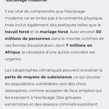
l’
esclavage moderne
.
Il est vital de comprendre que l’esclavage
moderne ne se limite pas à la contrainte physique,
mais inclut également des pratiques telles que le
travail forcé
et le
mariage forcé
. Avec environ
50
millions de personnes
dans le monde victimes de
ces formes d’exploitation, dont
7 millions en
Afrique
, la nécessité d’une action concrète est
urgente.
Les catastrophes climatiques peuvent entraîner la
perte de moyens de subsistance
, ce qui pousse
les populations vulnérables vers des choix
désespérés, comme accepter de faux emplois qui
les exposent à l’esclavage. Des groupes
extrémistes et des réseaux criminels exploitent