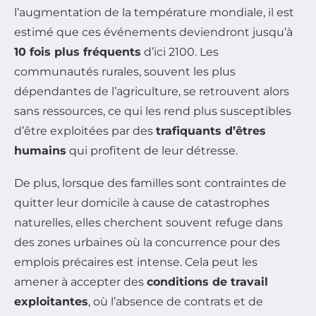
l’augmentation de la température mondiale, il est
estimé que ces événements deviendront jusqu’à
10 fois plus fréquents
d’ici 2100. Les
communautés rurales, souvent les plus
dépendantes de l’agriculture, se retrouvent alors
sans ressources, ce qui les rend plus susceptibles
d’être exploitées par des
trafiquants d’êtres
humains
qui profitent de leur détresse.
De plus, lorsque des familles sont contraintes de
quitter leur domicile à cause de catastrophes
naturelles, elles cherchent souvent refuge dans
des zones urbaines où la concurrence pour des
emplois précaires est intense. Cela peut les
amener à accepter des
conditions de travail
exploitantes
, où l’absence de contrats et de