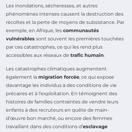
Les inondations, sécheresses, et autres
phénomènes intenses causent la destruction des
récoltes et la perte de moyens de subsistance. Par
exemple, en Afrique, les
communautés
vulnérables
sont souvent les premières touchées
par ces catastrophes, ce qui les rend plus
accessibles aux réseaux de
trafic humain
.
Les catastrophes climatiques augmentent
également la
migration forcée
, ce qui expose
davantage les individus à des conditions de vie
précaires et à l’exploitation. En témoignent des
histoires de familles contraintes de vendre leurs
enfants à des recruteurs en quête de main-
d’œuvre bon marché, ou encore des femmes
travaillant dans des conditions d’
esclavage