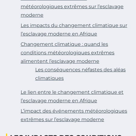
météorologiques extrêmes sur l’esclavage
moderne
Les impacts du changement climatique sur
l’esclavage moderne en Afrique
Changement climatique : quand les
conditions météorologiques extrêmes
alimentent l’esclavage moderne
Les conséquences néfastes des aléas
climatiques
Le lien entre le changement climatique et
l’esclavage moderne en Afrique
L’impact des événements météorologiques
extrêmes sur l’esclavage moderne