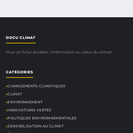
DOCU CLIMAT
Pour un futur durable, l'information au cœur du climat
CATÉGORIES
CHANGEMENTS CLIMATIQUES
CLIMAT
ENVIRONNEMENT
INNOVATIONS VERTES
POLITIQUES ENVIRONNEMENTALES
SENSIBILISATION AU CLIMAT