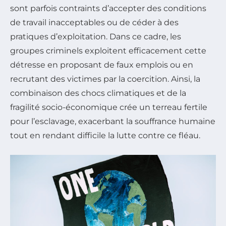
sont parfois contraints d’accepter des conditions
de travail inacceptables ou de céder à des
pratiques d’exploitation. Dans ce cadre, les
groupes criminels exploitent efficacement cette
détresse en proposant de faux emplois ou en
recrutant des victimes par la coercition. Ainsi, la
combinaison des chocs climatiques et de la
fragilité socio-économique crée un terreau fertile
pour l’esclavage, exacerbant la souffrance humaine
tout en rendant difficile la lutte contre ce fléau.