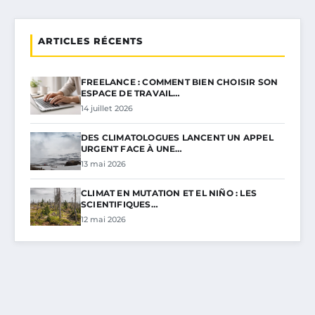
ARTICLES RÉCENTS
FREELANCE : COMMENT BIEN CHOISIR SON
ESPACE DE TRAVAIL…
14 juillet 2026
DES CLIMATOLOGUES LANCENT UN APPEL
URGENT FACE À UNE…
13 mai 2026
CLIMAT EN MUTATION ET EL NIÑO : LES
SCIENTIFIQUES…
12 mai 2026