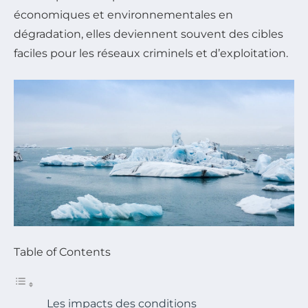
économiques et environnementales en
dégradation, elles deviennent souvent des cibles
faciles pour les réseaux criminels et d’exploitation.
Table of Contents
Les impacts des conditions