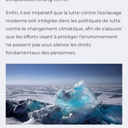
Enfin, il est impératif que la lutte contre l’esclavage
moderne soit intégrée dans les politiques de lutte
contre le changement climatique, afin de s’assurer
que les efforts visant à protéger l’environnement
ne passent pas sous silence les droits
fondamentaux des personnes.