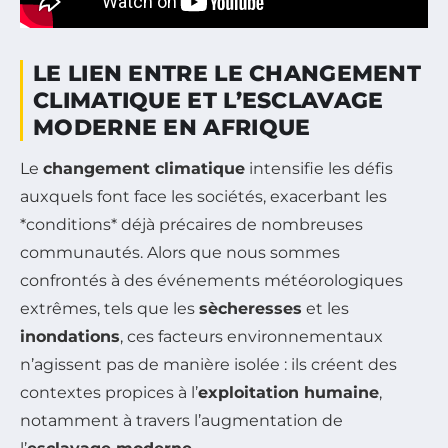
LE LIEN ENTRE LE CHANGEMENT
CLIMATIQUE ET L’ESCLAVAGE
MODERNE EN AFRIQUE
Le
changement climatique
intensifie les défis
auxquels font face les sociétés, exacerbant les
*conditions* déjà précaires de nombreuses
communautés. Alors que nous sommes
confrontés à des événements météorologiques
extrêmes, tels que les
sècheresses
et les
inondations
, ces facteurs environnementaux
n’agissent pas de manière isolée : ils créent des
contextes propices à l’
exploitation humaine
,
notamment à travers l’augmentation de