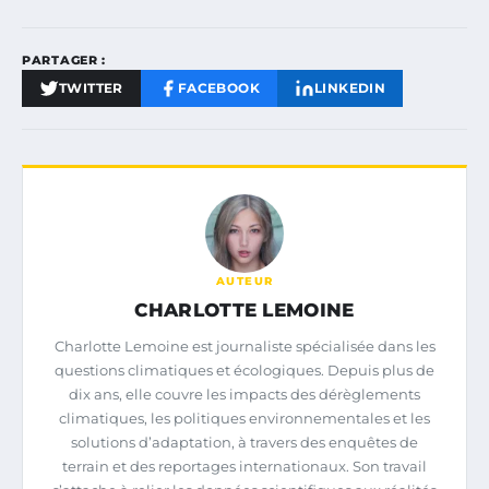
PARTAGER :
TWITTER
FACEBOOK
LINKEDIN
AUTEUR
CHARLOTTE LEMOINE
Charlotte Lemoine est journaliste spécialisée dans les
questions climatiques et écologiques. Depuis plus de
dix ans, elle couvre les impacts des dérèglements
climatiques, les politiques environnementales et les
solutions d’adaptation, à travers des enquêtes de
terrain et des reportages internationaux. Son travail