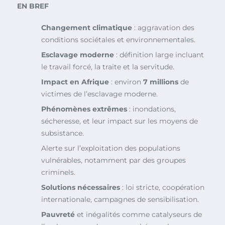
EN BREF
Changement climatique
: aggravation des
conditions sociétales et environnementales.
Esclavage moderne
: définition large incluant
le travail forcé, la traite et la servitude.
Impact en Afrique
: environ
7 millions
de
victimes de l’esclavage moderne.
Phénomènes extrêmes
: inondations,
sécheresse, et leur impact sur les moyens de
subsistance.
Alerte sur l’exploitation des populations
vulnérables, notamment par des groupes
criminels.
Solutions nécessaires
: loi stricte, coopération
internationale, campagnes de sensibilisation.
Pauvreté
et inégalités comme catalyseurs de