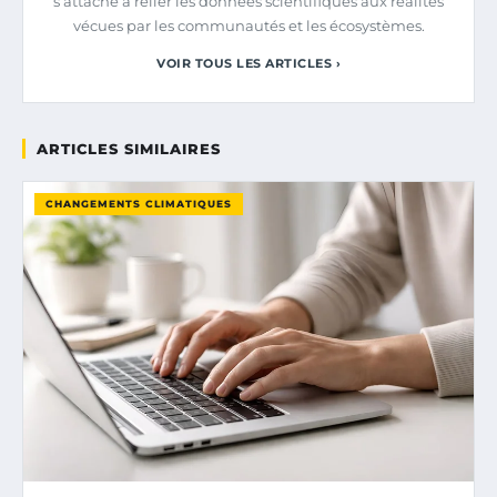
s’attache à relier les données scientifiques aux réalités
vécues par les communautés et les écosystèmes.
VOIR TOUS LES ARTICLES ›
ARTICLES SIMILAIRES
CHANGEMENTS CLIMATIQUES