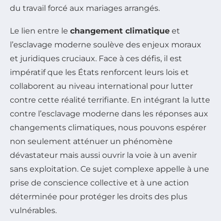
du travail forcé aux mariages arrangés.
Le lien entre le
changement climatique
et
l’esclavage moderne soulève des enjeux moraux
et juridiques cruciaux. Face à ces défis, il est
impératif que les États renforcent leurs lois et
collaborent au niveau international pour lutter
contre cette réalité terrifiante. En intégrant la lutte
contre l’esclavage moderne dans les réponses aux
changements climatiques, nous pouvons espérer
non seulement atténuer un phénomène
dévastateur mais aussi ouvrir la voie à un avenir
sans exploitation. Ce sujet complexe appelle à une
prise de conscience collective et à une action
déterminée pour protéger les droits des plus
vulnérables.