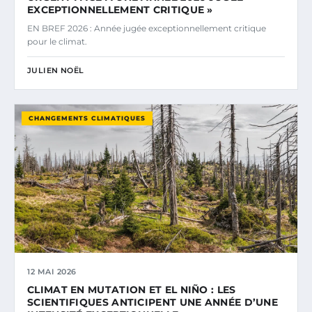
EXCEPTIONNELLEMENT CRITIQUE »
EN BREF 2026 : Année jugée exceptionnellement critique
pour le climat.
JULIEN NOËL
CHANGEMENTS CLIMATIQUES
12 MAI 2026
CLIMAT EN MUTATION ET EL NIÑO : LES
SCIENTIFIQUES ANTICIPENT UNE ANNÉE D’UNE