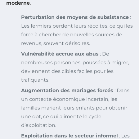
moderne
.
Perturbation des moyens de subsistance
:
Les fermiers perdent leurs récoltes, ce qui les
force à chercher de nouvelles sources de
revenus, souvent dérisoires.
Vulnérabilité accrue aux abus
: De
nombreuses personnes, poussées à migrer,
deviennent des cibles faciles pour les
trafiquants.
Augmentation des mariages forcés
: Dans
un contexte économique incertain, les
familles marient leurs enfants pour obtenir
une dot, ce qui alimente le cycle
d’exploitation.
Exploitation dans le secteur informel
: Les