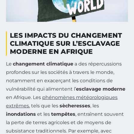
LES IMPACTS DU CHANGEMENT
CLIMATIQUE SUR L’ESCLAVAGE
MODERNE EN AFRIQUE
Le
changement climatique
a des répercussions
profondes sur les sociétés à travers le monde,
notamment en exacerçant les conditions de
vulnérabilité qui alimentent l’
esclavage moderne
en Afrique. Les
phénomènes météorologiques
extrêmes
, tels que les
sècheresses
, les
inondations
et les
tempêtes
, entraînent souvent
la perte de terres agricoles et de moyens de
subsistance traditionnels. Par exemple, avec