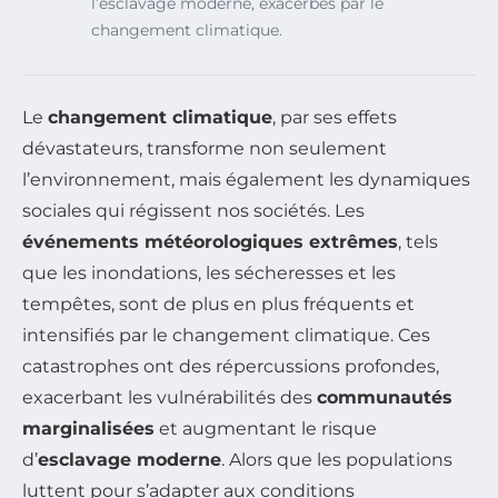
l’esclavage moderne, exacerbés par le
changement climatique.
Le
changement climatique
, par ses effets
dévastateurs, transforme non seulement
l’environnement, mais également les dynamiques
sociales qui régissent nos sociétés. Les
événements météorologiques extrêmes
, tels
que les inondations, les sécheresses et les
tempêtes, sont de plus en plus fréquents et
intensifiés par le changement climatique. Ces
catastrophes ont des répercussions profondes,
exacerbant les vulnérabilités des
communautés
marginalisées
et augmentant le risque
d’
esclavage moderne
. Alors que les populations
luttent pour s’adapter aux conditions