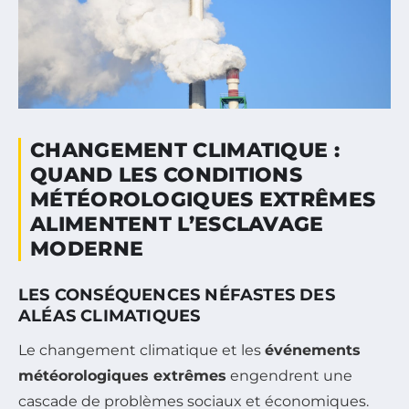
CHANGEMENT CLIMATIQUE :
QUAND LES CONDITIONS
MÉTÉOROLOGIQUES EXTRÊMES
ALIMENTENT L’ESCLAVAGE
MODERNE
LES CONSÉQUENCES NÉFASTES DES
ALÉAS CLIMATIQUES
Le changement climatique et les
événements
météorologiques extrêmes
engendrent une
cascade de problèmes sociaux et économiques.