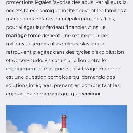
protections légales favorise des abus. Par ailleurs, la
nécessité économique incite souvent les familles à
marier leurs enfants, principalement des filles,
pour alléger leur fardeau financier. Ainsi, le
mariage forcé
devient une réalité pour des
millions de jeunes filles vulnérables, qui se
retrouvent piégées dans des cycles d’exploitation
et de servitude. En somme, le lien entre le
changement climatique
et l’esclavage moderne
est une question complexe qui demande des
solutions intégrées, prenant en compte tant les
enjeux environnementaux que
sociaux
.