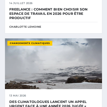
14 JUILLET 2026
FREELANCE : COMMENT BIEN CHOISIR SON
ESPACE DE TRAVAIL EN 2026 POUR ÊTRE
PRODUCTIF
CHARLOTTE LEMOINE
CHANGEMENTS CLIMATIQUES
13 MAI 2026
DES CLIMATOLOGUES LANCENT UN APPEL
URGENT FACE À UNE ANNÉE 2026 JUGÉE «