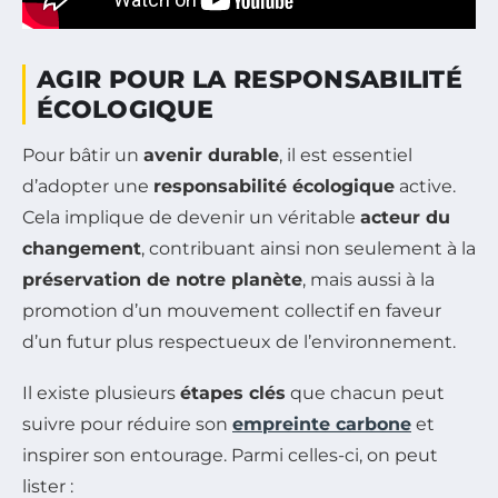
AGIR POUR LA RESPONSABILITÉ
ÉCOLOGIQUE
Pour bâtir un
avenir durable
, il est essentiel
d’adopter une
responsabilité écologique
active.
Cela implique de devenir un véritable
acteur du
changement
, contribuant ainsi non seulement à la
préservation de notre planète
, mais aussi à la
promotion d’un mouvement collectif en faveur
d’un futur plus respectueux de l’environnement.
Il existe plusieurs
étapes clés
que chacun peut
suivre pour réduire son
empreinte carbone
et
inspirer son entourage. Parmi celles-ci, on peut
lister :