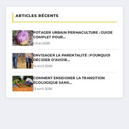
ARTICLES RÉCENTS
POTAGER URBAIN PERMACULTURE : GUIDE
COMPLET POUR…
1 mai 2026
ENVISAGER LA PARENTALITÉ : POURQUOI
DÉCIDER D’AVOIR…
14 avril 2026
COMMENT ENSEIGNER LA TRANSITION
ÉCOLOGIQUE SANS…
13 avril 2026