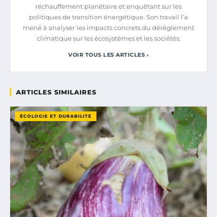
réchauffement planétaire et enquêtant sur les
politiques de transition énergétique. Son travail l’a
mené à analyser les impacts concrets du dérèglement
climatique sur les écosystèmes et les sociétés.
VOIR TOUS LES ARTICLES ›
ARTICLES SIMILAIRES
ÉCOLOGIE ET DURABILITÉ