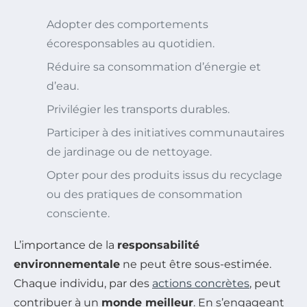
Adopter des comportements
écoresponsables au quotidien.
Réduire sa consommation d’énergie et
d’eau.
Privilégier les transports durables.
Participer à des initiatives communautaires
de jardinage ou de nettoyage.
Opter pour des produits issus du recyclage
ou des pratiques de consommation
consciente.
L’importance de la
responsabilité
environnementale
ne peut être sous-estimée.
Chaque individu, par des
actions concrètes
, peut
contribuer à un
monde meilleur
. En s’engageant