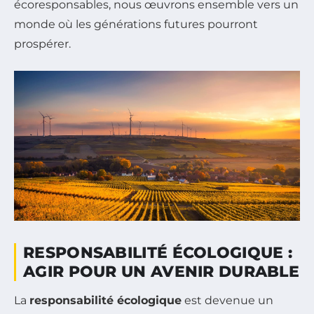
écoresponsables, nous œuvrons ensemble vers un
monde où les générations futures pourront
prospérer.
RESPONSABILITÉ ÉCOLOGIQUE :
AGIR POUR UN AVENIR DURABLE
La
responsabilité écologique
est devenue un