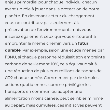
enjeu primordial pour chaque individu, chacun
ayant un rôle à jouer dans la protection de notre
planète. En devenant acteur du changement,
vous ne contribuez pas seulement à la
préservation de l’environnement, mais vous
inspirez également ceux qui vous entourent à
emprunter le même chemin vers un
futur
durable
. Par exemple, selon une étude menée par
l’ONU, si chaque personne réduisait son empreinte
carbone de seulement 10%, cela équivaudrait à
une réduction de plusieurs millions de tonnes de
CO2 chaque année. Commencer par de simples
actions quotidiennes, comme privilégier les
transports en commun ou adopter une
alimentation moins carnée, peut sembler minime
au départ, mais cumulées, ces initiatives peuvent