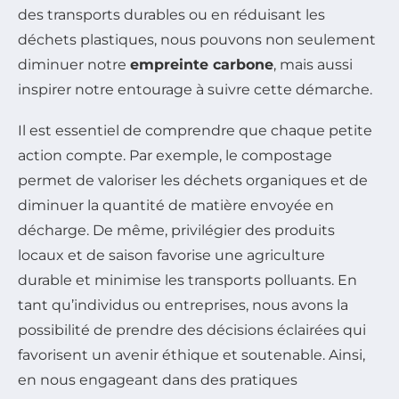
des transports durables ou en réduisant les
déchets plastiques, nous pouvons non seulement
diminuer notre
empreinte carbone
, mais aussi
inspirer notre entourage à suivre cette démarche.
Il est essentiel de comprendre que chaque petite
action compte. Par exemple, le compostage
permet de valoriser les déchets organiques et de
diminuer la quantité de matière envoyée en
décharge. De même, privilégier des produits
locaux et de saison favorise une agriculture
durable et minimise les transports polluants. En
tant qu’individus ou entreprises, nous avons la
possibilité de prendre des décisions éclairées qui
favorisent un avenir éthique et soutenable. Ainsi,
en nous engageant dans des pratiques