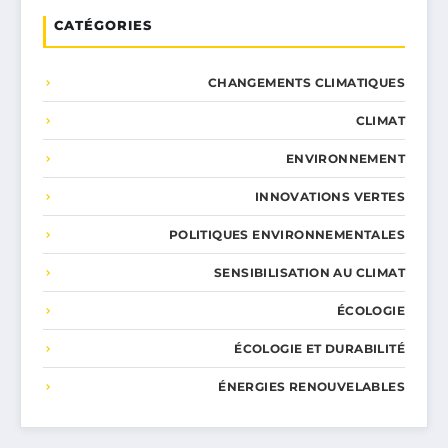
CATÉGORIES
CHANGEMENTS CLIMATIQUES
CLIMAT
ENVIRONNEMENT
INNOVATIONS VERTES
POLITIQUES ENVIRONNEMENTALES
SENSIBILISATION AU CLIMAT
ÉCOLOGIE
ÉCOLOGIE ET DURABILITÉ
ÉNERGIES RENOUVELABLES