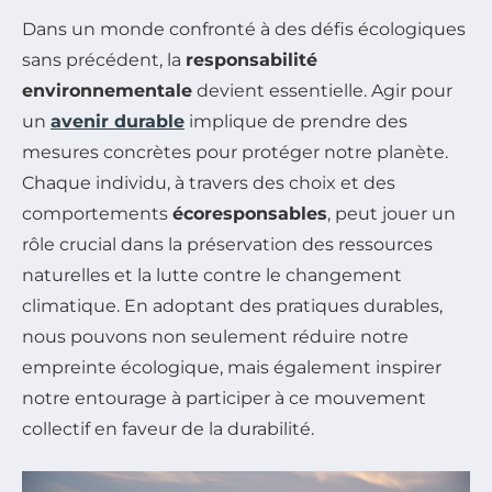
Dans un monde confronté à des défis écologiques
sans précédent, la
responsabilité
environnementale
devient essentielle. Agir pour
un
avenir durable
implique de prendre des
mesures concrètes pour protéger notre planète.
Chaque individu, à travers des choix et des
comportements
écoresponsables
, peut jouer un
rôle crucial dans la préservation des ressources
naturelles et la lutte contre le changement
climatique. En adoptant des pratiques durables,
nous pouvons non seulement réduire notre
empreinte écologique, mais également inspirer
notre entourage à participer à ce mouvement
collectif en faveur de la durabilité.