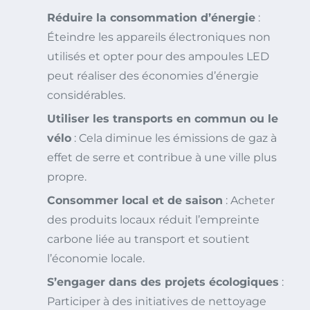
Réduire la consommation d’énergie
:
Éteindre les appareils électroniques non
utilisés et opter pour des ampoules LED
peut réaliser des économies d’énergie
considérables.
Utiliser les transports en commun ou le
vélo
: Cela diminue les émissions de gaz à
effet de serre et contribue à une ville plus
propre.
Consommer local et de saison
: Acheter
des produits locaux réduit l’empreinte
carbone liée au transport et soutient
l’économie locale.
S’engager dans des projets écologiques
:
Participer à des initiatives de nettoyage