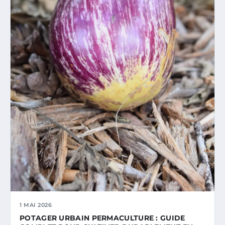
1 MAI 2026
POTAGER URBAIN PERMACULTURE : GUIDE