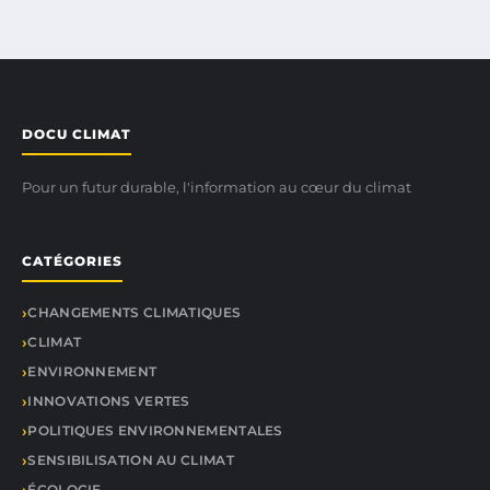
DOCU CLIMAT
Pour un futur durable, l'information au cœur du climat
CATÉGORIES
CHANGEMENTS CLIMATIQUES
CLIMAT
ENVIRONNEMENT
INNOVATIONS VERTES
POLITIQUES ENVIRONNEMENTALES
SENSIBILISATION AU CLIMAT
ÉCOLOGIE