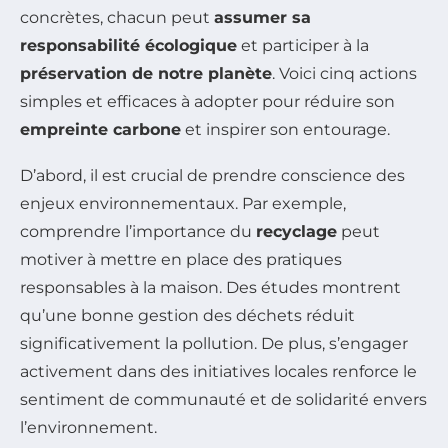
concrètes, chacun peut
assumer sa
responsabilité écologique
et participer à la
préservation de notre planète
. Voici cinq actions
simples et efficaces à adopter pour réduire son
empreinte carbone
et inspirer son entourage.
D’abord, il est crucial de prendre conscience des
enjeux environnementaux. Par exemple,
comprendre l’importance du
recyclage
peut
motiver à mettre en place des pratiques
responsables à la maison. Des études montrent
qu’une bonne gestion des déchets réduit
significativement la pollution. De plus, s’engager
activement dans des initiatives locales renforce le
sentiment de communauté et de solidarité envers
l’environnement.