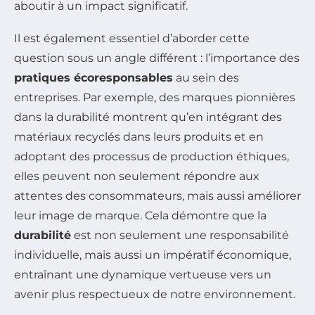
aboutir à un impact significatif.
Il est également essentiel d’aborder cette
question sous un angle différent : l’importance des
pratiques écoresponsables
au sein des
entreprises. Par exemple, des marques pionnières
dans la durabilité montrent qu’en intégrant des
matériaux recyclés dans leurs produits et en
adoptant des processus de production éthiques,
elles peuvent non seulement répondre aux
attentes des consommateurs, mais aussi améliorer
leur image de marque. Cela démontre que la
durabilité
est non seulement une responsabilité
individuelle, mais aussi un impératif économique,
entraînant une dynamique vertueuse vers un
avenir plus respectueux de notre environnement.