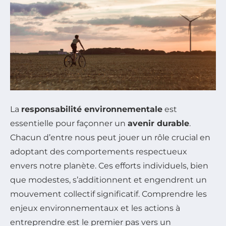
La
responsabilité environnementale
est
essentielle pour façonner un
avenir durable
.
Chacun d’entre nous peut jouer un rôle crucial en
adoptant des comportements respectueux
envers notre planète. Ces efforts individuels, bien
que modestes, s’additionnent et engendrent un
mouvement collectif significatif. Comprendre les
enjeux environnementaux et les actions à
entreprendre est le premier pas vers un