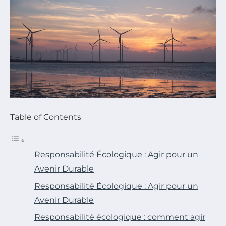
Table of Contents
Responsabilité Écologique : Agir pour un
Avenir Durable
Responsabilité Écologique : Agir pour un
Avenir Durable
Responsabilité écologique : comment agir