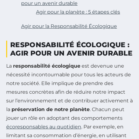
pour un avenir durable
Agir pour la planète : 5 étapes clés
Agir pour la Responsabilité Écologique
RESPONSABILITÉ ÉCOLOGIQUE :
AGIR POUR UN AVENIR DURABLE
La
responsabilité écologique
est devenue une
nécessité incontournable pour tous les acteurs de
notre société. Elle implique de prendre des
mesures concrètes afin de réduire notre impact
sur l’environnement et de contribuer activement à
la
préservation de notre planète
. Chacun peut
jouer un rôle en adoptant des comportements
écoresponsables au quotidien
. Par exemple, en
limitant sa consommation d’énergie, en utilisant