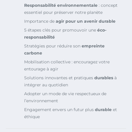
Responsabilité environnementale
: concept
essentiel pour préserver notre planète
Importance de
agir pour un avenir durable
5 étapes clés pour promouvoir une
éco-
responsabilité
Stratégies pour réduire son
empreinte
carbone
Mobilisation collective : encouragez votre
entourage à agir
Solutions innovantes et pratiques
durables
à
intégrer au quotidien
Adopter un mode de vie respectueux de
l’environnement
Engagement envers un futur plus
durable
et
éthique