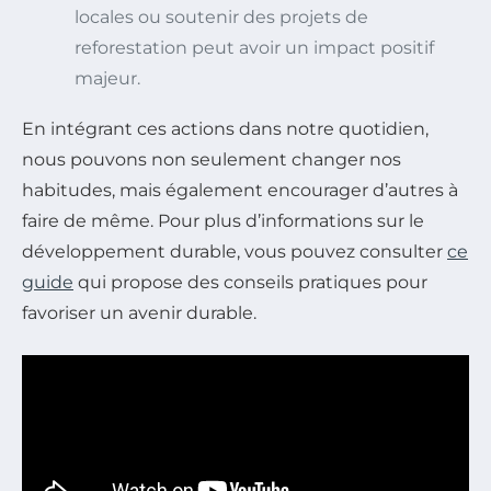
locales ou soutenir des projets de
reforestation peut avoir un impact positif
majeur.
En intégrant ces actions dans notre quotidien,
nous pouvons non seulement changer nos
habitudes, mais également encourager d’autres à
faire de même. Pour plus d’informations sur le
développement durable, vous pouvez consulter
ce
guide
qui propose des conseils pratiques pour
favoriser un avenir durable.