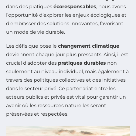
dans des pratiques
écoresponsables
, nous avons
l’opportunité d’explorer les enjeux écologiques et
d’embrasser des solutions innovantes, favorisant
un mode de vie durable.
Les défis que pose le
changement climatique
deviennent chaque jour plus pressants. Ainsi, il est
crucial d’adopter des
pratiques durables
non
seulement au niveau individuel, mais également à
travers des politiques collectives et des initiatives
dans le secteur privé. Ce partenariat entre les
acteurs publics et privés est vital pour garantir un
avenir où les ressources naturelles seront
préservées et respectées.