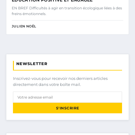
ÉDUCATION POSITIVE ET ENGAGÉE
EN BREF Difficultés à agir en transition écologique liées à des
freins émotionnels.
JULIEN NOËL
NEWSLETTER
Inscrivez-vous pour recevoir nos derniers articles
directement dans votre boîte mail.
S'INSCRIRE