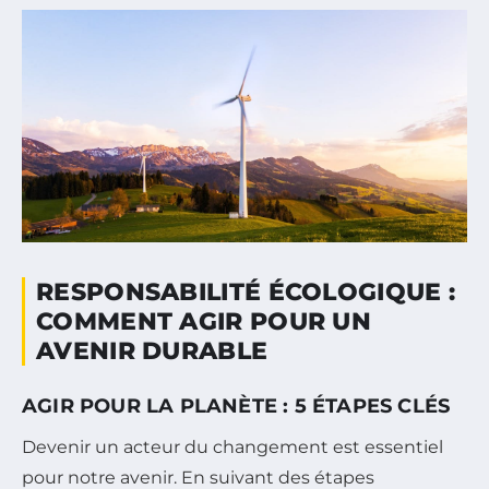
RESPONSABILITÉ ÉCOLOGIQUE :
COMMENT AGIR POUR UN
AVENIR DURABLE
AGIR POUR LA PLANÈTE : 5 ÉTAPES CLÉS
Devenir un acteur du changement est essentiel
pour notre avenir. En suivant des étapes