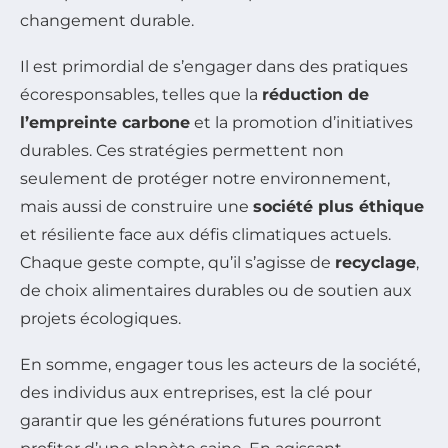
changement durable.
Il est primordial de s’engager dans des pratiques
écoresponsables, telles que la
réduction de
l’empreinte carbone
et la promotion d’initiatives
durables. Ces stratégies permettent non
seulement de protéger notre environnement,
mais aussi de construire une
société plus éthique
et résiliente face aux défis climatiques actuels.
Chaque geste compte, qu’il s’agisse de
recyclage
,
de choix alimentaires durables ou de soutien aux
projets écologiques.
En somme, engager tous les acteurs de la société,
des individus aux entreprises, est la clé pour
garantir que les générations futures pourront