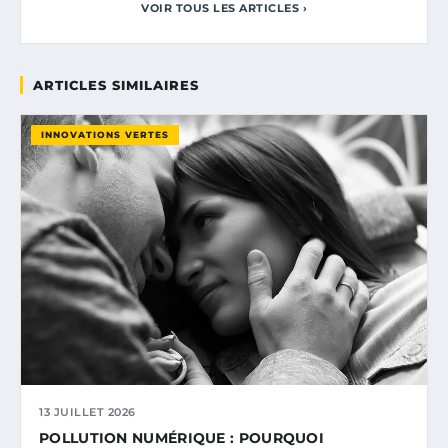
VOIR TOUS LES ARTICLES ›
ARTICLES SIMILAIRES
INNOVATIONS VERTES
13 JUILLET 2026
POLLUTION NUMÉRIQUE : POURQUOI