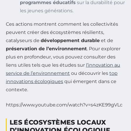
programmes éducatifs
sur la durabilité pour
les jeunes générations.
Ces actions montrent comment les collectivités
peuvent créer des écosystèmes résilients,
catalyseurs de
développement durable
et de
préservation de l’environnement
. Pour explorer
plus en profondeur, vous pouvez consulter des
liens utiles tels que les études sur
l’innovation au
service de l’environnement
ou découvrir les
top
innovations écologiques
qui émergent dans ce
contexte.
https://www.youtube.com/watch?v=s4zKE99gVLc
LES ÉCOSYSTÈMES LOCAUX
D’INNOVATION ÉCOLOGIQUE