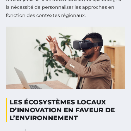
la nécessité de personnaliser les approches en
fonction des contextes régionaux.
LES ÉCOSYSTÈMES LOCAUX
D’INNOVATION EN FAVEUR DE
L’ENVIRONNEMENT