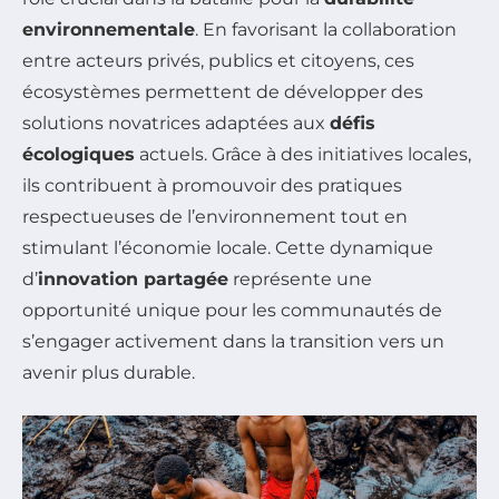
environnementale
. En favorisant la collaboration
entre acteurs privés, publics et citoyens, ces
écosystèmes permettent de développer des
solutions novatrices adaptées aux
défis
écologiques
actuels. Grâce à des initiatives locales,
ils contribuent à promouvoir des pratiques
respectueuses de l’environnement tout en
stimulant l’économie locale. Cette dynamique
d’
innovation partagée
représente une
opportunité unique pour les communautés de
s’engager activement dans la transition vers un
avenir plus durable.