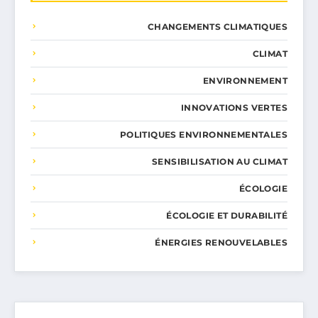
CHANGEMENTS CLIMATIQUES
CLIMAT
ENVIRONNEMENT
INNOVATIONS VERTES
POLITIQUES ENVIRONNEMENTALES
SENSIBILISATION AU CLIMAT
ÉCOLOGIE
ÉCOLOGIE ET DURABILITÉ
ÉNERGIES RENOUVELABLES