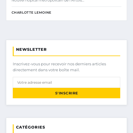
Nouvel hôpital métropolitain de l’Artois…
CHARLOTTE LEMOINE
NEWSLETTER
Inscrivez-vous pour recevoir nos derniers articles
directement dans votre boîte mail.
S'INSCRIRE
CATÉGORIES