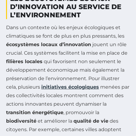
D’INNOVATION AU SERVICE DE
L’ENVIRONNEMENT
Dans un contexte où les enjeux écologiques et
climatiques se font de plus en plus pressants, les
écosystèmes locaux d’innovation
jouent un rôle
crucial. Ces systèmes facilitent la mise en place de
filières locales
qui favorisent non seulement le
développement économique mais également la
préservation de l’environnement. Pour illustrer
cela, plusieurs
initiatives écologiques
menées par
des collectivités locales montrent comment des
actions innovantes peuvent dynamiser la
transition énergétique
, promouvoir la
biodiversité
et améliorer la
qualité de vie
des
citoyens. Par exemple, certaines villes adoptent