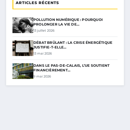
ARTICLES RÉCENTS
POLLUTION NUMÉRIQUE : POURQUOI
PROLONGER LA VIE DE…
13 juillet 2026
DÉBAT BRÛLANT : LA CRISE ÉNERGÉTIQUE
JUSTIFIE-T-ELLE…
13 mai 2026
DANS LE PAS-DE-CALAIS, L’UE SOUTIENT
FINANCIÈREMENT…
9 mai 2026