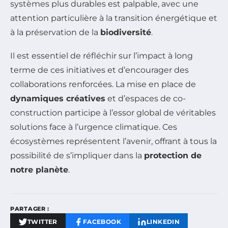
systèmes plus durables est palpable, avec une
attention particulière à la transition énergétique et
à la préservation de la
biodiversité
.
Il est essentiel de réfléchir sur l’impact à long
terme de ces initiatives et d’encourager des
collaborations renforcées. La mise en place de
dynamiques créatives
et d’espaces de co-
construction participe à l’essor global de véritables
solutions face à l’urgence climatique. Ces
écosystèmes représentent l’avenir, offrant à tous la
possibilité de s’impliquer dans la
protection de
notre planète
.
PARTAGER :
TWITTER
FACEBOOK
LINKEDIN