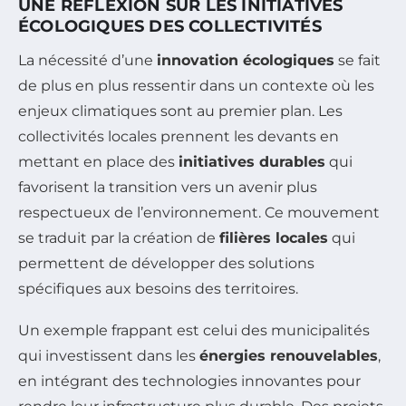
UNE RÉFLEXION SUR LES INITIATIVES
ÉCOLOGIQUES DES COLLECTIVITÉS
La nécessité d’une
innovation écologiques
se fait
de plus en plus ressentir dans un contexte où les
enjeux climatiques sont au premier plan. Les
collectivités locales prennent les devants en
mettant en place des
initiatives durables
qui
favorisent la transition vers un avenir plus
respectueux de l’environnement. Ce mouvement
se traduit par la création de
filières locales
qui
permettent de développer des solutions
spécifiques aux besoins des territoires.
Un exemple frappant est celui des municipalités
qui investissent dans les
énergies renouvelables
,
en intégrant des technologies innovantes pour