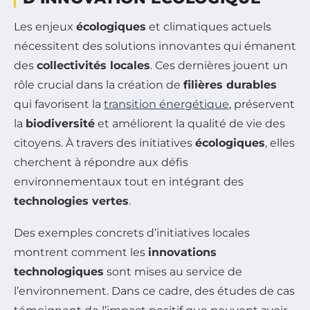
Les enjeux
écologiques
et climatiques actuels
nécessitent des solutions innovantes qui émanent
des
collectivités locales
. Ces dernières jouent un
rôle crucial dans la création de
filières durables
qui favorisent la
transition énergétique
, préservent
la
biodiversité
et améliorent la qualité de vie des
citoyens. À travers des initiatives
écologiques
, elles
cherchent à répondre aux défis
environnementaux tout en intégrant des
technologies vertes
.
Des exemples concrets d’initiatives locales
montrent comment les
innovations
technologiques
sont mises au service de
l’environnement. Dans ce cadre, des études de cas