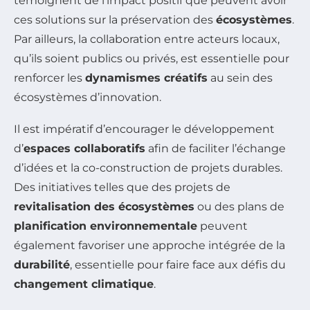
témoignent de l’impact positif que peuvent avoir
ces solutions sur la préservation des
écosystèmes
.
Par ailleurs, la collaboration entre acteurs locaux,
qu’ils soient publics ou privés, est essentielle pour
renforcer les
dynamismes créatifs
au sein des
écosystèmes d’innovation.
Il est impératif d’encourager le développement
d’
espaces collaboratifs
afin de faciliter l’échange
d’idées et la co-construction de projets durables.
Des initiatives telles que des projets de
revitalisation des écosystèmes
ou des plans de
planification environnementale
peuvent
également favoriser une approche intégrée de la
durabilité
, essentielle pour faire face aux défis du
changement climatique
.