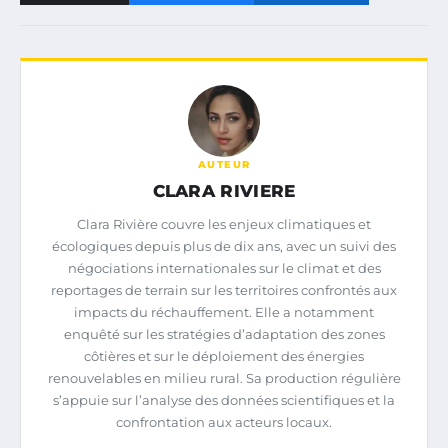
AUTEUR
CLARA RIVIERE
Clara Rivière couvre les enjeux climatiques et
écologiques depuis plus de dix ans, avec un suivi des
négociations internationales sur le climat et des
reportages de terrain sur les territoires confrontés aux
impacts du réchauffement. Elle a notamment
enquêté sur les stratégies d’adaptation des zones
côtières et sur le déploiement des énergies
renouvelables en milieu rural. Sa production régulière
s’appuie sur l’analyse des données scientifiques et la
confrontation aux acteurs locaux.