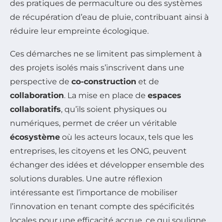
des pratiques de permaculture ou des systèmes
de récupération d’eau de pluie, contribuant ainsi à
réduire leur empreinte écologique.
Ces démarches ne se limitent pas simplement à
des projets isolés mais s’inscrivent dans une
perspective de
co-construction
et de
collaboration
. La mise en place de
espaces
collaboratifs
, qu’ils soient physiques ou
numériques, permet de créer un véritable
écosystème
où les acteurs locaux, tels que les
entreprises, les citoyens et les ONG, peuvent
échanger des idées et développer ensemble des
solutions durables. Une autre réflexion
intéressante est l’importance de mobiliser
l’innovation en tenant compte des spécificités
locales pour une efficacité accrue, ce qui souligne