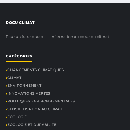
DOCU CLIMAT
Pour un futur durable, l'information au cœur du climat
CATÉGORIES
CHANGEMENTS CLIMATIQUES
CLIMAT
ENVIRONNEMENT
INNOVATIONS VERTES
POLITIQUES ENVIRONNEMENTALES
SENSIBILISATION AU CLIMAT
ÉCOLOGIE
ÉCOLOGIE ET DURABILITÉ