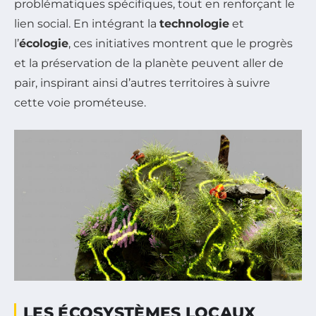
problématiques spécifiques, tout en renforçant le
lien social. En intégrant la
technologie
et
l’
écologie
, ces initiatives montrent que le progrès
et la préservation de la planète peuvent aller de
pair, inspirant ainsi d’autres territoires à suivre
cette voie prométeuse.
LES ÉCOSYSTÈMES LOCAUX