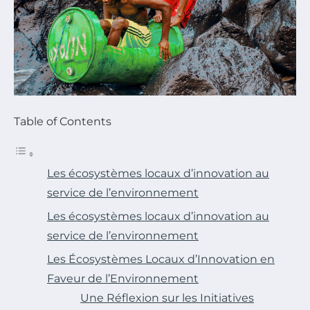
Table of Contents
Les écosystèmes locaux d’innovation au
service de l’environnement
Les écosystèmes locaux d’innovation au
service de l’environnement
Les Écosystèmes Locaux d’Innovation en
Faveur de l’Environnement
Une Réflexion sur les Initiatives