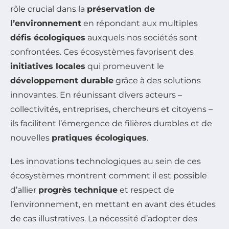
rôle crucial dans la
préservation de
l’environnement
en répondant aux multiples
défis écologiques
auxquels nos sociétés sont
confrontées. Ces écosystèmes favorisent des
initiatives locales
qui promeuvent le
développement durable
grâce à des solutions
innovantes. En réunissant divers acteurs –
collectivités, entreprises, chercheurs et citoyens –
ils facilitent l’émergence de filières durables et de
nouvelles
pratiques écologiques
.
Les innovations technologiques au sein de ces
écosystèmes montrent comment il est possible
d’allier
progrès technique
et respect de
l’environnement, en mettant en avant des études
de cas illustratives. La nécessité d’adopter des