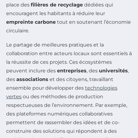
place des
filières de recyclage
dédiées qui
encouragent les habitants à réduire leur
empreinte carbone
tout en soutenant l’économie
circulaire.
Le partage de meilleures pratiques et la
collaboration entre acteurs locaux sont essentiels à
la réussite de ces projets. Ces écosystèmes
peuvent inclure des
entreprises
, des
universités
,
des
associations
et des citoyens, travaillant
ensemble pour développer des
technologies
vertes
ou des méthodes de production
respectueuses de l’environnement. Par exemple,
des plateformes numériques collaboratives
permettent de rassembler des idées et de co-
construire des solutions qui répondent à des