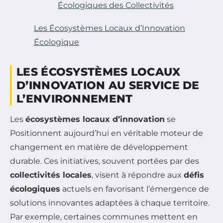
Écologiques des Collectivités
Les Écosystèmes Locaux d’Innovation
Écologique
LES ÉCOSYSTÈMES LOCAUX
D’INNOVATION AU SERVICE DE
L’ENVIRONNEMENT
Les
écosystèmes locaux d’innovation
se
Positionnent aujourd’hui en véritable moteur de
changement en matière de développement
durable. Ces initiatives, souvent portées par des
collectivités locales
, visent à répondre aux
défis
écologiques
actuels en favorisant l’émergence de
solutions innovantes adaptées à chaque territoire.
Par exemple, certaines communes mettent en