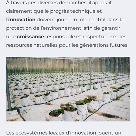
À travers ces diverses démarches, il apparaît
clairement que le progrès technique et
l’
innovation
doivent jouer un rôle central dans la
protection de l’environnement, afin de garantir
une
croissance
responsable et respectueuse des
ressources naturelles pour les générations futures.
Les écosystèmes locaux d’innovation jouent un